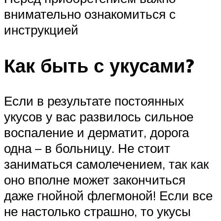
внимательно ознакомиться с
инструкцией
Как быть с укусами?
Если в результате постоянных
укусов у вас развилось сильное
воспаление и дерматит, дорога
одна – в больницу. Не стоит
заниматься самолечением, так как
оно вполне может закончиться
даже гнойной флегмоной! Если все
не настолько страшно, то укусы