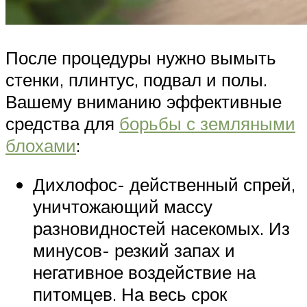
После процедуры нужно вымыть
стенки, плинтус, подвал и полы.
Вашему вниманию эффективные
средства для
борьбы с земляными
блохами
:
Дихлофос- действенный спрей,
уничтожающий массу
разновидностей насекомых. Из
минусов- резкий запах и
негативное воздействие на
питомцев. На весь срок