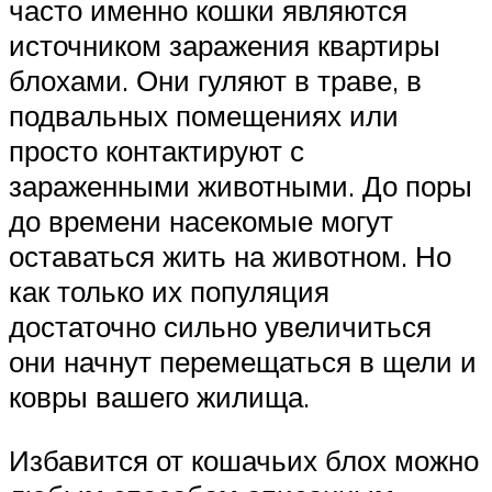
часто именно кошки являются
источником заражения квартиры
блохами. Они гуляют в траве, в
подвальных помещениях или
просто контактируют с
зараженными животными. До поры
до времени насекомые могут
оставаться жить на животном. Но
как только их популяция
достаточно сильно увеличиться
они начнут перемещаться в щели и
ковры вашего жилища.
Избавится от кошачьих блох можно