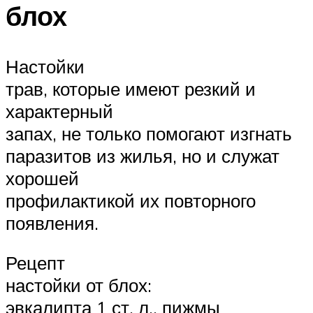
блох
Настойки
трав, которые имеют резкий и
характерный
запах, не только помогают изгнать
паразитов из жилья, но и служат
хорошей
профилактикой их повторного
появления.
Рецепт
настойки от блох:
эвкалипта 1 ст. л., пижмы