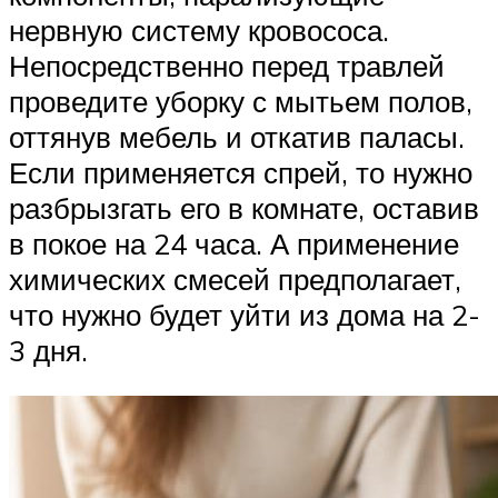
нервную систему кровососа.
Непосредственно перед травлей
проведите уборку с мытьем полов,
оттянув мебель и откатив паласы.
Если применяется спрей, то нужно
разбрызгать его в комнате, оставив
в покое на 24 часа. А применение
химических смесей предполагает,
что нужно будет уйти из дома на 2-
3 дня.