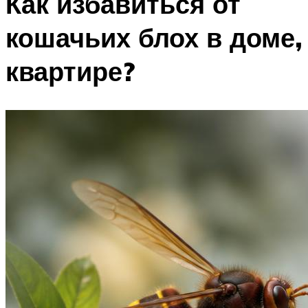
Как избавиться от
кошачьих блох в доме,
квартире?