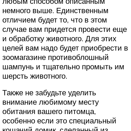
любым способом описанным
немного выше. Единственным
отличием будет то, что в этом
случае вам придется провести еще
и обработку животного. Для этих
целей вам надо будет приобрести в
зоомагазине противоблошный
шампунь и тщательно промыть им
шерсть животного.
Также не забудьте уделить
внимание любимому месту
обитания вашего питомца,
особенно если это специальный
кошачий домик, сделанный из