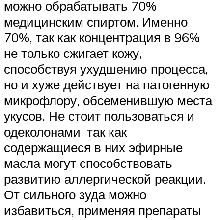
можно обрабатывать 70%
медицинским спиртом. Именно
70%, так как концентрация в 96%
не только сжигает кожу,
способствуя ухудшению процесса,
но и хуже действует на патогенную
микрофлору, обсеменившую места
укусов. Не стоит пользоваться и
одеколонами, так как
содержащиеся в них эфирные
масла могут способствовать
развитию аллергической реакции.
От сильного зуда можно
избавиться, применяя препараты