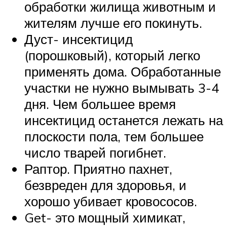
обработки жилища животным и
жителям лучше его покинуть.
Дуст- инсектицид
(порошковый), который легко
применять дома. Обработанные
участки не нужно вымывать 3-4
дня. Чем большее время
инсектицид останется лежать на
плоскости пола, тем большее
число тварей погибнет.
Раптор. Приятно пахнет,
безвреден для здоровья, и
хорошо убивает кровососов.
Get- это мощный химикат,