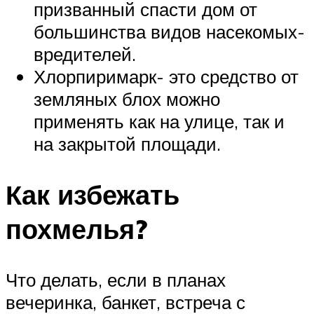
призванный спасти дом от
большинства видов насекомых-
вредителей.
Хлорпиримарк- это средство от
земляных блох можно
применять как на улице, так и
на закрытой площади.
Как избежать
похмелья?
Что делать, если в планах
вечеринка, банкет, встреча с