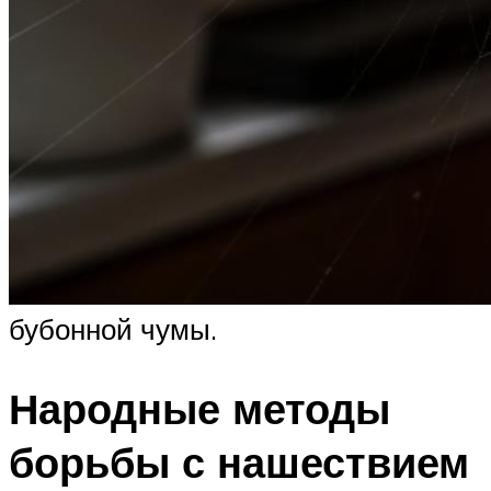
бубонной чумы.
Народные методы
борьбы с нашествием