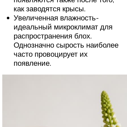
как заводятся крысы.
Увеличенная влажность-
идеальный микроклимат для
распространения блох.
Однозначно сырость наиболее
часто провоцирует их
появление.