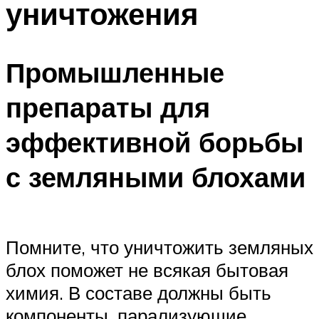
уничтожения
Промышленные
препараты для
эффективной борьбы
с земляными блохами
Помните, что уничтожить земляных
блох поможет не всякая бытовая
химия. В составе должны быть
компоненты, парализующие