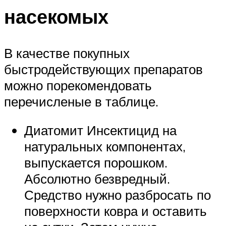
насекомых
В качестве покупных
быстродействующих препаратов
можно порекомендовать
перечисленые в таблице.
Диатомит Инсектицид на
натуральных компонентах,
выпускается порошком.
Абсолютно безвредный.
Средство нужно разбросать по
поверхности ковра и оставить