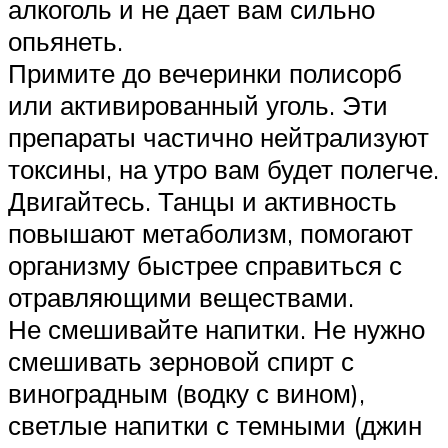
алкоголь и не дает вам сильно
опьянеть.
Примите до вечеринки полисорб
или активированный уголь. Эти
препараты частично нейтрализуют
токсины, на утро вам будет полегче.
Двигайтесь. Танцы и активность
повышают метаболизм, помогают
организму быстрее справиться с
отравляющими веществами.
Не смешивайте напитки. Не нужно
смешивать зерновой спирт с
виноградным (водку с вином),
светлые напитки с темными (джин