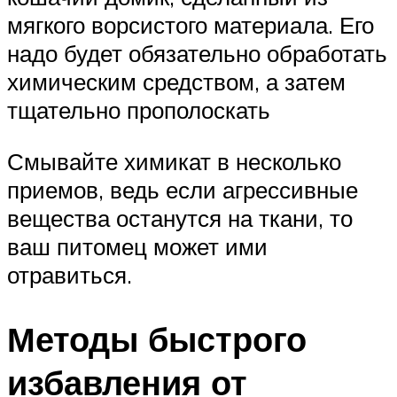
мягкого ворсистого материала. Его
надо будет обязательно обработать
химическим средством, а затем
тщательно прополоскать
Смывайте химикат в несколько
приемов, ведь если агрессивные
вещества останутся на ткани, то
ваш питомец может ими
отравиться.
Методы быстрого
избавления от