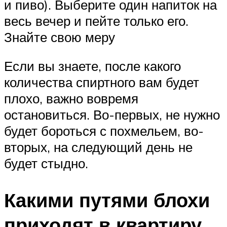
и пиво). Выберите один напиток на
весь вечер и пейте только его.
Знайте свою меру
Если вы знаете, после какого
количества спиртного вам будет
плохо, важно вовремя
остановиться. Во-первых, не нужно
будет бороться с похмельем, во-
вторых, на следующий день не
будет стыдно.
Какими путями блохи
приходят в квартиру