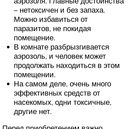
аэрозоля. Главные достоинства
– нетоксичен и без запаха.
Можно избавиться от
паразитов, не покидая
помещение.
В комнате разбрызгивается
аэрозоль, и человек может
продолжать находиться в этом
помещении.
На самом деле, очень много
эффективных средств от
насекомых, одни токсичные,
другие нет.
Перед приобретением важно