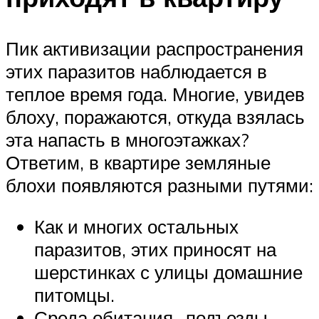
Пик активизации распространения
этих паразитов наблюдается в
теплое время года. Многие, увидев
блоху, поражаются, откуда взялась
эта напасть в многоэтажках?
Ответим, в квартире земляные
блохи появляются разными путями:
Как и многих остальных
паразитов, этих приносят на
шерстинках с улицы домашние
питомцы.
Среда обитания- подъезды