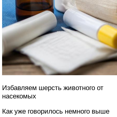
Избавляем шерсть животного от
насекомых
Как уже говорилось немного выше