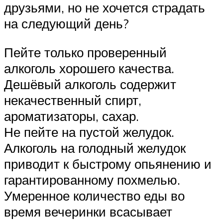
друзьями, но не хочется страдать
на следующий день?
Пейте только проверенный
алкоголь хорошего качества.
Дешёвый алкоголь содержит
некачественный спирт,
ароматизаторы, сахар.
Не пейте на пустой желудок.
Алкоголь на голодный желудок
приводит к быстрому опьянению и
гарантированному похмелью.
Умеренное количество еды во
время вечеринки всасывает