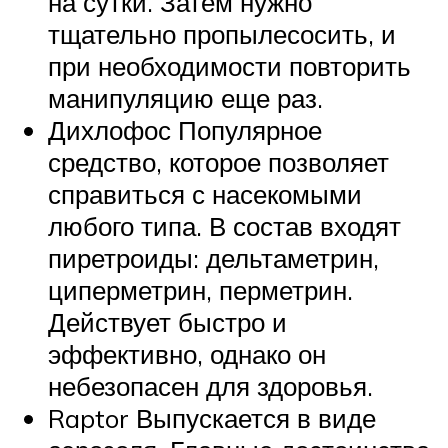
на сутки. Затем нужно
тщательно пропылесосить, и
при необходимости повторить
манипуляцию еще раз.
Дихлофос Популярное
средство, которое позволяет
справиться с насекомыми
любого типа. В состав входят
пиретроиды: дельтаметрин,
циперметрин, перметрин.
Действует быстро и
эффективно, однако он
небезопасен для здоровья.
Raptor Выпускается в виде