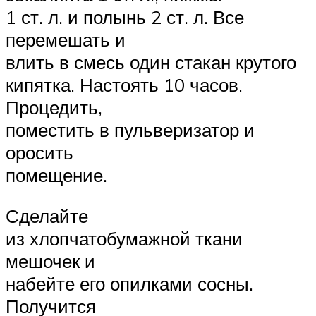
1 ст. л. и полынь 2 ст. л. Все
перемешать и
влить в смесь один стакан крутого
кипятка. Настоять 10 часов.
Процедить,
поместить в пульверизатор и
оросить
помещение.
Сделайте
из хлопчатобумажной ткани
мешочек и
набейте его опилками сосны.
Получится