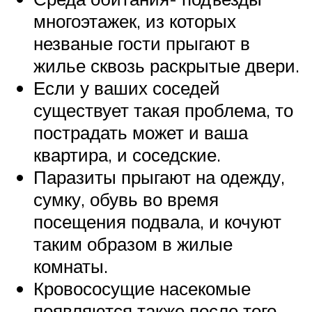
многоэтажек, из которых
незваные гости прыгают в
жилье сквозь раскрытые двери.
Если у ваших соседей
существует такая проблема, то
пострадать может и ваша
квартира, и соседские.
Паразиты прыгают на одежду,
сумку, обувь во время
посещения подвала, и кочуют
таким образом в жилые
комнаты.
Кровососущие насекомые
появляются также после того,