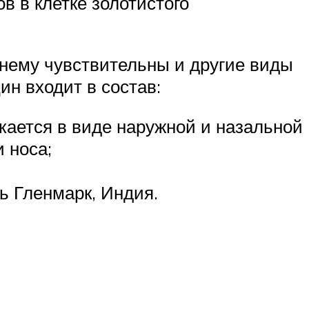
в в клетке золотистого
 нему чувствительны и другие виды
ин входит в состав:
кается в виде наружной и назальной
 носа;
ь Гленмарк, Индия.