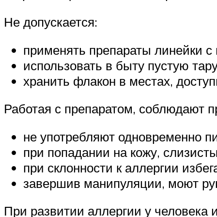
Не допускается:
применять препараты линейки с 
использовать в быту пустую тару
хранить флакон в местах, досту
Работая с препаратом, соблюдают п
не употребляют одновременно п
при попадании на кожу, слизист
при склонности к аллергии избег
завершив манипуляции, моют ру
При развитии аллергии у человека 