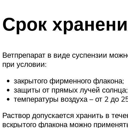
Срок хранени
Ветпрепарат в виде суспензии можн
при условии:
закрытого фирменного флакона;
защиты от прямых лучей солнца;
температуры воздуха – от 2 до 25
Раствор допускается хранить в тече
вскрытого флакона можно применять 