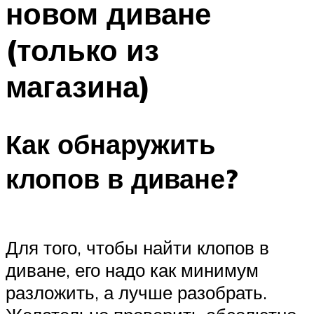
новом диване
(только из
магазина)
Как обнаружить
клопов в диване?
Для того, чтобы найти клопов в
диване, его надо как минимум
разложить, а лучше разобрать.