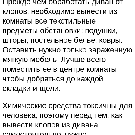
Прежде чем обработать диван от
клопов, необходимо вынести из
комнаты все текстильные
предметы обстановки: подушки,
шторы, постельное белье, ковры.
Оставить нужно только зараженную
мягкую мебель. Лучше всего
поместить ее в центре комнаты,
чтобы добраться до каждой
складки и щели.
Химические средства токсичны для
человека, поэтому перед тем, как
вывести клопов из дивана
самостоятельно, нужно