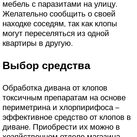
мебель с паразитами на улицу.
Желательно сообщить о своей
находке соседям, так как клопы
могут переселяться из одной
квартиры в другую.
Выбор средства
Обработка дивана от клопов
токсичным препаратам на основе
периметрина и хлорпирифоса –
эффективное средство от клопов в
диване. Приобрести их можно в
хозяйственном отделе магазина