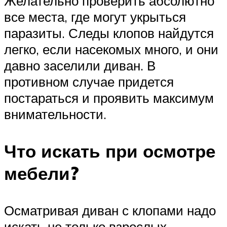
Желательно проверить абсолютно
все места, где могут укрыться
паразиты. Следы клопов найдутся
легко, если насекомых много, и они
давно заселили диван. В
противном случае придется
постараться и проявить максимум
внимательности.
Что искать при осмотре
мебели?
Осматривая диван с клопами надо
искать не только взрослых