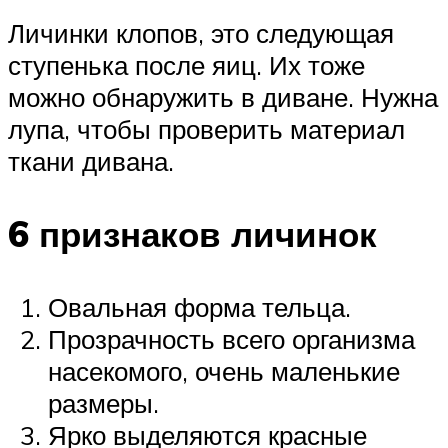
Личинки клопов, это следующая
ступенька после яиц. Их тоже
можно обнаружить в диване. Нужна
лупа, чтобы проверить материал
ткани дивана.
6 признаков личинок
Овальная форма тельца.
Прозрачность всего организма
насекомого, очень маленькие
размеры.
Ярко выделяются красные