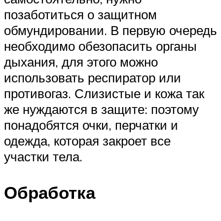
позаботиться о защитном
обмундировании. В первую очередь
необходимо обезопасить органы
дыхания, для этого можно
использовать респиратор или
противогаз. Слизистые и кожа так
же нуждаются в защите: поэтому
понадобятся очки, перчатки и
одежда, которая закроет все
участки тела.
Обработка