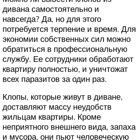
дивана самостоятельно и
навсегда? Да, но для этого
потребуется терпение и время. Для
экономии собственных сил можно
обратиться в профессиональную
службу. Ее сотрудники обработают
квартиру полностью, и уничтожат
всех паразитов за один раз.
Клопы, которые живут в диване,
доставляют массу неудобств
жильцам квартиры. Кроме
неприятного внешнего вида, запаха
и мусора, они пьют человеческую