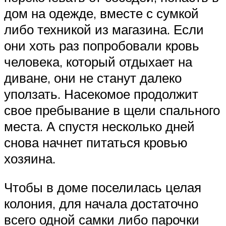
дом на одежде, вместе с сумкой
либо техникой из магазина. Если
они хоть раз попробовали кровь
человека, который отдыхает на
диване, они не станут далеко
уползать. Насекомое продолжит
свое пребывание в щели спального
места. А спустя несколько дней
снова начнет питаться кровью
хозяина.
Чтобы в доме поселилась целая
колония, для начала достаточно
всего одной самки либо парочки