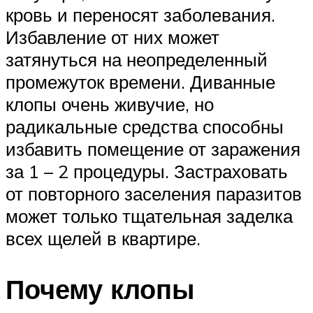
кровь и переносят заболевания.
Избавление от них может
затянуться на неопределенный
промежуток времени. Диванные
клопы очень живучие, но
радикальные средства способны
избавить помещение от заражения
за 1 – 2 процедуры. Застраховать
от повторного заселения паразитов
может только тщательная заделка
всех щелей в квартире.
Почему клопы