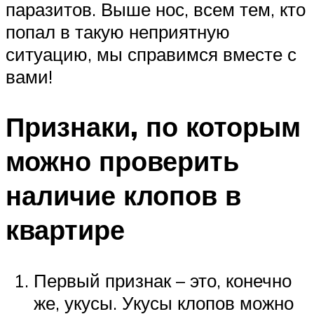
паразитов. Выше нос, всем тем, кто
попал в такую неприятную
ситуацию, мы справимся вместе с
вами!
Признаки, по которым
можно проверить
наличие клопов в
квартире
Первый признак – это, конечно
же, укусы. Укусы клопов можно