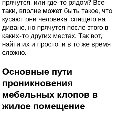
прячутся, или где-то рядом? Все-
таки, вполне может быть такое, что
кусают они человека, спящего на
диване, но прячутся после этого в
каких-то других местах. Так вот,
найти их и просто, и в то же время
сложно.
Основные пути
проникновения
мебельных клопов в
жилое помещение