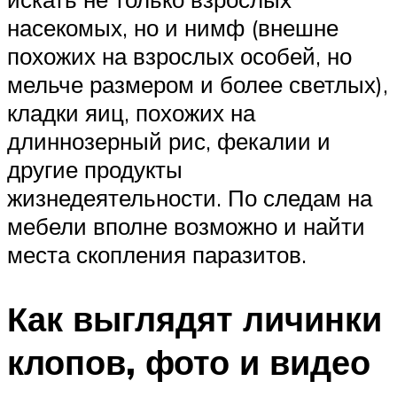
насекомых, но и нимф (внешне
похожих на взрослых особей, но
мельче размером и более светлых),
кладки яиц, похожих на
длиннозерный рис, фекалии и
другие продукты
жизнедеятельности. По следам на
мебели вполне возможно и найти
места скопления паразитов.
Как выглядят личинки
клопов, фото и видео