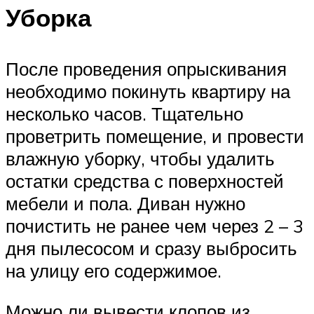
Уборка
После проведения опрыскивания
необходимо покинуть квартиру на
несколько часов. Тщательно
проветрить помещение, и провести
влажную уборку, чтобы удалить
остатки средства с поверхностей
мебели и пола. Диван нужно
почистить не ранее чем через 2 – 3
дня пылесосом и сразу выбросить
на улицу его содержимое.
Можно ли вывести клопов из