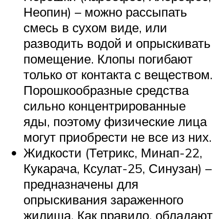
Неопин) – можно рассыпать
смесь в сухом виде, или
разводить водой и опрыскивать
помещение. Клопы погибают
только от контакта с веществом.
Порошкообразные средства
сильно концентрированные
яды, поэтому физические лица
могут приобрести не все из них.
Жидкости (Тетрикс, Минап-22,
Кукарача, Ксулат-25, Синузан) –
предназначены для
опрыскивания зараженного
жилища. Как правило, обладают