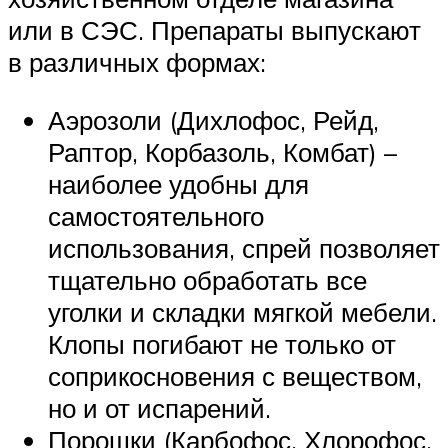
или в СЭС. Препараты выпускают
в различных формах:
Аэрозоли (Дихлофос, Рейд,
Раптор, Корбазоль, Комбат) –
наиболее удобны для
самостоятельного
использования, спрей позволяет
тщательно обработать все
уголки и складки мягкой мебели.
Клопы погибают не только от
соприкосновения с веществом,
но и от испарений.
Порошки (Карбофос, Хлорофос,