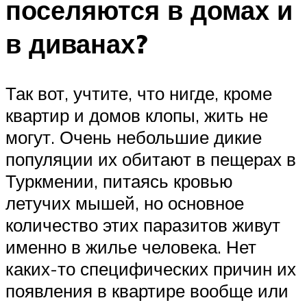
поселяются в домах и
в диванах?
Так вот, учтите, что нигде, кроме
квартир и домов клопы, жить не
могут. Очень небольшие дикие
популяции их обитают в пещерах в
Туркмении, питаясь кровью
летучих мышей, но основное
количество этих паразитов живут
именно в жилье человека. Нет
каких-то специфических причин их
появления в квартире вообще или