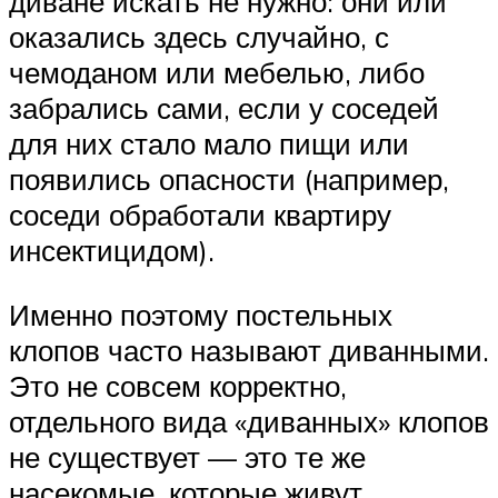
диване искать не нужно: они или
оказались здесь случайно, с
чемоданом или мебелью, либо
забрались сами, если у соседей
для них стало мало пищи или
появились опасности (например,
соседи обработали квартиру
инсектицидом).
Именно поэтому постельных
клопов часто называют диванными.
Это не совсем корректно,
отдельного вида «диванных» клопов
не существует — это те же
насекомые, которые живут,