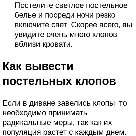
Постелите светлое постельное
белье и посреди ночи резко
включите свет. Скорее всего, вы
увидите очень много клопов
вблизи кровати.
Как вывести
постельных клопов
Если в диване завелись клопы, то
необходимо принимать
радикальные меры, так как их
популяция растет с каждым днем.