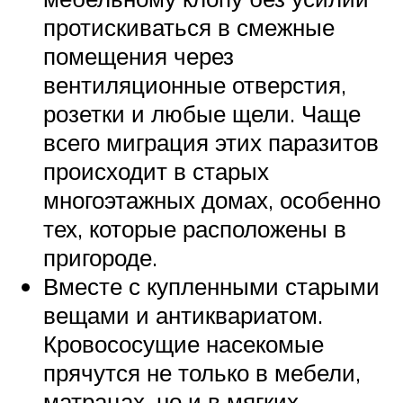
протискиваться в смежные
помещения через
вентиляционные отверстия,
розетки и любые щели. Чаще
всего миграция этих паразитов
происходит в старых
многоэтажных домах, особенно
тех, которые расположены в
пригороде.
Вместе с купленными старыми
вещами и антиквариатом.
Кровососущие насекомые
прячутся не только в мебели,
матрацах, но и в мягких