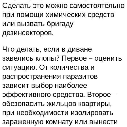
Сделать это можно самостоятельно
при помощи химических средств
или вызвать бригаду
дезинсекторов.
Что делать, если в диване
завелись клопы? Первое – оценить
ситуацию. От количества и
распространения паразитов
зависит выбор наиболее
эффективного средства. Второе –
обезопасить жильцов квартиры,
при необходимости изолировать
зараженную комнату или вынести