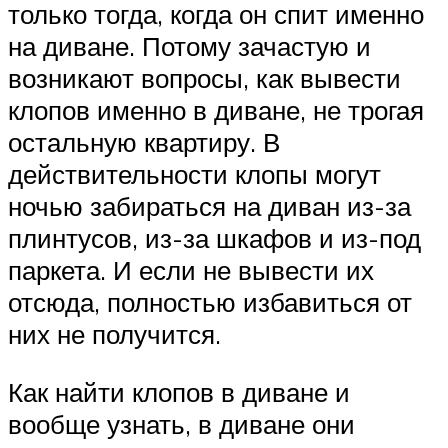
только тогда, когда он спит именно
на диване. Потому зачастую и
возникают вопросы, как вывести
клопов именно в диване, не трогая
остальную квартиру. В
действительности клопы могут
ночью забираться на диван из-за
плинтусов, из-за шкафов и из-под
паркета. И если не вывести их
отсюда, полностью избавиться от
них не получится.
Как найти клопов в диване и
вообще узнать, в диване они