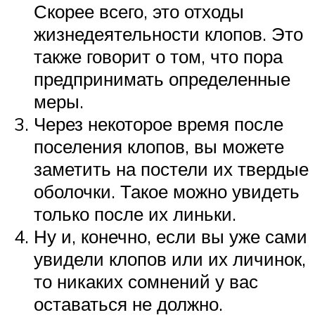
Скорее всего, это отходы
жизнедеятельности клопов. Это
также говорит о том, что пора
предпринимать определенные
меры.
Через некоторое время после
поселения клопов, вы можете
заметить на постели их твердые
оболочки. Такое можно увидеть
только после их линьки.
Ну и, конечно, если вы уже сами
увидели клопов или их личинок,
то никаких сомнений у вас
оставаться не должно.