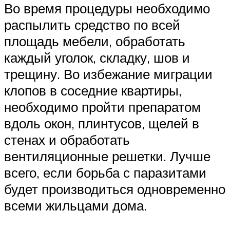
Во время процедуры необходимо
распылить средство по всей
площадь мебели, обработать
каждый уголок, складку, шов и
трещину. Во избежание миграции
клопов в соседние квартиры,
необходимо пройти препаратом
вдоль окон, плинтусов, щелей в
стенах и обработать
вентиляционные решетки. Лучше
всего, если борьба с паразитами
будет производиться одновременно
всеми жильцами дома.