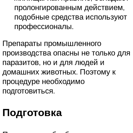
пролонгированным действием,
подобные средства используют
профессионалы.
Препараты промышленного
производства опасны не только для
паразитов, но и для людей и
домашних животных. Поэтому к
процедуре необходимо
подготовиться.
Подготовка