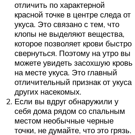
отличить по характерной
красной точке в центре следа от
укуса. Это связано с тем, что
клопы не выделяют вещества,
которое позволяет крови быстро
свернуться. Поэтому на утро вы
можете увидеть засохшую кровь
на месте укуса. Это главный
отличительный признак от укуса
других насекомых.
Если вы вдруг обнаружили у
себя дома рядом со спальным
местом необычные черные
точки, не думайте, что это грязь.