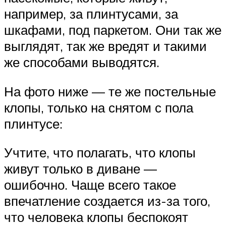
например, за плинтусами, за
шкафами, под паркетом. Они так же
выглядят, так же вредят и такими
же способами выводятся.
На фото ниже — те же постельные
клопы, только на снятом с пола
плинтусе:
Учтите, что полагать, что клопы
живут только в диване —
ошибочно. Чаще всего такое
впечатление создается из-за того,
что человека клопы беспокоят