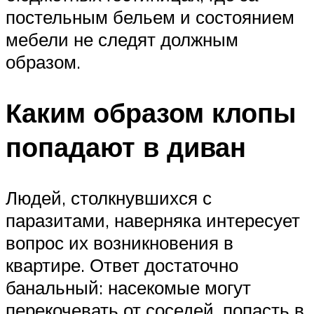
постельным бельем и состоянием
мебели не следят должным
образом.
Каким образом клопы
попадают в диван
Людей, столкнувшихся с
паразитами, наверняка интересует
вопрос их возникновения в
квартире. Ответ достаточно
банальный: насекомые могут
перекочевать от соседей, попасть в