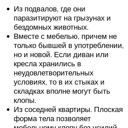
Из подвалов, где они
паразитируют на грызунах и
бездомных животных.
Вместе с мебелью, причем не
только бывшей в употреблении,
но и новой. Если диван или
кресла хранились в
неудовлетворительных
условиях, то в их стыках и
складках вполне могут быть
клопы.
Из соседней квартиры. Плоская
форма тела позволяет
мебельному клопу без усилий