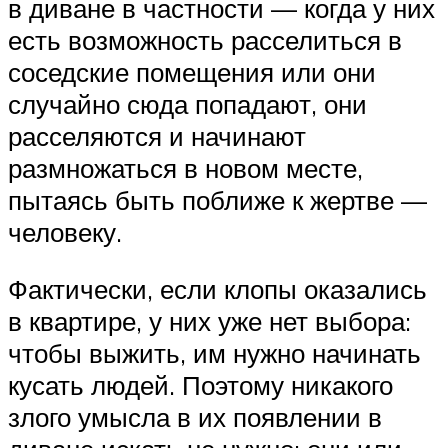
в диване в частности — когда у них
есть возможность расселиться в
соседские помещения или они
случайно сюда попадают, они
расселяются и начинают
размножаться в новом месте,
пытаясь быть поближе к жертве —
человеку.
Фактически, если клопы оказались
в квартире, у них уже нет выбора:
чтобы выжить, им нужно начинать
кусать людей. Поэтому никакого
злого умысла в их появлении в