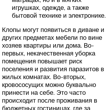
игрушках, одежде, а также
бытовой технике и электронике.
Клопы могут появиться в диване и
других предметах мебели по вине
хозяев квартиры или дома. Во-
первых, некачественная уборка
помещения повышает риск
поселения и развития паразитов в
жилых комнатах. Во-вторых,
кровососущих можно буквально
принести на себе. Это часто
происходит после проживания в
бюджетных гостиницах, где за