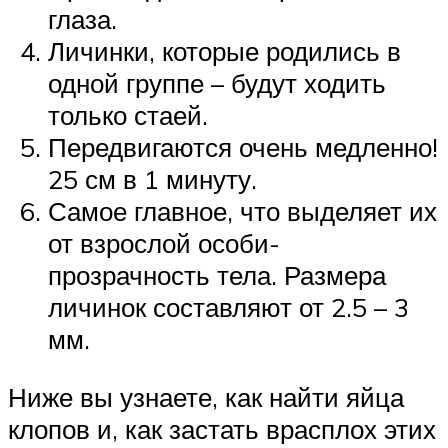
глаза.
Личинки, которые родились в
одной группе – будут ходить
только стаей.
Передвигаются очень медленно!
25 см в 1 минуту.
Самое главное, что выделяет их
от взрослой особи-
прозрачность тела. Размера
личинок составляют от 2.5 – 3
мм.
Ниже вы узнаете, как найти яйца
клопов и, как застать врасплох этих