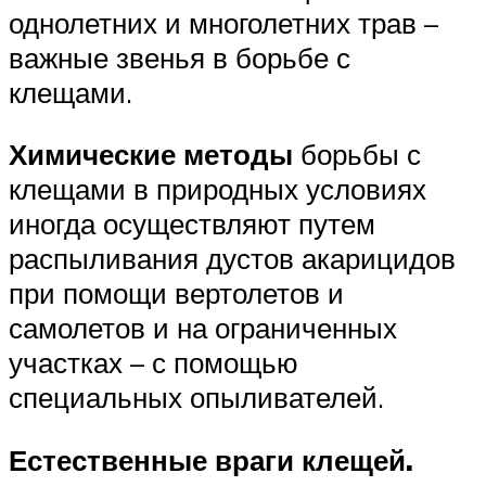
однолетних и многолетних трав –
важные звенья в борьбе с
клещами.
Химические методы
борьбы с
клещами в природных условиях
иногда осуществляют путем
распыливания дустов акарицидов
при помощи вертолетов и
самолетов и на ограниченных
участках – с помощью
специальных опыливателей.
Естественные враги клещей.