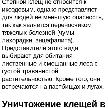
Степной клещ не относится к
иксодовым, однако представляет
для людей не меньшую опасность,
так как является переносчиком
тяжелых болезней (чумы,
лихорадки, энцефалита).
Представители этого вида
выбирают для обитания
лиственные и смешанные леса с
густой травянистой
растительностью. Кроме того, они
встречаются на пастбищах и лугах.
Уничтожение клещей в