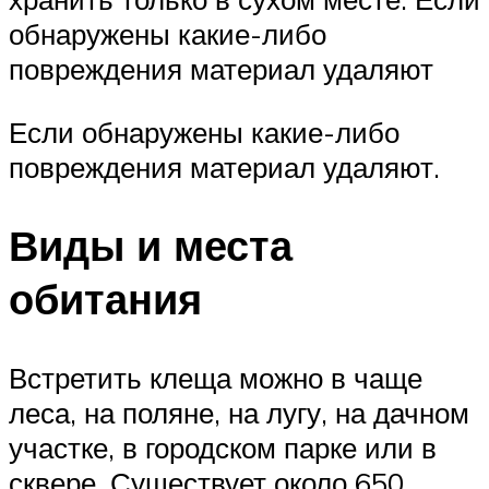
обнаружены какие-либо
повреждения материал удаляют
Если обнаружены какие-либо
повреждения материал удаляют.
Виды и места
обитания
Встретить клеща можно в чаще
леса, на поляне, на лугу, на дачном
участке, в городском парке или в
сквере. Существует около 650