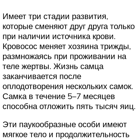
Имеет три стадии развития,
которые сменяют друг друга только
при наличии источника крови.
Кровосос меняет хозяина трижды,
размножаясь при проживании на
теле жертвы. Жизнь самца
заканчивается после
оплодотворения нескольких самок.
Самка в течение 5–7 месяцев
способна отложить пять тысяч яиц.
Эти паукообразные особи имеют
мягкое тело и продолжительность