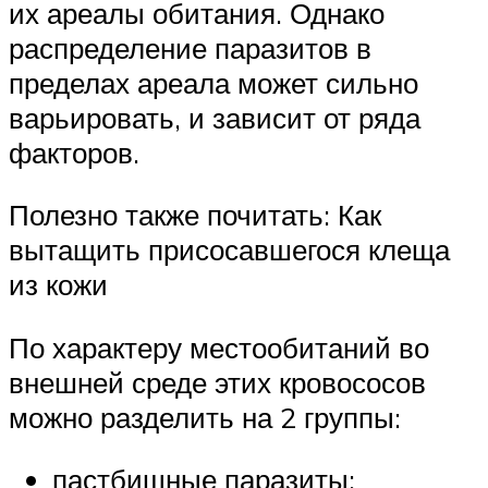
их ареалы обитания. Однако
распределение паразитов в
пределах ареала может сильно
варьировать, и зависит от ряда
факторов.
Полезно также почитать: Как
вытащить присосавшегося клеща
из кожи
По характеру местообитаний во
внешней среде этих кровососов
можно разделить на 2 группы:
пастбищные паразиты;