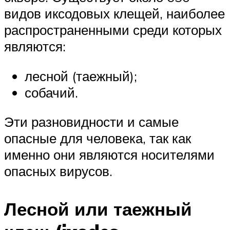
видов иксодовых клещей, наиболее
распространенными среди которых
являются:
лесной (таежный);
собачий.
Эти разновидности и самые
опасные для человека, так как
именно они являются носителями
опасных вирусов.
Лесной или таежный