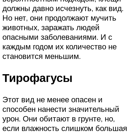
должны давно исчезнуть, как вид.
Но нет, они продолжают мучить
животных, заражать людей
опасными заболеваниями. И с
каждым годом их количество не
становится меньшим.
Тирофагусы
Этот вид не менее опасен и
способен нанести значительный
урон. Они обитают в грунте, но,
если влажность слишком большая