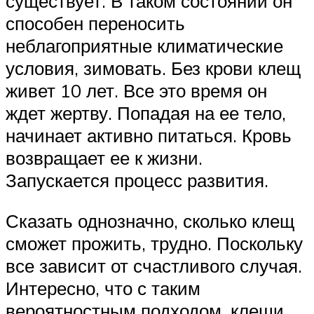
существует. В таком состоянии он
способен переносить
неблагоприятные климатические
условия, зимовать. Без крови клещ
живет 10 лет. Все это время он
ждет жертву. Попадая на ее тело,
начинает активно питаться. Кровь
возвращает ее к жизни.
Запускается процесс развития.
Сказать однозначно, сколько клещ
сможет прожить, трудно. Поскольку
все зависит от счастливого случая.
Интересно, что с таким
вероятностным подходом, клещи