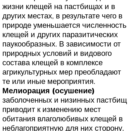
жизни клещей на пастбищах и в
других местах, в результате чего в
природе уменьшается численность
клещей и других паразитических
паукообразных. В зависимости от
природных условий и видового
состава клещей в комплексе
агрикультурных мер преобладают
те или иные мероприятия.
Мелиорация (осушение)
заболоченных и низинных пастбищ
приводит к изменению мест
обитания влаголюбивых клещей в
неблагоприятную для них сторону,