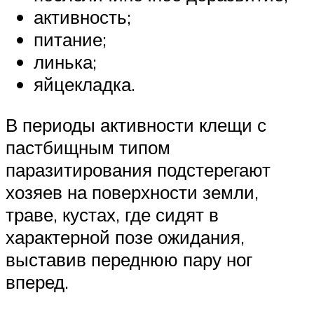
активность;
питание;
линька;
яйцекладка.
В периоды активности клещи с
пастбищным типом
паразитирования подстерегают
хозяев на поверхности земли,
траве, кустах, где сидят в
характерной позе ожидания,
выставив переднюю пару ног
вперед.