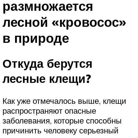
размножается
лесной «кровосос»
в природе
Откуда берутся
лесные клещи?
Как уже отмечалось выше, клещи
распространяют опасные
заболевания, которые способны
причинить человеку серьезный