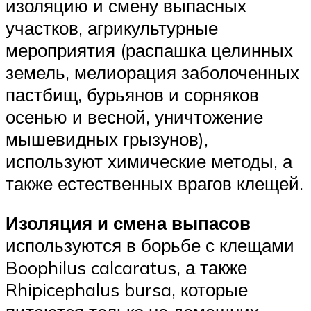
изоляцию и смену выпасных
участков, агрикультурные
мероприятия (распашка целинных
земель, мелиорация заболоченных
пастбищ, бурьянов и сорняков
осенью и весной, уничтожение
мышевидных грызунов),
используют химические методы, а
также естественных врагов клещей.
Изоляция и смена выпасов
используются в борьбе с клещами
Boophilus calcaratus, а также
Rhipicephalus bursa, которые