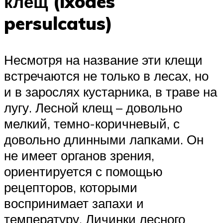
клещ (ixodes
persulcatus)
Несмотря на название эти клещи
встречаются не только в лесах, но
и в зарослях кустарника, в траве на
лугу. Лесной клещ – довольно
мелкий, темно-коричневый, с
довольно длинными лапками. Он
не имеет органов зрения,
ориентируется с помощью
рецепторов, которыми
воспринимает запахи и
температуру. Личинки лесного