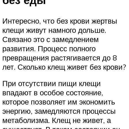
Интересно, что без крови жертвы
клещи живут намного дольше.
Связано это с замедлением
развития. Процесс полного
превращения растягивается до 8
лет. Сколько клещ живет без крови?
При отсутствии пищи клещи
впадают в особое состояние,
которое позволяет им экономить
энергию, замедляются процессы
метаболизма. Клещ не живет, а