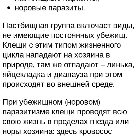
норовые паразиты.
Пастбищная группа включает виды,
не имеющие постоянных убежищ.
Клещи с этим типом жизненного
цикла нападают на хозяина в
природе, там же отпадают – линька,
яйцекладка и диапауза при этом
происходят во внешней среде.
При убежищном (норовом)
паразитизме клещи проводят всю
свою жизнь в пределах гнезда или
норы хозяина: здесь кровосос