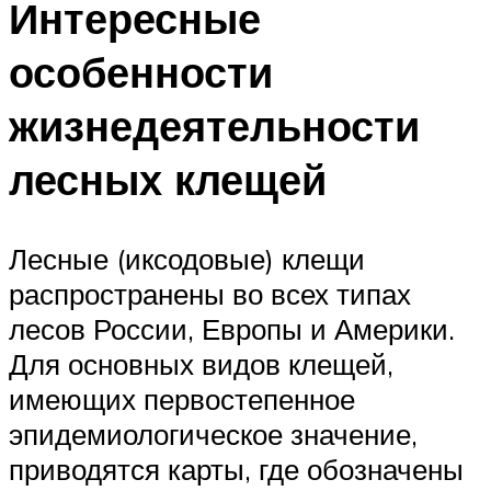
Интересные
особенности
жизнедеятельности
лесных клещей
Лесные (иксодовые) клещи
распространены во всех типах
лесов России, Европы и Америки.
Для основных видов клещей,
имеющих первостепенное
эпидемиологическое значение,
приводятся карты, где обозначены