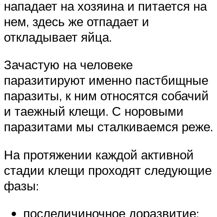
нападает на хозяина и питается на
нем, здесь же отпадает и
откладывает яйца.
Зачастую на человеке
паразитируют именно пастбищные
паразиты, к ним относятся собачий
и таежный клещи. С норовыми
паразитами мы сталкиваемся реже.
На протяжении каждой активной
стадии клещи проходят следующие
фазы:
послеличиночное доразвитие;