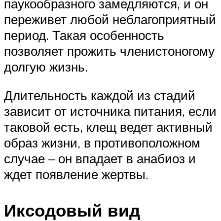
паукообразного замедляются, и он
переживет любой неблагоприятный
период. Такая особенность
позволяет прожить членистоногому
долгую жизнь.
Длительность каждой из стадий
зависит от источника питания, если
таковой есть, клещ ведет активный
образ жизни, в противоположном
случае – он впадает в анабиоз и
ждет появление жертвы.
Иксодовый вид