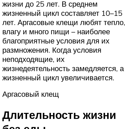
жизни до 25 лет. В среднем
жизненный цикл составляет 10–15
лет. Аргасовые клещи любят тепло,
влагу и много пищи – наиболее
благоприятные условия для их
размножения. Когда условия
неподходящие, их
жизнедеятельность замедляется, а
жизненный цикл увеличивается.
Аргасовый клещ
Длительность жизни
без еды