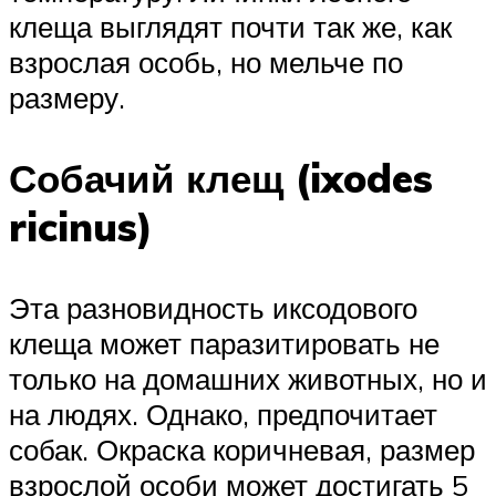
клеща выглядят почти так же, как
взрослая особь, но мельче по
размеру.
Собачий клещ (ixodes
ricinus)
Эта разновидность иксодового
клеща может паразитировать не
только на домашних животных, но и
на людях. Однако, предпочитает
собак. Окраска коричневая, размер
взрослой особи может достигать 5