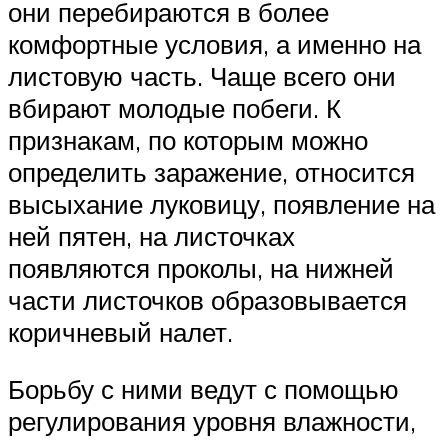
они перебираются в более
комфортные условия, а именно на
листовую часть. Чаще всего они
вбирают молодые побеги. К
признакам, по которым можно
определить заражение, относится
высыхание луковицу, появление на
ней пятен, на листочках
появляются проколы, на нижней
части листочков образовывается
коричневый налет.
Борьбу с ними ведут с помощью
регулирования уровня влажности,