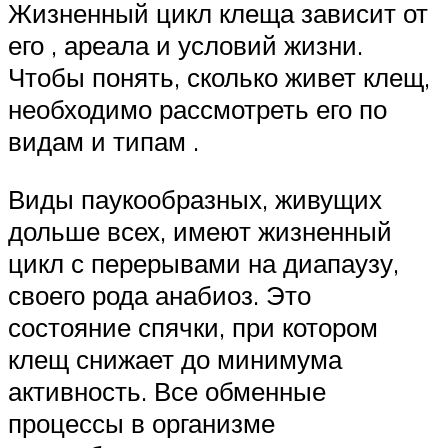
Жизненный цикл клеща зависит от
его , ареала и условий жизни.
Чтобы понять, сколько живет клещ,
необходимо рассмотреть его по
видам и типам .
Виды паукообразных, живущих
дольше всех, имеют жизненный
цикл с перерывами на диапаузу,
своего рода анабиоз. Это
состояние спячки, при котором
клещ снижает до минимума
активность. Все обменные
процессы в организме