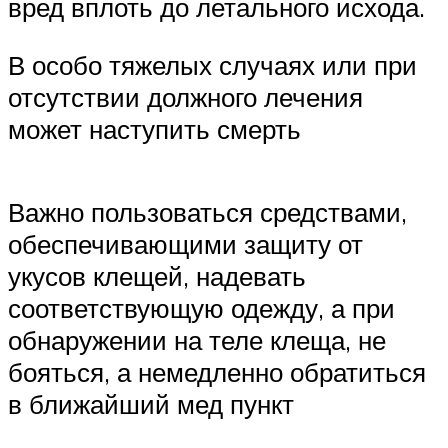
вред вплоть до летального исхода.
В особо тяжелых случаях или при
отсутствии должного лечения
может наступить смерть
Важно пользоваться средствами,
обеспечивающими защиту от
укусов клещей, надевать
соответствующую одежду, а при
обнаружении на теле клеща, не
бояться, а немедленно обратиться
в ближайший мед пункт