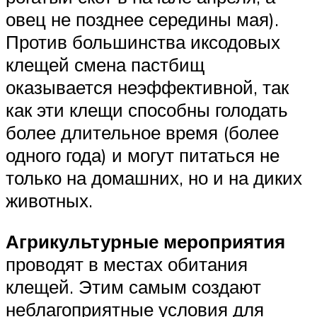
овец не позднее середины мая).
Против большинства иксодовых
клещей смена пастбищ
оказывается неэффективной, так
как эти клещи способны голодать
более длительное время (более
одного года) и могут питаться не
только на домашних, но и на диких
животных.
Агрикультурные мероприятия
проводят в местах обитания
клещей. Этим самым создают
неблагоприятные условия для