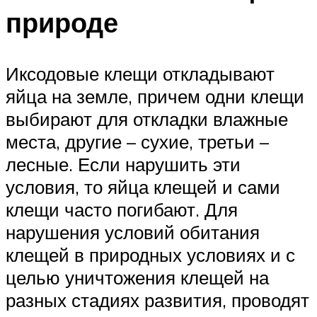
природе
Иксодовые клещи откладывают
яйца на земле, причем одни клещи
выбирают для откладки влажные
места, другие – сухие, третьи –
лесные. Если нарушить эти
условия, то яйца клещей и сами
клещи часто погибают. Для
нарушения условий обитания
клещей в природных условиях и с
целью уничтожения клещей на
разных стадиях развития, проводят