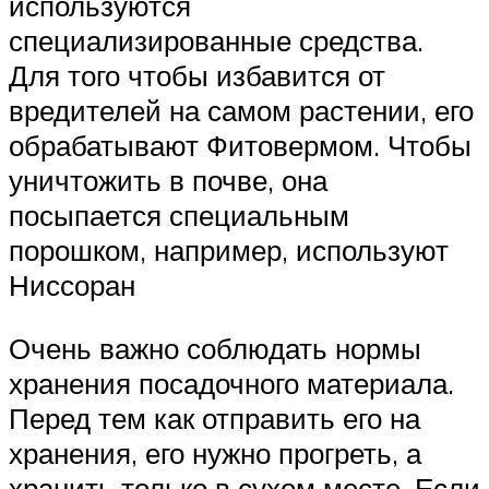
используются
специализированные средства.
Для того чтобы избавится от
вредителей на самом растении, его
обрабатывают Фитовермом. Чтобы
уничтожить в почве, она
посыпается специальным
порошком, например, используют
Ниссоран
Очень важно соблюдать нормы
хранения посадочного материала.
Перед тем как отправить его на
хранения, его нужно прогреть, а
хранить только в сухом месте. Если