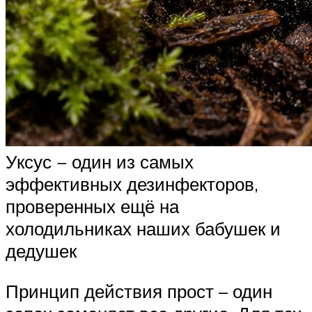
Уксус − один из самых
эффективных дезинфекторов,
проверенных ещё на
холодильниках наших бабушек и
дедушек
Принцип действия прост – один