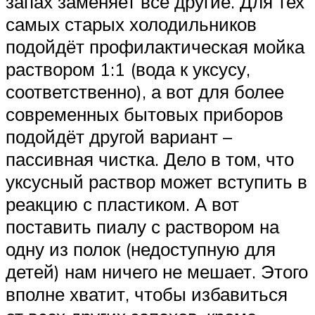
запах заменяет все другие. Для тех
самых старых холодильников
подойдёт профилактическая мойка
раствором 1:1 (вода к уксусу,
соответственно), а вот для более
современных бытовых приборов
подойдёт другой вариант –
пассивная чистка. Дело в том, что
уксусный раствор может вступить в
реакцию с пластиком. А вот
поставить пиалу с раствором на
одну из полок (недоступную для
детей) нам ничего не мешает. Этого
вполне хватит, чтобы избавиться