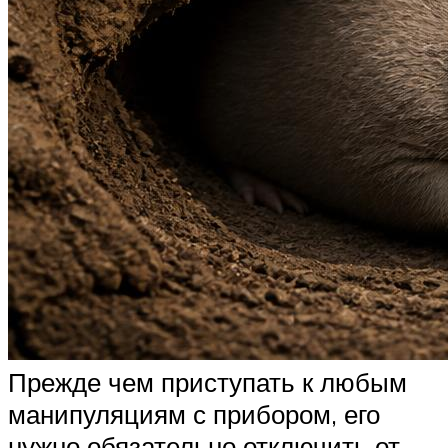
Прежде чем приступать к любым
манипуляциям с прибором, его
нужно обязательно отключить от