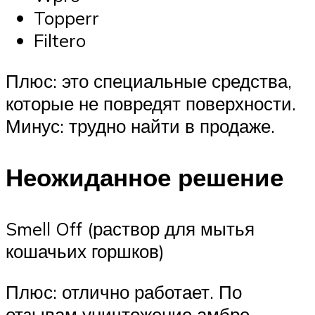
Topperr
Filtero
Плюс: это специальные средства,
которые не повредят поверхности.
Минус: трудно найти в продаже.
Неожиданное решение
Smell Off (раствор для мытья
кошачьих горшков)
Плюс: отлично работает. По
отзывам уничтожение амбре