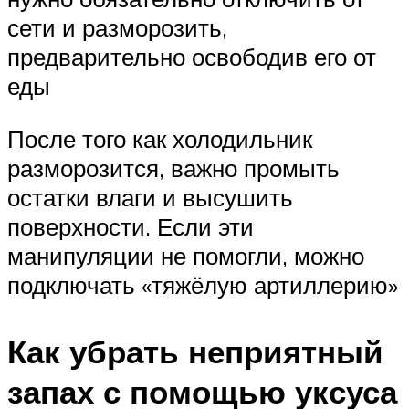
сети и разморозить,
предварительно освободив его от
еды
После того как холодильник
разморозится, важно промыть
остатки влаги и высушить
поверхности. Если эти
манипуляции не помогли, можно
подключать «тяжёлую артиллерию»
Как убрать неприятный
запах с помощью уксуса