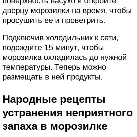
поверхность насухо и откройте
дверцу морозилки на время, чтобы
просушить ее и проветрить.
Подключив холодильник к сети,
подождите 15 минут, чтобы
морозилка охладилась до нужной
температуры. Теперь можно
размещать в ней продукты.
Народные рецепты
устранения неприятного
запаха в морозилке