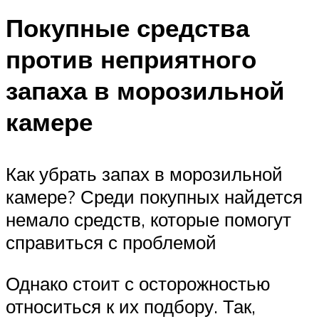
Покупные средства
против неприятного
запаха в морозильной
камере
Как убрать запах в морозильной
камере? Среди покупных найдется
немало средств, которые помогут
справиться с проблемой
Однако стоит с осторожностью
относиться к их подбору. Так,