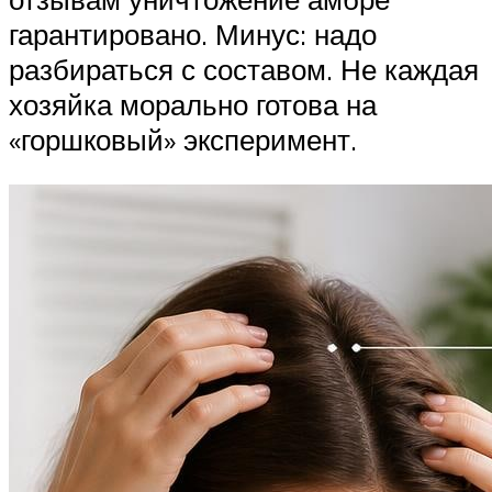
гарантировано. Минус: надо
разбираться с составом. Не каждая
хозяйка морально готова на
«горшковый» эксперимент.