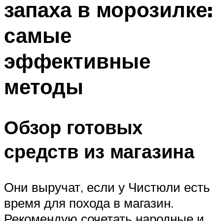
запаха в морозилке:
самые
эффективные
методы
Обзор готовых
средств из магазина
Они выручат, если у Чистюли есть
время для похода в магазин.
Рекомендую сочетать народные и