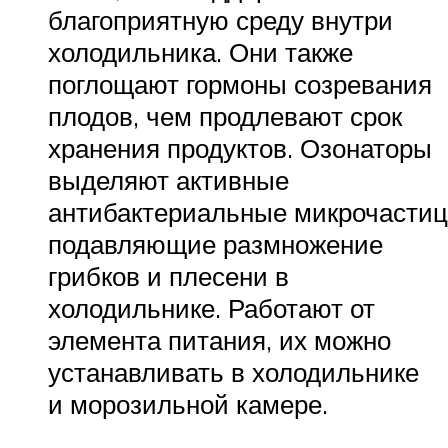
благоприятную среду внутри
холодильника. Они также
поглощают гормоны созревания
плодов, чем продлевают срок
хранения продуктов. Озонаторы
выделяют активные
антибактериальные микрочастиц
подавляющие размножение
грибков и плесени в
холодильнике. Работают от
элемента питания, их можно
устанавливать в холодильнике
и морозильной камере.