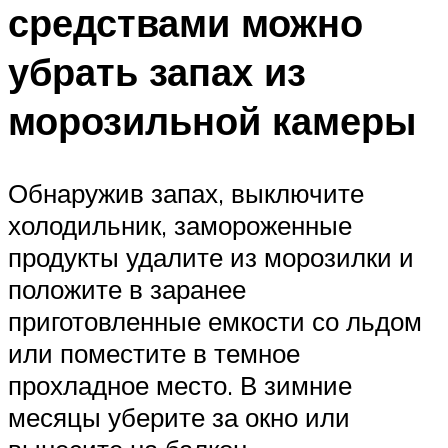
средствами можно
убрать запах из
морозильной камеры
Обнаружив запах, выключите
холодильник, замороженные
продукты удалите из морозилки и
положите в заранее
приготовленные емкости со льдом
или поместите в темное
прохладное место. В зимние
месяцы уберите за окно или