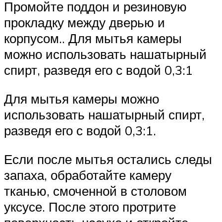
Промойте поддон и резиновую
прокладку между дверью и
корпусом.. Для мытья камеры
можно использовать нашатырный
спирт, разведя его с водой 0,3:1
Для мытья камеры можно
использовать нашатырный спирт,
разведя его с водой 0,3:1.
Если после мытья остались следы
запаха, обработайте камеру
тканью, смоченной в столовом
уксусе. После этого протрите