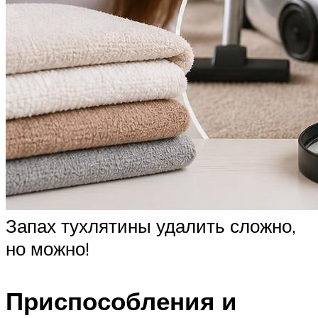
Запах тухлятины удалить сложно,
но можно!
Приспособления и