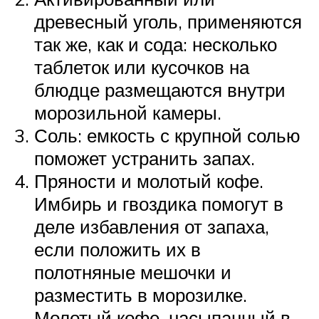
древесный уголь, применяются
так же, как и сода: несколько
таблеток или кусочков на
блюдце размещаются внутри
морозильной камеры.
Соль: емкость с крупной солью
поможет устранить запах.
Пряности и молотый кофе.
Имбирь и гвоздика помогут в
деле избавления от запаха,
если положить их в
полотняные мешочки и
разместить в морозилке.
Молотый кофе, насыпанный в