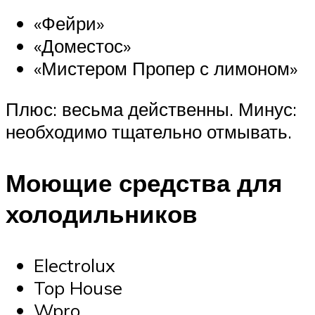
«Фейри»
«Доместос»
«Мистером Пропер с лимоном»
Плюс: весьма действенны. Минус:
необходимо тщательно отмывать.
Моющие средства для
холодильников
Electrolux
Top House
Wpro