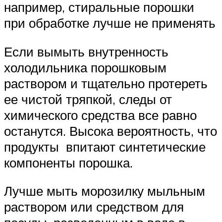
например, стиральные порошки
при обработке лучше не применять
Если вымыть внутренность
холодильника порошковым
раствором и тщательно протереть
ее чистой тряпкой, следы от
химического средства все равно
останутся. Высока вероятность, что
продукты впитают синтетические
компоненты порошка.
Лучше мыть морозилку мыльным
раствором или средством для