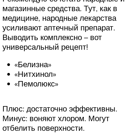
магазинные средства. Тут, как в
медицине, народные лекарства
усиливают аптечный препарат.
Выводить комплексно – вот
универсальный рецепт!
«Белизна»
«Нитхинол»
«Пемолюкс»
Плюс: достаточно эффективны.
Минус: воняют хлором. Могут
отбелить поверхности.