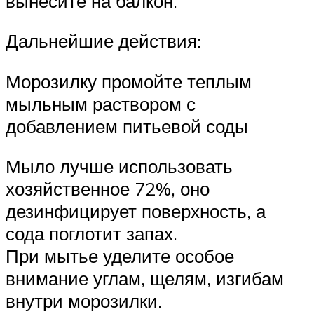
вынесите на балкон.
Дальнейшие действия:
Морозилку промойте теплым
мыльным раствором с
добавлением питьевой соды
Мыло лучше использовать
хозяйственное 72%, оно
дезинфицирует поверхность, а
сода поглотит запах.
При мытье уделите особое
внимание углам, щелям, изгибам
внутри морозилки.