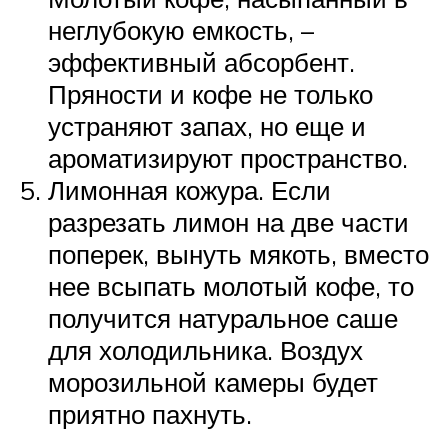
неглубокую емкость, –
эффективный абсорбент.
Пряности и кофе не только
устраняют запах, но еще и
ароматизируют пространство.
Лимонная кожура. Если
разрезать лимон на две части
поперек, вынуть мякоть, вместо
нее всыпать молотый кофе, то
получится натуральное саше
для холодильника. Воздух
морозильной камеры будет
приятно пахнуть.