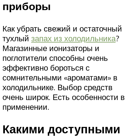
приборы
Как убрать свежий и остаточный
тухлый
запах из холодильника
?
Магазинные ионизаторы и
поглотители способны очень
эффективно бороться с
сомнительными «ароматами» в
холодильнике. Выбор средств
очень широк. Есть особенности в
применении.
Какими доступными