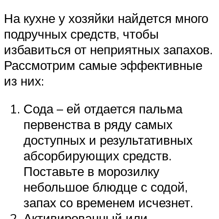
На кухне у хозяйки найдется много
подручных средств, чтобы
избавиться от неприятных запахов.
Рассмотрим самые эффективные
из них:
Сода – ей отдается пальма
первенства в ряду самых
доступных и результативных
абсорбирующих средств.
Поставьте в морозилку
небольшое блюдце с содой,
запах со временем исчезнет.
Активированный или