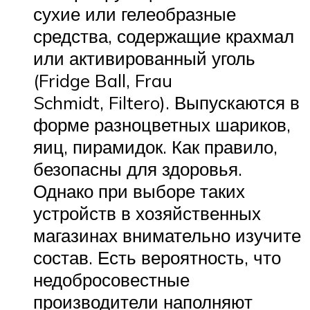
сухие или гелеобразные
средства, содержащие крахмал
или активированный уголь
(Fridge Ball, Frau
Schmidt, Filtero). Выпускаются в
форме разноцветных шариков,
яиц, пирамидок. Как правило,
безопасны для здоровья.
Однако при выборе таких
устройств в хозяйственных
магазинах внимательно изучите
состав. Есть вероятность, что
недобросовестные
производители наполняют