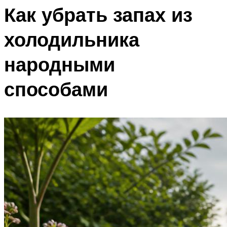
Как убрать запах из
холодильника
народными
способами