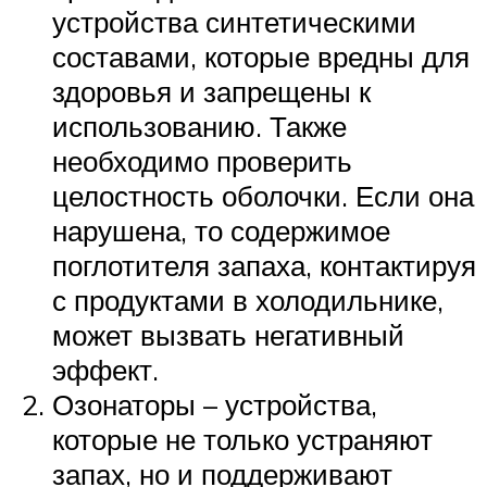
устройства синтетическими
составами, которые вредны для
здоровья и запрещены к
использованию. Также
необходимо проверить
целостность оболочки. Если она
нарушена, то содержимое
поглотителя запаха, контактируя
с продуктами в холодильнике,
может вызвать негативный
эффект.
Озонаторы – устройства,
которые не только устраняют
запах, но и поддерживают