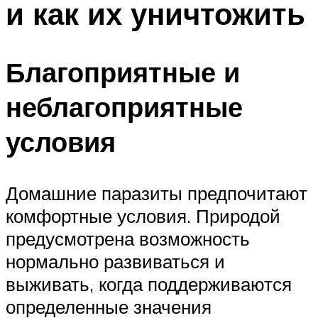
и как их уничтожить
Благоприятные и
неблагоприятные
условия
Домашние паразиты предпочитают
комфортные условия. Природой
предусмотрена возможность
нормально развиваться и
выживать, когда поддерживаются
определенные значения