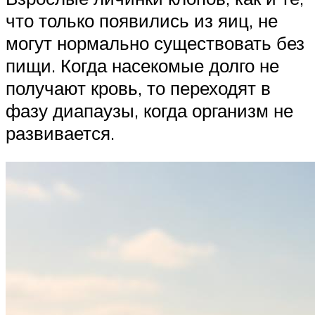
что только появились из яиц, не
могут нормально существовать без
пищи. Когда насекомые долго не
получают кровь, то переходят в
фазу диапаузы, когда организм не
развивается.