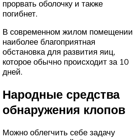
прорвать оболочку и также
погибнет.
В современном жилом помещении
наиболее благоприятная
обстановка для развития яиц,
которое обычно происходит за 10
дней.
Народные средства
обнаружения клопов
Можно облегчить себе задачу