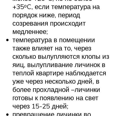
+35ᵒC, если температура на
порядок ниже, период
созревания происходит
медленнее;
температура в помещении
также влияет на то, через
сколько вылупляются клопы из
яиц, вылупливание личинок в
теплой квартире наблюдается
уже через несколько дней, в
более прохладной –личинки
готовы к появлению на свет
через 15-25 дней;
превращение личинки во