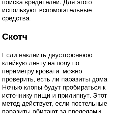
поиска вредителей. Для этого
используют вспомогательные
средства.
Скотч
Если наклеить двустороннюю
клейкую ленту на полу по
периметру кровати, можно
проверить, есть ли паразиты дома.
Ночью клопы будут пробираться к
источнику пищи и прилипнут. Этот
метод действует, если постельные
паразиты обитают за пределами