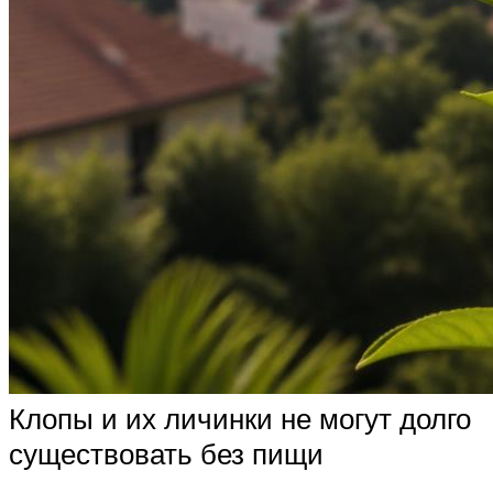
Клопы и их личинки не могут долго
существовать без пищи