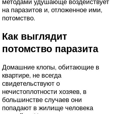
методами удушающе воздействует
на паразитов и, отложенное ими,
потомство.
Как выглядит
потомство паразита
Домашние клопы, обитающие в
квартире, не всегда
свидетельствуют о
нечистоплотности хозяев, в
большинстве случаев они
попадают в жилище человека