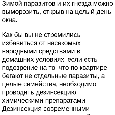
Зимой паразитов и их гнезда можно
выморозить, открыв на целый день
окна.
Как бы вы не стремились
избавиться от насекомых
народными средствами в
домашних условиях, если есть
подозрение на то, что по квартире
бегают не отдельные паразиты, а
целые семейства, необходимо
проводить дезинсекцию
химическими препаратами.
Дезинсекция современными