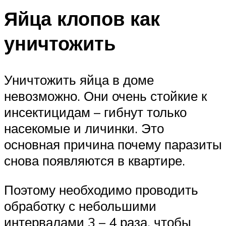
Яйца клопов как
уничтожить
Уничтожить яйца в доме
невозможно. Они очень стойкие к
инсектицидам – гибнут только
насекомые и личинки. Это
основная причина почему паразиты
снова появляются в квартире.
Поэтому необходимо проводить
обработку с небольшими
интервалами 3 – 4 раза, чтобы