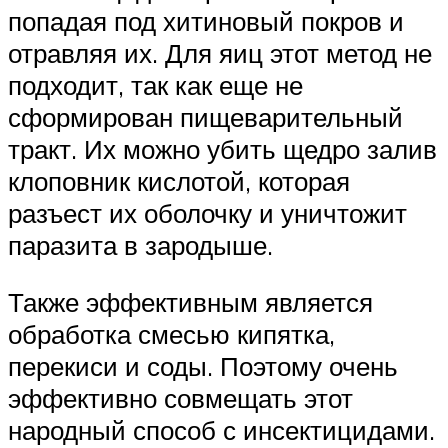
попадая под хитиновый покров и
отравляя их. Для яиц этот метод не
подходит, так как еще не
сформирован пищеварительный
тракт. Их можно убить щедро залив
клоповник кислотой, которая
разъест их оболочку и уничтожит
паразита в зародыше.
Также эффективным является
обработка смесью кипятка,
перекиси и соды. Поэтому очень
эффективно совмещать этот
народный способ с инсектицидами.