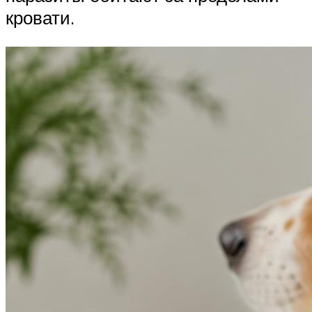
кровати.