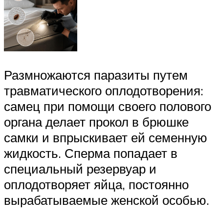
Размножаются паразиты путем
травматического оплодотворения:
самец при помощи своего полового
органа делает прокол в брюшке
самки и впрыскивает ей семенную
жидкость. Сперма попадает в
специальный резервуар и
оплодотворяет яйца, постоянно
вырабатываемые женской особью.