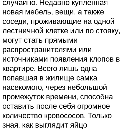
случайно. Недавно купленная
новая мебель, вещи, а также
соседи, проживающие на одной
лестничной клетке или по стояку,
могут стать прямыми
распространителями или
источниками появления клопов в
квартире. Всего лишь одна
попавшая в жилище самка
насекомого, через небольшой
промежуток времени, способна
оставить после себя огромное
количество кровососов. Только
зная, как выглядит яйцо