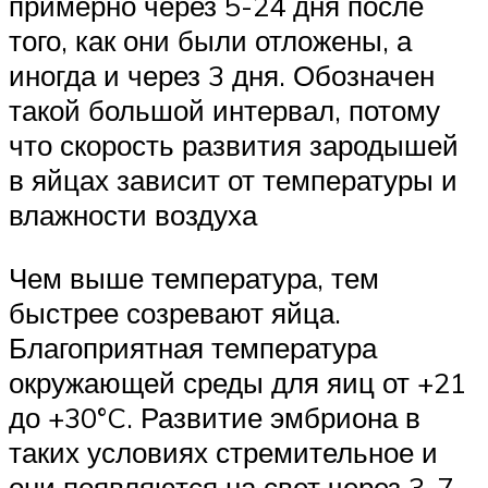
примерно через 5-24 дня после
того, как они были отложены, а
иногда и через 3 дня. Обозначен
такой большой интервал, потому
что скорость развития зародышей
в яйцах зависит от температуры и
влажности воздуха
Чем выше температура, тем
быстрее созревают яйца.
Благоприятная температура
окружающей среды для яиц от +21
до +30°C. Развитие эмбриона в
таких условиях стремительное и
они появляются на свет через 3-7