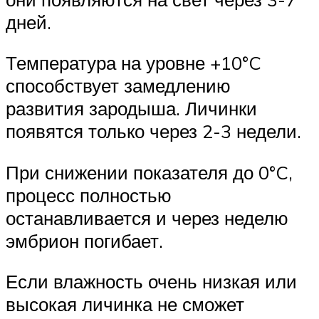
дней.
Температура на уровне +10°C
способствует замедлению
развития зародыша. Личинки
появятся только через 2-3 недели.
При снижении показателя до 0°C,
процесс полностью
останавливается и через неделю
эмбрион погибает.
Если влажность очень низкая или
высокая личинка не сможет