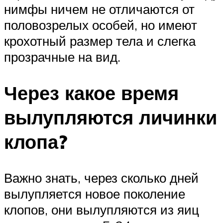
нимфы ничем не отличаются от
половозрелых особей, но имеют
крохотный размер тела и слегка
прозрачные на вид.
Через какое время
вылупляются личинки
клопа?
Важно знать, через сколько дней
вылупляется новое поколение
клопов, они вылупляются из яиц