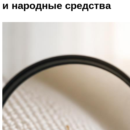
и народные средства