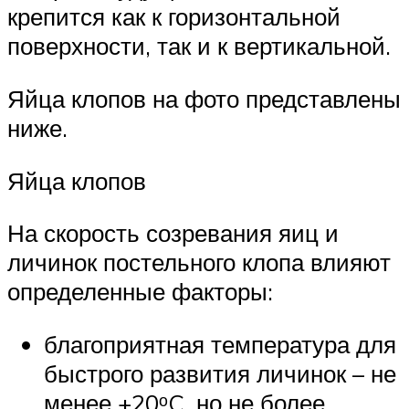
крепится как к горизонтальной
поверхности, так и к вертикальной.
Яйца клопов на фото представлены
ниже.
Яйца клопов
На скорость созревания яиц и
личинок постельного клопа влияют
определенные факторы:
благоприятная температура для
быстрого развития личинок – не
менее +20ᵒC, но не более