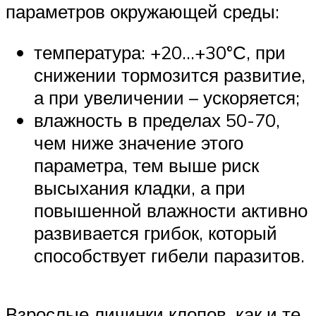
параметров окружающей среды:
температура: +20…+30°С, при
снижении тормозится развитие,
а при увеличении – ускоряется;
влажность в пределах 50-70,
чем ниже значение этого
параметра, тем выше риск
высыхания кладки, а при
повышенной влажности активно
развивается грибок, который
способствует гибели паразитов.
Взрослые личинки клопов, как и те,