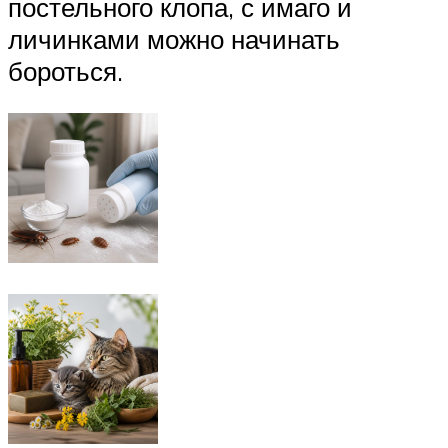
постельного клопа, с имаго и
личинками можно начинать
бороться.