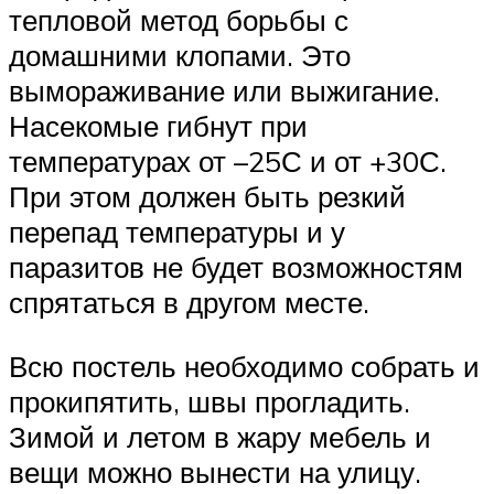
тепловой метод борьбы с
домашними клопами. Это
вымораживание или выжигание.
Насекомые гибнут при
температурах от –25С и от +30С.
При этом должен быть резкий
перепад температуры и у
паразитов не будет возможностям
спрятаться в другом месте.
Всю постель необходимо собрать и
прокипятить, швы прогладить.
Зимой и летом в жару мебель и
вещи можно вынести на улицу.