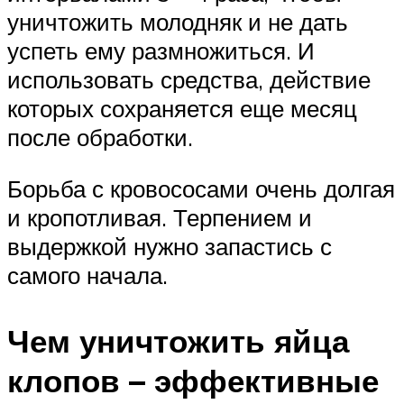
уничтожить молодняк и не дать
успеть ему размножиться. И
использовать средства, действие
которых сохраняется еще месяц
после обработки.
Борьба с кровососами очень долгая
и кропотливая. Терпением и
выдержкой нужно запастись с
самого начала.
Чем уничтожить яйца
клопов – эффективные