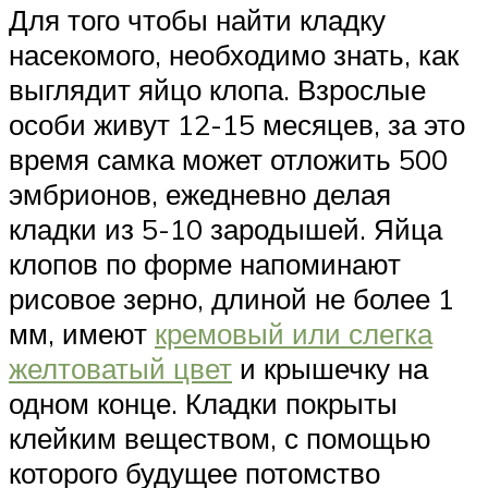
Для того чтобы найти кладку
насекомого, необходимо знать, как
выглядит яйцо клопа. Взрослые
особи живут 12-15 месяцев, за это
время самка может отложить 500
эмбрионов, ежедневно делая
кладки из 5-10 зародышей. Яйца
клопов по форме напоминают
рисовое зерно, длиной не более 1
мм, имеют
кремовый или слегка
желтоватый цвет
и крышечку на
одном конце. Кладки покрыты
клейким веществом, с помощью
которого будущее потомство