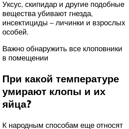
Уксус, скипидар и другие подобные
вещества убивают гнезда,
инсектициды – личинки и взрослых
особей.
Важно обнаружить все клоповники
в помещении
При какой температуре
умирают клопы и их
яйца?
К народным способам еще относят