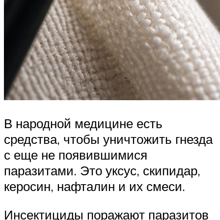
В народной медицине есть
средства, чтобы уничтожить гнезда
с еще не появившимися
паразитами. Это уксус, скипидар,
керосин, нафталин и их смеси.
Инсектициды поражают паразитов