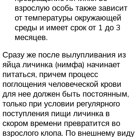
взрослую особь также зависит
от температуры окружающей
среды и имеет срок от 1 до 3
месяцев.
Сразу же после вылупливания из
яйца личинка (нимфа) начинает
питаться, причем процесс
поглощения человеческой крови
для нее должен быть постоянным,
только при условии регулярного
поступления пищи личинка в
скором времени превратится во
взрослого клопа. По внешнему виду