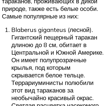
тараканов, проживающих в дикой
природе, также есть белые особи.
Самые популярные из них:
Blaberus giganteus (лесной).
Гигантский пещерный таракан
длиною до 8 см, обитает в
Центральной и Южной Америке.
Он имеет полупрозрачные
крылья, под которым
скрывается белое тельце.
Террариуминисты полюбили
этот вид тараканов за
необычайно красивый окрас.
Светлая расцветка насекомого