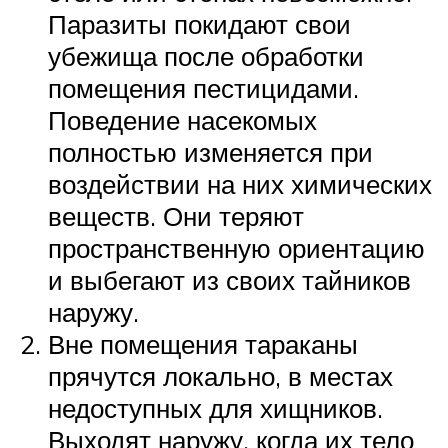
Паразиты покидают свои
убежища после обработки
помещения пестицидами.
Поведение насекомых
полностью изменяется при
воздействии на них химических
веществ. Они теряют
пространственную ориентацию
и выбегают из своих тайников
наружу.
Вне помещения тараканы
прячутся локально, в местах
недоступных для хищников.
Выходят наружу, когда их тело