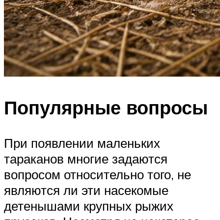
Популярные вопросы
При появлении маленьких
тараканов многие задаются
вопросом относительно того, не
являются ли эти насекомые
детенышами крупных рыжих