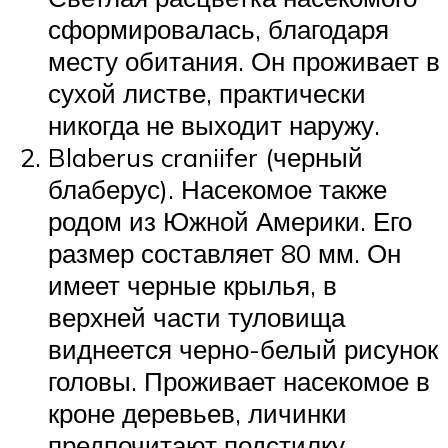
сформировалась, благодаря
месту обитания. Он проживает в
сухой листве, практически
никогда не выходит наружу.
Blaberus craniifer (черный
блаберус). Насекомое также
родом из Южной Америки. Его
размер составляет 80 мм. Он
имеет черные крылья, в
верхней части туловища
виднеется черно-белый рисунок
головы. Проживает насекомое в
кроне деревьев, личинки
предпочитают подстилку.