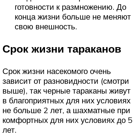
готовности к размножению. До
конца жизни больше не меняют
свою внешность.
Срок жизни тараканов
Срок жизни насекомого очень
зависит от разновидности (смотри
выше), так черные тараканы живут
в благоприятных для них условиях
не больше 2 лет, а шахматные при
комфортных для них условиях до 5
лет.