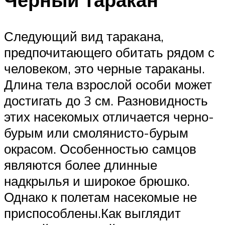
Следующий вид таракана,
предпочитающего обитать рядом с
человеком, это черные тараканы.
Длина тела взрослой особи может
достигать до 3 см. Разновидность
этих насекомых отличается черно-
бурым или смолянисто-бурым
окрасом. Особенностью самцов
являются более длинные
надкрылья и широкое брюшко.
Однако к полетам насекомые не
приспособлены.Как выглядит