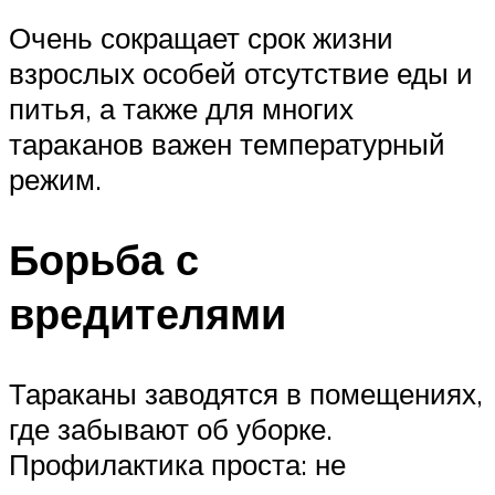
Очень сокращает срок жизни
взрослых особей отсутствие еды и
питья, а также для многих
тараканов важен температурный
режим.
Борьба с
вредителями
Тараканы заводятся в помещениях,
где забывают об уборке.
Профилактика проста: не