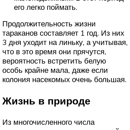
его легко поймать.
Продолжительность жизни
тараканов составляет 1 год. Из них
3 дня уходит на линьку, а учитывая,
что в это время они прячутся,
вероятность встретить белую
особь крайне мала, даже если
колония насекомых очень большая.
Жизнь в природе
Из многочисленного числа