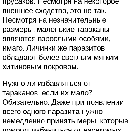
прусаков. Несмотря на некоторое
внешнее сходство, это не так.
Несмотря на незначительные
размеры, маленькие тараканы
являются взрослыми особями,
имаго. Личинки же паразитов
обладают более светлым мягким
хитиновым покровом.
Нужно ли избавляться от
тараканов, если их мало?
Обязательно. Даже при появлении
всего одного паразита нужно
немедленно принять меры, которые
помогут избавиться от насекомых,