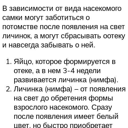
В зависимости от вида насекомого
самки могут заботиться о
потомстве после появления на свет
личинок, а могут сбрасывать оотеку
и навсегда забывать о ней.
Яйцо, которое формируется в
отеке, а в нем 3-4 недели
развивается личинка (нимфа).
Личинка (нимфа) – от появления
на свет до обретения формы
взрослого насекомого. Сразу
после появления имеет белый
цвет, но быстро приобретает