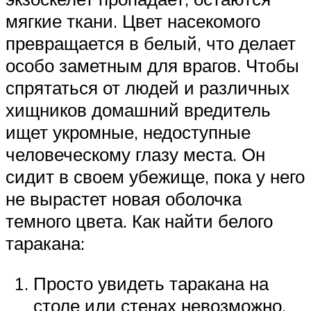
мягкие ткани. Цвет насекомого
превращается в белый, что делает
особо заметным для врагов. Чтобы
спрятаться от людей и различных
хищников домашний вредитель
ищет укромные, недоступные
человеческому глазу места. Он
сидит в своем убежище, пока у него
не вырастет новая оболочка
темного цвета. Как найти белого
таракана:
Просто увидеть таракана на
столе или стенах невозможно.