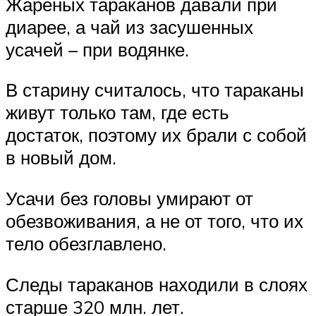
Жареных тараканов давали при
диарее, а чай из засушенных
усачей – при водянке.
В старину считалось, что тараканы
живут только там, где есть
достаток, поэтому их брали с собой
в новый дом.
Усачи без головы умирают от
обезвоживания, а не от того, что их
тело обезглавлено.
Следы тараканов находили в слоях
старше 320 млн. лет.