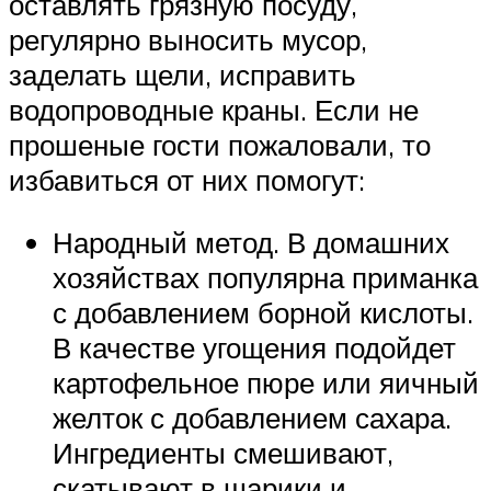
оставлять грязную посуду,
регулярно выносить мусор,
заделать щели, исправить
водопроводные краны. Если не
прошеные гости пожаловали, то
избавиться от них помогут:
Народный метод. В домашних
хозяйствах популярна приманка
с добавлением борной кислоты.
В качестве угощения подойдет
картофельное пюре или яичный
желток с добавлением сахара.
Ингредиенты смешивают,
скатывают в шарики и