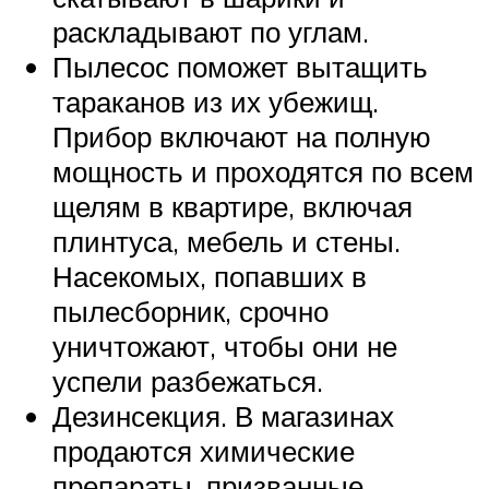
раскладывают по углам.
Пылесос поможет вытащить
тараканов из их убежищ.
Прибор включают на полную
мощность и проходятся по всем
щелям в квартире, включая
плинтуса, мебель и стены.
Насекомых, попавших в
пылесборник, срочно
уничтожают, чтобы они не
успели разбежаться.
Дезинсекция. В магазинах
продаются химические
препараты, призванные