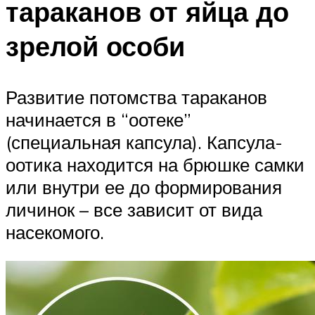
тараканов от яйца до
зрелой особи
Развитие потомства тараканов
начинается в “оотеке”
(специальная капсула). Капсула-
оотика находится на брюшке самки
или внутри ее до формирования
личинок – все зависит от вида
насекомого.