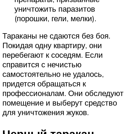
уничтожить паразитов
(порошки, гели, мелки).
Тараканы не сдаются без боя.
Покидая одну квартиру, они
перебегают к соседям. Если
справится с нечистью
самостоятельно не удалось,
придется обращаться к
профессионалам. Они обследуют
помещение и выберут средство
для уничтожения жуков.
Черный таракан