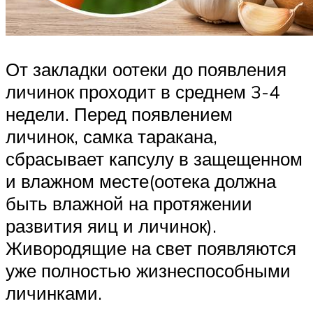
От закладки оотеки до появления
личинок проходит в среднем 3-4
недели. Перед появлением
личинок, самка таракана,
сбрасывает капсулу в защещенном
и влажном месте(оотека должна
быть влажной на протяжении
развития яиц и личинок).
Живородящие на свет появляются
уже полностью жизнеспособными
личинками.