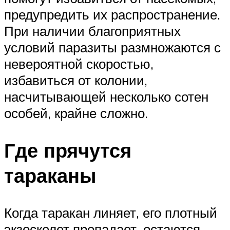
предупредить их распространение.
При наличии благоприятных
условий паразиты размножаются с
невероятной скоростью,
избавиться от колонии,
насчитывающей несколько сотен
особей, крайне сложно.
Где прячутся
тараканы
Когда таракан линяет, его плотный
экзоскелет пропадает, остаются