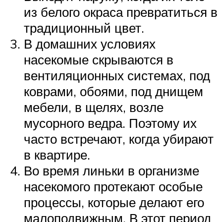
из белого окраса превратиться в
традиционный цвет.
В домашних условиях
насекомые скрываются в
вентиляционных системах, под
коврами, обоями, под днищем
мебели, в щелях, возле
мусорного ведра. Поэтому их
часто встречают, когда убирают
в квартире.
Во время линьки в организме
насекомого протекают особые
процессы, которые делают его
малоподвижным. В этот период