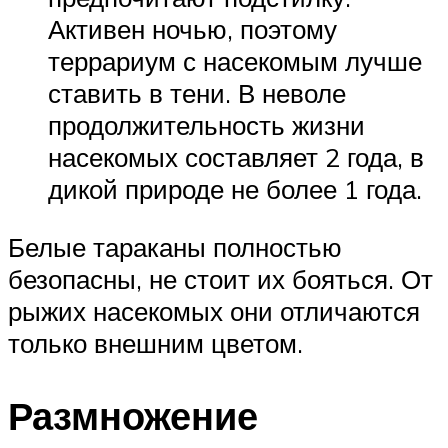
Активен ночью, поэтому
террариум с насекомым лучше
ставить в тени. В неволе
продолжительность жизни
насекомых составляет 2 года, в
дикой природе не более 1 года.
Белые тараканы полностью
безопасны, не стоит их бояться. От
рыжих насекомых они отличаются
только внешним цветом.
Размножение