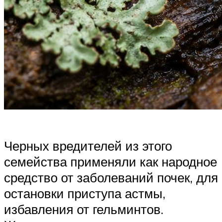
Черных вредителей из этого
семейства применяли как народное
средство от заболеваний почек, для
остановки приступа астмы,
избавления от гельминтов.