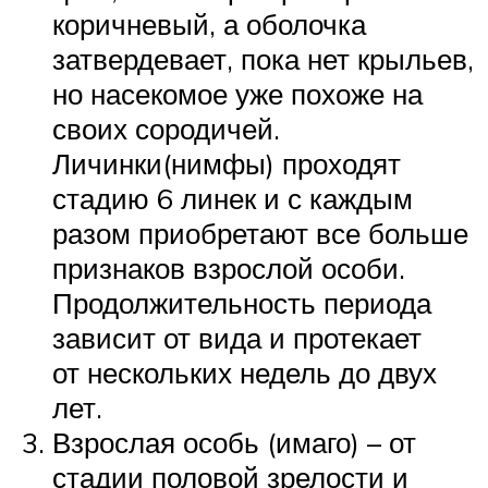
коричневый, а оболочка
затвердевает, пока нет крыльев,
но насекомое уже похоже на
своих сородичей.
Личинки(нимфы) проходят
стадию 6 линек и с каждым
разом приобретают все больше
признаков взрослой особи.
Продолжительность периода
зависит от вида и протекает
от нескольких недель до двух
лет.
Взрослая особь (имаго) – от
стадии половой зрелости и