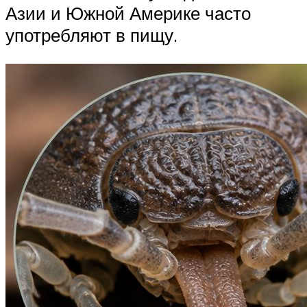
Азии и Южной Америке часто
употребляют в пищу.