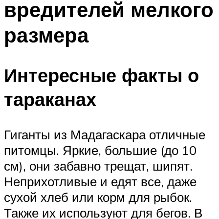
вредителей мелкого
размера
Интересные факты о
тараканах
Гиганты из Мадагаскара отличные
питомцы. Яркие, большие (до 10
см), они забавно трещат, шипят.
Неприхотливые и едят все, даже
сухой хлеб или корм для рыбок.
Также их используют для бегов. В