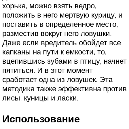
хорька, можно взять ведро,
положить в него мертвую курицу, и
поставить в определенное место,
разместив вокруг него ловушки.
Даже если вредитель обойдет все
капканы на пути к емкости, то,
вцепившись зубами в птицу, начнет
пятиться. И в этот момент
сработает одна из ловушек. Эта
методика также эффективна против
лисы, куницы и ласки.
Использование