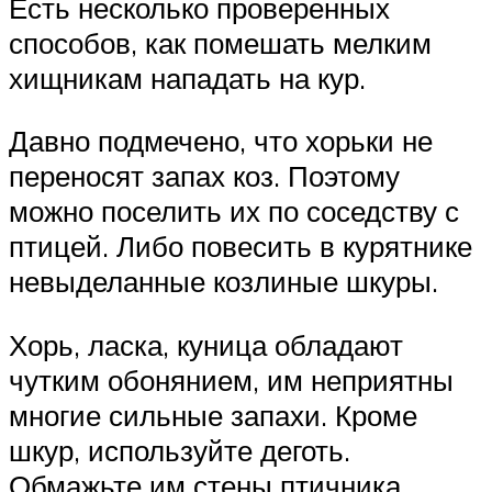
Есть несколько проверенных
способов, как помешать мелким
хищникам нападать на кур.
Давно подмечено, что хорьки не
переносят запах коз. Поэтому
можно поселить их по соседству с
птицей. Либо повесить в курятнике
невыделанные козлиные шкуры.
Хорь, ласка, куница обладают
чутким обонянием, им неприятны
многие сильные запахи. Кроме
шкур, используйте деготь.
Обмажьте им стены птичника