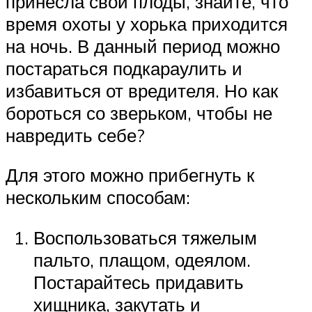
принесла свои плоды, знайте, что
время охоты у хорька приходится
на ночь. В данный период можно
постараться подкараулить и
избавиться от вредителя. Но как
бороться со зверьком, чтобы не
навредить себе?
Для этого можно прибегнуть к
нескольким способам:
Воспользоваться тяжелым
пальто, плащом, одеялом.
Постарайтесь придавить
хищника, закутать и