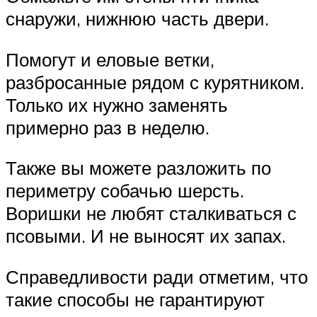
снаружи, нижнюю часть двери.
Помогут и еловые ветки,
разбросанные рядом с курятником.
Только их нужно заменять
примерно раз в неделю.
Также вы можете разложить по
периметру собачью шерсть.
Воришки не любят сталкиваться с
псовыми. И не выносят их запах.
Справедливости ради отметим, что
такие способы не гарантируют