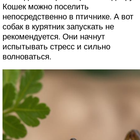
Кошек можно поселить
непосредственно в птичнике. А вот
собак в курятник запускать не
рекомендуется. Они начнут
испытывать стресс и сильно
волноваться.