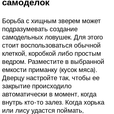
самоделок
Борьба с хищным зверем может
подразумевать создание
самодельных ловушек. Для этого
стоит воспользоваться обычной
клеткой, коробкой либо простым
ведром. Разместите в выбранной
емкости приманку (кусок мяса).
Дверцу настройте так, чтобы ее
закрытие происходило
автоматически в момент, когда
внутрь кто-то залез. Когда хорька
или лису удастся поймать,