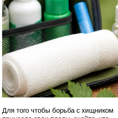
Для того чтобы борьба с хищником