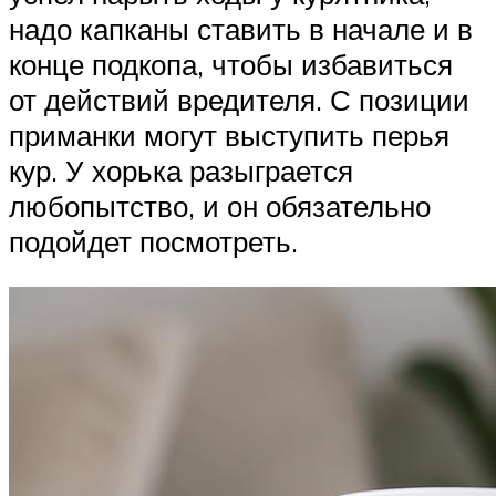
надо капканы ставить в начале и в
конце подкопа, чтобы избавиться
от действий вредителя. С позиции
приманки могут выступить перья
кур. У хорька разыграется
любопытство, и он обязательно
подойдет посмотреть.