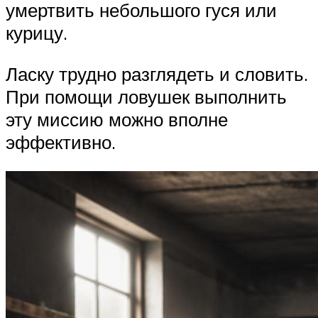
умертвить небольшого гуся или
курицу.
Ласку трудно разглядеть и словить.
При помощи ловушек выполнить
эту миссию можно вполне
эффективно.