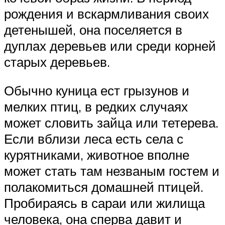
рождения и вскармливания своих
детенышей, она поселяется в
дуплах деревьев или среди корней
старых деревьев.
Обычно куница ест грызунов и
мелких птиц, в редких случаях
может словить зайца или тетерева.
Если вблизи леса есть села с
курятниками, животное вполне
может стать там незваным гостем и
полакомиться домашней птицей.
Пробираясь в сараи или жилища
человека, она сперва давит и