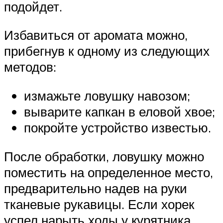
подойдет.
Избавиться от аромата можно,
прибегнув к одному из следующих
методов:
измажьте ловушку навозом;
выварите капкан в еловой хвое;
покройте устройство известью.
После обработки, ловушку можно
поместить на определенное место,
предварительно надев на руки
тканевые рукавицы. Если хорек
успел нарыть ходы у курятника,