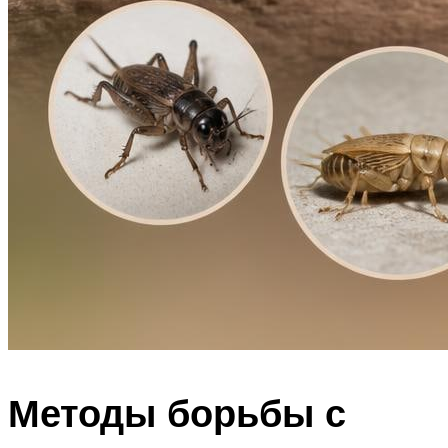
Методы борьбы с