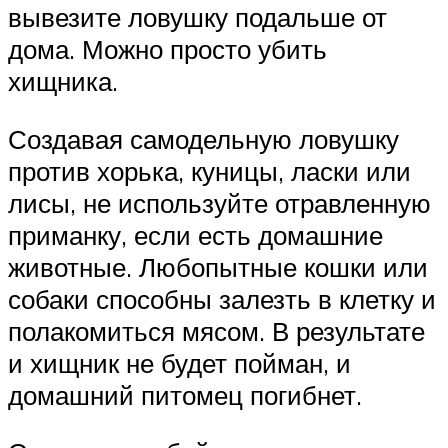
вывезите ловушку подальше от
дома. Можно просто убить
хищника.
Создавая самодельную ловушку
против хорька, куницы, ласки или
лисы, не используйте отравленную
приманку, если есть домашние
животные. Любопытные кошки или
собаки способны залезть в клетку и
полакомиться мясом. В результате
и хищник не будет пойман, и
домашний питомец погибнет.