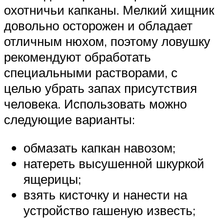
охотничьи капканы. Мелкий хищник
довольно осторожен и обладает
отличным нюхом, поэтому ловушку
рекомендуют обработать
специальными растворами, с
целью убрать запах присутствия
человека. Использовать можно
следующие варианты:
обмазать капкан навозом;
натереть высушенной шкуркой
ящерицы;
взять кисточку и нанести на
устройство гашеную известь;