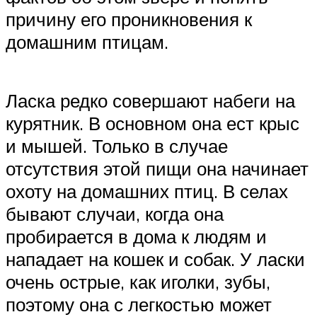
причину его проникновения к
домашним птицам.
Ласка редко совершают набеги на
курятник. В основном она ест крыс
и мышей. Только в случае
отсутствия этой пищи она начинает
охоту на домашних птиц. В селах
бывают случаи, когда она
пробирается в дома к людям и
нападает на кошек и собак. У ласки
очень острые, как иголки, зубы,
поэтому она с легкостью может