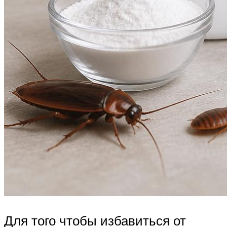
Для того чтобы избавиться от