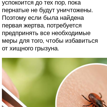
успокоится до тех пор, пока
пернатые не будут уничтожены.
Поэтому если была найдена
первая жертва, потребуется
предпринять все необходимые
меры для того, чтобы избавиться
от хищного грызуна.