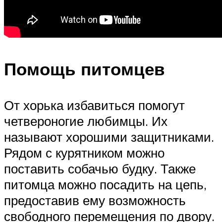
Помощь питомцев
От хорька избавиться помогут
четвероногие любимцы. Их
называют хорошими защитниками.
Рядом с курятником можно
поставить собачью будку. Также
питомца можно посадить на цепь,
предоставив ему возможность
свободного перемещения по двору.