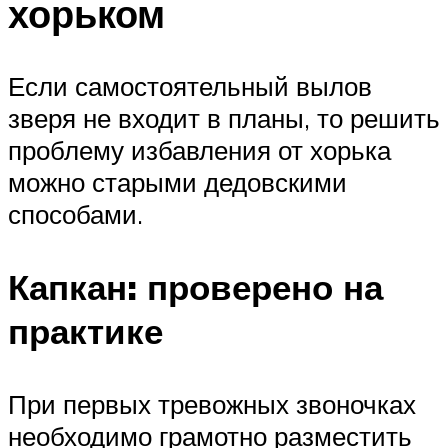
хорьком
Если самостоятельный вылов
зверя не входит в планы, то решить
проблему избавления от хорька
можно старыми дедовскими
способами.
Капкан: проверено на
практике
При первых тревожных звоночках
необходимо грамотно разместить