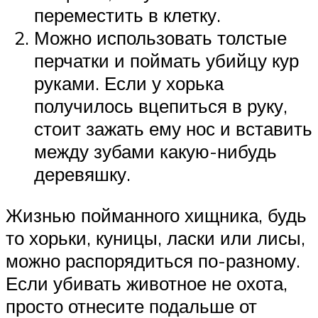
переместить в клетку.
Можно использовать толстые
перчатки и поймать убийцу кур
руками. Если у хорька
получилось вцепиться в руку,
стоит зажать ему нос и вставить
между зубами какую-нибудь
деревяшку.
Жизнью пойманного хищника, будь
то хорьки, куницы, ласки или лисы,
можно распорядиться по-разному.
Если убивать животное не охота,
просто отнесите подальше от