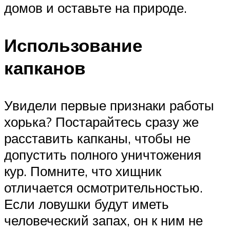
домов и оставьте на природе.
Использование
капканов
Увидели первые признаки работы
хорька? Постарайтесь сразу же
расставить капканы, чтобы не
допустить полного уничтожения
кур. Помните, что хищник
отличается осмотрительностью.
Если ловушки будут иметь
человеческий запах, он к ним не