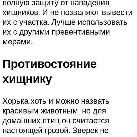
полную защиту от нападения
хищников. И не позволяют вывести
их с участка. Лучше использовать
их с другими превентивными
мерами.
Противостояние
хищнику
Хорька хоть и можно назвать
красивым животным, но для
домашних птиц он считается
настоящей грозой. Зверек не