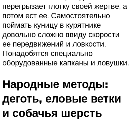
перегрызает глотку своей жертве, а
потом ест ее. Самостоятельно
поймать куницу в курятнике
довольно сложно ввиду скорости
ее передвижений и ловкости.
Понадобятся специально
оборудованные капканы и ловушки.
Народные методы:
деготь, еловые ветки
и собачья шерсть