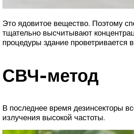
Это ядовитое вещество. Поэтому сп
тщательно высчитывают концентраци
процедуры здание проветривается в 
СВЧ-метод
В последнее время дезинсекторы в
излучения высокой частоты.