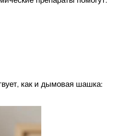
вует, как и дымовая шашка: