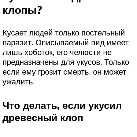
клопы?
Кусает людей только постельный
паразит. Описываемый вид имеет
лишь хоботок, его челюсти не
предназначены для укусов. Только
если ему грозит смерть, он может
ужалить.
Что делать, если укусил
древесный клоп