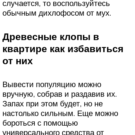
случается, то воспользуйтесь
обычным дихлофосом от мух.
Древесные клопы в
квартире как избавиться
от них
Вывести популяцию можно
вручную, собрав и раздавив их.
Запах при этом будет, но не
настолько сильным. Еще можно
бороться с помощью
универсального средства от