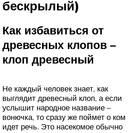
бескрылый)
Как избавиться от
древесных клопов –
клоп древесный
Не каждый человек знает, как
выглядит древесный клоп, а если
услышит народное название –
вонючка, то сразу же поймет о ком
идет речь. Это насекомое обычно