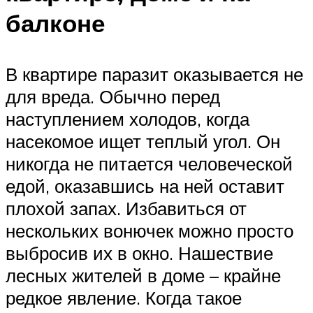
балконе
В квартире паразит оказывается не
для вреда. Обычно перед
наступлением холодов, когда
насекомое ищет теплый угол. Он
никогда не питается человеческой
едой, оказавшись на ней оставит
плохой запах. Избавиться от
нескольких вонючек можно просто
выбросив их в окно. Нашествие
лесных жителей в доме – крайне
редкое явление. Когда такое