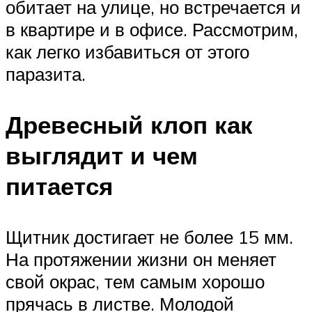
обитает на улице, но встречается и
в квартире и в офисе. Рассмотрим,
как легко избавиться от этого
паразита.
Древесный клоп как
выглядит и чем
питается
Щитник достигает не более 15 мм.
На протяжении жизни он меняет
свой окрас, тем самым хорошо
прячась в листве. Молодой