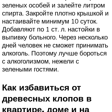
зеленых особей и залейте литром
спирта. Закройте плотно крышкой и
настаивайте минимум 10 суток.
Добавляют по 1 ст. л. настойки в
выпивку больного. Через несколько
дней человек не сможет принимать
алкоголь. Поэтому лучше бороться
с алкоголизмом, нежели с
зелеными гостями.
Как избавиться от
древесных клопов в
квартире, доме и на