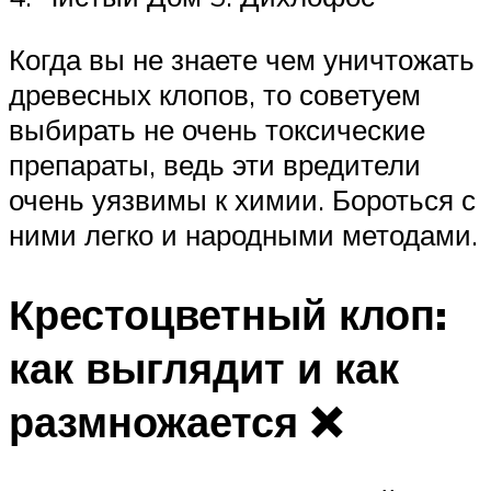
Когда вы не знаете чем уничтожать
древесных клопов, то советуем
выбирать не очень токсические
препараты, ведь эти вредители
очень уязвимы к химии. Бороться с
ними легко и народными методами.
Крестоцветный клоп:
как выглядит и как
размножается ❌