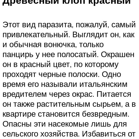
Этот вид паразита, пожалуй, самый
привлекательный. Выглядит он, как
и обычная вонючка, только
панцирь у нее полосатый. Окрашен
он в красный цвет, по которому
проходят черные полоски. Одно
время его называли итальянским
вредителем через окрас. Питается
он также растительным сырьем, а в
квартире становится безвредным.
Опасны эти насекомые лишь для
сельского хозяйства. Избавиться от