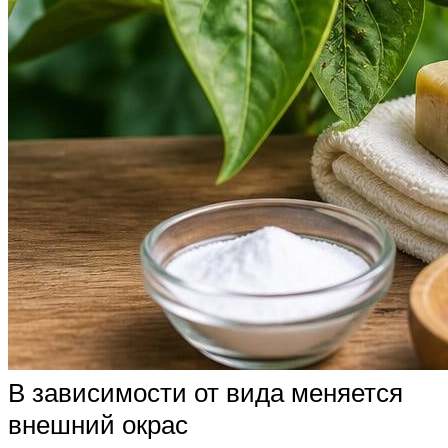
В зависимости от вида меняется
внешний окрас