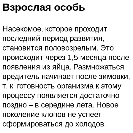
Взрослая особь
Насекомое, которое проходит
последний период развития,
становится половозрелым. Это
происходит через 1,5 месяца после
появления из яйца. Размножаться
вредитель начинает после зимовки,
т. к. готовность организма к этому
процессу появляется достаточно
поздно – в середине лета. Новое
поколение клопов не успеет
сформироваться до холодов.