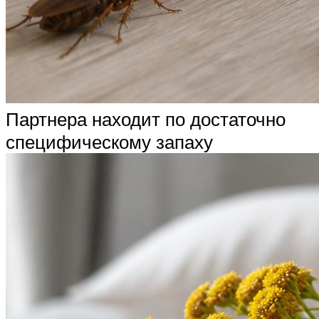
Партнера находит по достаточно
специфическому запаху