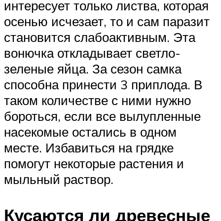
интересует только листва, которая
осенью исчезает, то и сам паразит
становится слабоактивным. Эта
вонючка откладывает светло-
зеленые яйца. За сезон самка
способна принести 3 приплода. В
таком количестве с ними нужно
бороться, если все вылупленные
насекомые остались в одном
месте. Избавиться на грядке
помогут некоторые растения и
мыльный раствор.
Кусаются ли древесные