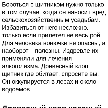
Бороться с щитником нужно только
в том случае, когда он наносит вред
сельскохозяйственным усадьбам.
Избавиться от него несложно,
только если прилетел не весь рой.
Для человека вонючки не опасны, а
наоборот – полезны. Издревле их
применяли для лечения
алкоголизма. Древесный клоп
щитник где обитает, спросите вы.
Он оккупируется в лесах и около
водоемов.
Древесный клоп красный