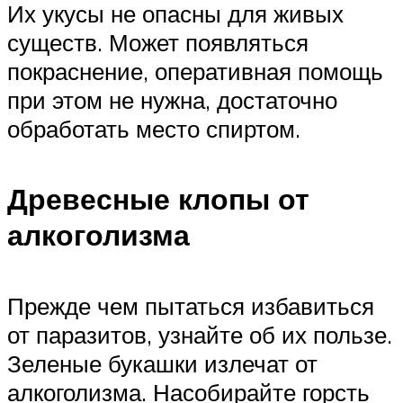
Их укусы не опасны для живых
существ. Может появляться
покраснение, оперативная помощь
при этом не нужна, достаточно
обработать место спиртом.
Древесные клопы от
алкоголизма
Прежде чем пытаться избавиться
от паразитов, узнайте об их пользе.
Зеленые букашки излечат от
алкоголизма. Насобирайте горсть