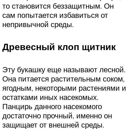
то становится беззащитным. Он
сам попытается избавиться от
непривычной среды.
Древесный клоп щитник
Эту букашку еще называют лесной.
Она питается растительным соком,
ягодным, некоторыми растениями и
остатками иных насекомых.
Панцирь данного насекомого
достаточно прочный, именно он
защищает от внешней среды.