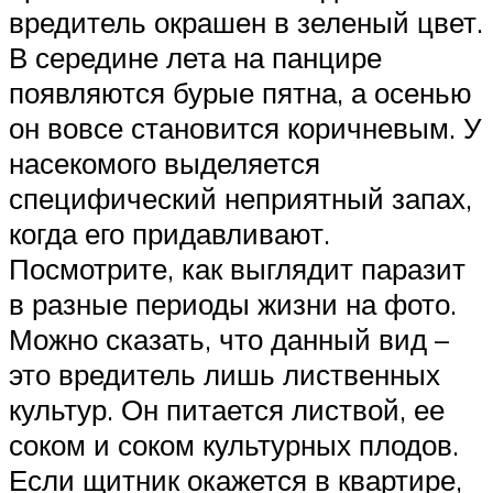
вредитель окрашен в зеленый цвет.
В середине лета на панцире
появляются бурые пятна, а осенью
он вовсе становится коричневым. У
насекомого выделяется
специфический неприятный запах,
когда его придавливают.
Посмотрите, как выглядит паразит
в разные периоды жизни на фото.
Можно сказать, что данный вид –
это вредитель лишь лиственных
культур. Он питается листвой, ее
соком и соком культурных плодов.
Если щитник окажется в квартире,