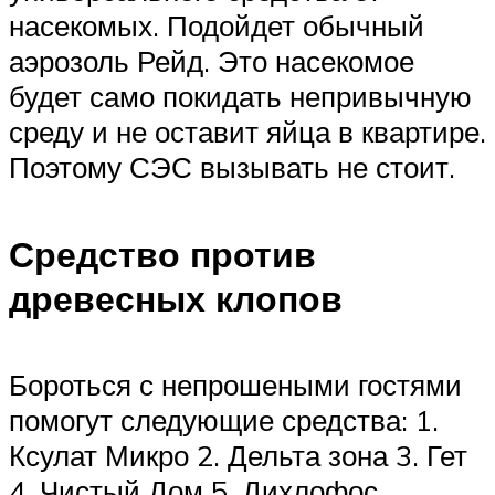
насекомых. Подойдет обычный
аэрозоль Рейд. Это насекомое
будет само покидать непривычную
среду и не оставит яйца в квартире.
Поэтому СЭС вызывать не стоит.
Средство против
древесных клопов
Бороться с непрошеными гостями
помогут следующие средства: 1.
Ксулат Микро 2. Дельта зона 3. Гет
4. Чистый Дом 5. Дихлофос