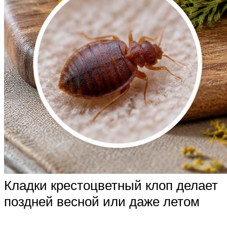
Кладки крестоцветный клоп делает
поздней весной или даже летом