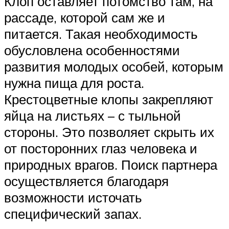
Клоп оставляет потомство там, на
рассаде, которой сам же и
питается. Такая необходимость
обусловлена особенностями
развития молодых особей, которым
нужна пища для роста.
Крестоцветные клопы закрепляют
яйца на листьях – с тыльной
стороны. Это позволяет скрыть их
от посторонних глаз человека и
природных врагов. Поиск партнера
осуществляется благодаря
возможности источать
специфический запах.