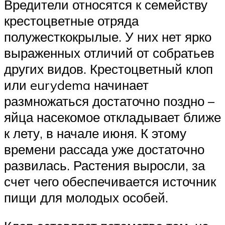
Вредители относятся к семейству
крестоцветные отряда
полужесткокрылые. У них нет ярко
выраженных отличий от собратьев
других видов. Крестоцветный клоп
или eurydema начинает
размножаться достаточно поздно –
яйца насекомое откладывает ближе
к лету, в начале июня. К этому
времени рассада уже достаточно
развилась. Растения выросли, за
счет чего обеспечивается источник
пищи для молодых особей.