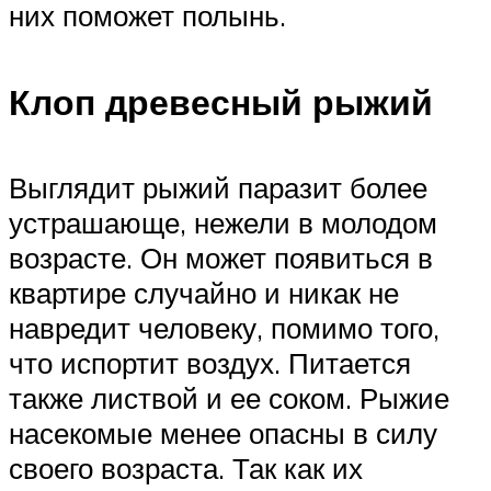
них поможет полынь.
Клоп древесный рыжий
Выглядит рыжий паразит более
устрашающе, нежели в молодом
возрасте. Он может появиться в
квартире случайно и никак не
навредит человеку, помимо того,
что испортит воздух. Питается
также листвой и ее соком. Рыжие
насекомые менее опасны в силу
своего возраста. Так как их