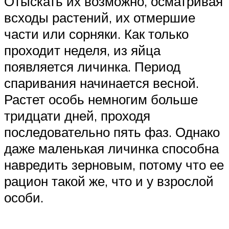
Отыскать их возможно, осматривая
всходы растений, их отмершие
части или сорняки. Как только
проходит неделя, из яйца
появляется личинка. Период
спаривания начинается весной.
Растет особь немногим больше
тридцати дней, проходя
последовательно пять фаз. Однако
даже маленькая личинка способна
навредить зерновым, потому что ее
рацион такой же, что и у взрослой
особи.