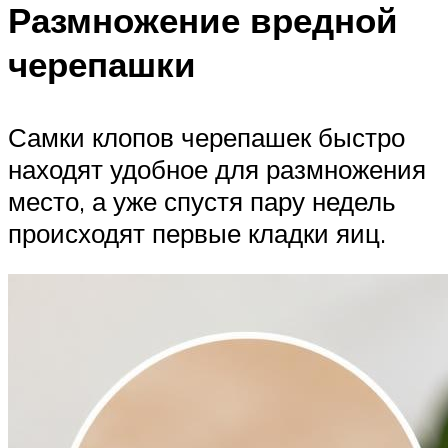
Размножение вредной
черепашки
Самки клопов черепашек быстро
находят удобное для размножения
место, а уже спустя пару недель
происходят первые кладки яиц.