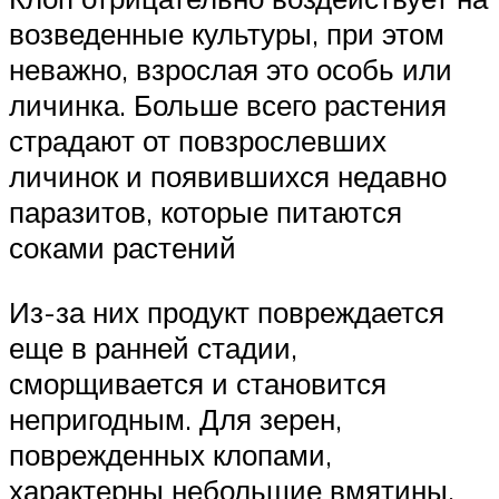
возведенные культуры, при этом
неважно, взрослая это особь или
личинка. Больше всего растения
страдают от повзрослевших
личинок и появившихся недавно
паразитов, которые питаются
соками растений
Из-за них продукт повреждается
еще в ранней стадии,
сморщивается и становится
непригодным. Для зерен,
поврежденных клопами,
характерны небольшие вмятины.