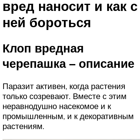
вред наносит и как с
ней бороться
Клоп вредная
черепашка – описание
Паразит активен, когда растения
только созревают. Вместе с этим
неравнодушно насекомое и к
промышленным, и к декоративным
растениям.