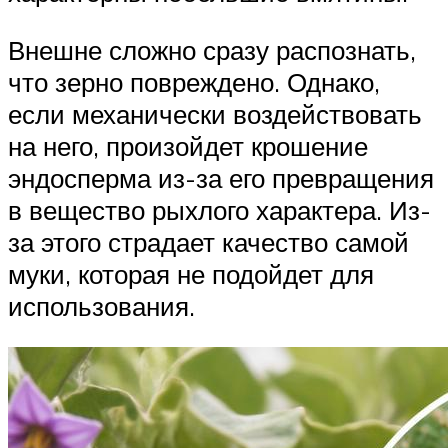
Внешне сложно сразу распознать,
что зерно повреждено. Однако,
если механически воздействовать
на него, произойдет крошение
эндосперма из-за его превращения
в вещество рыхлого характера. Из-
за этого страдает качество самой
муки, которая не подойдет для
использования.