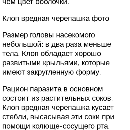
чем цвет оболочки.
Клоп вредная черепашка фото
Размер головы насекомого
небольшой: в два раза меньше
тела. Клоп обладает хорошо
развитыми крыльями, которые
имеют закругленную форму.
Рацион паразита в основном
состоит из растительных соков.
Клоп вредная черепашка кусает
стебли, высасывая эти соки при
помощи колюще-сосущего рта.