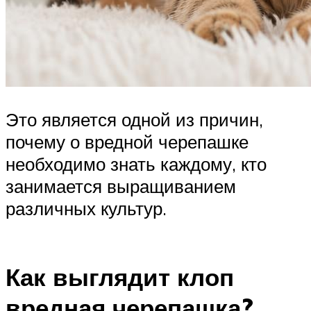
Это является одной из причин,
почему о вредной черепашке
необходимо знать каждому, кто
занимается выращиванием
различных культур.
Как выглядит клоп
вредная черепашка?