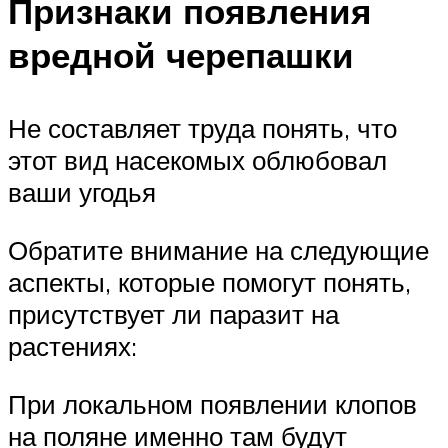
Признаки появления
вредной черепашки
Не составляет труда понять, что
этот вид насекомых облюбовал
ваши угодья
Обратите внимание на следующие
аспекты, которые помогут понять,
присутствует ли паразит на
растениях:
При локальном появлении клопов
на поляне именно там будут