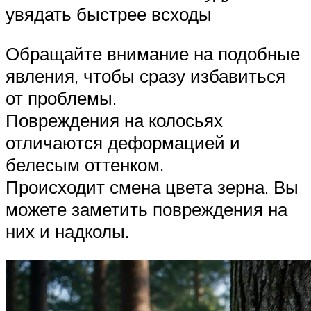
увядать быстрее всходы
Обращайте внимание на подобные
явления, чтобы сразу избавиться
от проблемы.
Повреждения на колосьях
отличаются деформацией и
белесым оттенком.
Происходит смена цвета зерна. Вы
можете заметить повреждения на
них и надколы.