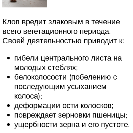
Клоп вредит злаковым в течение
всего вегетационного периода.
Своей деятельностью приводит к:
гибели центрального листа на
молодых стеблях;
белоколосости (побелению с
последующим усыханием
колоса);
деформации ости колосков;
повреждает зерновки пшеницы;
ущербности зерна и его пустоте.