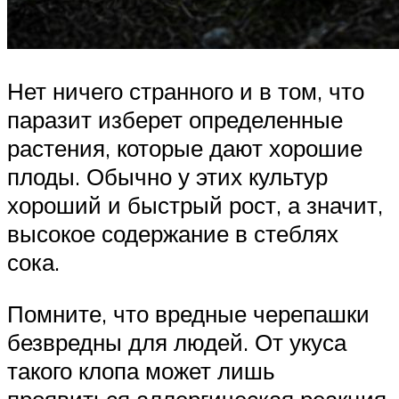
Нет ничего странного и в том, что
паразит изберет определенные
растения, которые дают хорошие
плоды. Обычно у этих культур
хороший и быстрый рост, а значит,
высокое содержание в стеблях
сока.
Помните, что вредные черепашки
безвредны для людей. От укуса
такого клопа может лишь