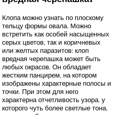
Клопа можно узнать по плоскому
тельцу формы овала. Можно
встретить как особей насыщенных
серых цветов, так и коричневых
или желтых паразитов: клоп
вредная черепашка может быть
любых окрасов. Он обладает
жестким панцирем, на котором
изображены характерные полосы и
точки. При этом для него
характерна отчетливость узора, у
которого чуть более светлые тона,