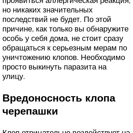
проявиться аллергическая реакция,
но никаких значительных
последствий не будет. По этой
причине, как только вы обнаружите
особь у себя дома, не стоит сразу
обращаться к серьезным мерам по
уничтожению клопов. Необходимо
просто выкинуть паразита на
улицу.
Вредоносность клопа
черепашки
Клоп отрицательно воздействует на