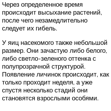
Через определенное время
происходит высыхание растений,
после чего незамедлительно
следует их гибель.
У яиц насекомого также небольшой
размер. Они зачастую либо белого,
либо светло-зеленого оттенка с
полупрозрачной структурой.
Появление личинок происходит, как
только проходит неделя, а уже
спустя несколько стадий они
становятся взрослыми особями.