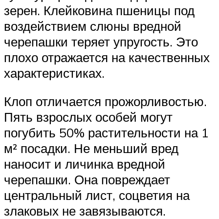
зерен. Клейковина пшеницы под
воздействием слюны вредной
черепашки теряет упругость. Это
плохо отражается на качественных
характеристиках.
Клоп отличается прожорливостью.
Пять взрослых особей могут
погубить 50% растительности на 1
м² посадки. Не меньший вред
наносит и личинка вредной
черепашки. Она повреждает
центральный лист, соцветия на
злаковых не завязываются.