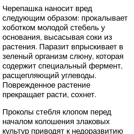
Черепашка наносит вред
следующим образом: прокалывает
хоботком молодой стебель у
основания, высасывая соки из
растения. Паразит впрыскивает в
зеленый организм слюну, которая
содержит специальный фермент,
расщепляющий углеводы.
Поврежденное растение
прекращает расти, сохнет.
Проколы стебля клопом перед
началом колошения злаковых
культур приводят к недоразвитию