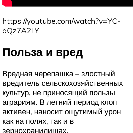
https://youtube.com/watch?v=YC-
dQz7A2LY
Польза и вред
Вредная черепашка – злостный
вредитель сельскохозяйственных
культур, не приносящий пользы
аграриям. В летний период клоп
активен, наносит ощутимый урон
как на полях, так и в
зернохранилищах.