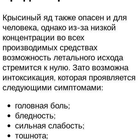
Крысиный яд также опасен и для
человека, однако из-за низкой
концентрации во всех
производимых средствах
возможность летального исхода
стремится к нулю. Зато возможна
интоксикация, которая проявляется
следующими симптомами:
головная боль;
бледность;
сильная слабость;
тошнота;