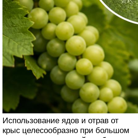
Использование ядов и отрав от
крыс целесообразно при большом