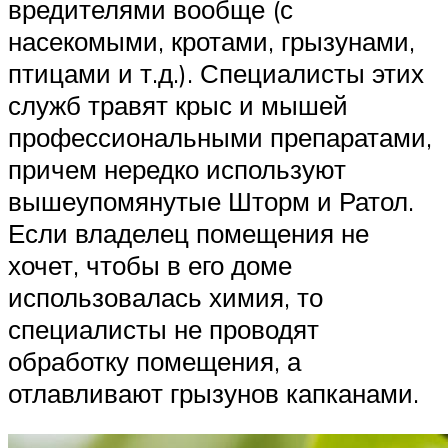
вредителями вообще (с
насекомыми, кротами, грызунами,
птицами и т.д.). Специалисты этих
служб травят крыс и мышей
профессиональными препаратами,
причем нередко используют
вышеупомянутые Шторм и Ратол.
Если владелец помещения не
хочет, чтобы в его доме
использовалась химия, то
специалисты не проводят
обработку помещения, а
отлавливают грызунов капканами.