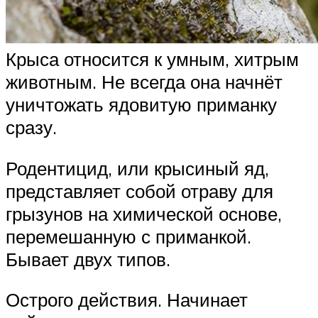
Крыса относится к умным, хитрым
животным. Не всегда она начнёт
уничтожать ядовитую приманку
сразу.
Родентицид, или крысиный яд,
представляет собой отраву для
грызунов на химической основе,
перемешанную с приманкой.
Бывает двух типов.
Острого действия. Начинает