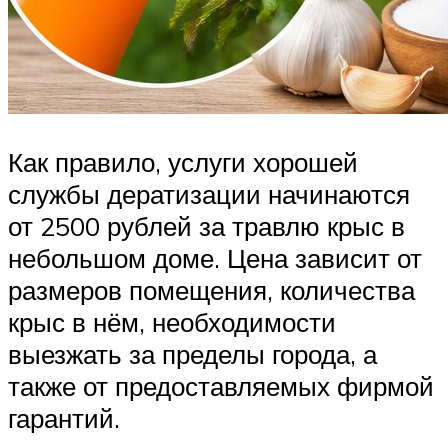
Как правило, услуги хорошей
службы дератизации начинаются
от 2500 рублей за травлю крыс в
небольшом доме. Цена зависит от
размеров помещения, количества
крыс в нём, необходимости
выезжать за пределы города, а
также от предоставляемых фирмой
гарантий.