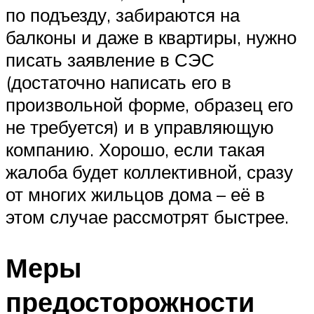
по подъезду, забираются на
балконы и даже в квартиры, нужно
писать заявление в СЭС
(достаточно написать его в
произвольной форме, образец его
не требуется) и в управляющую
компанию. Хорошо, если такая
жалоба будет коллективной, сразу
от многих жильцов дома – её в
этом случае рассмотрят быстрее.
Меры
предосторожности