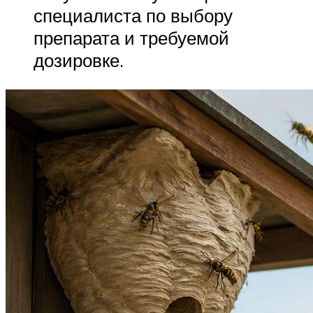
специалиста по выбору
препарата и требуемой
дозировке.