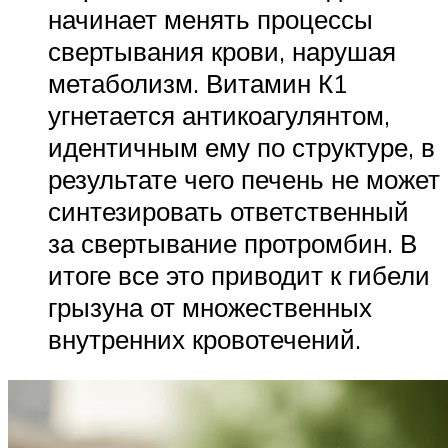
начинает менять процессы
свертывания крови, нарушая
метаболизм. Витамин К1
угнетается антикоагулянтом,
идентичным ему по структуре, в
результате чего печень не может
синтезировать ответственный
за свертывание протромбин. В
итоге все это приводит к гибели
грызуна от множественных
внутренних кровотечений.