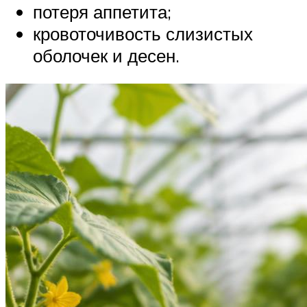
потеря аппетита;
кровоточивость слизистых
оболочек и десен.