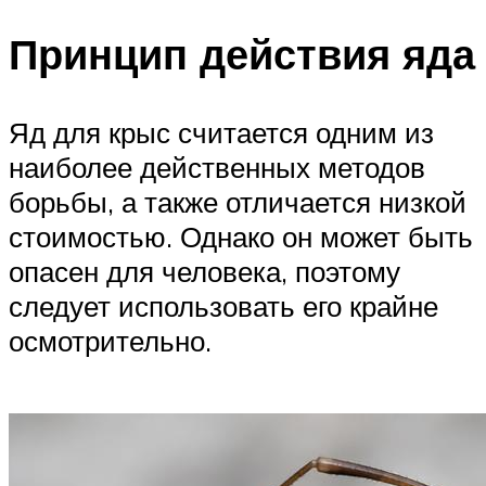
Принцип действия яда
Яд для крыс считается одним из
наиболее действенных методов
борьбы, а также отличается низкой
стоимостью. Однако он может быть
опасен для человека, поэтому
следует использовать его крайне
осмотрительно.