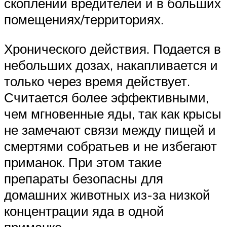
скоплении вредителей и в больших
помещениях/территориях.
Хронического действия. Подается в
небольших дозах, накапливается и
только через время действует.
Считается более эффективными,
чем мгновенные яды, так как крысы
не замечают связи между пищей и
смертями собратьев и не избегают
приманок. При этом такие
препараты безопасны для
домашних животных из-за низкой
концентрации яда в одной
приманке.