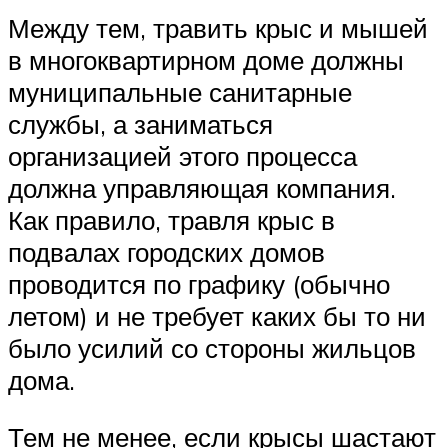
Между тем, травить крыс и мышей
в многоквартирном доме должны
муниципальные санитарные
службы, а заниматься
организацией этого процесса
должна управляющая компания.
Как правило, травля крыс в
подвалах городских домов
проводится по графику (обычно
летом) и не требует каких бы то ни
было усилий со стороны жильцов
дома.
Тем не менее, если крысы шастают