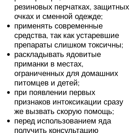
резиновых перчатках, защитных
очках и сменной одежде;
применять современные
средства, так как устаревшие
препараты слишком токсичны;
раскладывать ядовитые
приманки в местах,
ограниченных для домашних
питомцев и детей;
при появлении первых
признаков интоксикации сразу
же вызвать скорую помощь;
перед использованием яда
получить консультацию