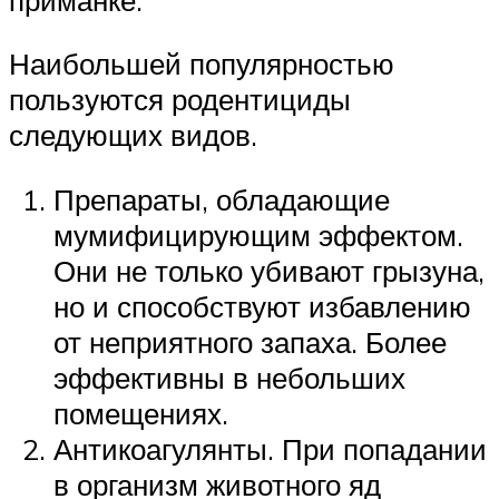
Наибольшей популярностью
пользуются родентициды
следующих видов.
Препараты, обладающие
мумифицирующим эффектом.
Они не только убивают грызуна,
но и способствуют избавлению
от неприятного запаха. Более
эффективны в небольших
помещениях.
Антикоагулянты. При попадании
в организм животного яд