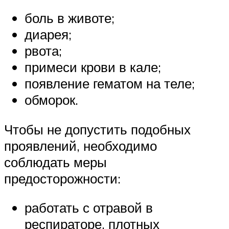
боль в животе;
диарея;
рвота;
примеси крови в кале;
появление гематом на теле;
обморок.
Чтобы не допустить подобных
проявлений, необходимо
соблюдать меры
предосторожности:
работать с отравой в
респираторе, плотных