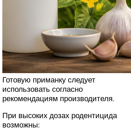
Готовую приманку следует
использовать согласно
рекомендациям производителя.
При высоких дозах родентицида
возможны: