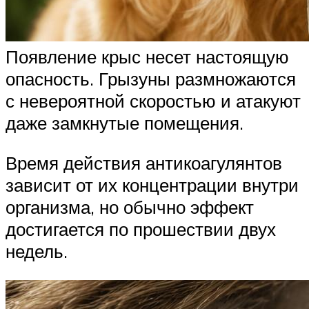
Появление крыс несет настоящую
опасность. Грызуны размножаются
с невероятной скоростью и атакуют
даже замкнутые помещения.
Время действия антикоагулянтов
зависит от их концентрации внутри
организма, но обычно эффект
достигается по прошествии двух
недель.