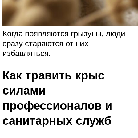
Когда появляются грызуны, люди
сразу стараются от них
избавляться.
Как травить крыс
силами
профессионалов и
санитарных служб