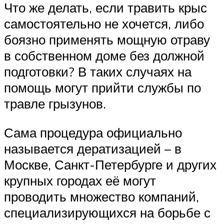
Что же делать, если травить крыс
самостоятельно не хочется, либо
боязно применять мощную отраву
в собственном доме без должной
подготовки? В таких случаях на
помощь могут прийти службы по
травле грызунов.
Сама процедура официально
называется дератизацией – в
Москве, Санкт-Петербурге и других
крупных городах её могут
проводить множество компаний,
специализирующихся на борьбе с