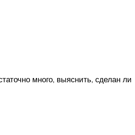
статочно много, выяснить, сделан ли