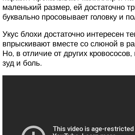
маленький размер, ей достаточно тр
буквально просовывает головку и по
Укус блохи достаточно интересен те
впрыскивают вместе со слюной в ра
Но, в отличие от других кровососов,
зуд и боль.