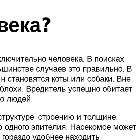
века?
лючительно человека. В поисках
шинстве случаев это правильно. В
 становятся коты или собаки. Вне
 блохи. Вредитель успешно обитает
ко людей.
труктуре, строению и толщине.
 одного эпителия. Насекомое может
 гораздо удобнее находить