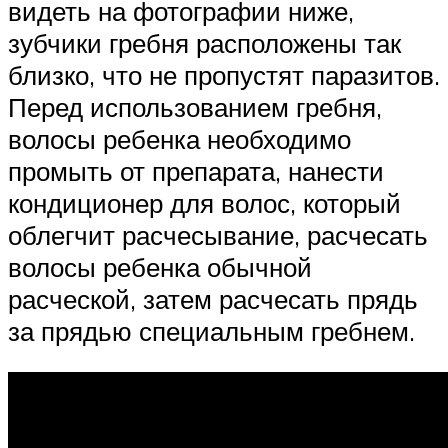
видеть на фотографии ниже,
зубчики гребня расположены так
близко, что не пропустят паразитов.
Перед использованием гребня,
волосы ребенка необходимо
промыть от препарата, нанести
кондиционер для волос, который
облегчит расчесывание, расчесать
волосы ребенка обычной
расческой, затем расчесать прядь
за прядью специальным гребнем.