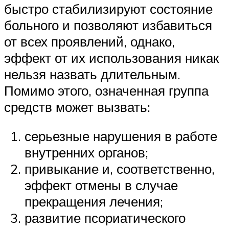
быстро стабилизируют состояние
больного и позволяют избавиться
от всех проявлений, однако,
эффект от их использования никак
нельзя назвать длительным.
Помимо этого, означенная группа
средств может вызвать:
серьезные нарушения в работе
внутренних органов;
привыкание и, соответственно,
эффект отмены в случае
прекращения лечения;
развитие псориатического