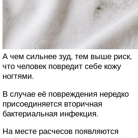
А чем сильнее зуд, тем выше риск,
что человек повредит себе кожу
ногтями.
В случае её повреждения нередко
присоединяется вторичная
бактериальная инфекция.
На месте расчесов появляются