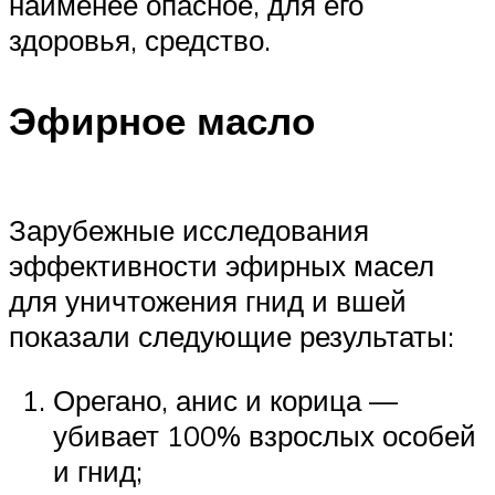
наименее опасное, для его
здоровья, средство.
Эфирное масло
Зарубежные исследования
эффективности эфирных масел
для уничтожения гнид и вшей
показали следующие результаты:
Орегано, анис и корица —
убивает 100% взрослых особей
и гнид;