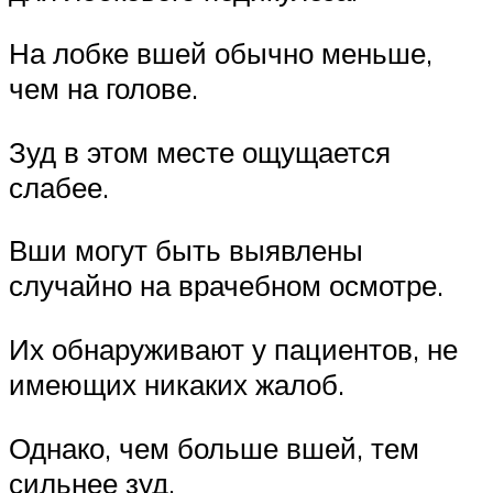
На лобке вшей обычно меньше,
чем на голове.
Зуд в этом месте ощущается
слабее.
Вши могут быть выявлены
случайно на врачебном осмотре.
Их обнаруживают у пациентов, не
имеющих никаких жалоб.
Однако, чем больше вшей, тем
сильнее зуд.