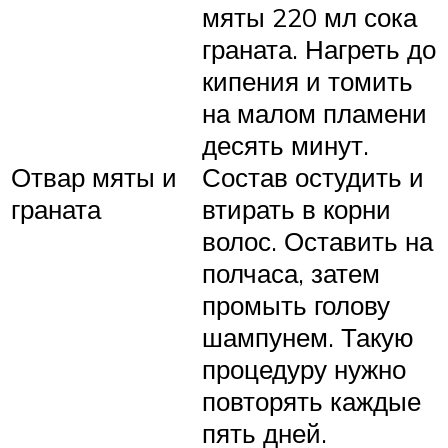
мяты 220 мл сока
граната. Нагреть до
кипения и томить
на малом пламени
десять минут.
Отвар мяты и
Состав остудить и
граната
втирать в корни
волос. Оставить на
полчаса, затем
промыть голову
шампунем. Такую
процедуру нужно
повторять каждые
пять дней.