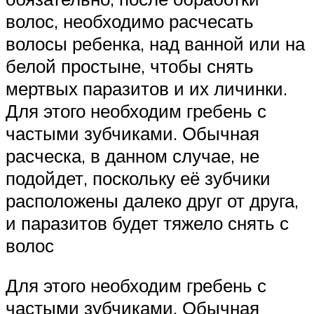
волос, необходимо расчесать
волосы ребенка, над ванной или на
белой простыне, чтобы снять
мертвых паразитов и их личинки.
Для этого необходим гребень с
частыми зубчиками. Обычная
расческа, в данном случае, не
подойдет, поскольку её зубчики
расположены далеко друг от друга,
и паразитов будет тяжело снять с
волос
Для этого необходим гребень с
частыми зубчиками. Обычная