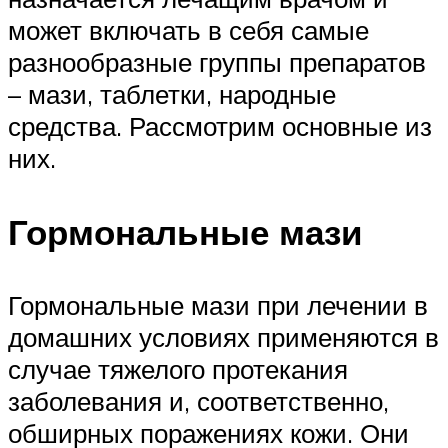
может включать в себя самые
разнообразные группы препаратов
– мази, таблетки, народные
средства. Рассмотрим основные из
них.
Гормональные мази
Гормональные мази при лечении в
домашних условиях применяются в
случае тяжелого протекания
заболевания и, соответственно,
обширных поражениях кожи. Они