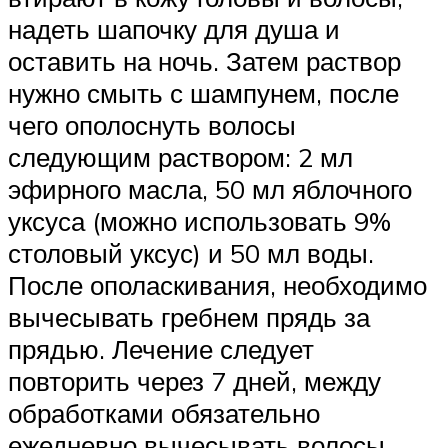
надеть шапочку для душа и
оставить на ночь. Затем раствор
нужно смыть с шампунем, после
чего ополоснуть волосы
следующим раствором: 2 мл
эфирного масла, 50 мл яблочного
уксуса (можно использовать 9%
столовый уксус) и 50 мл воды.
После ополаскивания, необходимо
вычесывать гребнем прядь за
прядью. Лечение следует
повторить через 7 дней, между
обработками обязательно
ежедневно вычесывать волосы.