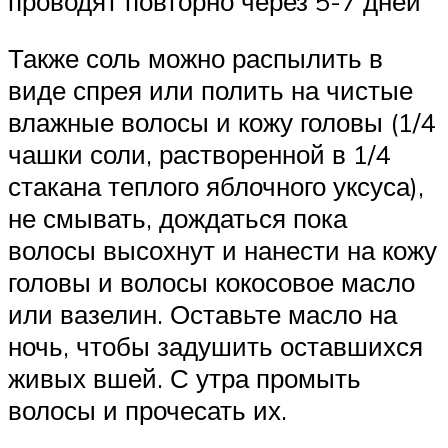
проводят повторно через 5-7 дней
Также соль можно распылить в
виде спрея или полить на чистые
влажные волосы и кожу головы (1/4
чашки соли, растворенной в 1/4
стакана теплого яблочного уксуса),
не смывать, дождаться пока
волосы высохнут и нанести на кожу
головы и волосы кокосовое масло
или вазелин. Оставьте масло на
ночь, чтобы задушить оставшихся
живых вшей. С утра промыть
волосы и прочесать их.