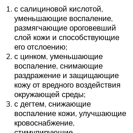
с салициновой кислотой,
уменьшающие воспаление,
размягчающие ороговевший
слой кожи и способствующие
его отслоению;
с цинком, уменьшающие
воспаление, снимающие
раздражение и защищающие
кожу от вредного воздействия
окружающей среды;
с дегтем, снижающие
воспаление кожи, улучшающие
кровоснабжение,
стимулирующие