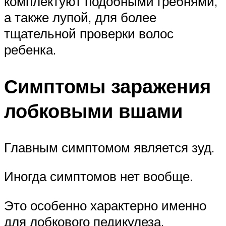
комплектуют подобными гребнями,
а также лупой, для более
тщательной проверки волос
ребенка.
Симптомы заражения
лобковыми вшами
Главным симптомом является зуд.
Иногда симптомов нет вообще.
Это особенно характерно именно
для лобкового педикулеза.