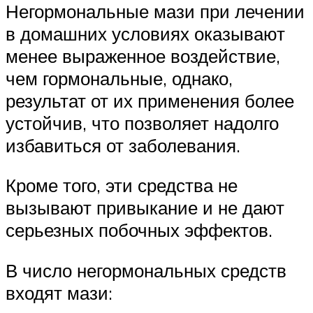
Негормональные мази при лечении
в домашних условиях оказывают
менее выраженное воздействие,
чем гормональные, однако,
результат от их применения более
устойчив, что позволяет надолго
избавиться от заболевания.
Кроме того, эти средства не
вызывают привыкание и не дают
серьезных побочных эффектов.
В число негормональных средств
входят мази: