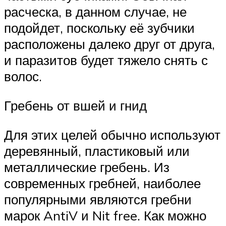
расческа, в данном случае, не
подойдет, поскольку её зубчики
расположены далеко друг от друга,
и паразитов будет тяжело снять с
волос.
Гребень от вшей и гнид
Для этих целей обычно используют
деревянный, пластиковый или
металлические гребень. Из
современных гребней, наиболее
популярными являются гребни
марок AntiV и Nit free. Как можно