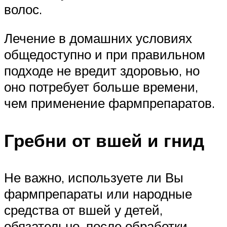
волос.
Лечение в домашних условиях
общедоступно и при правильном
подходе не вредит здоровью, но
оно потребует больше времени,
чем применение фармпрепаратов.
Гребни от вшей и гнид
Не важно, используете ли Вы
фармпрепараты или народные
средства от вшей у детей,
обязательно, после обработки