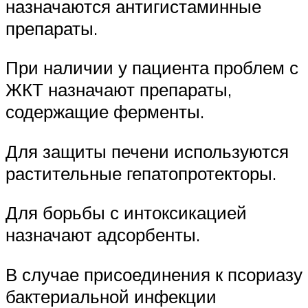
назначаются антигистаминные
препараты.
При наличии у пациента проблем с
ЖКТ назначают препараты,
содержащие ферменты.
Для защиты печени используются
растительные гепатопротекторы.
Для борьбы с интоксикацией
назначают адсорбенты.
В случае присоединения к псориазу
бактериальной инфекции