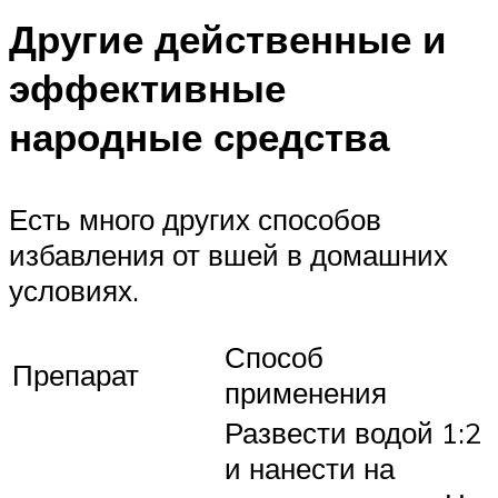
Другие действенные и
эффективные
народные средства
Есть много других способов
избавления от вшей в домашних
условиях.
Способ
Препарат
применения
Развести водой 1:2
и нанести на