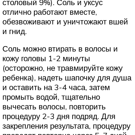
столовый 9%). Соль и уксус
отлично работают вместе,
обезвоживают и уничтожают вшей
и гнид.
Соль можно втирать в волосы и
кожу головы 1-2 минуты
(осторожно, не травмируйте кожу
ребенка), надеть шапочку для душа
и оставить на 3-4 часа, затем
промыть водой, тщательно
вычесать волосы, повторить
процедуру 2-3 дня подряд. Для
закрепления результата, процедуру