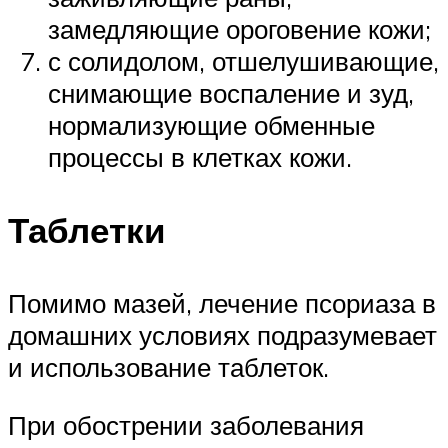
замедляющие ороговение кожи;
с солидолом, отшелушивающие,
снимающие воспаление и зуд,
нормализующие обменные
процессы в клетках кожи.
Таблетки
Помимо мазей, лечение псориаза в
домашних условиях подразумевает
и использование таблеток.
При обострении заболевания