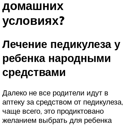
домашних
условиях?
Лечение педикулеза у
ребенка народными
средствами
Далеко не все родители идут в
аптеку за средством от педикулеза,
чаще всего, это продиктовано
желанием выбрать для ребенка