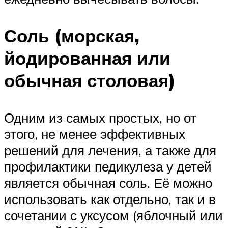
Соль (морская,
йодированная или
обычная столовая)
Одним из самых простых, но от
этого, не менее эффективных
решений для лечения, а также для
профилактики педикулеза у детей
является обычная соль. Её можно
использовать как отдельно, так и в
сочетании с уксусом (яблочный или