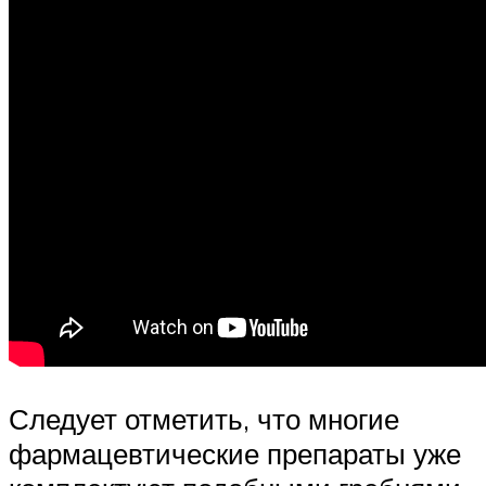
Следует отметить, что многие
фармацевтические препараты уже