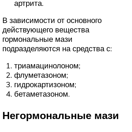
артрита.
В зависимости от основного
действующего вещества
гормональные мази
подразделяются на средства с:
триамацинолоном;
флуметазоном;
гидрокартизоном;
бетаметазоном.
Негормональные мази