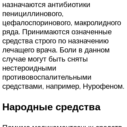
назначаются антибиотики
пенициллинового,
цефалоспоринового, макролидного
ряда. Принимаются означенные
средства строго по назначению
лечащего врача. Боли в данном
случае могут быть сняты
нестероидными
противовоспалительными
средствами, например, Нурофеном.
Народные средства