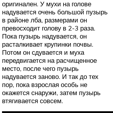
оригинален. У мухи на голове
надувается очень большой пузырь
в районе лба, размерами он
превосходит голову в 2-3 раза.
Пока пузырь надувается, он
расталкивает крупинки почвы.
Потом он сдувается и муха
передвигается на расчищенное
место, после чего пузырь
надувается заново. И так до тех
пор, пока взрослая особь не
окажется снаружи, затем пузырь
втягивается совсем.