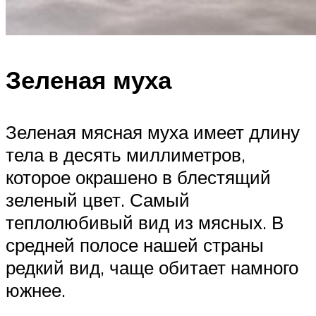
Зеленая муха
Зеленая мясная муха имеет длину
тела в десять миллиметров,
которое окрашено в блестящий
зеленый цвет. Самый
теплолюбивый вид из мясных. В
средней полосе нашей страны
редкий вид, чаще обитает намного
южнее.