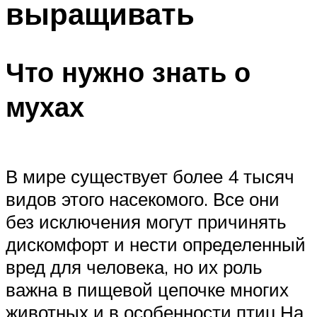
выращивать
Что нужно знать о
мухах
В мире существует более 4 тысяч
видов этого насекомого. Все они
без исключения могут причинять
дискомфорт и нести определенный
вред для человека, но их роль
важна в пищевой цепочке многих
животных и в особенности птиц.На