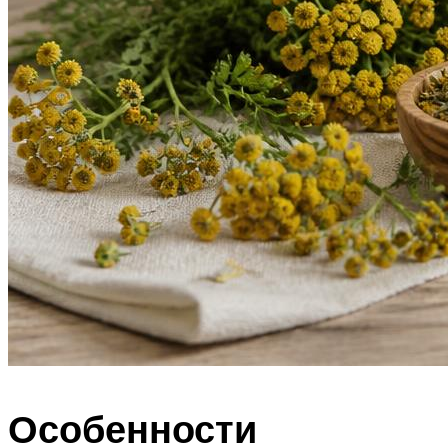
Особенности