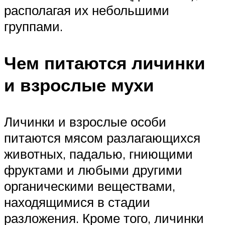
располагая их небольшими
группами.
Чем питаются личинки
и взрослые мухи
Личинки и взрослые особи
питаются мясом разлагающихся
животных, падалью, гниющими
фруктами и любыми другими
органическими веществами,
находящимися в стадии
разложения. Кроме того, личинки