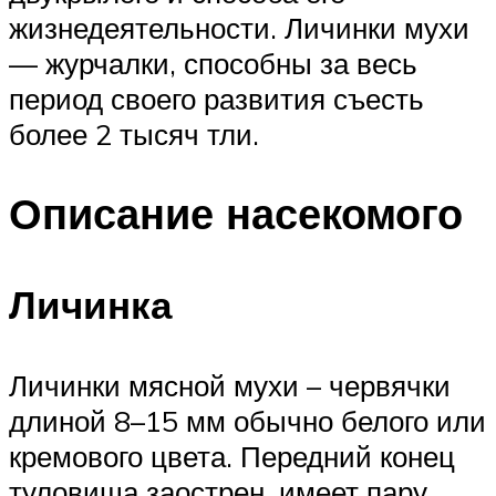
жизнедеятельности. Личинки мухи
— журчалки, способны за весь
период своего развития съесть
более 2 тысяч тли.
Описание насекомого
Личинка
Личинки мясной мухи – червячки
длиной 8–15 мм обычно белого или
кремового цвета. Передний конец
туловища заострен, имеет пару