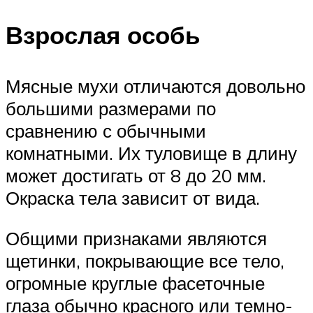
Взрослая особь
Мясные мухи отличаются довольно
большими размерами по
сравнению с обычными
комнатными. Их туловище в длину
может достигать от 8 до 20 мм.
Окраска тела зависит от вида.
Общими признаками являются
щетинки, покрывающие все тело,
огромные круглые фасеточные
глаза обычно красного или темно-