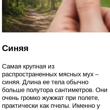
Синяя
Самая крупная из
распространенных мясных мух –
синяя. Длина ее тела обычно
больше полутора сантиметров. Они
очень громко жужжат при полете,
практически как пчелы. Именно у