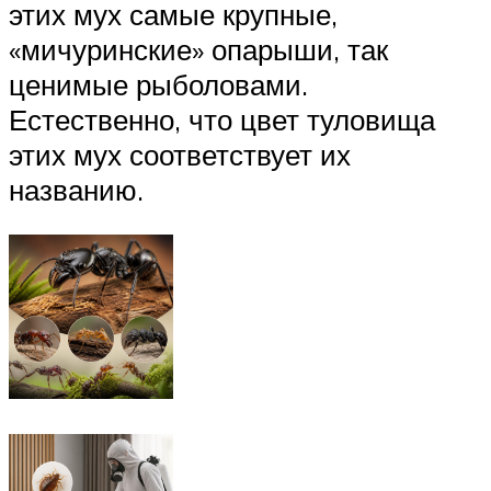
этих мух самые крупные,
«мичуринские» опарыши, так
ценимые рыболовами.
Естественно, что цвет туловища
этих мух соответствует их
названию.