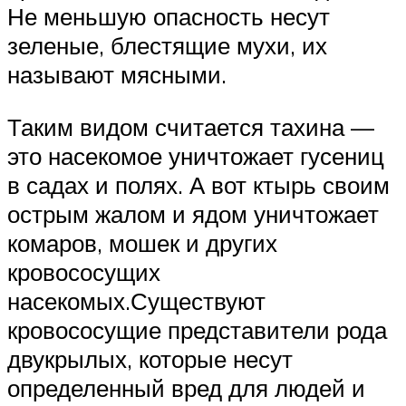
Не меньшую опасность несут
зеленые, блестящие мухи, их
называют мясными.
Таким видом считается тахина —
это насекомое уничтожает гусениц
в садах и полях. А вот ктырь своим
острым жалом и ядом уничтожает
комаров, мошек и других
кровососущих
насекомых.Существуют
кровососущие представители рода
двукрылых, которые несут
определенный вред для людей и