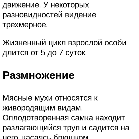
движение. У некоторых
разновидностей видение
трехмерное.
Жизненный цикл взрослой особи
длится от 5 до 7 суток.
Размножение
Мясные мухи относятся к
живородящим видам.
Оплодотворенная самка находит
разлагающийся труп и садится на
него, касаясь брюшком