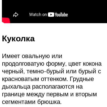
Куколка
Имеет овальную или
продолговатую форму, цвет кокона
черный, темно-бурый или бурый с
красноватым оттенком. Грудные
дыхальца располагаются на
границе между первым и вторым
сегментами брюшка.