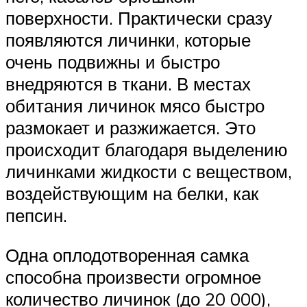
поверхности. Практически сразу
появляются личинки, которые
очень подвижны и быстро
внедряются в ткани. В местах
обитания личинок мясо быстро
размокает и разжижается. Это
происходит благодаря выделению
личинками жидкости с веществом,
воздействующим на белки, как
пепсин.
Одна оплодотворенная самка
способна произвести огромное
количество личинок (до 20 000),