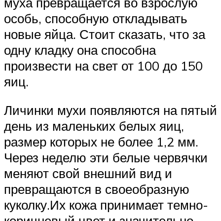
муха превращается во взрослую
особь, способную откладывать
новые яйца. Стоит сказать, что за
одну кладку она способна
произвести на свет от 100 до 150
яиц.
Личинки мухи появляются на пятый
день из маленьких белых яиц,
размер которых не более 1,2 мм.
Через неделю эти белые червячки
меняют свой внешний вид и
превращаются в своеобразную
куколку.Их кожа принимает темно-
коричневый цвет и значительно