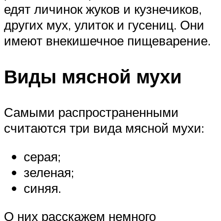
едят личинок жуков и кузнечиков,
других мух, улиток и гусениц. Они
имеют внекишечное пищеварение.
Виды мясной мухи
Самыми распространенными
считаются три вида мясной мухи:
серая;
зеленая;
синяя.
О них расскажем немного