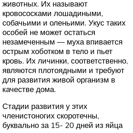
животных. Их называют
кровососками лошадиными,
собачьими и оленьими. Укус таких
особей не может остаться
незамеченным — муха впивается
острым хоботком в тело и пьет
кровь. Их личинки, соответственно,
являются плотоядными и требуют
для развития живой организм в
качестве дома.
Стадии развития у этих
членистоногих скоротечны,
буквально за 15- 20 дней из яйца