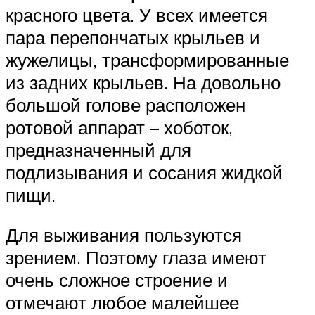
красного цвета. У всех имеется
пара перепончатых крыльев и
жужелицы, трансформированные
из задних крыльев. На довольно
большой голове расположен
ротовой аппарат – хоботок,
предназначенный для
подлизывания и сосания жидкой
пищи.
Для выживания пользуются
зрением. Поэтому глаза имеют
очень сложное строение и
отмечают любое малейшее