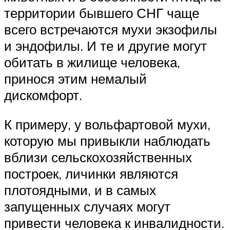
территории бывшего СНГ чаще
всего встречаются мухи экзофилы
и эндофилы. И те и другие могут
обитать в жилище человека,
принося этим немалый
дискомфорт.
К примеру, у вольфартовой мухи,
которую мы привыкли наблюдать
вблизи сельскохозяйственных
построек, личинки являются
плотоядными, и в самых
запущенных случаях могут
привести человека к инвалидности.