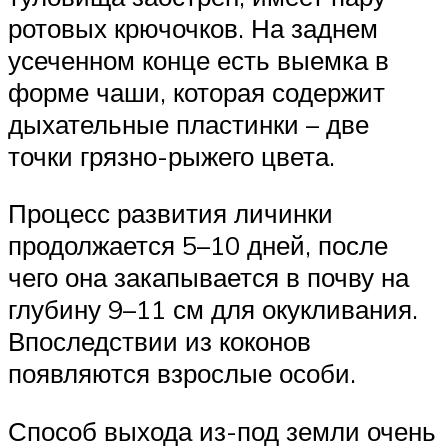
ротовых крючочков. На заднем
усеченном конце есть выемка в
форме чаши, которая содержит
дыхательные пластинки – две
точки грязно-рыжего цвета.
Процесс развития личинки
продолжается 5–10 дней, после
чего она закапывается в почву на
глубину 9–11 см для окукливания.
Впоследствии из коконов
появляются взрослые особи.
Способ выхода из-под земли очень