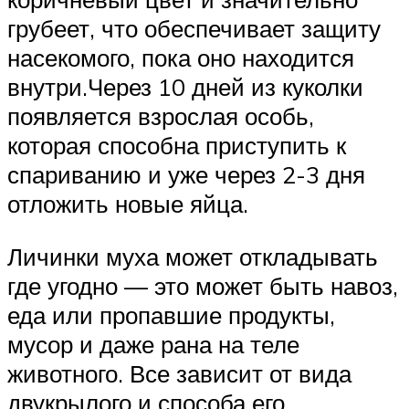
грубеет, что обеспечивает защиту
насекомого, пока оно находится
внутри.Через 10 дней из куколки
появляется взрослая особь,
которая способна приступить к
спариванию и уже через 2-3 дня
отложить новые яйца.
Личинки муха может откладывать
где угодно — это может быть навоз,
еда или пропавшие продукты,
мусор и даже рана на теле
животного. Все зависит от вида
двукрылого и способа его