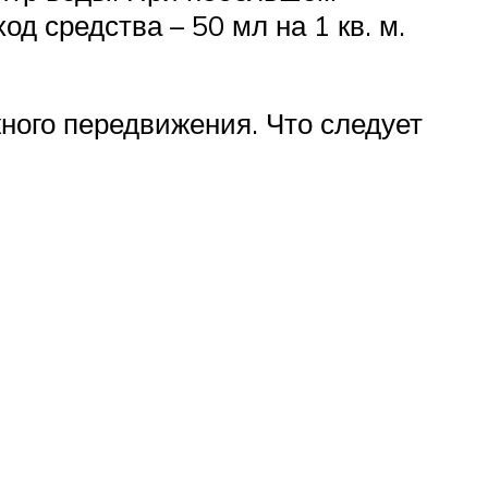
д средства – 50 мл на 1 кв. м.
ного передвижения. Что следует