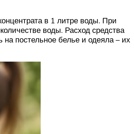
онцентрата в 1 литре воды. При
количестве воды. Расход средства
ь на постельное белье и одеяла – их