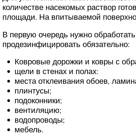
количестве насекомых раствор готов
площади. На впитываемой поверхнос
В первую очередь нужно обработать
продезинфицировать обязательно:
Ковровые дорожки и ковры с обр
щели в стенах и полах:
места отклеивания обоев, ламин
плинтусы;
подоконники;
вентиляцию;
водопроводы;
мебель.