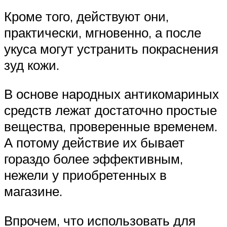
Кроме того, действуют они,
практически, мгновенно, а после
укуса могут устранить покраснения
зуд кожи.
В основе народных антикомариных
средств лежат достаточно простые
вещества, проверенные временем.
А потому действие их бывает
гораздо более эффективным,
нежели у приобретенных в
магазине.
Впрочем, что использовать для