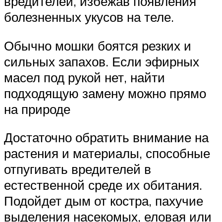
вредителей, избежав появления
болезненных укусов на теле.
Обычно мошки боятся резких и
сильных запахов. Если эфирных
масел под рукой нет, найти
подходящую замену можно прямо
на природе
Достаточно обратить внимание на
растения и материалы, способные
отпугивать вредителей в
естественной среде их обитания.
Подойдет дым от костра, пахучие
выделения насекомых, еловая или