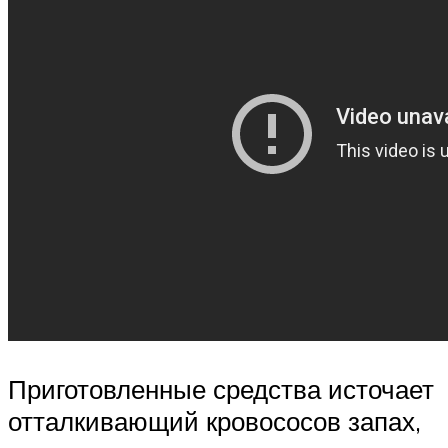
Приготовленные средства источает
отталкивающий кровососов запах,