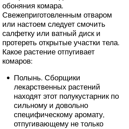
обоняния комара.
Свежеприготовленным отваром
или настоем следует смочить
салфетку или ватный диск и
протереть открытые участки тела.
Какое растение отпугивает
комаров:
Полынь. Сборщики
лекарственных растений
находят этот полукустарник по
сильному и довольно
специфическому аромату,
отпугивающему не только