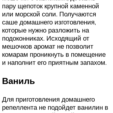
пару щепоток крупной каменной
или морской соли. Получаются
саше домашнего изготовления,
которые нужно разложить на
подоконниках. Исходящий от
мешочков аромат не позволит
комарам проникнуть в помещение
и наполнит его приятным запахом.
Ваниль
Для приготовления домашнего
репеллента не подойдет ванилин в