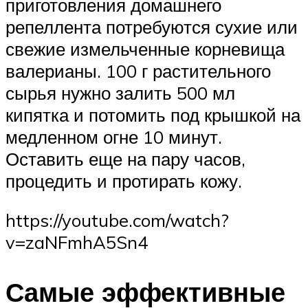
приготовления домашнего
репеллента потребуются сухие или
свежие измельченные корневища
валерианы. 100 г растительного
сырья нужно залить 500 мл
кипятка и потомить под крышкой на
медленном огне 10 минут.
Оставить еще на пару часов,
процедить и протирать кожу.
https://youtube.com/watch?
v=zaNFmhA5Sn4
Самые эффективные