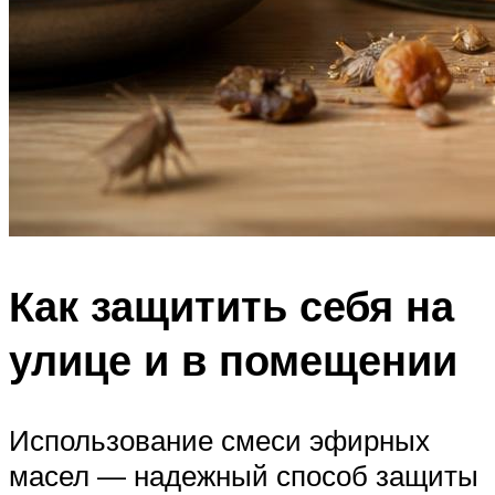
Как защитить себя на
улице и в помещении
Использование смеси эфирных
масел — надежный способ защиты