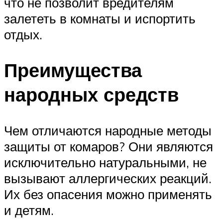
что не позволит вредителям
залететь в комнаты и испортить
отдых.
Преимущества
народных средств
Чем отличаются народные методы
защиты от комаров? Они являются
исключительно натуральными, не
вызывают аллергических реакций.
Их без опасения можно применять
и детям.