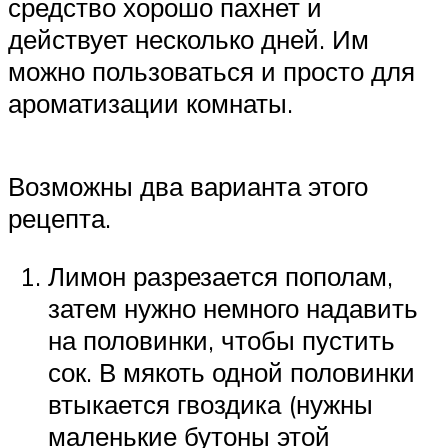
средство хорошо пахнет и
действует несколько дней. Им
можно пользоваться и просто для
ароматизации комнаты.
Возможны два варианта этого
рецепта.
Лимон разрезается пополам,
затем нужно немного надавить
на половинки, чтобы пустить
сок. В мякоть одной половинки
втыкается гвоздика (нужны
маленькие бутоны этой