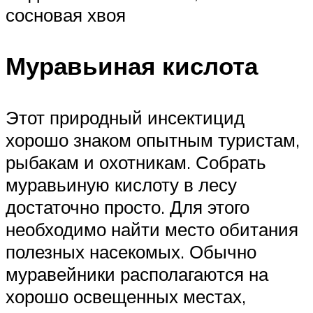
сосновая хвоя
Муравьиная кислота
Этот природный инсектицид
хорошо знаком опытным туристам,
рыбакам и охотникам. Собрать
муравьиную кислоту в лесу
достаточно просто. Для этого
необходимо найти место обитания
полезных насекомых. Обычно
муравейники располагаются на
хорошо освещенных местах,