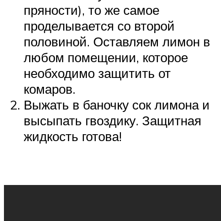
пряности), то же самое
проделывается со второй
половиной. Оставляем лимон в
любом помещении, которое
необходимо защитить от
комаров.
Выжать в баночку сок лимона и
высыпать гвоздику. Защитная
жидкость готова!