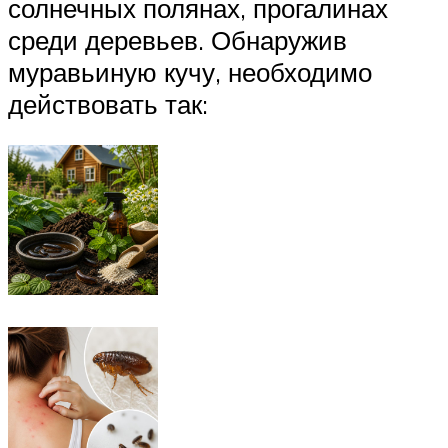
солнечных полянах, прогалинах
среди деревьев. Обнаружив
муравьиную кучу, необходимо
действовать так: