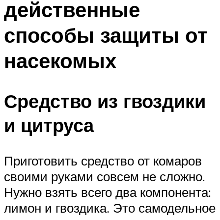
действенные
способы защиты от
насекомых
Средство из гвоздики
и цитруса
Приготовить средство от комаров
своими руками совсем не сложно.
Нужно взять всего два компонента:
лимон и гвоздика. Это самодельное