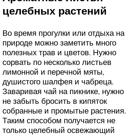
целебных растений
Во время прогулки или отдыха на
природе можно заметить много
полезных трав и цветов. Нужно
сорвать по несколько листьев
лимонной и перечной мяты,
душистого шалфея и чабреца.
Заваривая чай на пикнике, нужно
не забыть бросить в кипяток
собранные и промытые растения.
Таким способом получается не
только целебный освежающий