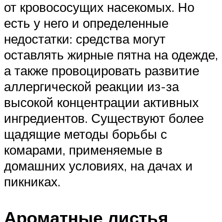
от кровососущих насекомых. Но
есть у него и определенные
недостатки: средства могут
оставлять жирные пятна на одежде,
а также провоцировать развитие
аллергической реакции из-за
высокой концентрации активных
ингредиентов. Существуют более
щадящие методы борьбы с
комарами, применяемые в
домашних условиях, на дачах и
пикниках.
Ароматные листья