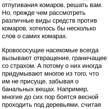
отпугивания комаров, решать вам.
Но, прежде чем рассмотреть
различные виды средств против
комаров, хотелось бы несколько
слов о самих комарах.
Кровососущие насекомые всегда
вызывают отвращение, граничащее
со страхом. А потому о них иногда
придумывают многое из того, что
им не присуще, забывая о
банальных вещах. Например,
многие до сих пор боятся весной
проходить под деревьями, считая