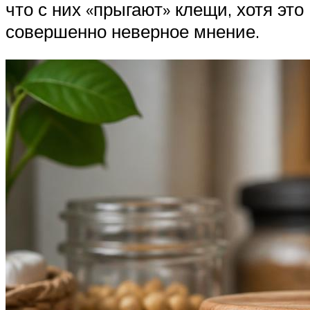
что с них «прыгают» клещи, хотя это
совершенно неверное мнение.