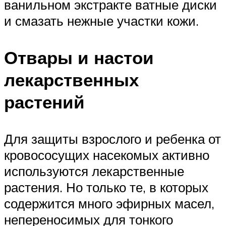
ванильном экстракте ватные диски
и смазать нежные участки кожи.
Отвары и настои
лекарственных
растений
Для защиты взрослого и ребенка от
кровососущих насекомых активно
используются лекарственные
растения. Но только те, в которых
содержится много эфирных масел,
непереносимых для тонкого