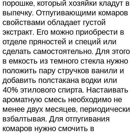
порошке, который хозяйки кладут в
выпечку. Отпугивающими комаров
свойствами обладает густой
экстракт. Его можно приобрести в
отделе пряностей и специй или
сделать самостоятельно. Для этого
в емкость из темного стекла нужно
положить пару стручков ванили и
добавить полстакана водки или
40% этилового спирта. Настаивать
ароматную смесь необходимо не
менее двух месяцев, периодически
взбалтывая. Для отпугивания
комаров нужно смочить в