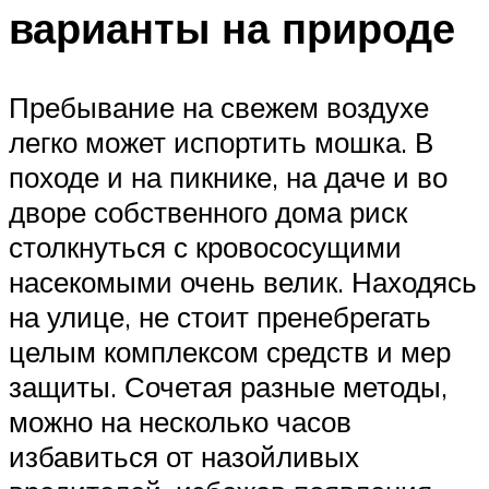
варианты на природе
Пребывание на свежем воздухе
легко может испортить мошка. В
походе и на пикнике, на даче и во
дворе собственного дома риск
столкнуться с кровососущими
насекомыми очень велик. Находясь
на улице, не стоит пренебрегать
целым комплексом средств и мер
защиты. Сочетая разные методы,
можно на несколько часов
избавиться от назойливых