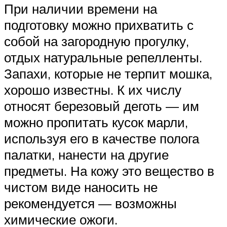
При наличии времени на
подготовку можно прихватить с
собой на загородную прогулку,
отдых натуральные репелленты.
Запахи, которые не терпит мошка,
хорошо известны. К их числу
относят березовый деготь — им
можно пропитать кусок марли,
используя его в качестве полога
палатки, нанести на другие
предметы. На кожу это вещество в
чистом виде наносить не
рекомендуется — возможны
химические ожоги.