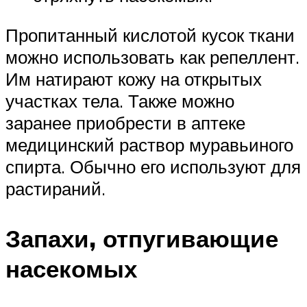
Пропитанный кислотой кусок ткани
можно использовать как репеллент.
Им натирают кожу на открытых
участках тела. Также можно
заранее приобрести в аптеке
медицинский раствор муравьиного
спирта. Обычно его используют для
растираний.
Запахи, отпугивающие
насекомых