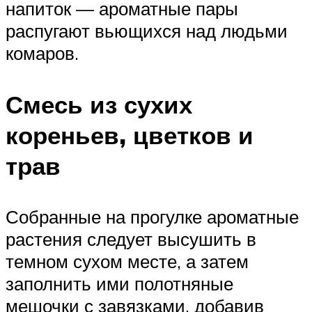
напиток — ароматные пары
распугают вьющихся над людьми
комаров.
Смесь из сухих
кореньев, цветков и
трав
Собранные на прогулке ароматные
растения следует высушить в
темном сухом месте, а затем
заполнить ими полотняные
мешочки с завязками, добавив