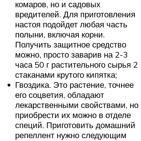
комаров, но и садовых
вредителей. Для приготовления
настоя подойдет любая часть
полыни, включая корни.
Получить защитное средство
можно, просто заварив на 2-3
часа 50 г растительного сырья 2
стаканами крутого кипятка;
Гвоздика. Это растение, точнее
его соцветия, обладают
лекарственными свойствами, но
приобрести их можно в отделе
специй. Приготовить домашний
репеллент нужно следующим