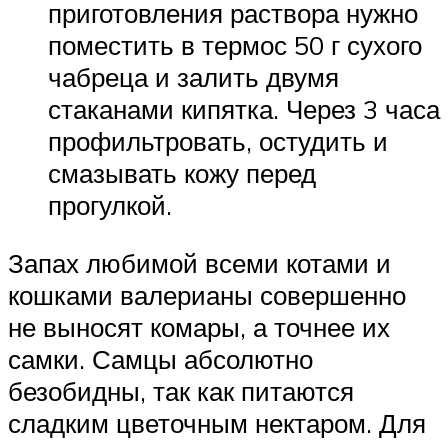
приготовления раствора нужно
поместить в термос 50 г сухого
чабреца и залить двумя
стаканами кипятка. Через 3 часа
профильтровать, остудить и
смазывать кожу перед
прогулкой.
Запах любимой всеми котами и
кошками валерианы совершенно
не выносят комары, а точнее их
самки. Самцы абсолютно
безобидны, так как питаются
сладким цветочным нектаром. Для