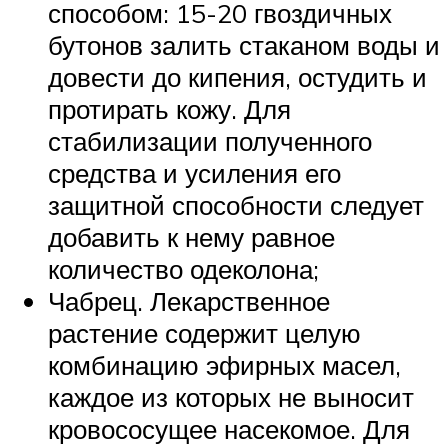
способом: 15-20 гвоздичных
бутонов залить стаканом воды и
довести до кипения, остудить и
протирать кожу. Для
стабилизации полученного
средства и усиления его
защитной способности следует
добавить к нему равное
количество одеколона;
Чабрец. Лекарственное
растение содержит целую
комбинацию эфирных масел,
каждое из которых не выносит
кровососущее насекомое. Для