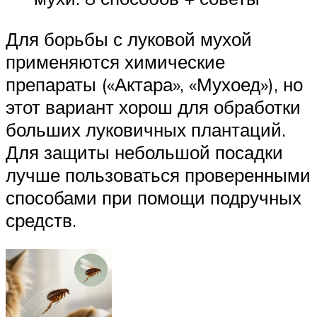
Для борьбы с луковой мухой
применяются химические
препараты («Актара», «Мухоед»), но
этот вариант хорош для обработки
больших луковичных плантаций.
Для защиты небольшой посадки
лучше пользоваться проверенными
способами при помощи подручных
средств.