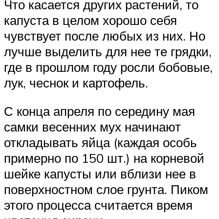
Что касается других растений, то
капуста в целом хорошо себя
чувствует после любых из них. Но
лучше выделить для нее те грядки,
где в прошлом году росли бобовые,
лук, чеснок и картофель.
С конца апреля по середину мая
самки весенних мух начинают
откладывать яйца (каждая особь
примерно по 150 шт.) на корневой
шейке капусты или вблизи нее в
поверхностном слое грунта. Пиком
этого процесса считается время