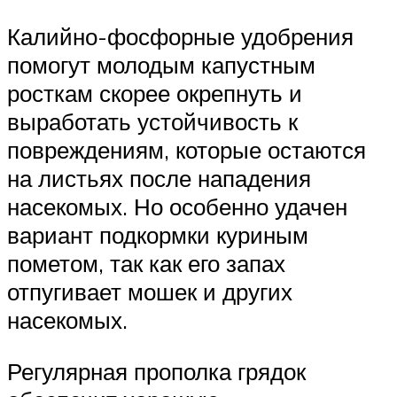
Калийно-фосфорные удобрения
помогут молодым капустным
росткам скорее окрепнуть и
выработать устойчивость к
повреждениям, которые остаются
на листьях после нападения
насекомых. Но особенно удачен
вариант подкормки куриным
пометом, так как его запах
отпугивает мошек и других
насекомых.
Регулярная прополка грядок