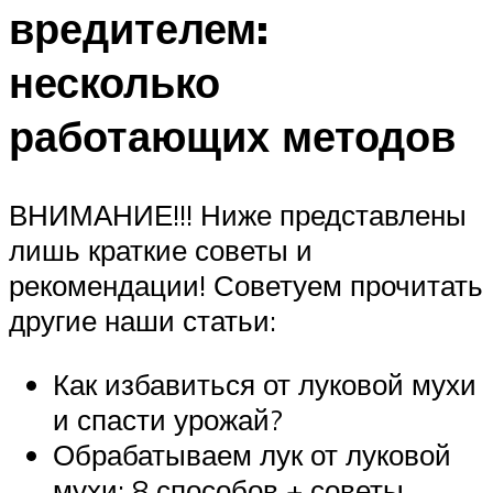
вредителем:
несколько
работающих методов
ВНИМАНИЕ!!! Ниже представлены
лишь краткие советы и
рекомендации! Советуем прочитать
другие наши статьи:
Как избавиться от луковой мухи
и спасти урожай?
Обрабатываем лук от луковой
мухи: 8 способов + советы