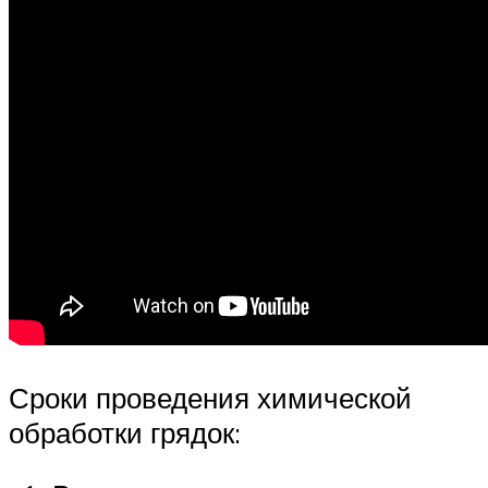
Сроки проведения химической
обработки грядок: