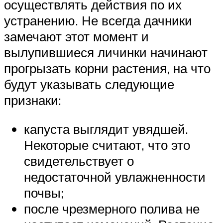
осуществлять действия по их
устранению. Не всегда дачники
замечают этот момент и
вылупившиеся личинки начинают
прогрызать корни растения, на что
будут указывать следующие
признаки:
капуста выглядит увядшей.
Некоторые считают, что это
свидетельствует о
недостаточной увлажненности
почвы;
после чрезмерного полива не