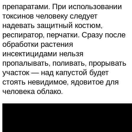
препаратами. При использовании
токсинов человеку следует
надевать защитный костюм,
респиратор, перчатки. Сразу после
обработки растения
инсектицидами нельзя
пропалывать, поливать, прорывать
участок — над капустой будет
стоять невидимое, ядовитое для
человека облако.