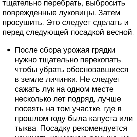
тщательно перебрать, выбросить
поврежденные луковицы. Затем
просушить. Это следует сделать и
перед следующей посадкой весной.
После сбора урожая грядки
нужно тщательно перекопать,
чтобы убрать обосновавшиеся
в земле личинки. Не следует
сажать лук на одном месте
несколько лет подряд, лучше
посеять на том участке, где в
прошлом году была капуста или
тыква. Посадку рекомендуется