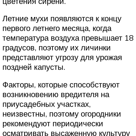
цветения сирени.
Летние мухи появляются к концу
первого летнего месяца, когда
температура воздуха превышает 18
градусов, поэтому их личинки
представляют угрозу для урожая
поздней капусты.
Факторы, которые способствуют
возникновению вредителя на
приусадебных участках,
неизвестны, поэтому огородники
рекомендуют периодически
осматривать высаженную культуру