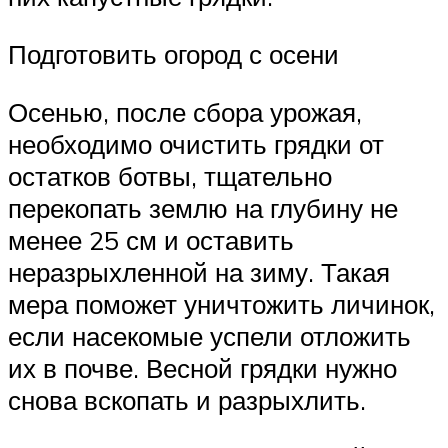
Подготовить огород с осени
Осенью, после сбора урожая,
необходимо очистить грядки от
остатков ботвы, тщательно
перекопать землю на глубину не
менее 25 см и оставить
неразрыхленной на зиму. Такая
мера поможет уничтожить личинок,
если насекомые успели отложить
их в почве. Весной грядки нужно
снова вскопать и разрыхлить.