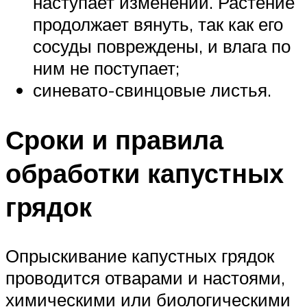
наступает изменений. Растение
продолжает вянуть, так как его
сосуды повреждены, и влага по
ним не поступает;
синевато-свинцовые листья.
Сроки и правила
обработки капустных
грядок
Опрыскивание капустных грядок
проводится отварами и настоями,
химическими или биологическими