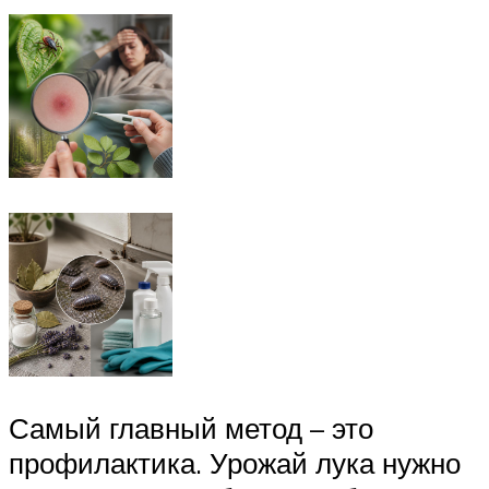
Самый главный метод – это
профилактика. Урожай лука нужно