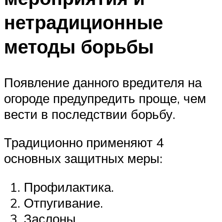
нетрадиционные
методы борьбы
Появление данного вредителя на
огороде предупредить проще, чем
вести в последствии борьбу.
Традиционно применяют 4
основных защитных меры:
Профилактика.
Отпугивание.
Заслоны.