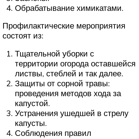
Обрабатывание химикатами.
Профилактические мероприятия
состоят из:
Тщательной уборки с
территории огорода оставшейся
листвы, стеблей и так далее.
Защиты от сорной травы:
проведения методов хода за
капустой.
Устранения ушедшей в стрелу
капусты.
Соблюдения правил