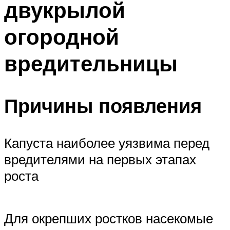
двукрылой
огородной
вредительницы
Причины появления
Капуста наиболее уязвима перед
вредителями на первых этапах
роста
Для окрепших ростков насекомые