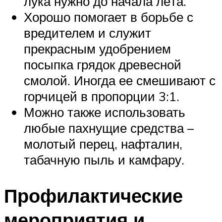
лука нужно до начала лёта.
Хорошо помогает в борьбе с
вредителем и служит
прекрасным удобрением
посыпка грядок древесной
смолой. Иногда ее смешивают с
горчицей в пропорции 3:1.
Можно также использовать
любые пахнущие средства –
молотый перец, нафталин,
табачную пыль и камфару.
Профилактические
мероприятия и