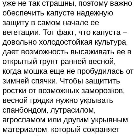
уже не так страшны, поэтому важно
обеспечить капусте надежную
защиту в самом начале ее
вегетации. Тот факт, что капуста –
довольно холодостойкая культура,
дает возможность высаживать ее в
открытый грунт ранней весной,
когда мошка еще не пробудилась от
зимней спячки. Чтобы защитить
ростки от возможных заморозков,
весной грядки нужно укрывать
спанбондом, лутрасилом,
агроспамом или другим укрывным
материалом, который сохраняет