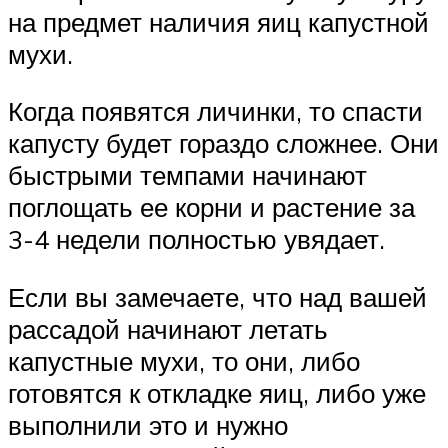
на предмет наличия яиц капустной
мухи.
Когда появятся личинки, то спасти
капусту будет гораздо сложнее. Они
быстрыми темпами начинают
поглощать ее корни и растение за
3-4 недели полностью увядает.
Если вы замечаете, что над вашей
рассадой начинают летать
капустные мухи, то они, либо
готовятся к откладке яиц, либо уже
выполнили это и нужно