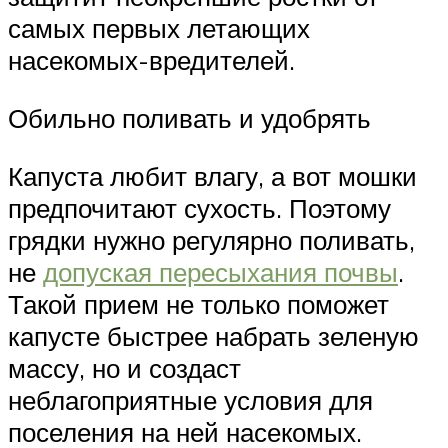
самых первых летающих
насекомых-вредителей.
Обильно поливать и удобрять
Капуста любит влагу, а вот мошки
предпочитают сухость. Поэтому
грядки нужно регулярно поливать,
не
допуская пересыхания почвы
.
Такой прием не только поможет
капусте быстрее набрать зеленую
массу, но и создаст
неблагоприятные условия для
поселения на ней насекомых.