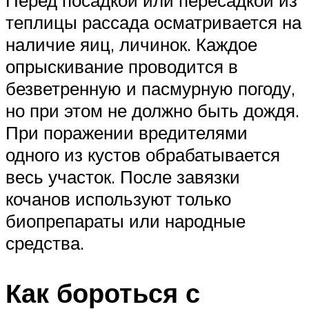
теплицы рассада осматривается на
наличие яиц, личинок. Каждое
опрыскивание проводится в
безветренную и пасмурную погоду,
но при этом не должно быть дождя.
При поражении вредителями
одного из кустов обрабатывается
весь участок. После завязки
кочанов используют только
биопрепараты или народные
средства.
Как бороться с