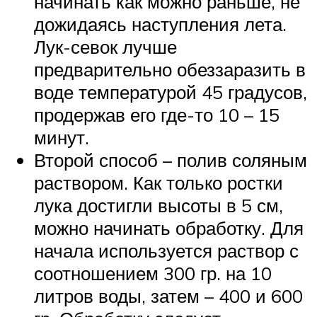
начинать как можно раньше, не
дожидаясь наступления лета.
Лук-севок лучше
предварительно обеззаразить в
воде температурой 45 градусов,
продержав его где-то 10 – 15
минут.
Второй способ – полив соляным
раствором. Как только ростки
лука достигли высоты в 5 см,
можно начинать обработку. Для
начала используется раствор с
соотношением 300 гр. на 10
литров воды, затем – 400 и 600