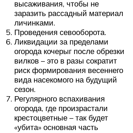
высаживания, чтобы не
заразить рассадный материал
личинками.
Проведения севооборота.
Ликвидации за пределами
огорода кочерыг после обрезки
вилков – это в разы сократит
риск формирования весеннего
вида насекомого на будущий
сезон.
Регулярного вспахивания
огорода, где произрастали
крестоцветные – так будет
«убита» основная часть