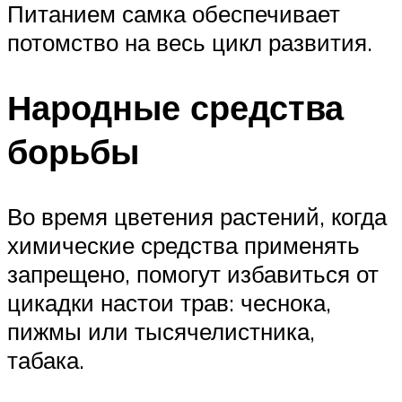
Питанием самка обеспечивает
потомство на весь цикл развития.
Народные средства
борьбы
Во время цветения растений, когда
химические средства применять
запрещено, помогут избавиться от
цикадки настои трав: чеснока,
пижмы или тысячелистника,
табака.