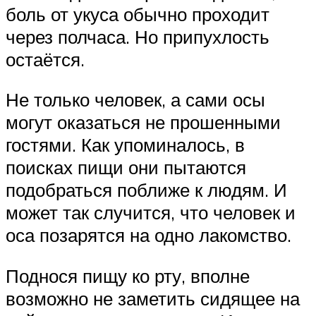
боль от укуса обычно проходит
через полчаса. Но припухлость
остаётся.
Не только человек, а сами осы
могут оказаться не прошенными
гостями. Как упоминалось, в
поисках пищи они пытаются
подобраться поближе к людям. И
может так случится, что человек и
оса позарятся на одно лакомство.
Поднося пищу ко рту, вполне
возможно не заметить сидящее на