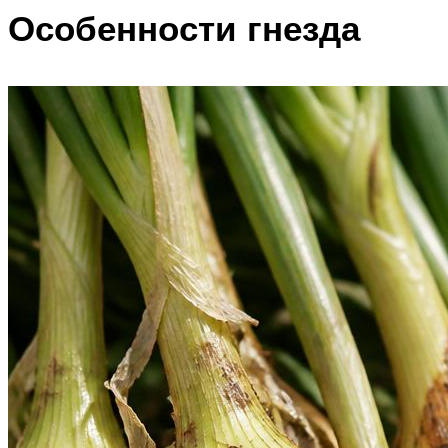
Особенности гнезда