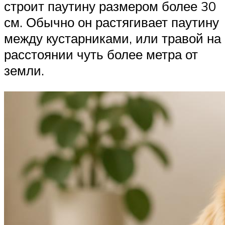
строит паутину размером более 30
см. Обычно он растягивает паутину
между кустарниками, или травой на
расстоянии чуть более метра от
земли.