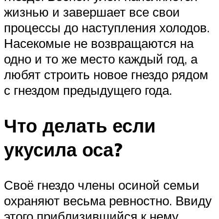
жизнью и завершает все свои
процессы до наступления холодов.
Насекомые не возвращаются на
одно и то же место каждый год, а
любят строить новое гнездо рядом
с гнездом предыдущего года.
Что делать если
укусила оса?
Своё гнездо члены осиной семьи
охраняют весьма ревностно. Ввиду
этого приблизившийся к нему