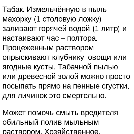
Табак. Измельчённую в пыль
махорку (1 столовую ложку)
заливают горячей водой (1 литр) и
настаивают час – полтора.
Процеженным раствором
опрыскивают клубнику, овощи или
ягодные кусты. Табачной пылью
или древесной золой можно просто
посыпать прямо на пенные сгустки,
для личинок это смертельно.
Может помочь смыть вредителя
обильный полив мыльным
раствором. Хозяйственное,