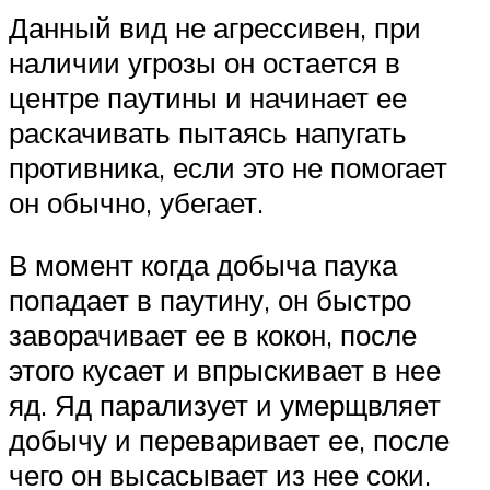
Данный вид не агрессивен, при
наличии угрозы он остается в
центре паутины и начинает ее
раскачивать пытаясь напугать
противника, если это не помогает
он обычно, убегает.
В момент когда добыча паука
попадает в паутину, он быстро
заворачивает ее в кокон, после
этого кусает и впрыскивает в нее
яд. Яд парализует и умерщвляет
добычу и переваривает ее, после
чего он высасывает из нее соки.