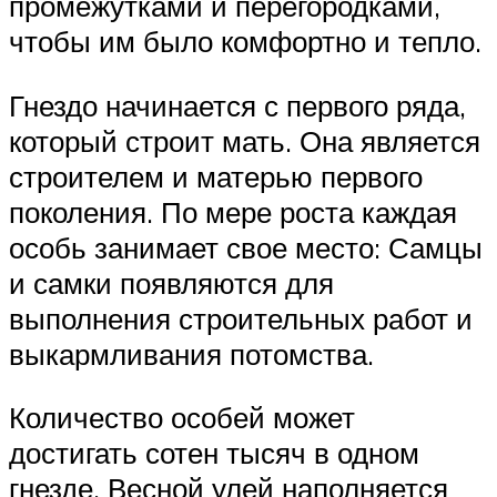
промежутками и перегородками,
чтобы им было комфортно и тепло.
Гнездо начинается с первого ряда,
который строит мать. Она является
строителем и матерью первого
поколения. По мере роста каждая
особь занимает свое место: Самцы
и самки появляются для
выполнения строительных работ и
выкармливания потомства.
Количество особей может
достигать сотен тысяч в одном
гнезде. Весной улей наполняется