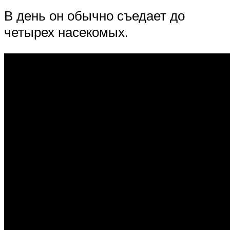
В день он обычно съедает до
четырех насекомых.