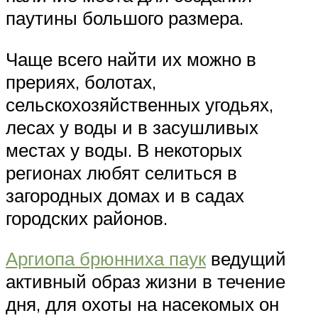
паутины большого размера.
Чаще всего найти их можно в
прериях, болотах,
сельскохозяйственных угодьях,
лесах у воды и в засушливых
местах у воды. В некоторых
регионах любят селиться в
загородных домах и в садах
городских районов.
Аргиопа брюнниха паук
ведущий
активный образ жизни в течение
дня, для охоты на насекомых он