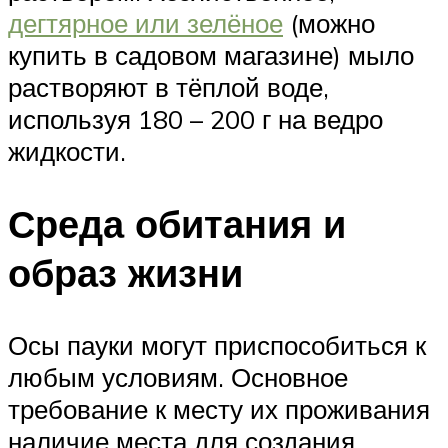
дегтярное или зелёное
(можно
купить в садовом магазине) мыло
растворяют в тёплой воде,
используя 180 – 200 г на ведро
жидкости.
Среда обитания и
образ жизни
Осы пауки могут приспособиться к
любым условиям. Основное
требование к месту их проживания
наличие места для создания