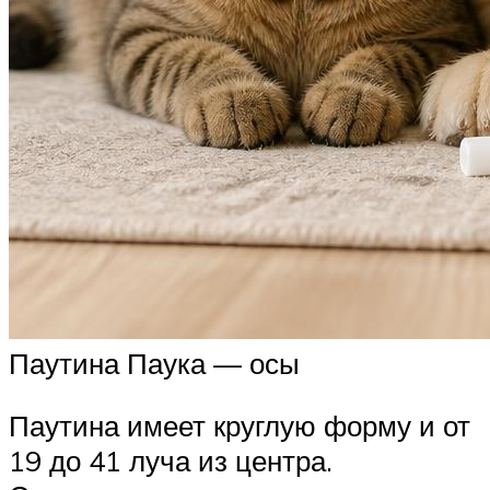
Паутина Паука — осы
Паутина имеет круглую форму и от
19 до 41 луча из центра.