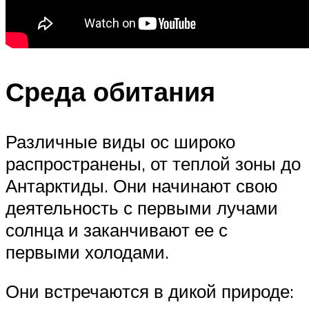
Среда обитания
Различные виды ос широко
распространены, от теплой зоны до
Антарктиды. Они начинают свою
деятельность с первыми лучами
солнца и заканчивают ее с
первыми холодами.
Они встречаются в дикой природе: