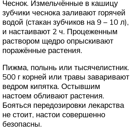
Чеснок. Измельчённые в кашицу
зубчики чеснока заливают горячей
водой (стакан зубчиков на 9 – 10 л),
и настаивают 2 ч. Процеженным
раствором щедро опрыскивают
поражённые растения.
Пижма, полынь или тысячелистник.
500 г корней или травы заваривают
ведром кипятка. Остывшим
настоем обливают растения.
Бояться передозировки лекарства
не стоит, настои совершенно
безопасны.