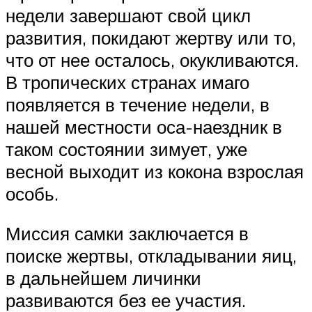
недели завершают свой цикл
развития, покидают жертву или то,
что от нее осталось, окукливаются.
В тропических странах имаго
появляется в течение недели, в
нашей местности оса-наездник в
таком состоянии зимует, уже
весной выходит из кокона взрослая
особь.
Миссия самки заключается в
поиске жертвы, откладывании яиц,
в дальнейшем личинки
развиваются без ее участия.