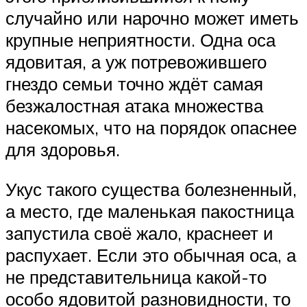
случайно или нарочно может иметь
крупные неприятности. Одна оса
ядовитая, а уж потревожившего
гнездо семьи точно ждёт самая
безжалостная атака множества
насекомых, что на порядок опаснее
для здоровья.
Укус такого существа болезненный,
а место, где маленькая пакостница
запустила своё жало, краснеет и
распухает. Если это обычная оса, а
не представительница какой-то
особо ядовитой разновидности, то