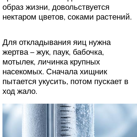
образ жизни, довольствуется
нектаром цветов, соками растений.
Для откладывания яиц нужна
жертва – жук, паук, бабочка,
мотылек, личинка крупных
насекомых. Сначала хищник
пытается укусить, потом пускает в
ход жало.