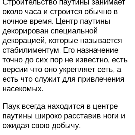
Строительство паутины занимает
около часа и строится обычно в
ночное время. Центр паутины
декорирован специальной
декорацией, которые называется
стабилиментум. Его назначение
точно до сих пор не известно, есть
версии что оно укрепляет сеть, а
есть что служит для привлечения
насекомых.
Паук всегда находится в центре
паутины широко расставив ноги и
ожидая свою добычу.