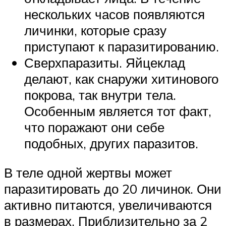
нескольких часов появляются
личинки, которые сразу
приступают к паразитированию.
Сверхпаразиты. Яйцеклад
делают, как снаружи хитинового
покрова, так внутри тела.
Особенным является тот факт,
что поражают они себе
подобных, других паразитов.
В теле одной жертвы может
паразитировать до 20 личинок. Они
активно питаются, увеличиваются
в размерах. Приблизительно за 2