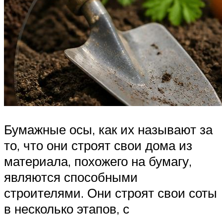
Бумажные осы, как их называют за
то, что они строят свои дома из
материала, похожего на бумагу,
являются способными
строителями. Они строят свои соты
в несколько этапов, с