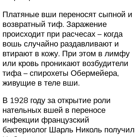
Платяные вши переносят сыпной и
возвратный тиф. Заражение
происходит при расчесах – когда
вошь случайно раздавливают и
втирают в кожу. При этом в лимфу
или кровь проникают возбудители
тифа – спирохеты Обермейера,
живущие в теле вши.
В 1928 году за открытие роли
нательных вшей в переносе
инфекции французский
бактериолог Шарль Николь получил