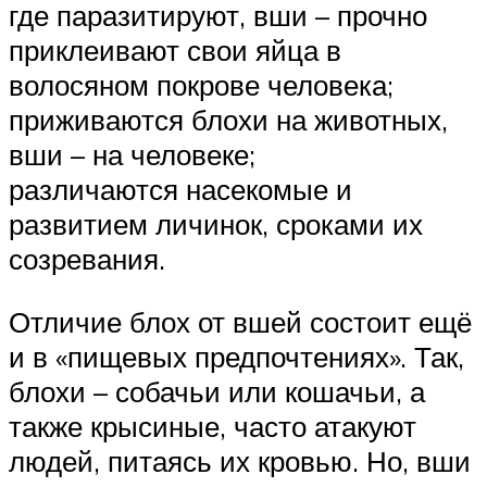
где паразитируют, вши – прочно
приклеивают свои яйца в
волосяном покрове человека;
приживаются блохи на животных,
вши – на человеке;
различаются насекомые и
развитием личинок, сроками их
созревания.
Отличие блох от вшей состоит ещё
и в «пищевых предпочтениях». Так,
блохи – собачьи или кошачьи, а
также крысиные, часто атакуют
людей, питаясь их кровью. Но, вши