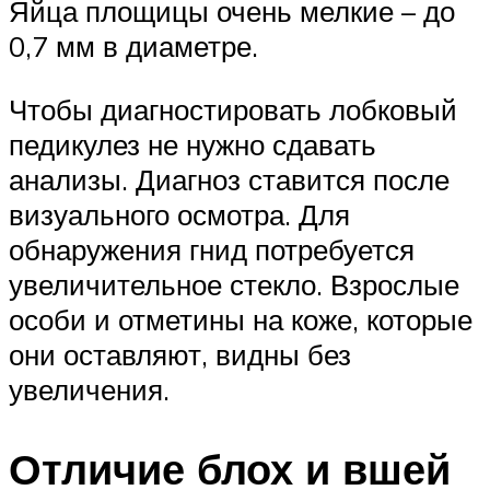
Яйца площицы очень мелкие – до
0,7 мм в диаметре.
Чтобы диагностировать лобковый
педикулез не нужно сдавать
анализы. Диагноз ставится после
визуального осмотра. Для
обнаружения гнид потребуется
увеличительное стекло. Взрослые
особи и отметины на коже, которые
они оставляют, видны без
увеличения.
Отличие блох и вшей