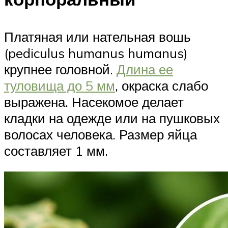
Платяная или нательная вошь
(pediculus humanus humanus)
крупнее головной.
Длина ее
туловища до 5 мм
, окраска слабо
выражена. Насекомое делает
кладки на одежде или на пушковых
волосах человека. Размер яйца
составляет 1 мм.