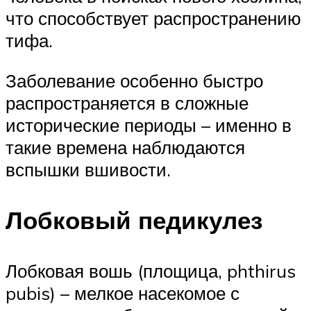
что способствует распространению
тифа.
Заболевание особенно быстро
распространяется в сложные
исторические периоды – именно в
такие времена наблюдаются
вспышки вшивости.
Лобковый педикулез
Лобковая вошь (площица, phthirus
pubis) – мелкое насекомое с