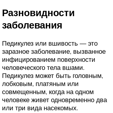
Разновидности
заболевания
Педикулез или вшивость — это
заразное заболевание, вызванное
инфицированием поверхности
человеческого тела вшами.
Педикулез может быть головным,
лобковым, платяным или
совмещенным, когда на одном
человеке живет одновременно два
или три вида насекомых.