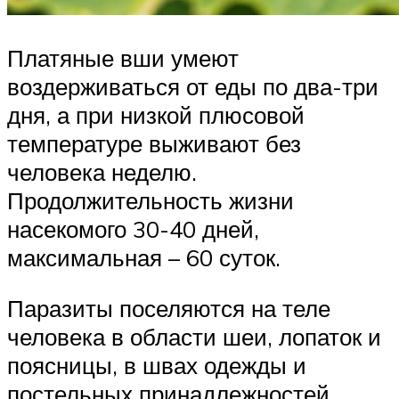
Платяные вши умеют
воздерживаться от еды по два-три
дня, а при низкой плюсовой
температуре выживают без
человека неделю.
Продолжительность жизни
насекомого 30-40 дней,
максимальная – 60 суток.
Паразиты поселяются на теле
человека в области шеи, лопаток и
поясницы, в швах одежды и
постельных принадлежностей.