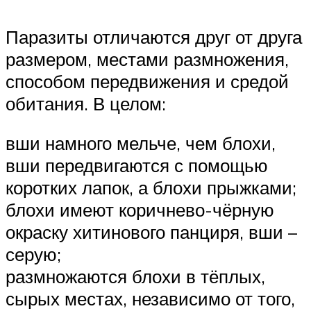
Паразиты отличаются друг от друга
размером, местами размножения,
способом передвижения и средой
обитания. В целом:
вши намного мельче, чем блохи,
вши передвигаются с помощью
коротких лапок, а блохи прыжками;
блохи имеют коричнево-чёрную
окраску хитинового панциря, вши –
серую;
размножаются блохи в тёплых,
сырых местах, независимо от того,