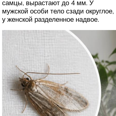
самцы, вырастают до 4 мм. У
мужской особи тело сзади округлое,
у женской разделенное надвое.