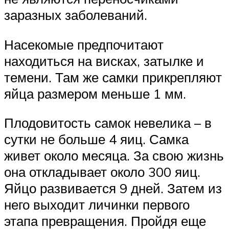
заразных заболеваний.
Насекомые предпочитают
находиться на висках, затылке и
темени. Там же самки прикрепляют
яйца размером меньше 1 мм.
Плодовитость самок невелика – в
сутки не больше 4 яиц. Самка
живет около месяца. За свою жизнь
она откладывает около 300 яиц.
Яйцо развивается 9 дней. Затем из
него выходит личинки первого
этапа превращения. Пройдя еще