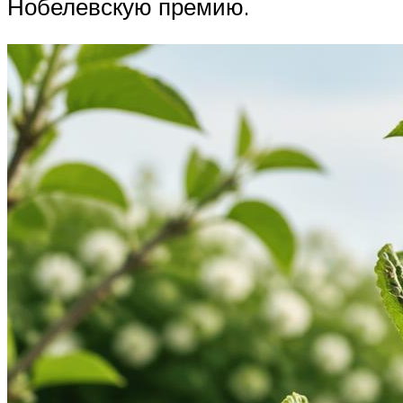
Нобелевскую премию.