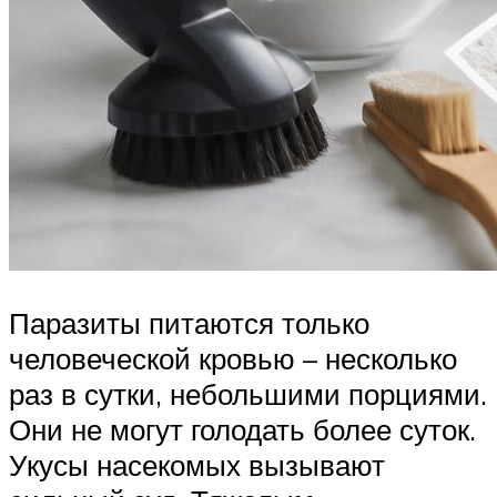
Паразиты питаются только
человеческой кровью – несколько
раз в сутки, небольшими порциями.
Они не могут голодать более суток.
Укусы насекомых вызывают