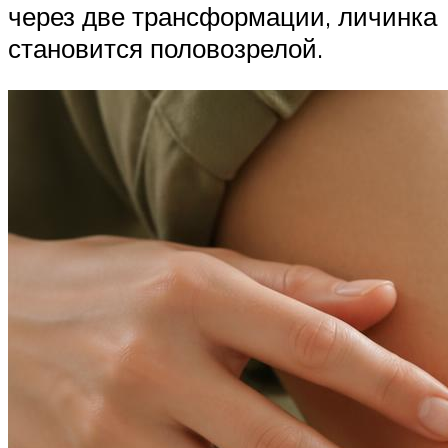
через две трансформации, личинка
становится половозрелой.