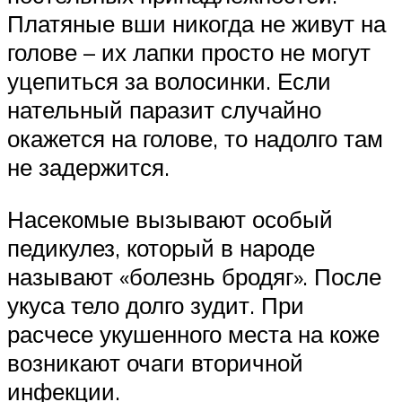
Платяные вши никогда не живут на
голове – их лапки просто не могут
уцепиться за волосинки. Если
нательный паразит случайно
окажется на голове, то надолго там
не задержится.
Насекомые вызывают особый
педикулез, который в народе
называют «болезнь бродяг». После
укуса тело долго зудит. При
расчесе укушенного места на коже
возникают очаги вторичной
инфекции.