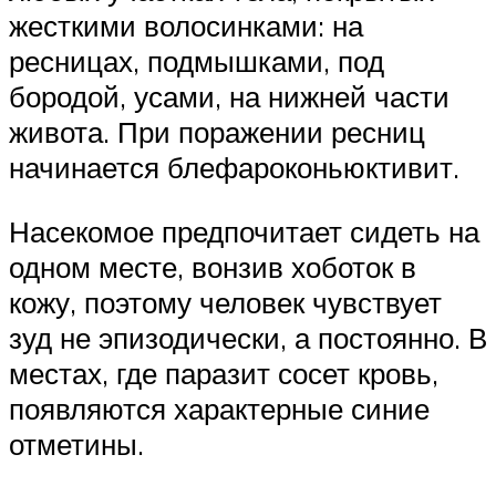
жесткими волосинками: на
ресницах, подмышками, под
бородой, усами, на нижней части
живота. При поражении ресниц
начинается блефароконьюктивит.
Насекомое предпочитает сидеть на
одном месте, вонзив хоботок в
кожу, поэтому человек чувствует
зуд не эпизодически, а постоянно. В
местах, где паразит сосет кровь,
появляются характерные синие
отметины.