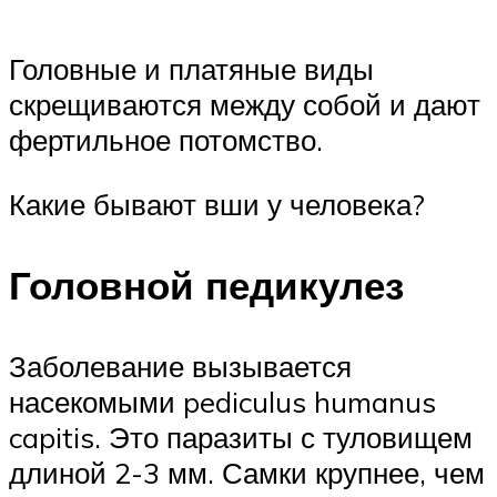
Головные и платяные виды
скрещиваются между собой и дают
фертильное потомство.
Какие бывают вши у человека?
Головной педикулез
Заболевание вызывается
насекомыми pediculus humanus
capitis. Это паразиты с туловищем
длиной 2-3 мм. Самки крупнее, чем