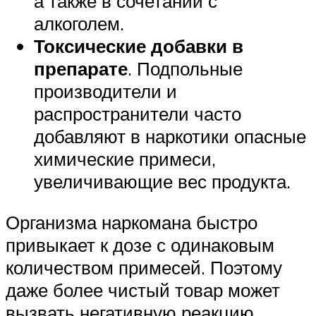
а также в сочетании с
алкоголем.
Токсические добавки в
препарате
. Подпольные
производители и
распространители часто
добавляют в наркотики опасные
химические примеси,
увеличивающие вес продукта.
Организма наркомана быстро
привыкает к дозе с одинаковым
количеством примесей. Поэтому
даже более чистый товар может
вызвать негативную реакцию.