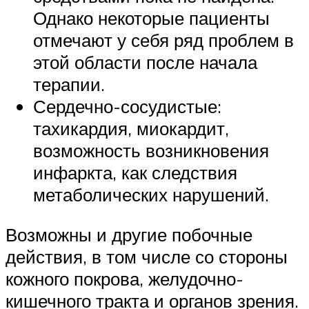
Однако некоторые пациенты
отмечают у себя ряд проблем в
этой области после начала
терапии.
Сердечно-сосудистые:
тахикардия, миокардит,
возможность возникновения
инфаркта, как следствия
метаболических нарушений.
Возможны и другие побочные
действия, в том числе со стороны
кожного покрова, желудочно-
кишечного тракта и органов зрения.