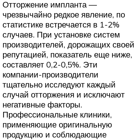
Отторжение импланта —
чрезвычайно редкое явление, по
статистике встречается в 1-2%
случаев. При установке систем
производителей, дорожащих своей
репутацией, показатель еще ниже,
составляет 0,2-0,5%. Эти
компании-производители
тщательно исследуют каждый
случай отторжения и исключают
негативные факторы.
Профессиональные клиники,
применяющие оригинальную
продукцию и соблюдающие