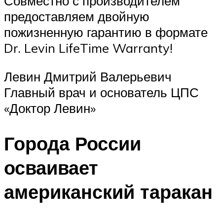
Совместно с производителем
предоставляем двойную
пожизненную гарантию в формате
Dr. Levin LifeTime Warranty!
Левин Дмитрий Валерьевич
Главный врач и основатель ЦПС
«Доктор Левин»
Города России
осваивает
американский таракан