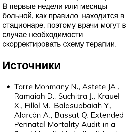
В первые недели или месяцы
больной, как правило, находится в
стационаре, поэтому врачи могут в
случае необходимости
скорректировать схему терапии.
Источники
Torre Monmany N., Astete JA.,
Ramaiah D., Suchitra J., Krauel
X., Fillol M., Balasubbaiah Y.,
Alarcón A., Bassat Q. Extended
Perinatal Mortality Audit in a