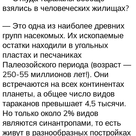
взялись в человеческих жилищах?
— Это одна из наиболее древних
групп насекомых. Их ископаемые
остатки находили в угольных
пластах и песчаниках
Палеозойского периода (возраст —
250-55 миллионов лет!). Они
встречаются на всех континентах
планеты, а общее число видов
тараканов превышает 4,5 тысячи.
Но только около 2% видов
являются синантропами, то есть
живут в разнообразных постройках