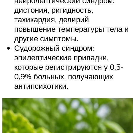
нейролептический синдром:
дистония, ригидность,
тахикардия, делирий,
повышение температуры тела и
другие симптомы.
Судорожный синдром:
эпилептические припадки,
которые регистрируются у 0,5-
0,9% больных, получающих
антипсихотики.