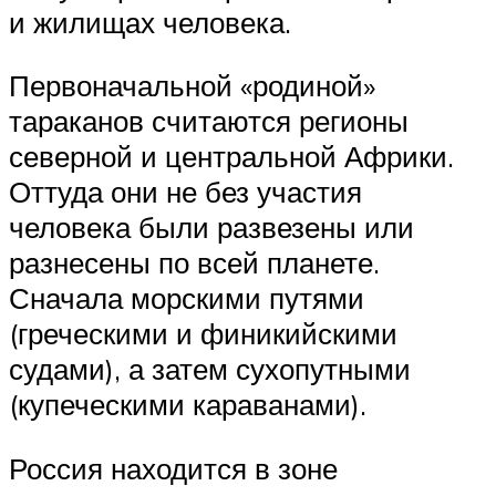
и жилищах человека.
Первоначальной «родиной»
тараканов считаются регионы
северной и центральной Африки.
Оттуда они не без участия
человека были развезены или
разнесены по всей планете.
Сначала морскими путями
(греческими и финикийскими
судами), а затем сухопутными
(купеческими караванами).
Россия находится в зоне