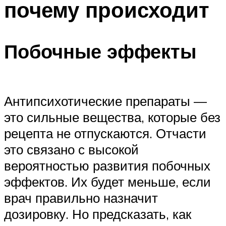
почему происходит
Побочные эффекты
Антипсихотические препараты —
это сильные вещества, которые без
рецепта не отпускаются. Отчасти
это связано с высокой
вероятностью развития побочных
эффектов. Их будет меньше, если
врач правильно назначит
дозировку. Но предсказать, как