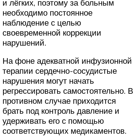
и лёгких, поэтому за больным
необходимо постоянное
наблюдение с целью
своевременной коррекции
нарушений.
На фоне адекватной инфузионной
терапии сердечно-сосудистые
нарушения могут начать
регрессировать самостоятельно. В
противном случае приходится
брать под контроль давление и
удерживать его с помощью
соответствующих медикаментов.