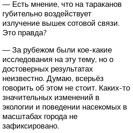
— Есть мнение, что на тараканов
губительно воздействует
излучение вышек сотовой связи.
Это правда?
— За рубежом были кое-какие
исследования на эту тему, но о
достоверных результатах
неизвестно. Думаю, всерьёз
говорить об этом не стоит. Каких-то
значительных изменений в
экологии и поведении насекомых в
масштабах города не
зафиксировано.