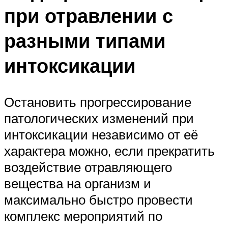
при отравлении с
разными типами
интоксикации
Остановить прогрессирование
патологических изменений при
интоксикации независимо от её
характера можно, если прекратить
воздействие отравляющего
вещества на организм и
максимально быстро провести
комплекс мероприятий по