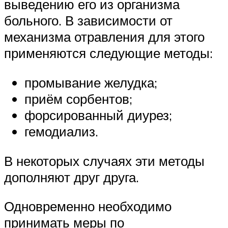
выведению его из организма
больного. В зависимости от
механизма отравления для этого
применяются следующие методы:
промывание желудка;
приём сорбентов;
форсированный диурез;
гемодиализ.
В некоторых случаях эти методы
дополняют друг друга.
Одновременно необходимо
принимать меры по