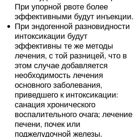
При упорной рвоте более
эффективными будут инъекции.
При эндогенной разновидности
интоксикации будут
эффективны те же методы
лечения, с той разницей, что в
этом случае добавляется
необходимость лечения
основного заболевания,
приведшего к интоксикации:
санация хронического
воспалительного очага; лечение
печени, почек или
поджелудочной железы.