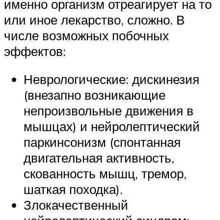
именно организм отреагирует на то
или иное лекарство, сложно. В
числе возможных побочных
эффектов:
Неврологические: дискинезия
(внезапно возникающие
непроизвольные движения в
мышцах) и нейролептический
паркинсонизм (спонтанная
двигательная активность,
скованность мышц, тремор,
шаткая походка).
Злокачественный