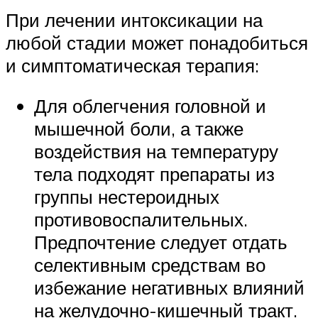
При лечении интоксикации на
любой стадии может понадобиться
и симптоматическая терапия:
Для облегчения головной и
мышечной боли, а также
воздействия на температуру
тела подходят препараты из
группы нестероидных
противовоспалительных.
Предпочтение следует отдать
селективным средствам во
избежание негативных влияний
на желудочно-кишечный тракт.