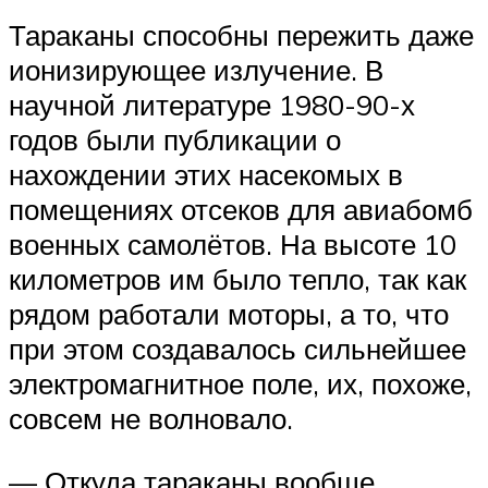
Тараканы способны пережить даже
ионизирующее излучение. В
научной литературе 1980-90-х
годов были публикации о
нахождении этих насекомых в
помещениях отсеков для авиабомб
военных самолётов. На высоте 10
километров им было тепло, так как
рядом работали моторы, а то, что
при этом создавалось сильнейшее
электромагнитное поле, их, похоже,
совсем не волновало.
— Откуда тараканы вообще