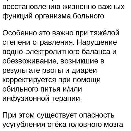
восстановлению жизненно важных
функций организма больного
Особенно это важно при тяжёлой
степени отравления. Нарушение
водно-электролитного баланса и
обезвоживание, возникшие в
результате рвоты и диареи,
корректируется при помощи
обильного питья и/или
инфузионной терапии.
При этом существует опасность
усугубления отёка головного мозга