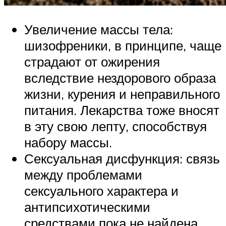
Увеличение массы тела:
шизофреники, в принципе, чаще
страдают от ожирения
вследствие нездорового образа
жизни, курения и неправильного
питания. Лекарства тоже вносят
в эту свою лепту, способствуя
набору массы.
Сексуальная дисфункция: связь
между проблемами
сексуального характера и
антипсихотическими
средствами пока не найдена.