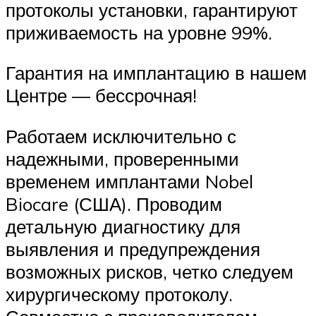
протоколы установки, гарантируют
приживаемость на уровне 99%.
Гарантия на имплантацию в нашем
Центре — бессрочная!
Работаем исключительно с
надежными, проверенными
временем имплантами Nobel
Biocare (США). Проводим
детальную диагностику для
выявления и предупреждения
возможных рисков, четко следуем
хирургическому протоколу.