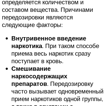
определяется количеством и
составом вещества. Причинами
передозировки являются
следующие факторы:
Внутривенное введение
наркотика
. При таком способе
приема весь наркотик сразу
поступает в кровь.
Смешивание
наркосодержащих
препаратов
. Передозировку
часто вызывает одновременный
прием наркотиков одной группы,