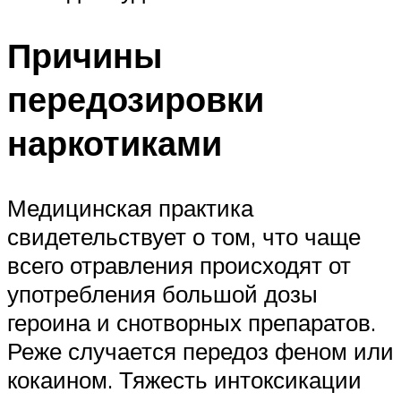
Причины
передозировки
наркотиками
Медицинская практика
свидетельствует о том, что чаще
всего отравления происходят от
употребления большой дозы
героина и снотворных препаратов.
Реже случается передоз феном или
кокаином. Тяжесть интоксикации