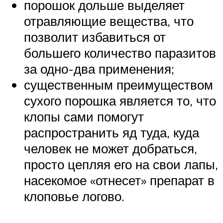
порошок дольше выделяет
отравляющие вещества, что
позволит избавиться от
большего количество паразитов
за одно-два применения;
существенным преимуществом
сухого порошка является то, что
клопы сами помогут
распространить яд туда, куда
человек не может добраться,
просто цепляя его на свои лапы,
насекомое «отнесет» препарат в
клоповье логово.