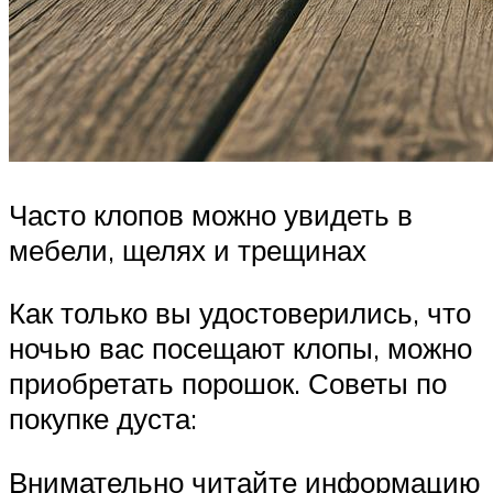
Часто клопов можно увидеть в
мебели, щелях и трещинах
Как только вы удостоверились, что
ночью вас посещают клопы, можно
приобретать порошок. Советы по
покупке дуста:
Внимательно читайте информацию