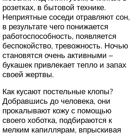
розетках, в бытовой технике.
Неприятные соседи отравляют сон,
в результате чего понижается
работоспособность, появляется
беспокойство, тревожность. Ночью
становятся очень активными –
букашек привлекает тепло и запах
своей жертвы.
Как кусают постельные клопы?
Добравшись до человека, они
прокалывают кожу с помощью
своего хоботка, подбираются к
мелким капиллярам, впрыскивая