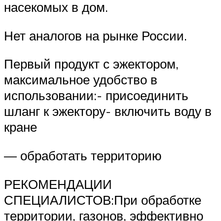
насекомых в дом.
Нет аналогов на рынке России.
Первый продукт с эжектором,
максимальное удобство в
использовании:- присоединить
шланг к эжектору- включить воду в
кране
— обработать территорию
РЕКОМЕНДАЦИИ
СПЕЦИАЛИСТОВ:При обработке
территории, газонов, эффективно