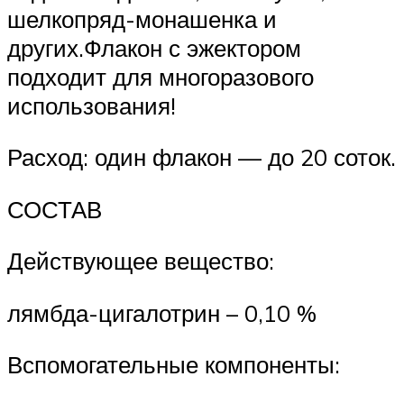
шелкопряд-монашенка и
других.Флакон с эжектором
подходит для многоразового
использования!
Расход: один флакон — до 20 соток.
СОСТАВ
Действующее вещество:
лямбда-цигалотрин – 0,10 %
Вспомогательные компоненты: