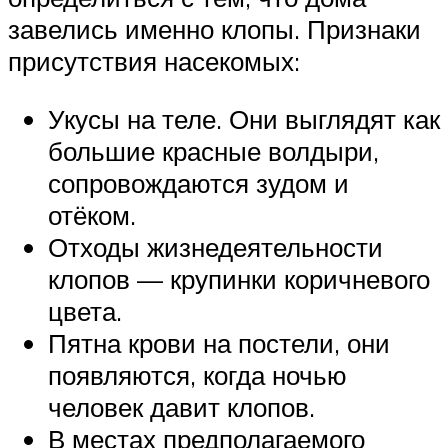
завелись именно клопы. Признаки
присутствия насекомых:
Укусы на теле. Они выглядят как
большие красные волдыри,
сопровождаются зудом и
отёком.
Отходы жизнедеятельности
клопов — крупинки коричневого
цвета.
Пятна крови на постели, они
появляются, когда ночью
человек давит клопов.
В местах предполагаемого