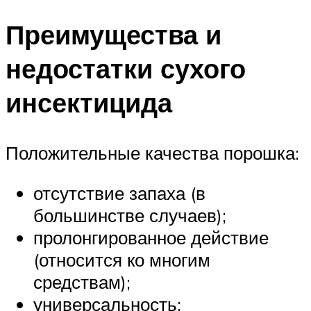
Преимущества и
недостатки сухого
инсектицида
Положительные качества порошка:
отсутствие запаха (в
большинстве случаев);
пролонгированное действие
(относится ко многим
средствам);
универсальность;