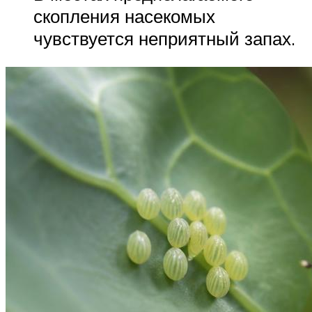
скопления насекомых
чувствуется неприятный запах.