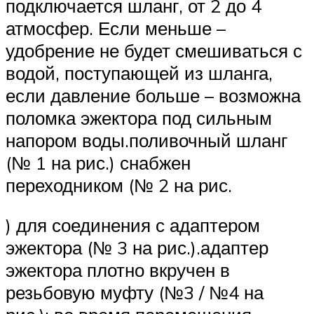
подключается шланг, от 2 до 4
атмосфер. Если меньше –
удобрение не будет смешиваться с
водой, поступающей из шланга,
если давление больше – возможна
поломка эжектора под сильным
напором воды.поливочный шланг
(№ 1 на рис.) снабжен
переходником (№ 2 на рис.
) для соединения с адаптером
эжектора (№ 3 на рис.).адаптер
эжектора плотно вкручен в
резьбовую муфту (№3 / №4 на