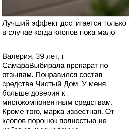
Лучший эффект достигается только
в случае когда клопов пока мало
Валерия, 39 лет, г.
СамараВыбирала препарат по
отзывам. Понравился состав
средства Чистый Дом. У меня
больше доверия к
многокомпонентным средствам.
Кроме того, марка известная. От
клопов порошок полностью не