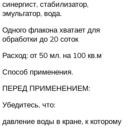
синергист, стабилизатор,
эмульгатор, вода.
Одного флакона хватает для
обработки до 20 соток
Расход: от 50 мл. на 100 кв.м
Способ применения.
ПЕРЕД ПРИМЕНЕНИЕМ:
Убедитесь, что:
давление воды в кране, к которому