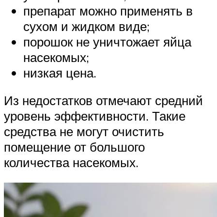
препарат можно применять в
сухом и жидком виде;
порошок не уничтожает яйца
насекомых;
низкая цена.
Из недостатков отмечают средний
уровень эффективности. Такие
средства не могут очистить
помещение от большого
количества насекомых.