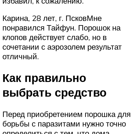
избавил, к сожалению.
Карина, 28 лет, г. ПсковМне
понравился Тайфун. Порошок на
клопов действует слабо, но в
сочетании с аэрозолем результат
отличный.
Как правильно
выбрать средство
Перед приобретением порошка для
борьбы с паразитами нужно точно
определиться с тем, что дома