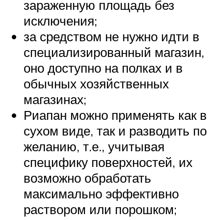
зараженную площадь без
исключения;
за средством не нужно идти в
специализированный магазин,
оно доступно на полках и в
обычных хозяйственных
магазинах;
Риапан можно применять как в
сухом виде, так и разводить по
желанию, т.е., учитывая
специфику поверхностей, их
возможно обработать
максимально эффективно
раствором или порошком;