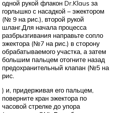
одной рукой флакон Dr.Klaus за
горлышко с насадкой – эжектором
(№ 9 на рис.), второй рукой
шланг.Для начала процесса
разбрызгивания направьте сопло
эжектора (№7 на рис.) в сторону
обрабатываемого участка, а затем
большим пальцем отогните назад
предохранительный клапан (№5 на
рис.
) и, придерживая его пальцем,
поверните кран эжектора по
часовой стрелке до упора