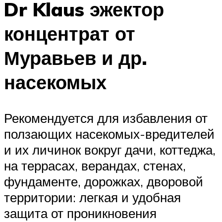
Dr Klaus эжектор
концентрат от
Муравьев и др.
насекомых
Рекомендуется для избавления от
ползающих насекомых-вредителей
и их личинок вокруг дачи, коттеджа,
на террасах, верандах, стенах,
фундаменте, дорожках, дворовой
территории: легкая и удобная
защита от проникновения