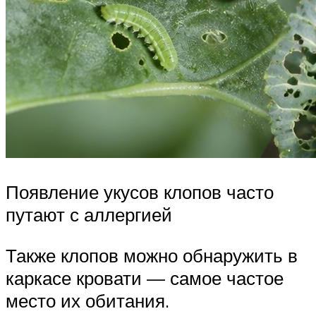
Появление укусов клопов часто
путают с аллергией
Также клопов можно обнаружить в
каркасе кровати — самое частое
место их обитания.