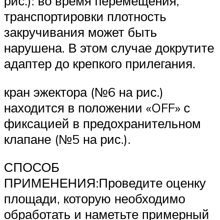
рис.): во время перемещения,
транспортировки плотность
закручивания может быть
нарушена. В этом случае докрутите
адаптер до крепкого прилегания.
кран эжектора (№6 на рис.)
находится в положении «OFF» с
фиксацией в предохранительном
клапане (№5 на рис.).
СПОСОБ
ПРИМЕНЕНИЯ:Проведите оценку
площади, которую необходимо
обработать и наметьте примерный