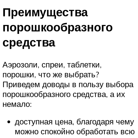
Преимущества
порошкообразного
средства
Аэрозоли, спреи, таблетки,
порошки, что же выбрать?
Приведем доводы в пользу выбора
порошкообразного средства, а их
немало:
доступная цена, благодаря чему
можно спокойно обработать всю