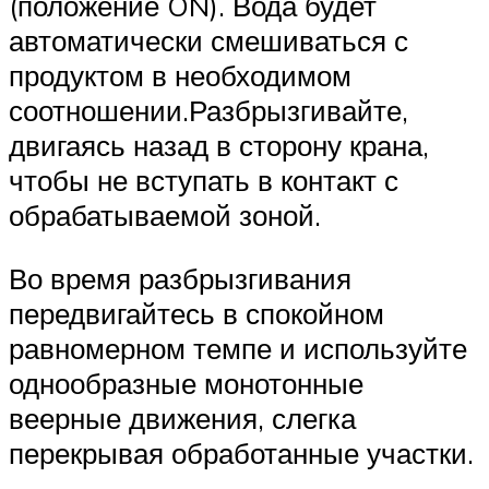
(положение ON). Вода будет
автоматически смешиваться с
продуктом в необходимом
соотношении.Разбрызгивайте,
двигаясь назад в сторону крана,
чтобы не вступать в контакт с
обрабатываемой зоной.
Во время разбрызгивания
передвигайтесь в спокойном
равномерном темпе и используйте
однообразные монотонные
веерные движения, слегка
перекрывая обработанные участки.