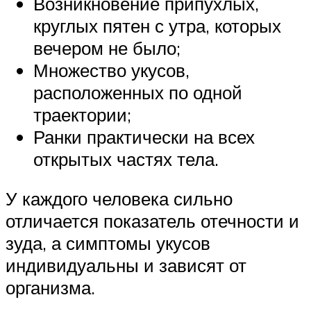
Возникновение припухлых,
круглых пятен с утра, которых
вечером не было;
Множество укусов,
расположенных по одной
траектории;
Ранки практически на всех
открытых частях тела.
У каждого человека сильно
отличается показатель отечности и
зуда, а симптомы укусов
индивидуальны и зависят от
организма.