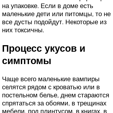
на упаковке. Если в доме есть
маленькие дети или питомцы, то не
все дусты подойдут. Некоторые из
них токсичны.
Процесс укусов и
симптомы
Чаще всего маленькие вампиры
селятся рядом с кроватью или в
постельном белье, днем стараются
спрятаться за обоями, в трещинах
мебели, под плинтусом, в книгах, в