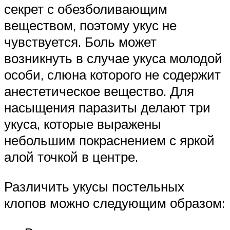
секрет с обезболивающим
веществом, поэтому укус не
чувствуется. Боль может
возникнуть в случае укуса молодой
особи, слюна которого не содержит
анестетическое вещество. Для
насыщения паразиты делают три
укуса, которые выражены
небольшим покраснением с яркой
алой точкой в центре.
Различить укусы постельных
клопов можно следующим образом: