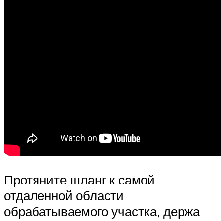
Протяните шланг к самой
отдаленной области
обрабатываемого участка, держа