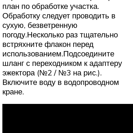
план по обработке участка.
Обработку следует проводить в
сухую, безветренную
погоду.Несколько раз тщательно
встряхните флакон перед
использованием.Подсоедините
шланг с переходником к адаптеру
эжектора (№2 / №3 на рис.).
Включите воду в водопроводном
кране.