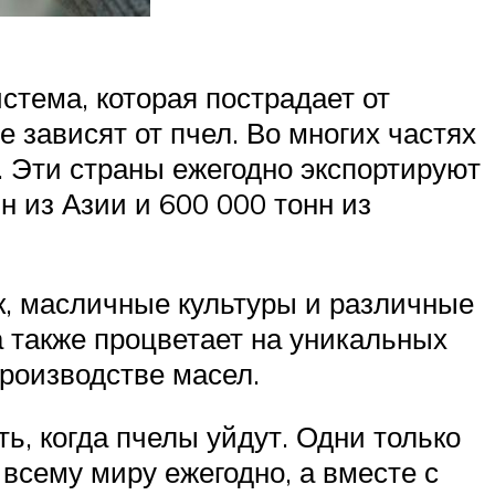
стема, которая пострадает от
 зависят от пчел. Во многих частях
 Эти страны ежегодно экспортируют
 из Азии и 600 000 тонн из
, масличные культуры и различные
 также процветает на уникальных
производстве масел.
ь, когда пчелы уйдут. Одни только
сему миру ежегодно, а вместе с