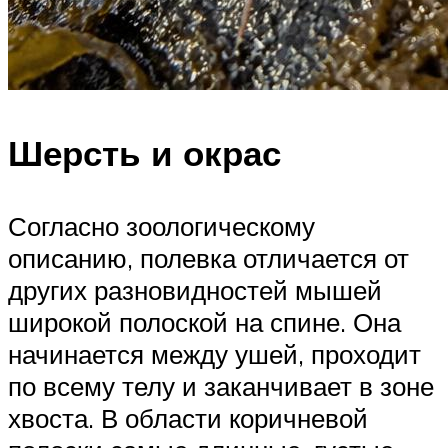
Шерсть и окрас
Согласно зоологическому
описанию, полевка отличается от
других разновидностей мышей
широкой полоской на спине. Она
начинается между ушей, проходит
по всему телу и заканчивает в зоне
хвоста. В области коричневой