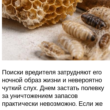
Поиски вредителя затрудняют его
ночной образ жизни и невероятно
чуткий слух. Днем застать полевку
за уничтожением запасов
практически невозможно. Если же