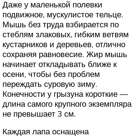
Даже у маленькой полевки
подвижное, мускулистое тельце.
Мышь без труда взбирается по
стеблям злаковых, гибким ветвям
кустарников и деревьев, отлично
сохраняя равновесие. Жир мышь
начинает откладывать ближе к
осени, чтобы без проблем
переждать суровую зиму.
Конечности у грызуна короткие —
длина самого крупного экземпляра
не превышает 3 см.
Каждая лапа оснащена