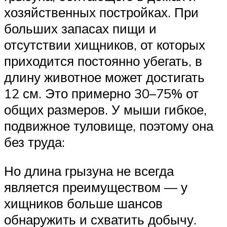
хозяйственных постройках. При
больших запасах пищи и
отсутствии хищников, от которых
приходится постоянно убегать, в
длину животное может достигать
12 см. Это примерно 30–75% от
общих размеров. У мыши гибкое,
подвижное туловище, поэтому она
без труда:
Но длина грызуна не всегда
является преимуществом — у
хищников больше шансов
обнаружить и схватить добычу.