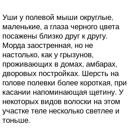
Уши у полевой мыши округлые,
маленькие, а глаза черного цвета
посажены близко друг к другу.
Морда заостренная, но не
настолько, как у грызунов,
проживающих в домах, амбарах,
дворовых постройках. Шерсть на
голове полевки более короткая, при
касании напоминающая щетину. У
некоторых видов волоски на этом
участке теле несколько светлее и
тоньше.