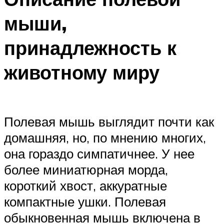
мыши,
принадлежность к
животному миру
Полевая мышь выглядит почти как
домашняя, но, по мнению многих,
она гораздо симпатичнее. У нее
более миниатюрная морда,
короткий хвост, аккуратные
компактные ушки. Полевая
обыкновенная мышь включена в