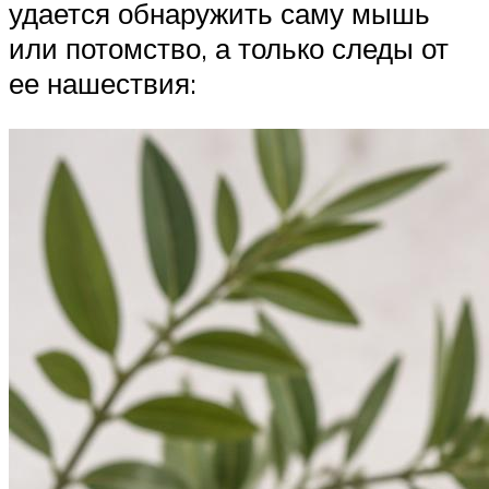
удается обнаружить саму мышь
или потомство, а только следы от
ее нашествия: