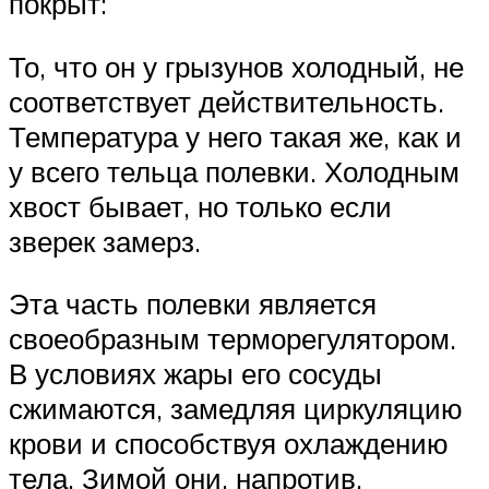
покрыт:
То, что он у грызунов холодный, не
соответствует действительность.
Температура у него такая же, как и
у всего тельца полевки. Холодным
хвост бывает, но только если
зверек замерз.
Эта часть полевки является
своеобразным терморегулятором.
В условиях жары его сосуды
сжимаются, замедляя циркуляцию
крови и способствуя охлаждению
тела. Зимой они, напротив,