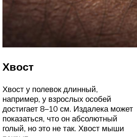
Хвост
Хвост у полевок длинный,
например, у взрослых особей
достигает 8–10 см. Издалека может
показаться, что он абсолютный
голый, но это не так. Хвост мыши