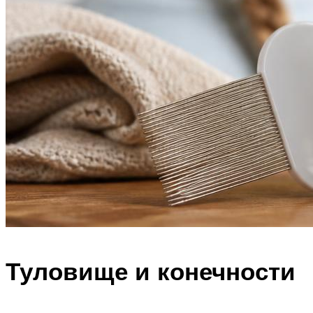
Туловище и конечности