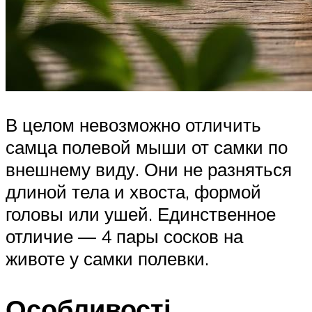
В целом невозможно отличить
самца полевой мыши от самки по
внешнему виду. Они не разняться
длиной тела и хвоста, формой
головы или ушей. Единственное
отличие — 4 пары сосков на
животе у самки полевки.
Особливості