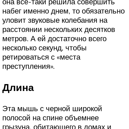
она все-таки решила совершить
набег именно днем, то обязательно
уловит звуковые колебания на
расстоянии нескольких десятков
метров. А ей достаточно всего
несколько секунд, чтобы
ретироваться с «места
преступления».
Длина
Эта мышь с черной широкой
полосой на спине объемнее
грызуна, обитающего в домах и