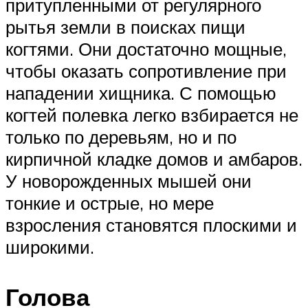
притупленными от регулярного
рытья земли в поисках пищи
когтями. Они достаточно мощные,
чтобы оказать сопротивление при
нападении хищника. С помощью
когтей полевка легко взбирается не
только по деревьям, но и по
кирпичной кладке домов и амбаров.
У новорожденных мышей они
тонкие и острые, но мере
взросления становятся плоскими и
широкими.
Голова