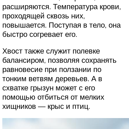
расширяются. Температура крови,
проходящей сквозь них,
повышается. Поступая в тело, она
быстро согревает его.
Хвост также служит полевке
балансиром, позволяя сохранять
равновесие при ползании по
тонким ветвям деревьев. А в
схватке грызун может с его
помощью отбиться от мелких
хищников — крыс и птиц.