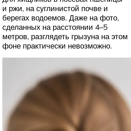
и ржи, на суглинистой почве и
берегах водоемов. Даже на фото,
сделанных на расстоянии 4–5
метров, разглядеть грызуна на этом
фоне практически невозможно.