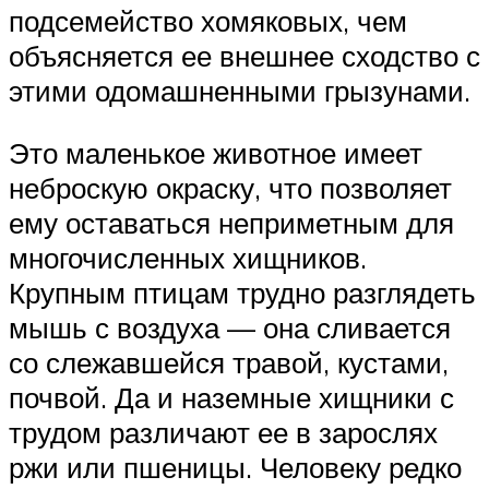
подсемейство хомяковых, чем
объясняется ее внешнее сходство с
этими одомашненными грызунами.
Это маленькое животное имеет
неброскую окраску, что позволяет
ему оставаться неприметным для
многочисленных хищников.
Крупным птицам трудно разглядеть
мышь с воздуха — она сливается
со слежавшейся травой, кустами,
почвой. Да и наземные хищники с
трудом различают ее в зарослях
ржи или пшеницы. Человеку редко