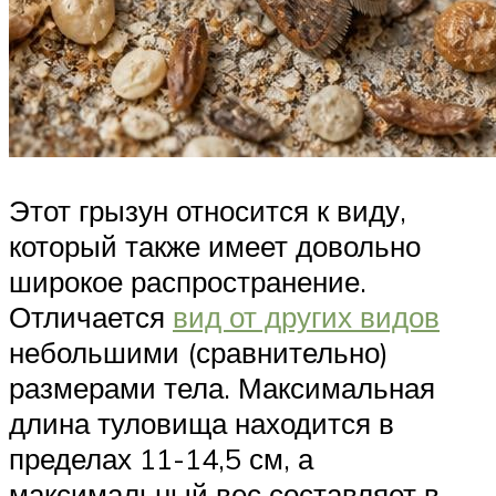
Этот грызун относится к виду,
который также имеет довольно
широкое распространение.
Отличается
вид от других видов
небольшими (сравнительно)
размерами тела. Максимальная
длина туловища находится в
пределах 11-14,5 см, а
максимальный вес составляет в