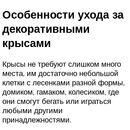
Особенности ухода за
декоративными
крысами
Крысы не требуют слишком много
места, им достаточно небольшой
клетки с лесенками разной формы,
домиком, гамаком, колесиком, где
они смогут бегать или играться
любыми другими
принадлежностями.