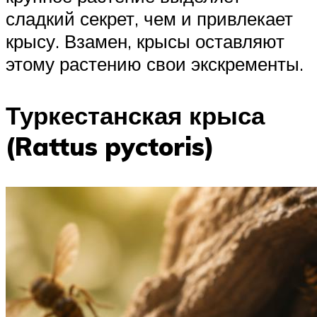
сладкий секрет, чем и привлекает
крысу. Взамен, крысы оставляют
этому растению свои экскременты.
Туркестанская крыса
(Rattus pyctoris)