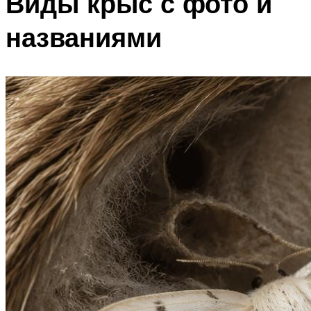
Виды крыс с фото и
названиями