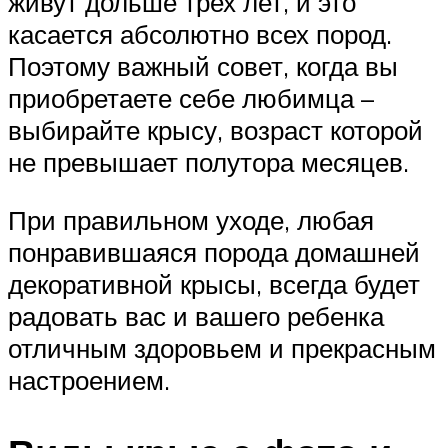
живут дольше трех лет, и это
касается абсолютно всех пород.
Поэтому важный совет, когда вы
приобретаете себе любимца –
выбирайте крысу, возраст которой
не превышает полутора месяцев.
При правильном уходе, любая
понравившаяся порода домашней
декоративной крысы, всегда будет
радовать вас и вашего ребенка
отличным здоровьем и прекрасным
настроением.