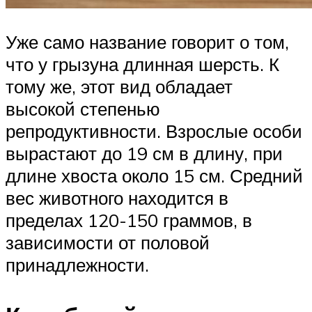
Уже само название говорит о том,
что у грызуна длинная шерсть. К
тому же, этот вид обладает
высокой степенью
репродуктивности. Взрослые особи
вырастают до 19 см в длину, при
длине хвоста около 15 см. Средний
вес животного находится в
пределах 120-150 граммов, в
зависимости от половой
принадлежности.