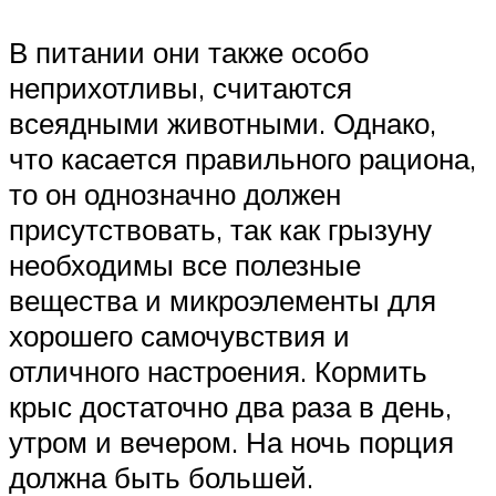
В питании они также особо
неприхотливы, считаются
всеядными животными. Однако,
что касается правильного рациона,
то он однозначно должен
присутствовать, так как грызуну
необходимы все полезные
вещества и микроэлементы для
хорошего самочувствия и
отличного настроения. Кормить
крыс достаточно два раза в день,
утром и вечером. На ночь порция
должна быть большей.