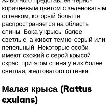
коричневым цветом с зеленоватым
оттенком, который больше
распространяется на область
спины. Бока у крысы более
светлые, а живот темно-серый или
пепельный. Некоторые особи
имеют схожий с серой крысой
окрас, при этом спина у них более
светлая, желтоватого оттенка.
Малая крыса (Rattus
exulans)