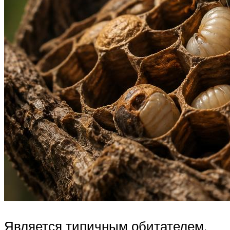
Является типичным обитателем,