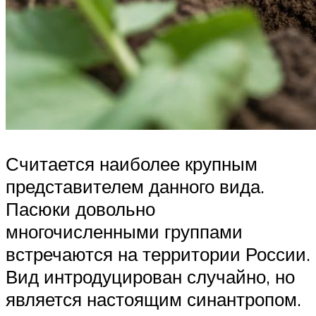
Считается наиболее крупным
представителем данного вида.
Пасюки довольно
многочисленными группами
встречаются на территории России.
Вид интродуцирован случайно, но
является настоящим синантропом.