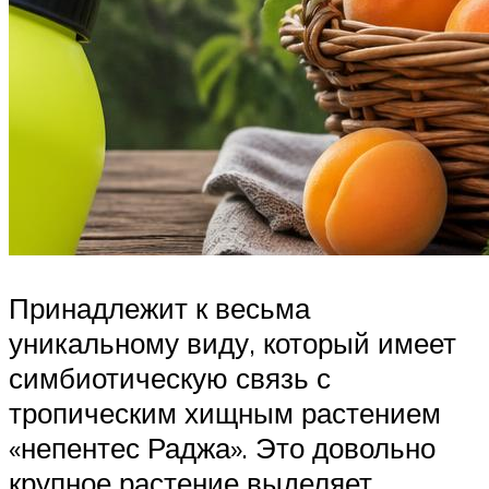
Принадлежит к весьма
уникальному виду, который имеет
симбиотическую связь с
тропическим хищным растением
«непентес Раджа». Это довольно
крупное растение выделяет