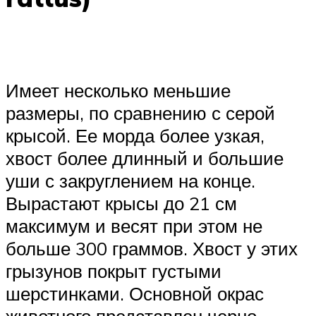
Имеет несколько меньшие
размеры, по сравнению с серой
крысой. Ее морда более узкая,
хвост более длинный и большие
уши с закруглением на конце.
Вырастают крысы до 21 см
максимум и весят при этом не
больше 300 граммов. Хвост у этих
грызунов покрыт густыми
шерстинками. Основной окрас
животного представлен черно-