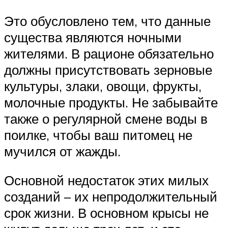
Это обусловлено тем, что данные
существа являются ночными
жителями. В рационе обязательно
должны присутствовать зерновые
культуры, злаки, овощи, фрукты,
молочные продукты. Не забывайте
также о регулярной смене воды в
поилке, чтобы ваш питомец не
мучился от жажды.
Основной недостаток этих милых
созданий – их непродолжительный
срок жизни. В основном крысы не