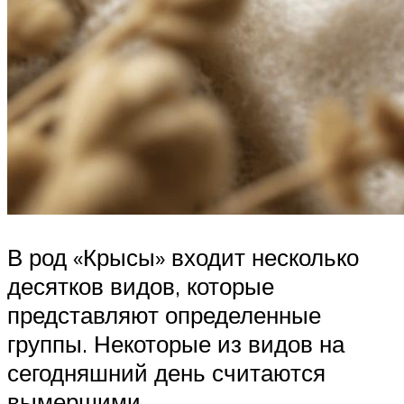
В род «Крысы» входит несколько
десятков видов, которые
представляют определенные
группы. Некоторые из видов на
сегодняшний день считаются
вымершими.