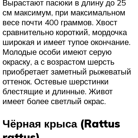
Вырастают пасюки в длину до 25
см максимум, при максимальном
весе почти 400 граммов. Хвост
сравнительно короткий, мордочка
широкая и имеет тупое окончание.
Молодые особи имеют серую
окраску, а с возрастом шерсть
приобретает заметный рыжеватый
оттенок. Остевые шерстинки
блестящие и длинные. Живот
имеет более светлый окрас.
Чёрная крыса (Rattus
rattus)