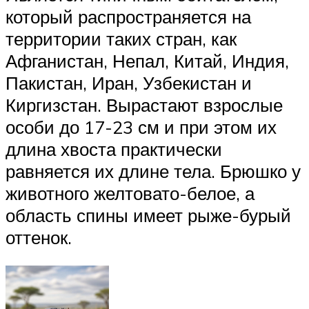
который распространяется на
территории таких стран, как
Афганистан, Непал, Китай, Индия,
Пакистан, Иран, Узбекистан и
Киргизстан. Вырастают взрослые
особи до 17-23 см и при этом их
длина хвоста практически
равняется их длине тела. Брюшко у
животного желтовато-белое, а
область спины имеет рыже-бурый
оттенок.