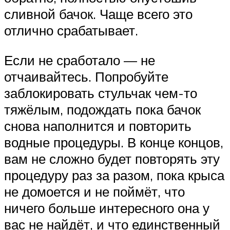
сливной бачок. Чаще всего это
отлично срабатывает.
Если не сработало — не
отчаивайтесь. Попробуйте
заблокировать стульчак чем-то
тяжёлым, подождать пока бачок
снова наполнится и повторить
водные процедуры. В конце концов,
вам не сложно будет повторять эту
процедуру раз за разом, пока крыса
не домоется и не поймёт, что
ничего больше интересного она у
вас не найдёт, и что единственный