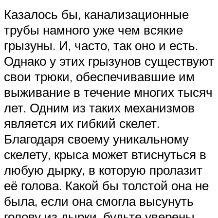
Казалось бы, канализационные
трубы намного уже чем всякие
грызуны. И, часто, так оно и есть.
Однако у этих грызунов существуют
свои трюки, обеспечивавшие им
выживание в течение многих тысяч
лет. Одним из таких механизмов
является их гибкий скелет.
Благодаря своему уникальному
скелету, крыса может втиснуться в
любую дырку, в которую пролазит
её голова. Какой бы толстой она не
была, если она смогла высунуть
голову из дырки, будьте уверены,