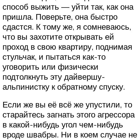
способ выжить — уйти так, как она
пришла. Поверьте, она быстро
сдастся. К тому же, я сомневаюсь,
что вы захотите открывать ей
проход в свою квартиру, поднимая
стульчак, и пытаться как-то
уговорить или физически
подтолкнуть эту дайвершу-
альпинистку к обратному спуску.
Если же вы её всё же упустили, то
старайтесь загнать этого агрессора
в какой-нибудь угол чем-нибудь
вроде швабры. Ни в коем случае не