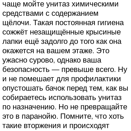
чаще мойте унитаз химическими
средствами с содержанием
щёлочи. Такая постоянная гигиена
сожжёт незащищённые крысиные
лапки ещё задолго до того как она
окажется на вашем этаже. Это
ужасно сурово, однако ваша
безопасность — превыше всего. Ну
и не помешает для профилактики
опустошать бачок перед тем, как вы
собираетесь использовать унитаз
по назначению. Но не превращайте
это в паранойю. Помните, что хоть
такие вторжения и происходят