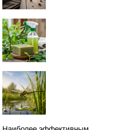
Наиболее эффективным