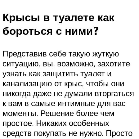
Крысы в туалете как
бороться с ними?
Представив себе такую жуткую
ситуацию, вы, возможно, захотите
узнать как защитить туалет и
канализацию от крыс, чтобы они
никогда даже не думали вторгаться
к вам в самые интимные для вас
моменты. Решение более чем
простое. Никаких особенных
средств покупать не нужно. Просто