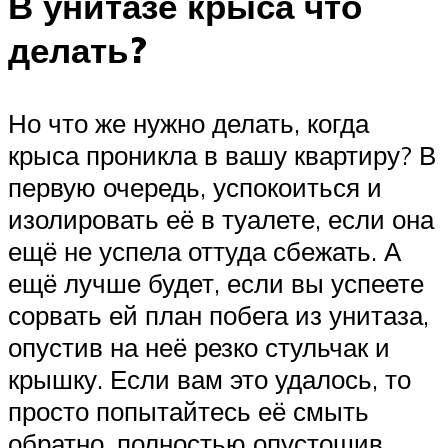
В унитазе крыса что
делать?
Но что же нужно делать, когда
крыса проникла в вашу квартиру? В
первую очередь, успокоиться и
изолировать её в туалете, если она
ещё не успела оттуда сбежать. А
ещё лучше будет, если вы успеете
сорвать ей план побега из унитаза,
опустив на неё резко стульчак и
крышку. Если вам это удалось, то
просто попытайтесь её смыть
обратно, полностью опустошив