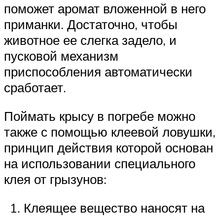
поможет аромат вложенной в него
приманки. Достаточно, чтобы
животное ее слегка задело, и
пусковой механизм
приспособления автоматически
сработает.
Поймать крысу в погребе можно
также с помощью клеевой ловушки,
принцип действия которой основан
на использовании специального
клея от грызунов:
Клеящее вещество наносят на