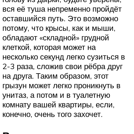
вся её туша непременно пройдёт
оставшийся путь. Это возможно
потому, что крысы, как и мыши,
обладают «складной» грудной
клеткой, которая может на
несколько секунд легко сузиться в
2-3 раза, сложив свои рёбра друг
на друга. Таким образом, этот
грызун может легко проникнуть в
унитаз, а потом и в туалетную
комнату вашей квартиры, если,
конечно, очень того захочет.