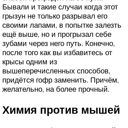
Бывали и такие случаи когда этот
грызун не только разрывал его
своими лапами, в попытке залезть
ещё выше, но и прогрызал себе
зубами через него путь. Конечно,
после того как вы избавитесь от
крысы одним из
вышеперечисленных способов,
придётся гофр заменить. Причём,
желательно, на более прочный.
Химия против мышей