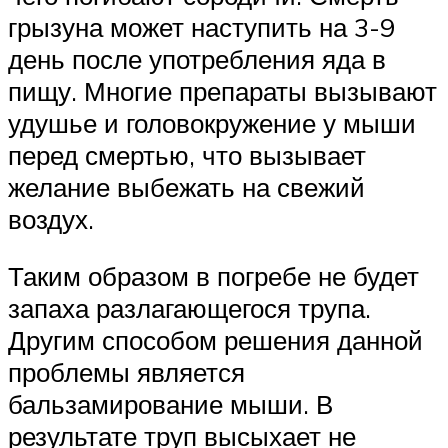
грызуна может наступить на 3-9
день после употребления яда в
пищу. Многие препараты вызывают
удушье и головокружение у мыши
перед смертью, что вызывает
желание выбежать на свежий
воздух.
Таким образом в погребе не будет
запаха разлагающегося трупа.
Другим способом решения данной
проблемы является
бальзамирование мыши. В
результате труп высыхает не