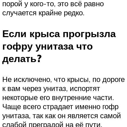
порой у кого-то, это всё равно
случается крайне редко.
Если крыса прогрызла
гофру унитаза что
делать?
Не исключено, что крысы, по дороге
к вам через унитаз, испортят
некоторые его внутренние части.
Чаще всего страдает именно гофр
унитаза, так как он является самой
слабой преградой на её пути.