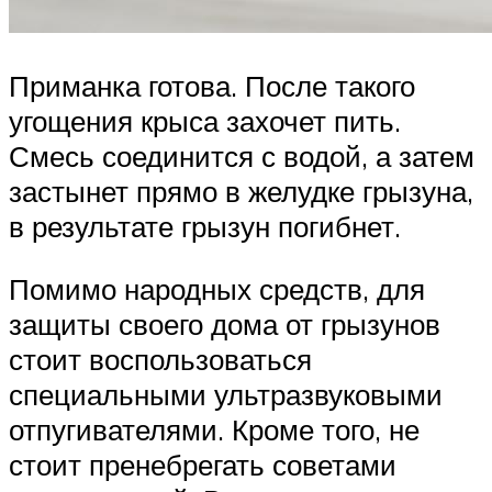
Приманка готова. После такого
угощения крыса захочет пить.
Смесь соединится с водой, а затем
застынет прямо в желудке грызуна,
в результате грызун погибнет.
Помимо народных средств, для
защиты своего дома от грызунов
стоит воспользоваться
специальными ультразвуковыми
отпугивателями. Кроме того, не
стоит пренебрегать советами