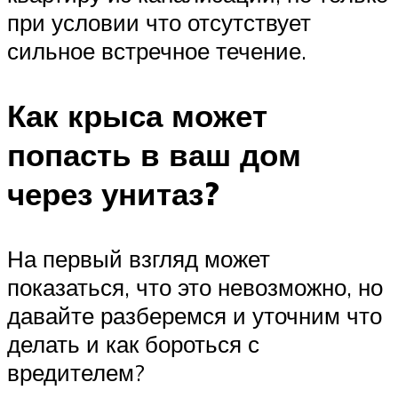
при условии что отсутствует
сильное встречное течение.
Как крыса может
попасть в ваш дом
через унитаз?
На первый взгляд может
показаться, что это невозможно, но
давайте разберемся и уточним что
делать и как бороться с
вредителем?