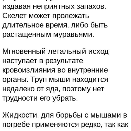
издавая неприятных запахов.
Скелет может пролежать
длительное время, либо быть
растащенным муравьями.
Мгновенный летальный исход
наступает в результате
кровоизлияния во внутренние
органы. Труп мыши находится
недалеко от яда, поэтому нет
трудности его убрать.
Жидкости, для борьбы с мышами в
погребе применяются редко, так как