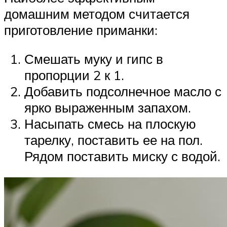
домашним методом считается
приготовление приманки:
Смешать муку и гипс в
пропорции 2 к 1.
Добавить подсолнечное масло с
ярко выраженным запахом.
Насыпать смесь на плоскую
тарелку, поставить ее на пол.
Рядом поставить миску с водой.