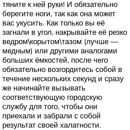
тяните к ней руки! И обязательно
берегите ноги, так как она может
вас укусить. Как только вы её
загнали в угол, накрывайте её резко
ведром\корытом\тазом (лучше —
медным) или другими аналогами
больших ёмкостей, после чего
обязательно возгордитесь собой в
течение нескольких секунд и сразу
же начинайте вызывать
соответствующую городскую
службу для того, чтобы они
приехали и забрали с собой
результат своей халатности.