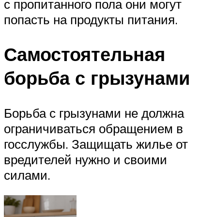
с пропитанного пола они могут
попасть на продукты питания.
Самостоятельная
борьба с грызунами
Борьба с грызунами не должна
ограничиваться обращением в
госслужбы. Защищать жилье от
вредителей нужно и своими
силами.