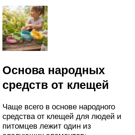
Основа народных
средств от клещей
Чаще всего в основе народного
средства от клещей для людей и
питомцев лежит один из