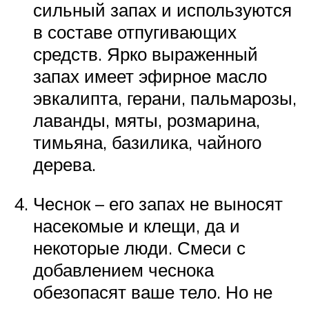
сильный запах и используются
в составе отпугивающих
средств. Ярко выраженный
запах имеет эфирное масло
эвкалипта, герани, пальмарозы,
лаванды, мяты, розмарина,
тимьяна, базилика, чайного
дерева.
Чеснок – его запах не выносят
насекомые и клещи, да и
некоторые люди. Смеси с
добавлением чеснока
обезопасят ваше тело. Но не