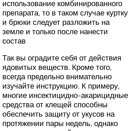
использование комбинированного
препарата, то в таком случае куртку
и брюки следует разложить на
земле и только после нанести
состав
Так вы оградите себя от действия
ядовитых веществ. Кроме того,
всегда предельно внимательно
изучайте инструкцию. К примеру,
многие инсектицидно-акарицидные
средства от клещей способны
обеспечить защиту от укусов на
протяжении пары недель, однако