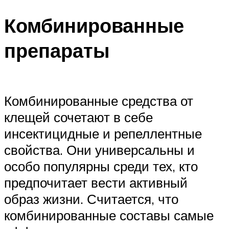
Комбинированные
препараты
Комбинированные средства от
клещей сочетают в себе
инсектицидные и репеллентные
свойства. Они универсальны и
особо популярны среди тех, кто
предпочитает вести активный
образ жизни. Считается, что
комбинированные составы самые