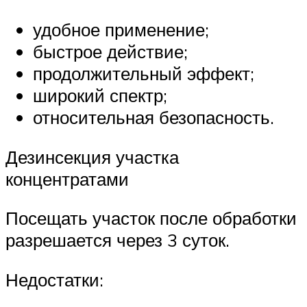
удобное применение;
быстрое действие;
продолжительный эффект;
широкий спектр;
относительная безопасность.
Дезинсекция участка
концентратами
Посещать участок после обработки
разрешается через 3 суток.
Недостатки: