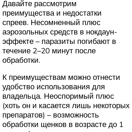
Давайте рассмотрим
преимущества и недостатки
спреев. Несомненный плюс
аэрозольных средств в нокдаун-
эффекте – паразиты погибают в
течение 2–20 минут после
обработки.
К преимуществам можно отнести
удобство использования для
владельца. Неоспоримый плюс
(хоть он и касается лишь некоторых
препаратов) – возможность
обработки щенков в возрасте до 1