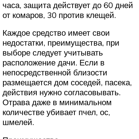
часа, защита действует до 60 дней
от комаров, 30 против клещей.
Каждое средство имеет свои
недостатки, преимущества, при
выборе следует учитывать
расположение дачи. Если в
непосредственной близости
размещается дом соседей, пасека,
действия нужно согласовывать.
Отрава даже в минимальном
количестве убивает пчел, ос,
шмелей.