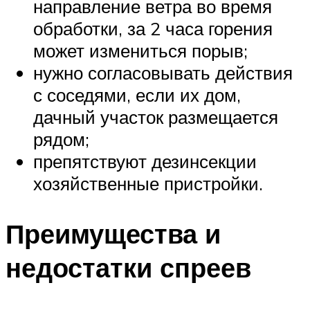
направление ветра во время
обработки, за 2 часа горения
может измениться порыв;
нужно согласовывать действия
с соседями, если их дом,
дачный участок размещается
рядом;
препятствуют дезинсекции
хозяйственные пристройки.
Преимущества и
недостатки спреев