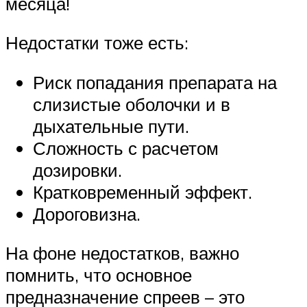
месяца!
Недостатки тоже есть:
Риск попадания препарата на
слизистые оболочки и в
дыхательные пути.
Сложность с расчетом
дозировки.
Кратковременный эффект.
Дороговизна.
На фоне недостатков, важно
помнить, что основное
предназначение спреев – это