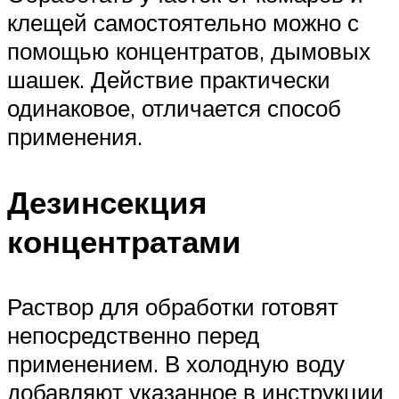
клещей самостоятельно можно с
помощью концентратов, дымовых
шашек. Действие практически
одинаковое, отличается способ
применения.
Дезинсекция
концентратами
Раствор для обработки готовят
непосредственно перед
применением. В холодную воду
добавляют указанное в инструкции