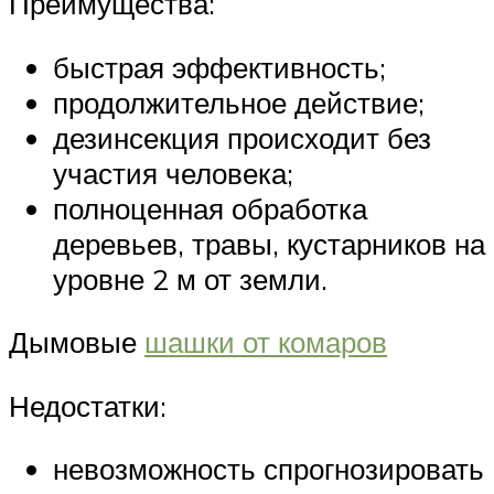
Преимущества:
быстрая эффективность;
продолжительное действие;
дезинсекция происходит без
участия человека;
полноценная обработка
деревьев, травы, кустарников на
уровне 2 м от земли.
Дымовые
шашки от комаров
Недостатки:
невозможность спрогнозировать