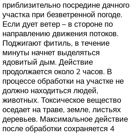
приблизительно посредине дачного
участка при безветренной погоде.
Если дует ветер – в стороне по
направлению движения потоков.
Поджигают фитиль, в течение
минуты начнет выделяться
ядовитый дым. Действие
продолжается около 2 часов. В
процессе обработки на участке не
должно находиться людей,
животных. Токсическое вещество
оседает на траве, земле, листьях
деревьев. Максимальное действие
после обработки сохраняется 4