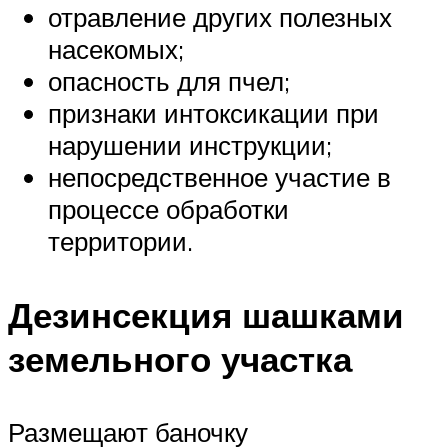
отравление других полезных
насекомых;
опасность для пчел;
признаки интоксикации при
нарушении инструкции;
непосредственное участие в
процессе обработки
территории.
Дезинсекция шашками
земельного участка
Размещают баночку