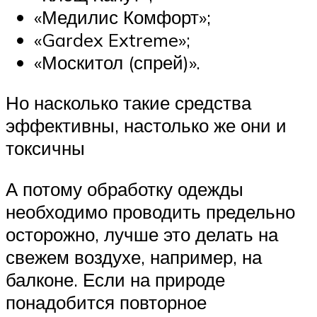
«Медилис Комфорт»;
«Gardex Extreme»;
«Москитол (спрей)».
Но насколько такие средства
эффективны, настолько же они и
токсичны
А потому обработку одежды
необходимо проводить предельно
осторожно, лучше это делать на
свежем воздухе, например, на
балконе. Если на природе
понадобится повторное