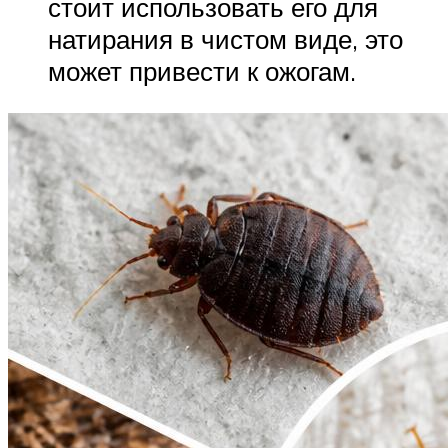
стоит использовать его для
натирания в чистом виде, это
может привести к ожогам.