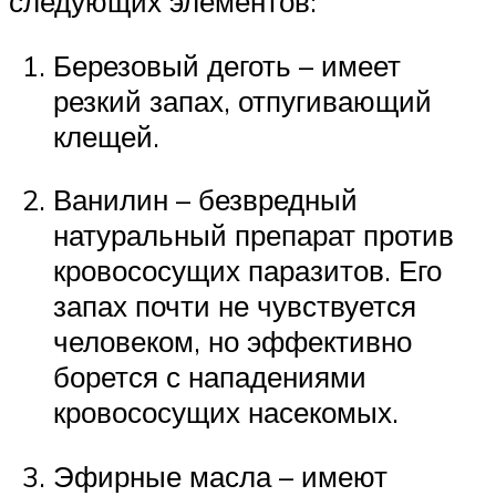
следующих элементов:
Березовый деготь – имеет
резкий запах, отпугивающий
клещей.
Ванилин – безвредный
натуральный препарат против
кровососущих паразитов. Его
запах почти не чувствуется
человеком, но эффективно
борется с нападениями
кровососущих насекомых.
Эфирные масла – имеют