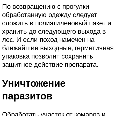
По возвращению с прогулки
обработанную одежду следует
сложить в полиэтиленовый пакет и
хранить до следующего выхода в
лес. И если поход намечен на
ближайшие выходные, герметичная
упаковка позволит сохранить
защитное действие препарата.
Уничтожение
паразитов
Обработать участок от комаров и