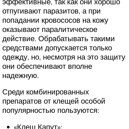
эффективные, так как они хорошо
отпугивают паразитов, а при
попадании кровососов на кожу
оказывают паралитическое
действие. Обрабатывать такими
средствами допускается только
одежду, но, несмотря на это защиту
они обеспечивают вполне
надежную.
Среди комбинированных
препаратов от клещей особой
популярностью пользуются:
«Клещ Капут»;