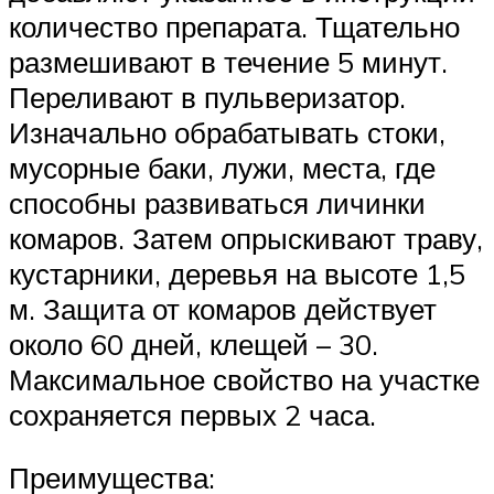
количество препарата. Тщательно
размешивают в течение 5 минут.
Переливают в пульверизатор.
Изначально обрабатывать стоки,
мусорные баки, лужи, места, где
способны развиваться личинки
комаров. Затем опрыскивают траву,
кустарники, деревья на высоте 1,5
м. Защита от комаров действует
около 60 дней, клещей – 30.
Максимальное свойство на участке
сохраняется первых 2 часа.
Преимущества: