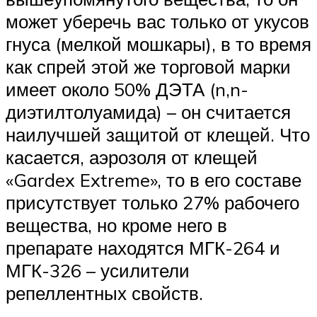
может уберечь вас только от укусов
гнуса (мелкой мошкары), в то время
как спрей этой же торговой марки
имеет около 50% ДЭТА (n,n-
диэтилтолуамида) – он считается
наилучшей защитой от клещей. Что
касается, аэрозоля от клещей
«Gardex Extreme», то в его составе
присутствует только 27% рабочего
вещества, но кроме него в
препарате находятся МГК-264 и
МГК-326 – усилители
репеллентных свойств.