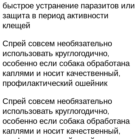
быстрое устранение паразитов или
защита в период активности
клещей
Спрей совсем необязательно
использовать круглогодично,
особенно если собака обработана
каплями и носит качественный,
профилактический ошейник
Спрей совсем необязательно
использовать круглогодично,
особенно если собака обработана
каплями и носит качественный,