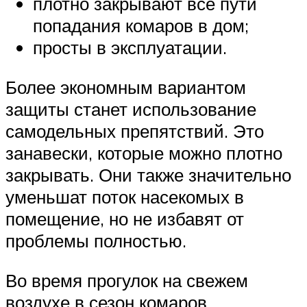
плотно закрывают все пути
попадания комаров в дом;
просты в эксплуатации.
Более экономным вариантом
защиты станет использование
самодельных препятствий. Это
занавески, которые можно плотно
закрывать. Они также значительно
уменьшат поток насекомых в
помещение, но не избавят от
проблемы полностью.
Во время прогулок на свежем
воздухе в сезон комаров