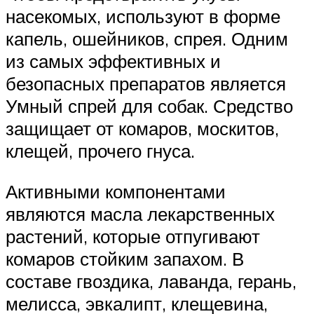
насекомых, используют в форме
капель, ошейников, спрея. Одним
из самых эффективных и
безопасных препаратов является
Умный спрей для собак. Средство
защищает от комаров, москитов,
клещей, прочего гнуса.
Активными компонентами
являются масла лекарственных
растений, которые отпугивают
комаров стойким запахом. В
составе гвоздика, лаванда, герань,
мелисса, эвкалипт, клещевина,