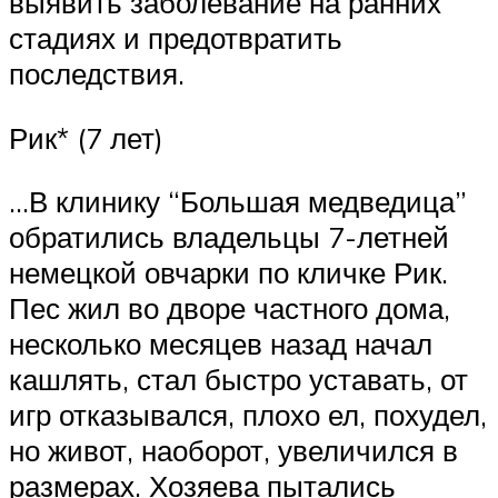
выявить заболевание на ранних
стадиях и предотвратить
последствия.
Рик* (7 лет)
…В клинику “Большая медведица”
обратились владельцы 7-летней
немецкой овчарки по кличке Рик.
Пес жил во дворе частного дома,
несколько месяцев назад начал
кашлять, стал быстро уставать, от
игр отказывался, плохо ел, похудел,
но живот, наоборот, увеличился в
размерах. Хозяева пытались