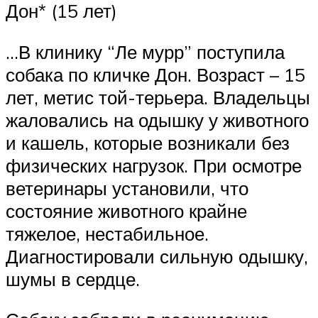
Дон* (15 лет)
…В клинику “Ле мурр” поступила
собака по кличке Дон. Возраст – 15
лет, метис той-терьера. Владельцы
жаловались на одышку у животного
и кашель, которые возникали без
физических нагрузок. При осмотре
ветеринары установили, что
состояние животного крайне
тяжелое, нестабильное.
Диагностировали сильную одышку,
шумы в сердце.