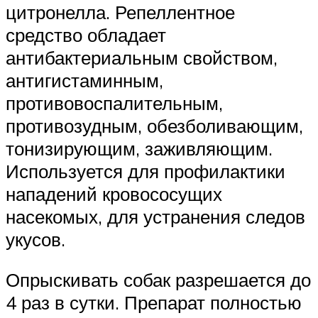
цитронелла. Репеллентное
средство обладает
антибактериальным свойством,
антигистаминным,
противовоспалительным,
противозудным, обезболивающим,
тонизирующим, заживляющим.
Используется для профилактики
нападений кровососущих
насекомых, для устранения следов
укусов.
Опрыскивать собак разрешается до
4 раз в сутки. Препарат полностью