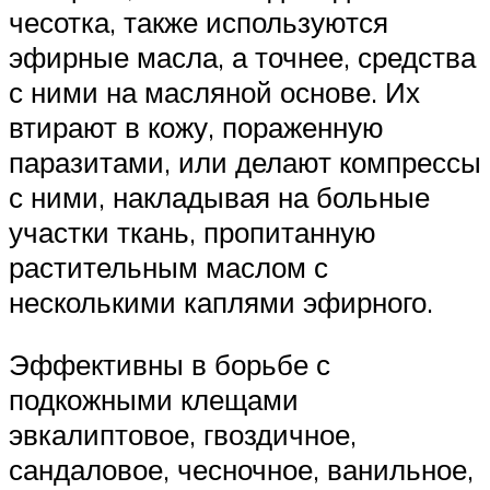
чесотка, также используются
эфирные масла, а точнее, средства
с ними на масляной основе. Их
втирают в кожу, пораженную
паразитами, или делают компрессы
с ними, накладывая на больные
участки ткань, пропитанную
растительным маслом с
несколькими каплями эфирного.
Эффективны в борьбе с
подкожными клещами
эвкалиптовое, гвоздичное,
сандаловое, чесночное, ванильное,