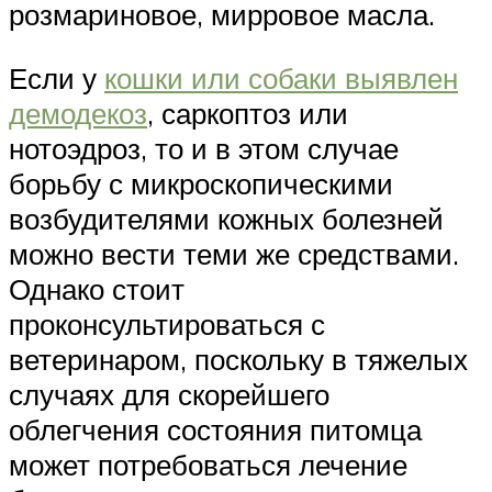
розмариновое, мирровое масла.
Если у
кошки или собаки выявлен
демодекоз
, саркоптоз или
нотоэдроз, то и в этом случае
борьбу с микроскопическими
возбудителями кожных болезней
можно вести теми же средствами.
Однако стоит
проконсультироваться с
ветеринаром, поскольку в тяжелых
случаях для скорейшего
облегчения состояния питомца
может потребоваться лечение