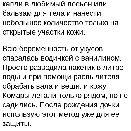
капли в любимый лосьон или
бальзам для тела и нанести
небольшое количество только на
открытые участки кожи.
Всю беременность от укусов
спасалась водичкой с ванилином.
Просто разводила пакетик в литре
воды и при помощи распылителя
обрабатывала и вещи, и кожу.
Комары летали только рядом, но не
садились. После рождения дочки
использую этот метод уже для ее
защиты.