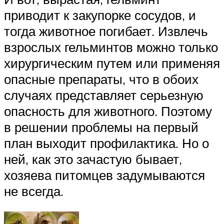
приводит к закупорке сосудов, и
тогда животное погибает. Извлечь
взрослых гельминтов можно только
хирургическим путем или применяя
опасные препараты, что в обоих
случаях представляет серьезную
опасность для животного. Поэтому
в решении проблемы на первый
план выходит профилактика. Но о
ней, как это зачастую бывает,
хозяева питомцев задумываются
не всегда.