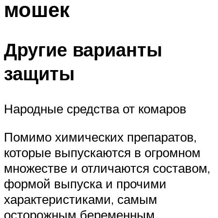
мошек
Другие варианты
защиты
Народные средства от комаров
Помимо химических препаратов,
которые выпускаются в огромном
множестве и отличаются составом,
формой выпуска и прочими
характеристиками, самым
осторожным беременным