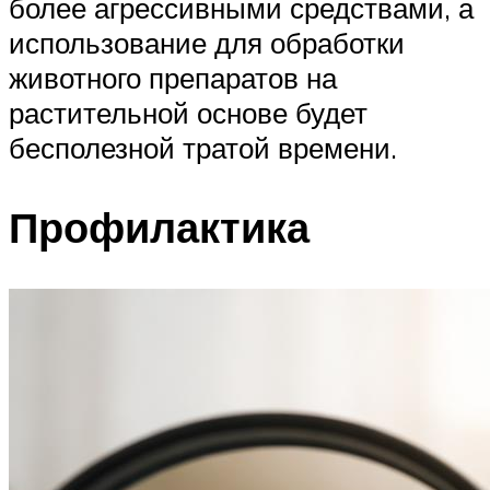
более агрессивными средствами, а
использование для обработки
животного препаратов на
растительной основе будет
бесполезной тратой времени.
Профилактика