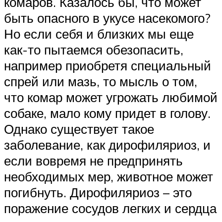
комаров. Казалось бы, что может
быть опасного в укусе насекомого?
Но если себя и близких мы еще
как-то пытаемся обезопасить,
например приобретя специальный
спрей или мазь, то мысль о том,
что комар может угрожать любимой
собаке, мало кому придет в голову.
Однако существует такое
заболевание, как дирофиляриоз, и
если вовремя не предпринять
необходимых мер, животное может
погибнуть. Дирофиляриоз – это
поражение сосудов легких и сердца