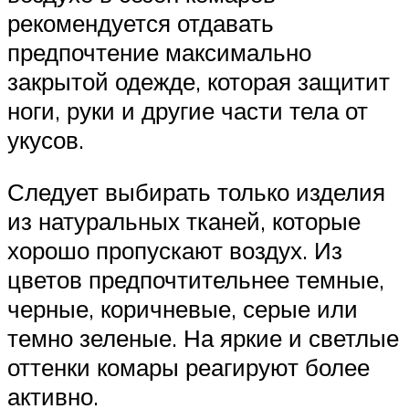
рекомендуется отдавать
предпочтение максимально
закрытой одежде, которая защитит
ноги, руки и другие части тела от
укусов.
Следует выбирать только изделия
из натуральных тканей, которые
хорошо пропускают воздух. Из
цветов предпочтительнее темные,
черные, коричневые, серые или
темно зеленые. На яркие и светлые
оттенки комары реагируют более
активно.