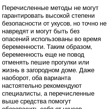
Перечисленные методы не могут
гарантировать высокой степени
безопасности от укусов, но точно не
навредят и могут быть без
опасений использованы во время
беременности. Таким образом,
беременность еще не повод
отменять пешие прогулки или
жизнь в загородном доме. Даже
наоборот, оба варианта
настоятельно рекомендуют
специалисты, а перечисленные
выше средства помогут
обезопасить себя от укусов