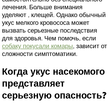
лечения. Больше внимания
уделяют , клещей. Однако обычный
укус мелкого кровососа может
вызвать серьезные последствия
для здоровья. Чем помочь, если
собаку покусали комары
, зависит от
сложности симптоматики.
Когда укус насекомого
представляет
серьезную опасность?