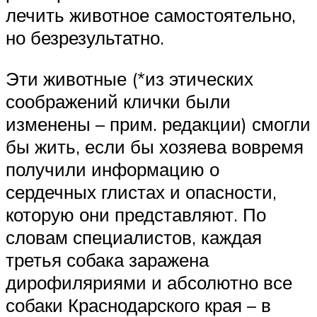
лечить животное самостоятельно,
но безрезультатно.
Эти животные (*из этических
соображений клички были
изменены – прим. редакции) смогли
бы жить, если бы хозяева вовремя
получили информацию о
сердечных глистах и опасности,
которую они представляют. По
словам специалистов, каждая
третья собака заражена
дирофиляриями и абсолютно все
собаки Краснодарского края – в