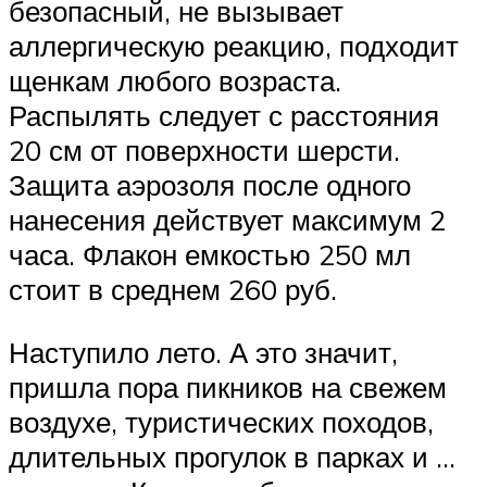
безопасный, не вызывает
аллергическую реакцию, подходит
щенкам любого возраста.
Распылять следует с расстояния
20 см от поверхности шерсти.
Защита аэрозоля после одного
нанесения действует максимум 2
часа. Флакон емкостью 250 мл
стоит в среднем 260 руб.
Наступило лето. А это значит,
пришла пора пикников на свежем
воздухе, туристических походов,
длительных прогулок в парках и …