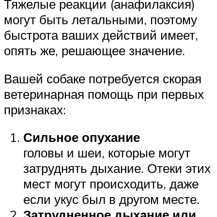
Тяжелые реакции (анафилаксия)
могут быть летальными, поэтому
быстрота ваших действий имеет,
опять же, решающее значение.
Вашей собаке потребуется скорая
ветеринарная помощь при первых
признаках:
Сильное опухание
головы и шеи, которые могут
затруднять дыхание. Отеки этих
мест могут происходить, даже
если укус был в другом месте.
Затрудненное дыхание или