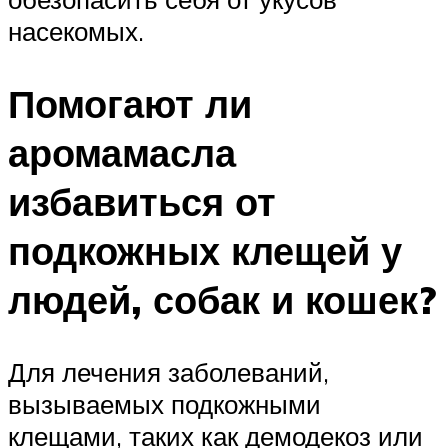
насекомых.
Помогают ли
аромамасла
избавиться от
подкожных клещей у
людей, собак и кошек?
Для лечения заболеваний,
вызываемых подкожными
клещами, таких как демодекоз или