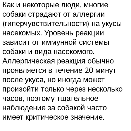
Как и некоторые люди, многие
собаки страдают от аллергии
(гиперчувствительности) на укусы
насекомых. Уровень реакции
зависит от иммунной системы
собаки и вида насекомого.
Аллергическая реакция обычно
проявляется в течение 20 минут
после укуса, но иногда может
произойти только через несколько
часов, поэтому тщательное
наблюдение за собакой часто
имеет критическое значение.