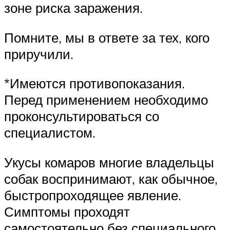
зоне риска заражения.
Помните, мы в ответе за тех, кого
приручили.
*Имеются противопоказания.
Перед применением необходимо
проконсультироваться со
специалистом.
Укусы комаров многие владельцы
собак воспринимают, как обычное,
быстропроходящее явление.
Симптомы проходят
самостоятельно без специального