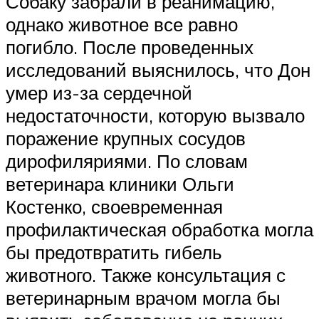
Собаку забрали в реанимацию,
однако животное все равно
погибло. После проведенных
исследований выяснилось, что Дон
умер из-за сердечной
недостаточности, которую вызвало
поражение крупных сосудов
дирофиляриями. По словам
ветеринара клиники Ольги
Костенко, своевременная
профилактическая обработка могла
бы предотвратить гибель
животного. Также консультация с
ветеринарным врачом могла бы