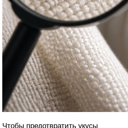
Чтобы предотвратить укусы