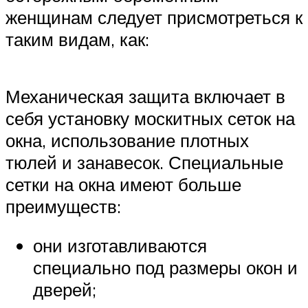
женщинам следует присмотреться к
таким видам, как:
Механическая защита включает в
себя установку москитных сеток на
окна, использование плотных
тюлей и занавесок. Специальные
сетки на окна имеют больше
преимуществ:
они изготавливаются
специально под размеры окон и
дверей;