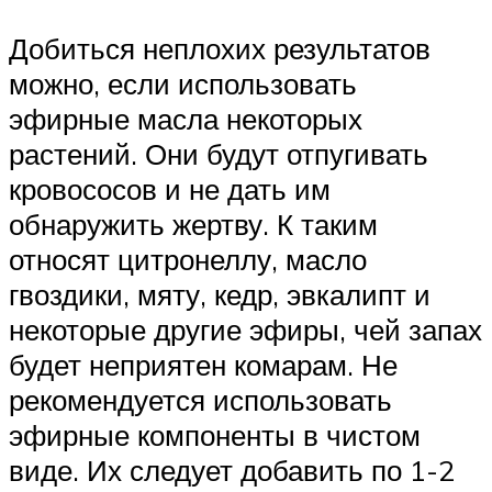
Добиться неплохих результатов
можно, если использовать
эфирные масла некоторых
растений. Они будут отпугивать
кровососов и не дать им
обнаружить жертву. К таким
относят цитронеллу, масло
гвоздики, мяту, кедр, эвкалипт и
некоторые другие эфиры, чей запах
будет неприятен комарам. Не
рекомендуется использовать
эфирные компоненты в чистом
виде. Их следует добавить по 1-2