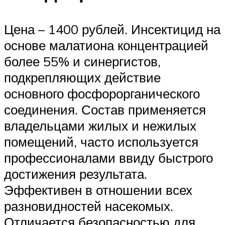
Цена – 1400 рублей. Инсектицид на
основе малатиона концентрацией
более 55% и синергистов,
подкрепляющих действие
основного фосфорорганического
соединения. Состав применяется
владельцами жилых и нежилых
помещений, часто используется
профессионалами ввиду быстрого
достижения результата.
Эффективен в отношении всех
разновидностей насекомых.
Отличается безопасностью для