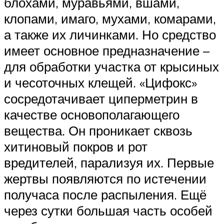
блохами, муравьями, вшами,
клопами, имаго, мухами, комарами,
а также их личинками. Но средство
имеет основное предназначение –
для обработки участка от крысиных
и чесоточных клещей. «Цифокс»
сосредотачивает циперметрин в
качестве основополагающего
вещества. Он проникает сквозь
хитиновый покров и рот
вредителей, парализуя их. Первые
жертвы появляются по истечении
получаса после распыления. Ещё
через сутки большая часть особей