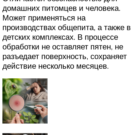
домашних питомцев и человека.
Может применяться на
производствах общепита, а также в
детских комплексах. В процессе
обработки не оставляет пятен, не
разъедает поверхность, сохраняет
действие несколько месяцев.