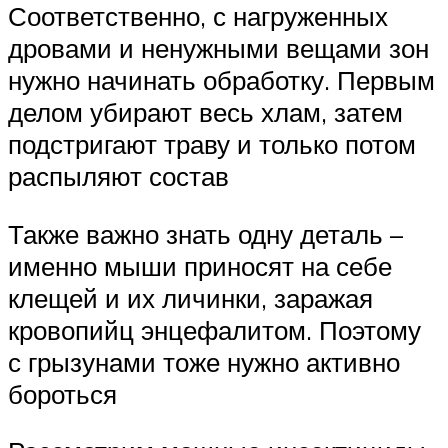
Соответственно, с нагруженных
дровами и ненужными вещами зон
нужно начинать обработку. Первым
делом убирают весь хлам, затем
подстригают траву и только потом
распыляют состав
Также важно знать одну деталь –
именно мыши приносят на себе
клещей и их личинки, заражая
кровопийц энцефалитом. Поэтому
с грызунами тоже нужно активно
бороться