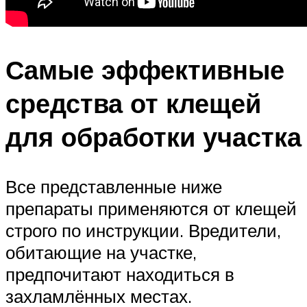
Самые эффективные
средства от клещей
для обработки участка
Все представленные ниже
препараты применяются от клещей
строго по инструкции. Вредители,
обитающие на участке,
предпочитают находиться в
захламлённых местах.