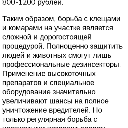
800-1200 рублей.
Таким образом, борьба с клещами
и комарами на участке является
сложной и дорогостоящей
процедурой. Полноценно защитить
людей и животных смогут лишь
профессиональные дезинсекторы.
Применение высокоточных
препаратов и специальное
оборудование значительно
увеличивают шансы на полное
уничтожение вредителей. Но
только регулярная борьба с
насекомыми позволит сделать