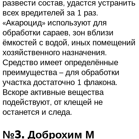
развести состав, удастся устранить
всех вредителей за 1 раз.
«Акароцид» используют для
обработки сараев, зон вблизи
ёмкостей с водой, иных помещений
хозяйственного назначения.
Средство имеет определённые
преимущества – для обработки
участка достаточно 1 флакона.
Вскоре активные вещества
подействуют, от клещей не
останется и следа.
№3. Доброхим М