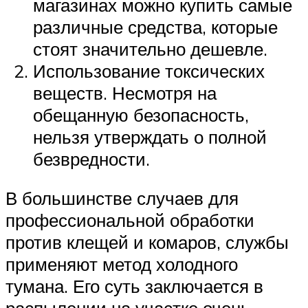
магазинах можно купить самые
различные средства, которые
стоят значительно дешевле.
Использование токсических
веществ. Несмотря на
обещанную безопасность,
нельзя утверждать о полной
безвредности.
В большинстве случаев для
профессиональной обработки
против клещей и комаров, службы
применяют метод холодного
тумана. Его суть заключается в