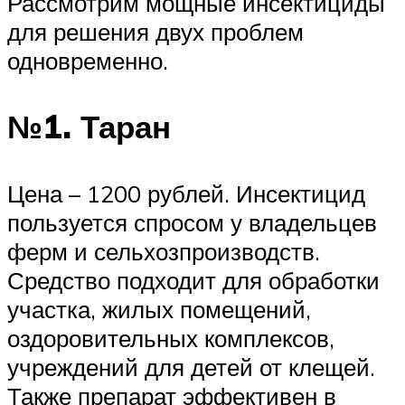
Рассмотрим мощные инсектициды
для решения двух проблем
одновременно.
№1. Таран
Цена – 1200 рублей. Инсектицид
пользуется спросом у владельцев
ферм и сельхозпроизводств.
Средство подходит для обработки
участка, жилых помещений,
оздоровительных комплексов,
учреждений для детей от клещей.
Также препарат эффективен в