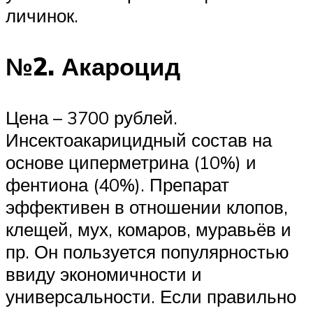
личинок.
№2. Акароцид
Цена – 3700 рублей.
Инсектоакарицидный состав на
основе циперметрина (10%) и
фентиона (40%). Препарат
эффективен в отношении клопов,
клещей, мух, комаров, муравьёв и
пр. Он пользуется популярностью
ввиду экономичности и
универсальности. Если правильно