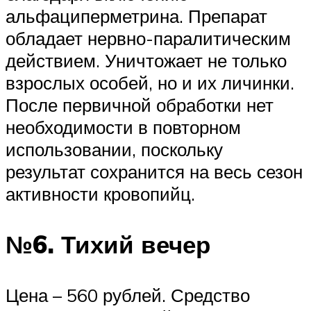
альфациперметрина. Препарат
обладает нервно-паралитическим
действием. Уничтожает не только
взрослых особей, но и их личинки.
После первичной обработки нет
необходимости в повторном
использовании, поскольку
результат сохранится на весь сезон
активности кровопийц.
№6. Тихий вечер
Цена – 560 рублей. Средство