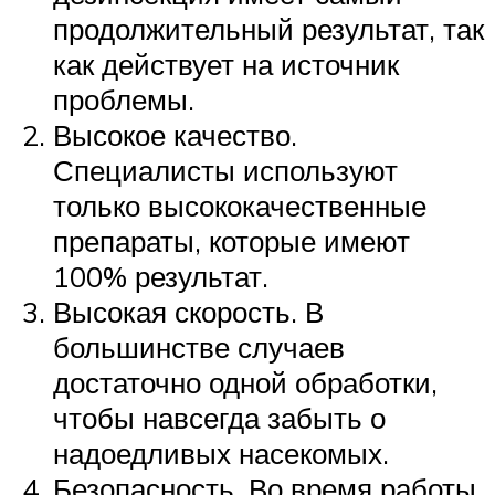
продолжительный результат, так
как действует на источник
проблемы.
Высокое качество.
Специалисты используют
только высококачественные
препараты, которые имеют
100% результат.
Высокая скорость. В
большинстве случаев
достаточно одной обработки,
чтобы навсегда забыть о
надоедливых насекомых.
Безопасность. Во время работы