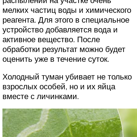
распылении на участке очень
мелких частиц воды и химического
реагента. Для этого в специальное
устройство добавляется вода и
активное вещество. После
обработки результат можно будет
оценить уже в течение суток.
Холодный туман убивает не только
взрослых особей, но и их яйца
вместе с личинками.