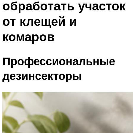
обработать участок
от клещей и
комаров
Профессиональные
дезинсекторы