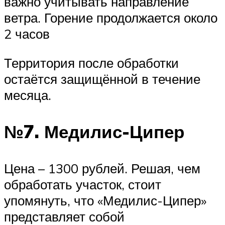
важно учитывать направление
ветра. Горение продолжается около
2 часов
Территория после обработки
остаётся защищённой в течение
месяца.
№7. Медилис-Ципер
Цена – 1300 рублей. Решая, чем
обработать участок, стоит
упомянуть, что «Медилис-Ципер»
представляет собой