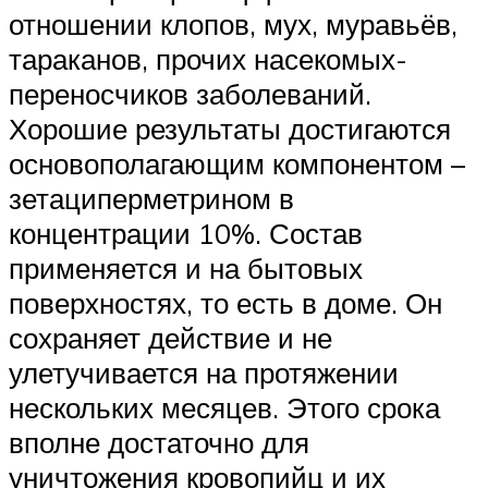
отношении клопов, мух, муравьёв,
тараканов, прочих насекомых-
переносчиков заболеваний.
Хорошие результаты достигаются
основополагающим компонентом –
зетациперметрином в
концентрации 10%. Состав
применяется и на бытовых
поверхностях, то есть в доме. Он
сохраняет действие и не
улетучивается на протяжении
нескольких месяцев. Этого срока
вполне достаточно для
уничтожения кровопийц и их