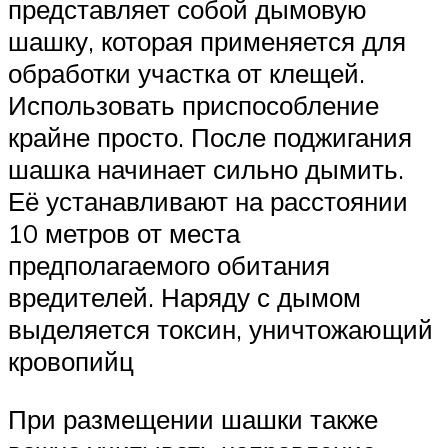
представляет собой дымовую
шашку, которая применяется для
обработки участка от клещей.
Использовать приспособление
крайне просто. После поджигания
шашка начинает сильно дымить.
Её устанавливают на расстоянии
10 метров от места
предполагаемого обитания
вредителей. Наряду с дымом
выделяется токсин, уничтожающий
кровопийц
При размещении шашки также