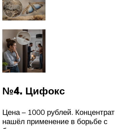
№4. Цифокс
Цена – 1000 рублей. Концентрат
нашёл применение в борьбе с