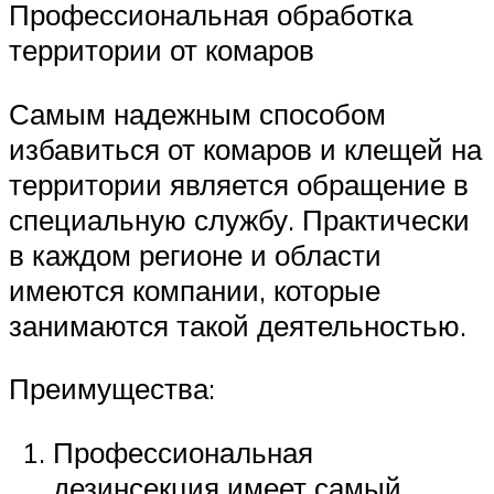
Профессиональная обработка
территории от комаров
Самым надежным способом
избавиться от комаров и клещей на
территории является обращение в
специальную службу. Практически
в каждом регионе и области
имеются компании, которые
занимаются такой деятельностью.
Преимущества:
Профессиональная
дезинсекция имеет самый