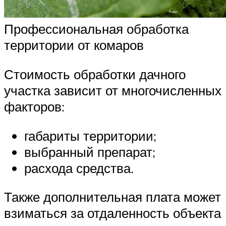
Профессиональная обработка
территории от комаров
Стоимость обработки дачного
участка зависит от многочисленных
факторов:
габариты территории;
выбранный препарат;
расхода средства.
Также дополнительная плата может
взиматься за отдаленность объекта