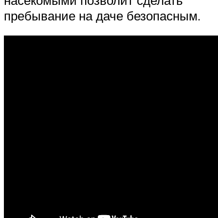
пребывание на даче безопасным.