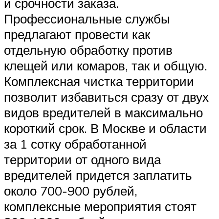
и срочности заказа.
Профессиональные службы
предлагают провести как
отдельную обработку против
клещей или комаров, так и общую.
Комплексная чистка территории
позволит избавиться сразу от двух
видов вредителей в максимально
короткий срок. В Москве и области
за 1 сотку обработанной
территории от одного вида
вредителей придется заплатить
около 700-900 рублей,
комплексные мероприятия стоят