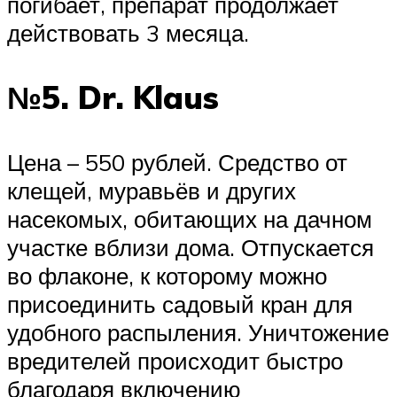
погибает, препарат продолжает
действовать 3 месяца.
№5. Dr. Klaus
Цена – 550 рублей. Средство от
клещей, муравьёв и других
насекомых, обитающих на дачном
участке вблизи дома. Отпускается
во флаконе, к которому можно
присоединить садовый кран для
удобного распыления. Уничтожение
вредителей происходит быстро
благодаря включению