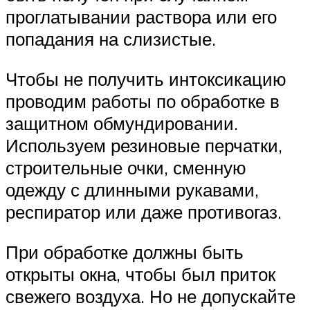
проглатывании раствора или его
попадания на слизистые.
Чтобы не получить интоксикацию
проводим работы по обработке в
защитном обмундировании.
Используем резиновые перчатки,
строительные очки, сменную
одежду с длинными рукавами,
респиратор или даже противогаз.
При обработке должны быть
открыты окна, чтобы был приток
свежего воздуха. Но не допускайте