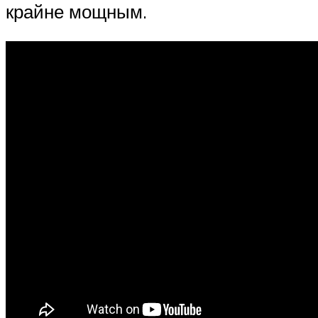
крайне мощным.