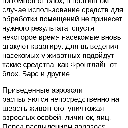
питомцев от блох, в противном
случае использование средств для
обработки помещений не принесет
нужного результата, спустя
некоторое время насекомые вновь
атакуют квартиру. Для выведения
насекомых у животных подойдут
такие средства, как Фронтлайн от
блох, Барс и другие
Приведенные аэрозоли
распыляются непосредственно на
шерсть животного, уничтожая
взрослых особей, личинок, яиц.
Перед распылением аэрозоля