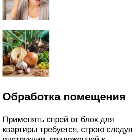
Обработка помещения
Применять спрей от блох для
квартиры требуется, строго следуя
инструкции, приложенной к