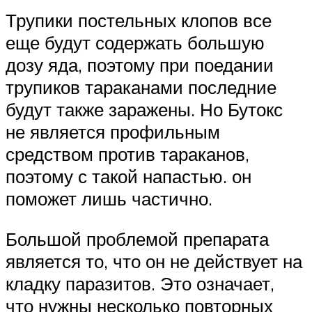
Трупики постельных клопов все
еще будут содержать большую
дозу яда, поэтому при поедании
трупиков тараканами последние
будут также заражены. Но Бутокс
не является профильным
средством против тараканов,
поэтому с такой напастью. он
поможет лишь частично.
Большой проблемой препарата
является то, что он не действует на
кладку паразитов. Это означает,
что нужны несколько повторных