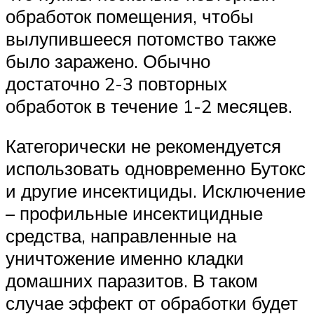
обработок помещения, чтобы
вылупившееся потомство также
было заражено. Обычно
достаточно 2-3 повторных
обработок в течение 1-2 месяцев.
Категорически не рекомендуется
использовать одновременно Бутокс
и другие инсектициды. Исключение
– профильные инсектицидные
средства, направленные на
уничтожение именно кладки
домашних паразитов. В таком
случае эффект от обработки будет