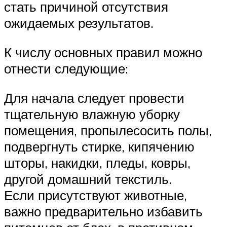
стать причиной отсутствия
ожидаемых результатов.
К числу основных правил можно
отнести следующие:
Для начала следует провести
тщательную влажную уборку
помещения, пропылесосить полы,
подвергнуть стирке, кипячению
шторы, накидки, пледы, ковры,
другой домашний текстиль.
Если присутствуют животные,
важно предварительно избавить