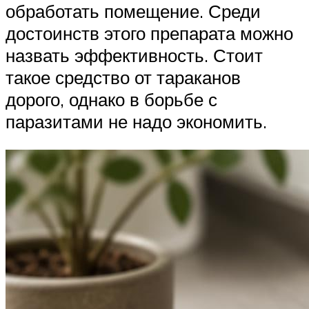
обработать помещение. Среди
достоинств этого препарата можно
назвать эффективность. Стоит
такое средство от тараканов
дорого, однако в борьбе с
паразитами не надо экономить.