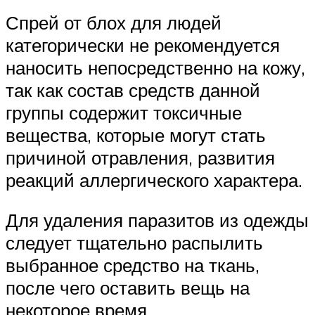
Спрей от блох для людей
категорически не рекомендуется
наносить непосредственно на кожу,
так как состав средств данной
группы содержит токсичные
вещества, которые могут стать
причиной отравления, развития
реакций аллергического характера.
Для удаления паразитов из одежды
следует тщательно распылить
выбранное средство на ткань,
после чего оставить вещь на
некоторое время.