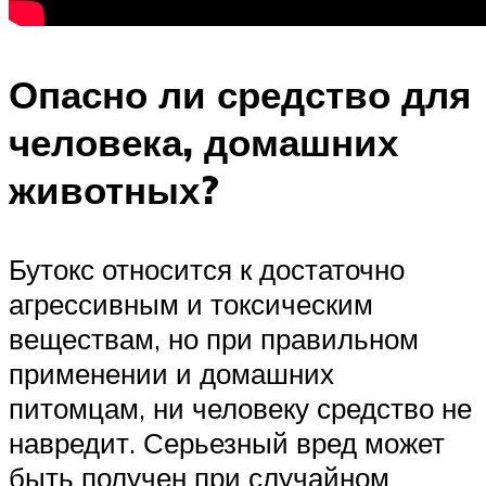
Опасно ли средство для
человека, домашних
животных?
Бутокс относится к достаточно
агрессивным и токсическим
веществам, но при правильном
применении и домашних
питомцам, ни человеку средство не
навредит. Серьезный вред может
быть получен при случайном