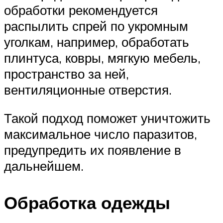
обработки рекомендуется
распылить спрей по укромным
уголкам, например, обработать
плинтуса, ковры, мягкую мебель,
пространство за ней,
вентиляционные отверстия.
Такой подход поможет уничтожить
максимальное число паразитов,
предупредить их появление в
дальнейшем.
Обработка одежды