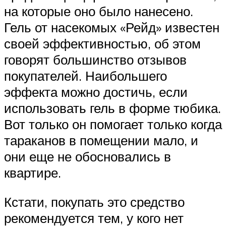
на которые оно было нанесено.
Гель от насекомых «Рейд» известен
своей эффективностью, об этом
говорят большинство отзывов
покупателей. Наибольшего
эффекта можно достичь, если
использовать гель в форме тюбика.
Вот только он помогает только когда
тараканов в помещении мало, и
они еще не обосновались в
квартире.
Кстати, покупать это средство
рекомендуется тем, у кого нет