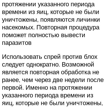
протяжении указанного периода
времени из яиц, которые не были
уничтожены, появляются личинки
насекомых. Повторная процедура
поможет полностью вывести
паразитов
Использовать спрей против блох
следует однократно. Возможной
является повторная обработка не
ранее, чем через две недели после
первой. Именно на протяжении
указанного периода времени из
яиц, которые не были уничтожены,