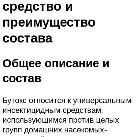
средство и
преимущество
состава
Общее описание и
состав
Бутокс относится к универсальным
инсектицидным средствам,
использующимся против целых
групп домашних насекомых-