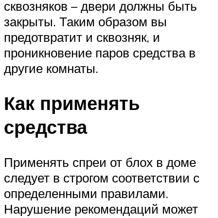
сквозняков – двери должны быть
закрыты. Таким образом вы
предотвратит и сквозняк, и
проникновение паров средства в
другие комнаты.
Как применять
средства
Применять спреи от блох в доме
следует в строгом соответствии с
определенными правилами.
Нарушение рекомендаций может