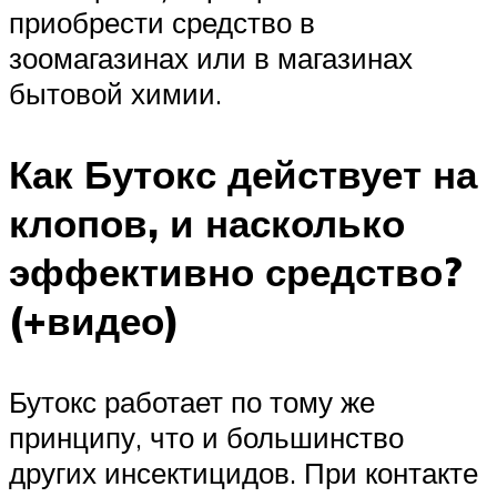
приобрести средство в
зоомагазинах или в магазинах
бытовой химии.
Как Бутокс действует на
клопов, и насколько
эффективно средство?
(+видео)
Бутокс работает по тому же
принципу, что и большинство
других инсектицидов. При контакте