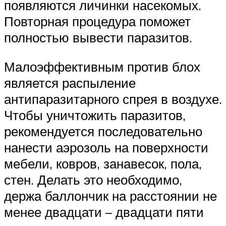
появляются личинки насекомых.
Повторная процедура поможет
полностью вывести паразитов.
Малоэффективным против блох
является распыление
антипаразитарного спрея в воздухе.
Чтобы уничтожить паразитов,
рекомендуется последовательно
нанести аэрозоль на поверхности
мебели, ковров, занавесок, пола,
стен. Делать это необходимо,
держа баллончик на расстоянии не
менее двадцати – двадцати пяти