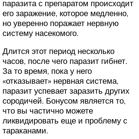
паразита с препаратом происходит
его заражение, которое медленно,
но уверенно поражает нервную
систему насекомого.
Длится этот период несколько
часов, после чего паразит гибнет.
За то время, пока у него
«отказывает» нервная система,
паразит успевает заразить других
сородичей. Бонусом является то,
что вы частично можете
ликвидировать еще и проблему с
тараканами.