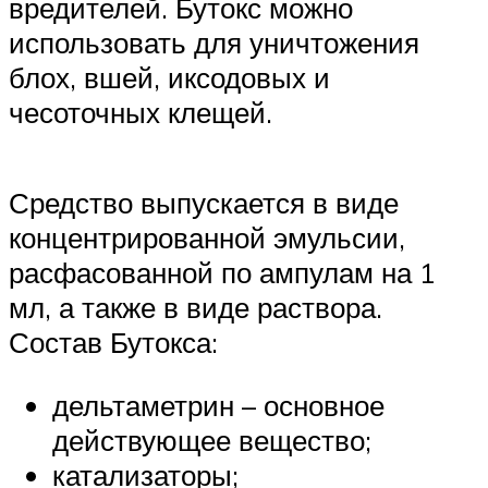
вредителей. Бутокс можно
использовать для уничтожения
блох, вшей, иксодовых и
чесоточных клещей.
Средство выпускается в виде
концентрированной эмульсии,
расфасованной по ампулам на 1
мл, а также в виде раствора.
Состав Бутокса:
дельтаметрин – основное
действующее вещество;
катализаторы;