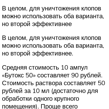
В целом, для уничтожения клопов
можно использовать оба варианта,
но второй эффективнее
В целом, для уничтожения клопов
можно использовать оба варианта,
но второй эффективнее.
Средняя стоимость 10 ампул
«Бутокс 50» составляет 90 рублей.
Стоимость раствора составляет 50
рублей за 10 мл (достаточно для
обработки одного крупного
помещения). Проще всего