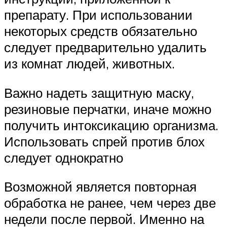
препарату. При использовании
некоторых средств обязательно
следует предварительно удалить
из комнат людей, животных.
Важно надеть защитную маску,
резиновые перчатки, иначе можно
получить интоксикацию организма.
Использовать спрей против блох
следует однократно
Возможной является повторная
обработка не ранее, чем через две
недели после первой. Именно на