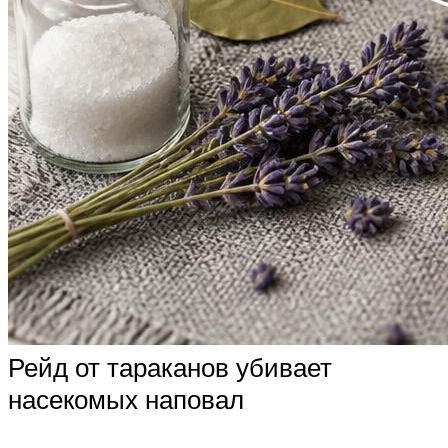
Рейд от тараканов убивает
насекомых наповал