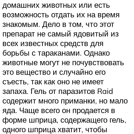
домашних животных или есть
возможность отдать их на время
знакомым. Дело в том, что этот
препарат не самый ядовитый из
всех известных средств для
борьбы с тараканами. Однако
животные могут не почувствовать
это вещество и случайно его
съесть, так как оно не имеет
запаха. Гель от паразитов Raid
содержит много приманки, но мало
яда. Чаще всего он продается в
форме шприца, содержащего гель,
одного шприца хватит, чтобы