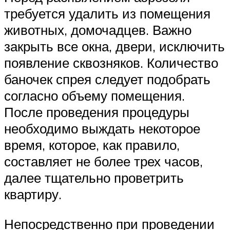
требуется удалить из помещения
животных, домочадцев. Важно
закрыть все окна, двери, исключить
появление сквозняков. Количество
баночек спрея следует подобрать
согласно объему помещения.
После проведения процедуры
необходимо выждать некоторое
время, которое, как правило,
составляет не более трех часов,
далее тщательно проветрить
квартиру.
Непосредственно при проведении