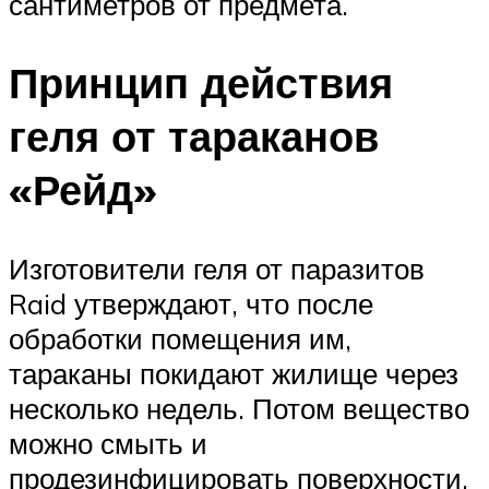
сантиметров от предмета.
Принцип действия
геля от тараканов
«Рейд»
Изготовители геля от паразитов
Raid утверждают, что после
обработки помещения им,
тараканы покидают жилище через
несколько недель. Потом вещество
можно смыть и
продезинфицировать поверхности,