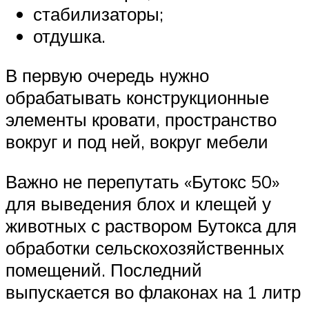
стабилизаторы;
отдушка.
В первую очередь нужно
обрабатывать конструкционные
элементы кровати, пространство
вокруг и под ней, вокруг мебели
Важно не перепутать «Бутокс 50»
для выведения блох и клещей у
животных с раствором Бутокса для
обработки сельскохозяйственных
помещений. Последний
выпускается во флаконах на 1 литр