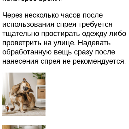
Через несколько часов после
использования спрея требуется
тщательно простирать одежду либо
проветрить на улице. Надевать
обработанную вещь сразу после
нанесения спрея не рекомендуется.