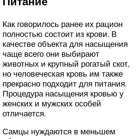
Питание
Как говорилось ранее их рацион
полностью состоит из крови. В
качестве объекта для насыщения
чаще всего они выбирают
животных и крупный рогатый скот,
но человеческая кровь им также
прекрасно подходит для питания.
Процедура насыщения кровью у
женских и мужских особей
отличается.
Самцы нуждаются в меньшем