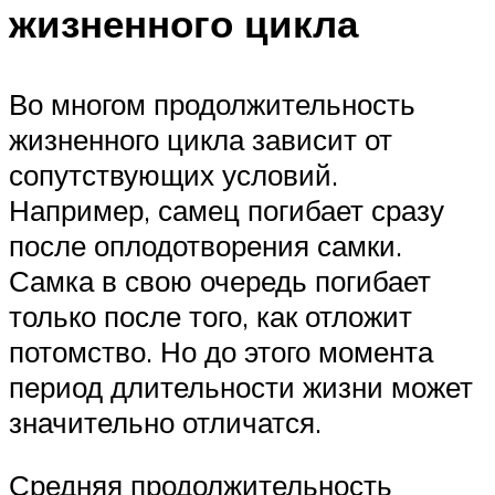
жизненного цикла
Во многом продолжительность
жизненного цикла зависит от
сопутствующих условий.
Например, самец погибает сразу
после оплодотворения самки.
Самка в свою очередь погибает
только после того, как отложит
потомство. Но до этого момента
период длительности жизни может
значительно отличатся.
Средняя продолжительность