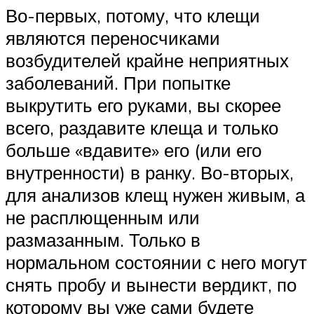
Во-первых, потому, что клещи
являются переносчиками
возбудителей крайне неприятных
заболеваний. При попытке
выкрутить его руками, вы скорее
всего, раздавите клеща и только
больше «вдавите» его (или его
внутренности) в ранку. Во-вторых,
для анализов клещ нужен живым, а
не расплющенным или
размазанным. Только в
нормальном состоянии с него могут
снять пробу и вынести вердикт, по
которому вы уже сами будете