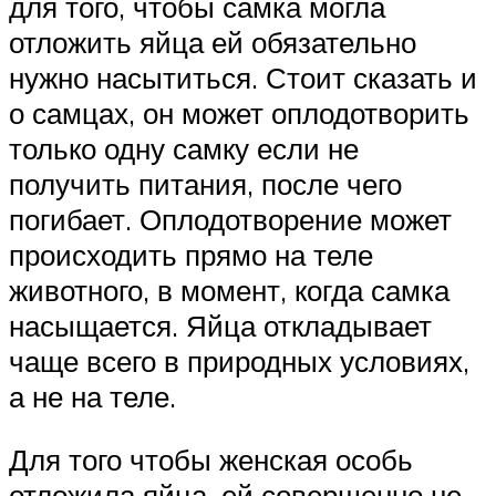
для того, чтобы самка могла
отложить яйца ей обязательно
нужно насытиться. Стоит сказать и
о самцах, он может оплодотворить
только одну самку если не
получить питания, после чего
погибает. Оплодотворение может
происходить прямо на теле
животного, в момент, когда самка
насыщается. Яйца откладывает
чаще всего в природных условиях,
а не на теле.
Для того чтобы женская особь
отложила яйца, ей совершенно не