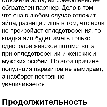
обязателен партнер. Дело в том,
что она в любом случае отложит
яйца, разница лишь в том, что если
не произойдет оплодотворения, то
кладка яиц будет иметь только
однополое женское потомство, а
при оплодотворении и женских и
мужских особей. По этой причине
популяция паразитов не вымирает,
а наоборот постоянно
увеличивается.
Продолжительность