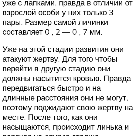
уже с лапками, правда в отличии от
взрослой особи у них только 3
пары. Размер самой личинки
составляет 0 , 2 — 0 , 7 мм.
Уже на этой стадии развития они
атакуют жертву. Для того чтобы
перейти в другую стадию они
должны насытится кровью. Правда
передвигаться быстро и на
длинные расстояния они не могут,
поэтому поджидают свою жертву на
месте. После того, как они
насыщаются, происходит линька и