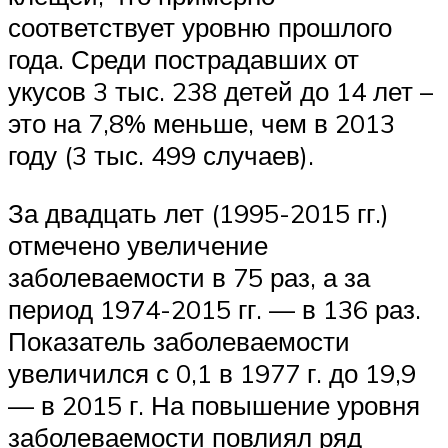
соответствует уровню прошлого
года. Среди пострадавших от
укусов 3 тыс. 238 детей до 14 лет –
это на 7,8% меньше, чем в 2013
году (3 тыс. 499 случаев).
За двадцать лет (1995-2015 гг.)
отмечено увеличение
заболеваемости в 75 раз, а за
период 1974-2015 гг. — в 136 раз.
Показатель заболеваемости
увеличился с 0,1 в 1977 г. до 19,9
— в 2015 г. На повышение уровня
заболеваемости повлиял ряд