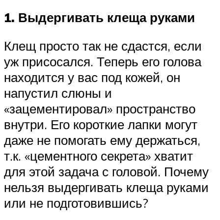
1. Выдергивать клеща руками
Клещ просто так не сдастся, если
уж присосался. Теперь его голова
находится у вас под кожей, он
напустил слюны и
«зацементировал» пространство
внутри. Его короткие лапки могут
даже не помогать ему держаться,
т.к. «цементного секрета» хватит
для этой задача с головой. Почему
нельзя выдергивать клеща руками
или не подготовившись?