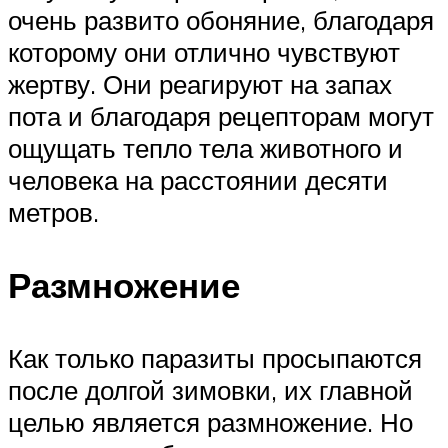
очень развито обоняние, благодаря
которому они отлично чувствуют
жертву. Они реагируют на запах
пота и благодаря рецепторам могут
ощущать тепло тела животного и
человека на расстоянии десяти
метров.
Размножение
Как только паразиты просыпаются
после долгой зимовки, их главной
целью является размножение. Но