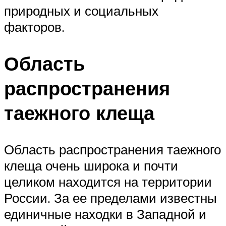
природных и социальных
факторов.
Область
распространения
таежного клеща
Область распространения таежного
клеща очень широка и почти
целиком находится на территории
России. За ее пределами известны
единичные находки в Западной и