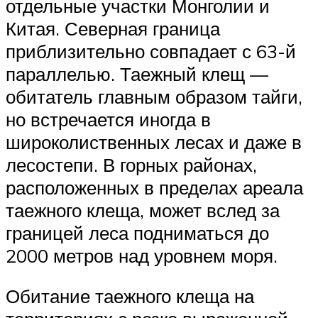
отдельные участки Монголии и
Китая. Северная граница
приблизительно совпадает с 63-й
параллелью. Таежный клещ —
обитатель главным образом тайги,
но встречается иногда в
широколиственных лесах и даже в
лесостепи. В горных районах,
расположенных в пределах ареала
таежного клеща, может вслед за
границей леса подниматься до
2000 метров над уровнем моря.
Обитание таежного клеща на