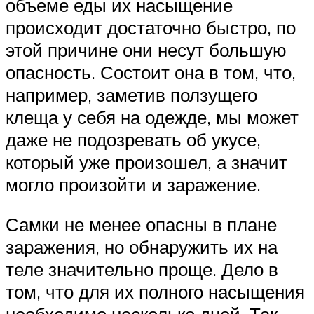
объеме еды их насыщение
происходит достаточно быстро, по
этой причине они несут большую
опасность. Состоит она в том, что,
например, заметив ползущего
клеща у себя на одежде, мы может
даже не подозревать об укусе,
который уже произошел, а значит
могло произойти и заражение.
Самки не менее опасны в плане
заражения, но обнаружить их на
теле значительно проще. Дело в
том, что для их полного насыщения