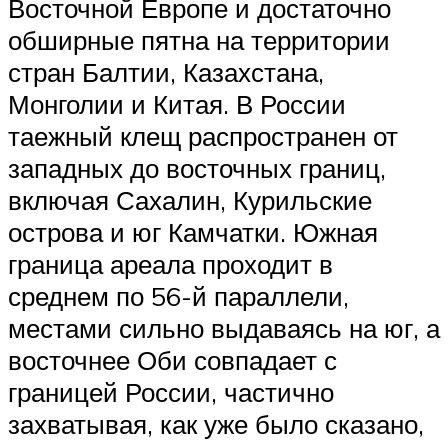
Восточной Европе и достаточно
обширные пятна на территории
стран Балтии, Казахстана,
Монголии и Китая. В России
таежный клещ распространен от
западных до восточных границ,
включая Сахалин, Курильские
острова и юг Камчатки. Южная
граница ареала проходит в
среднем по 56-й параллели,
местами сильно выдаваясь на юг, а
восточнее Оби совпадает с
границей России, частично
захватывая, как уже было сказано,