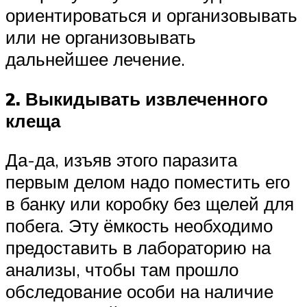
ориентироваться и организовывать
или не организовывать
дальнейшее лечение.
2. Выкидывать извлеченного
клеща
Да-да, изъяв этого паразита
первым делом надо поместить его
в банку или коробку без щелей для
побега. Эту ёмкость необходимо
предоставить в лабораторию на
анализы, чтобы там прошло
обследование особи на наличие