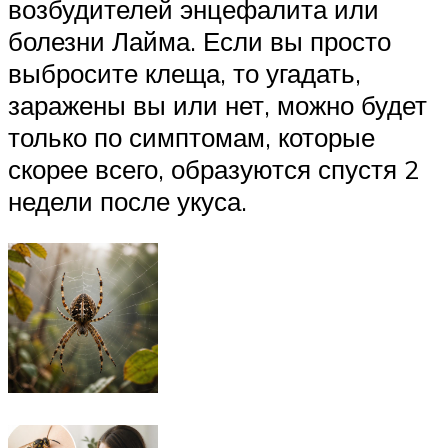
возбудителей энцефалита или
болезни Лайма. Если вы просто
выбросите клеща, то угадать,
заражены вы или нет, можно будет
только по симптомам, которые
скорее всего, образуются спустя 2
недели после укуса.