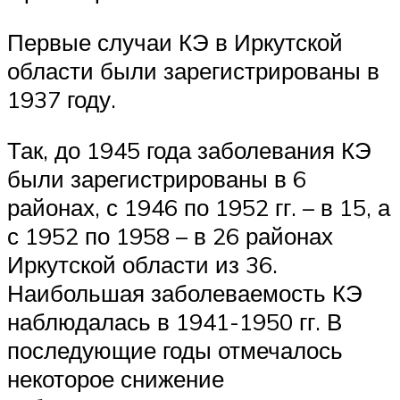
Первые случаи КЭ в Иркутской
области были зарегистрированы в
1937 году.
Так, до 1945 года заболевания КЭ
были зарегистрированы в 6
районах, с 1946 по 1952 гг. – в 15, а
с 1952 по 1958 – в 26 районах
Иркутской области из 36.
Наибольшая заболеваемость КЭ
наблюдалась в 1941-1950 гг. В
последующие годы отмечалось
некоторое снижение