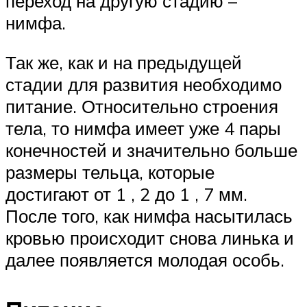
переход на другую стадию –
нимфа.
Так же, как и на предыдущей
стадии для развития необходимо
питание. Относительно строения
тела, то нимфа имеет уже 4 пары
конечностей и значительно больше
размеры тельца, которые
достигают от 1 , 2 до 1 , 7 мм.
После того, как нимфа насытилась
кровью происходит снова линька и
далее появляется молодая особь.