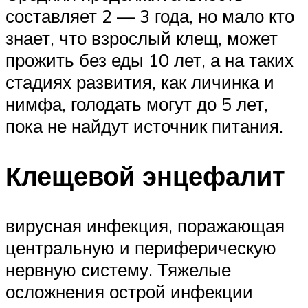
составляет 2 — 3 года, но мало кто
знает, что взрослый клещ, может
прожить без еды 10 лет, а на таких
стадиях развития, как личинка и
нимфа, голодать могут до 5 лет,
пока не найдут источник питания.
Клещевой энцефалит
вирусная инфекция, поражающая
центральную и периферическую
нервную систему. Тяжелые
осложнения острой инфекции