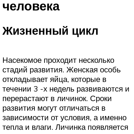
человека
Жизненный цикл
Насекомое проходит несколько
стадий развития. Женская особь
откладывает яйца, которые в
течении 3 -х недель развиваются и
перерастают в личинок. Сроки
развития могут отличаться в
зависимости от условия, а именно
тепла и влаги. Личинка появляется