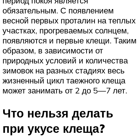
период покоя является
обязательным. С появлением
весной первых проталин на теплых
участках, прогреваемых солнцем,
появляются и первые клещи. Таким
образом, в зависимости от
природных условий и количества
зимовок на разных стадиях весь
жизненный цикл таежного клеща
может занимать от 2 до 5—7 лет.
Что нельзя делать
при укусе клеща?