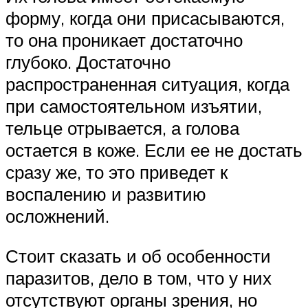
форму, когда они присасываются,
то она проникает достаточно
глубоко. Достаточно
распространенная ситуация, когда
при самостоятельном изъятии,
тельце отрывается, а голова
остается в коже. Если ее не достать
сразу же, то это приведет к
воспалению и развитию
осложнений.
Стоит сказать и об особенности
паразитов, дело в том, что у них
отсутствуют органы зрения, но