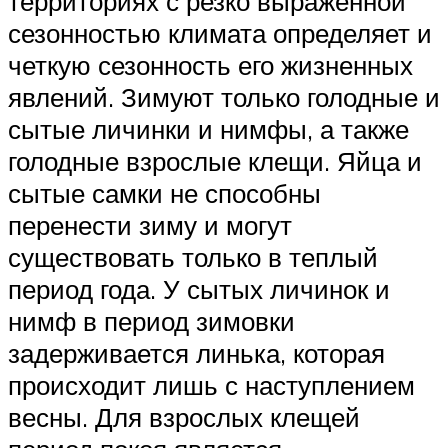
территориях с резко выраженной
сезонностью климата определяет и
четкую сезонность его жизненных
явлений. Зимуют только голодные и
сытые личинки и нимфы, а также
голодные взрослые клещи. Яйца и
сытые самки не способны
перенести зиму и могут
существовать только в теплый
период года. У сытых личинок и
нимф в период зимовки
задерживается линька, которая
происходит лишь с наступлением
весны. Для взрослых клещей