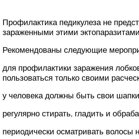
Профилактика педикулеза не предста
зараженными этими эктопаразитами
Рекомендованы следующие меропри
для профилактики заражения лобков
пользоваться только своими расчес
у человека должны быть свои шапки 
регулярно стирать, гладить и обраб
периодически осматривать волосы н