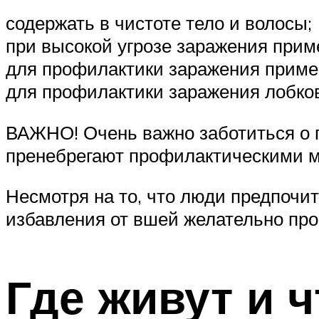
содержать в чистоте тело и волосы;
при высокой угрозе заражения прим
для профилактики заражения прим
для профилактики заражения лобко
ВАЖНО! Очень важно заботиться о пр
пренебрегают профилактическими 
Несмотря на то, что люди предпочит
избавления от вшей желательно про
Где живут и 