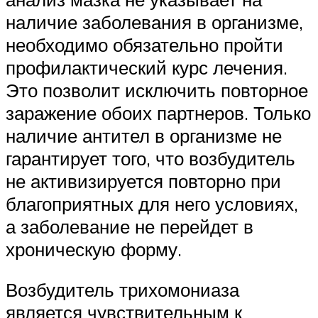
наличие заболевания в организме,
необходимо обязательно пройти
профилактический курс лечения.
Это позволит исключить повторное
заражение обоих партнеров. Только
наличие антител в организме не
гарантирует того, что возбудитель
не активизируется повторно при
благоприятных для него условиях,
а заболевание не перейдет в
хроническую форму.
Возбудитель трихомониаза
является чувствительным к