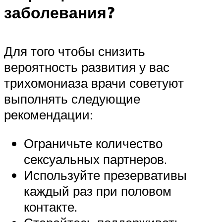
заболевания?
Для того чтобы снизить
вероятность развития у вас
трихомониаза врачи советуют
выполнять следующие
рекомендации:
Ограничьте количество
сексуальных партнеров.
Используйте презервативы
каждый раз при половом
контакте.