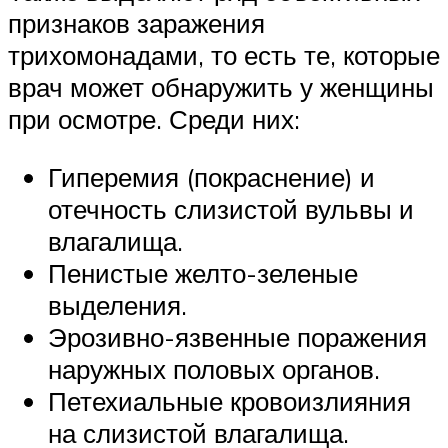
признаков заражения
трихомонадами, то есть те, которые
врач может обнаружить у женщины
при осмотре. Среди них:
Гиперемия (покраснение) и
отечность слизистой вульвы и
влагалища.
Пенистые желто-зеленые
выделения.
Эрозивно-язвенные поражения
наружных половых органов.
Петехиальные кровоизлияния
на слизистой влагалища.