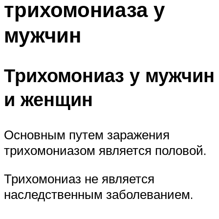
трихомониаза у
мужчин
Трихомониаз у мужчин
и женщин
Основным путем заражения
трихомониазом является половой.
Трихомониаз не является
наследственным заболеванием.