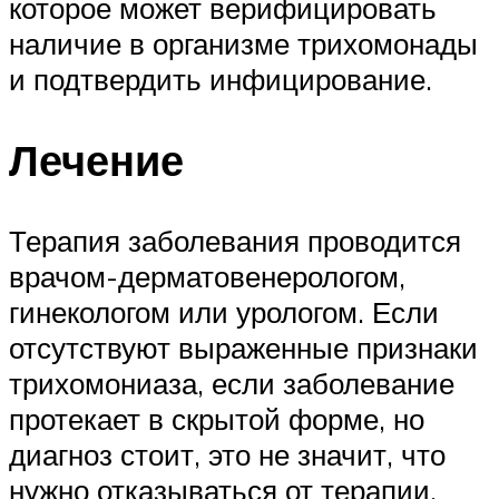
которое может верифицировать
наличие в организме трихомонады
и подтвердить инфицирование.
Лечение
Терапия заболевания проводится
врачом-дерматовенерологом,
гинекологом или урологом. Если
отсутствуют выраженные признаки
трихомониаза, если заболевание
протекает в скрытой форме, но
диагноз стоит, это не значит, что
нужно отказываться от терапии.