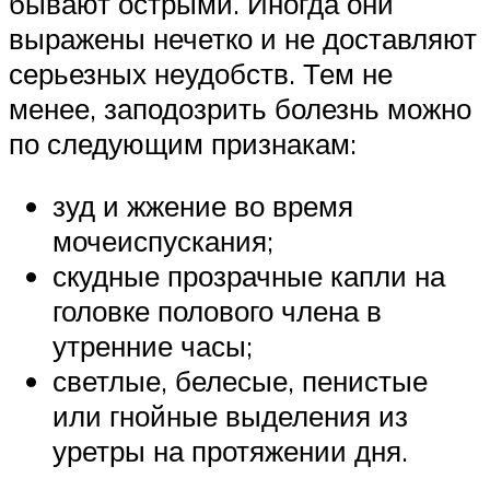
бывают острыми. Иногда они
выражены нечетко и не доставляют
серьезных неудобств. Тем не
менее, заподозрить болезнь можно
по следующим признакам:
зуд и жжение во время
мочеиспускания;
скудные прозрачные капли на
головке полового члена в
утренние часы;
светлые, белесые, пенистые
или гнойные выделения из
уретры на протяжении дня.