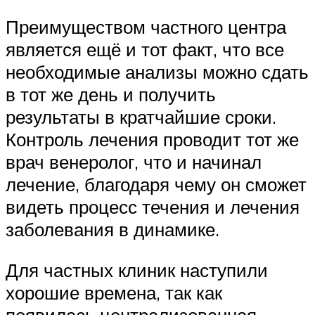
Преимуществом частного центра
является ещё и тот факт, что все
необходимые анализы можно сдать
в тот же день и получить
результаты в кратчайшие сроки.
Контроль лечения проводит тот же
врач венеролог, что и начинал
лечение, благодаря чему он сможет
видеть процесс течения и лечения
заболевания в динамике.
Для частных клиник наступили
хорошие времена, так как
появилась централизованная