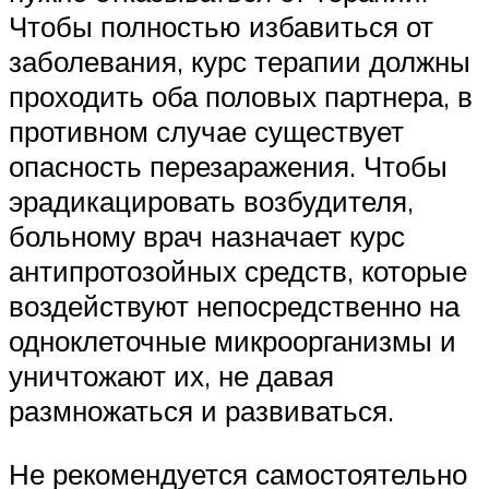
Чтобы полностью избавиться от
заболевания, курс терапии должны
проходить оба половых партнера, в
противном случае существует
опасность перезаражения. Чтобы
эрадикацировать возбудителя,
больному врач назначает курс
антипротозойных средств, которые
воздействуют непосредственно на
одноклеточные микроорганизмы и
уничтожают их, не давая
размножаться и развиваться.
Не рекомендуется самостоятельно