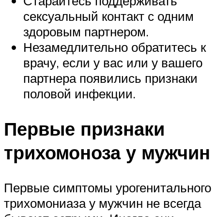
Старайтесь поддерживать
сексуальный контакт с одним
здоровым партнером.
Незамедлительно обратитесь к
врачу, если у вас или у вашего
партнера появились признаки
половой инфекции.
Первые признаки
трихомоноза у мужчин
Первые симптомы урогенитального
трихомониаза у мужчин не всегда