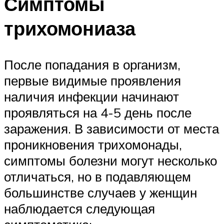
Симптомы
трихомониаза
После попадания в организм,
первые видимые проявления
наличия инфекции начинают
проявляться на 4-5 день после
заражения. В зависимости от места
проникновения трихомонады,
симптомы болезни могут несколько
отличаться, но в подавляющем
большинстве случаев у женщин
наблюдается следующая