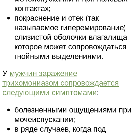
контактах;
покраснение и отек (так
называемое гиперемирование)
слизистой оболочки влагалища,
которое может сопровождаться
гнойными выделениями.
У
мужчин заражение
трихомониазом сопровождается
следующими симптомами
:
болезненными ощущениями при
мочеиспускании;
в ряде случаев, когда под