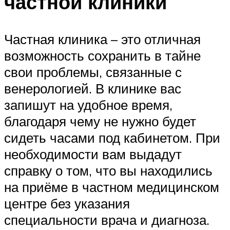
частной клиники
Частная клиника – это отличная
возможность сохранить в тайне
свои проблемы, связанные с
венерологией. В клинике вас
запишут на удобное время,
благодаря чему не нужно будет
сидеть часами под кабинетом. При
необходимости вам выдадут
справку о том, что вы находились
на приёме в частном медицинском
центре без указания
специальности врача и диагноза.