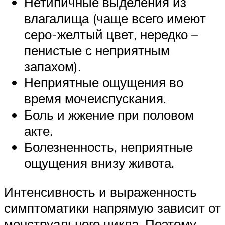
Нетипичные выделения из
влагалища (чаще всего имеют
серо-желтый цвет, нередко –
пенистые с неприятным
запахом).
Неприятные ощущения во
время мочеиспускания.
Боль и жжение при половом
акте.
Болезненность, неприятные
ощущения внизу живота.
Интенсивность и выраженность
симптоматики напрямую зависит от
менструального цикла. Поэтому