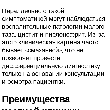
Параллельно с такой
симптоматикой могут наблюдаться
воспалительные патологии малого
таза, цистит и пиелонефрит. Из-за
этого клиническая картина часто
бывает «смазанной», что не
позволяет провести
дифференциальную диагностику
только на основании консультации
и осмотра пациентки.
Преимущества