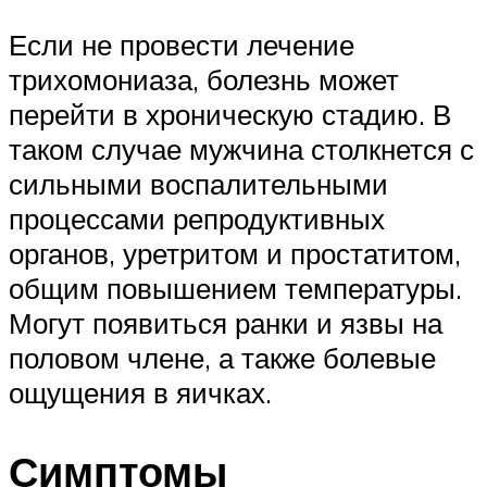
Если не провести лечение
трихомониаза, болезнь может
перейти в хроническую стадию. В
таком случае мужчина столкнется с
сильными воспалительными
процессами репродуктивных
органов, уретритом и простатитом,
общим повышением температуры.
Могут появиться ранки и язвы на
половом члене, а также болевые
ощущения в яичках.
Симптомы