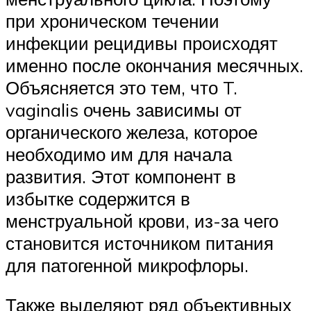
при хроническом течении
инфекции рецидивы происходят
именно после окончания месячных.
Объясняется это тем, что T.
vaginalis очень зависимы от
органического железа, которое
необходимо им для начала
развития. Этот компонент в
избытке содержится в
менструальной крови, из-за чего
становится источником питания
для патогенной микрофлоры.
Также выделяют ряд объективных