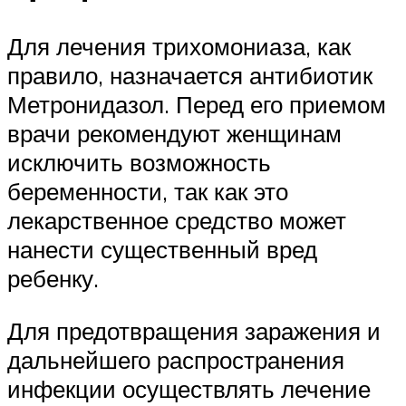
Для лечения трихомониаза, как
правило, назначается антибиотик
Метронидазол. Перед его приемом
врачи рекомендуют женщинам
исключить возможность
беременности, так как это
лекарственное средство может
нанести существенный вред
ребенку.
Для предотвращения заражения и
дальнейшего распространения
инфекции осуществлять лечение