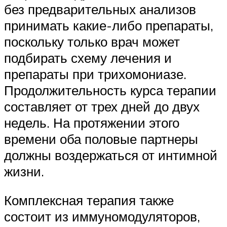
без предварительных анализов
принимать какие-либо препараты,
поскольку только врач может
подбирать схему лечения и
препараты при трихомониазе.
Продолжительность курса терапии
составляет от трех дней до двух
недель. На протяжении этого
времени оба половые партнеры
должны воздержаться от интимной
жизни.
Комплексная терапия также
состоит из иммуномодуляторов,