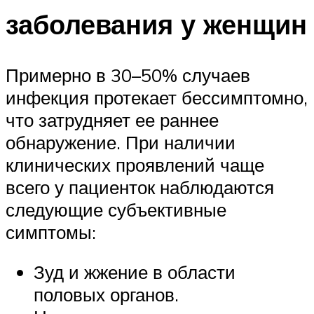
заболевания у женщин
Примерно в 30–50% случаев
инфекция протекает бессимптомно,
что затрудняет ее раннее
обнаружение. При наличии
клинических проявлений чаще
всего у пациенток наблюдаются
следующие субъективные
симптомы:
Зуд и жжение в области
половых органов.