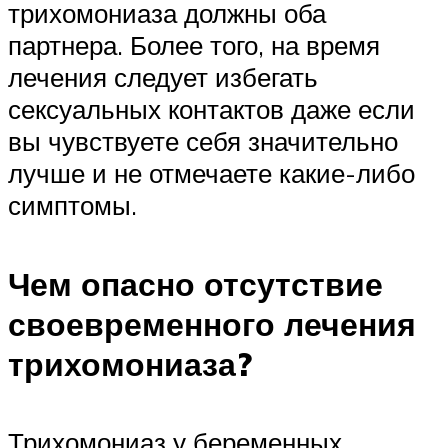
трихомониаза должны оба
партнера. Более того, на время
лечения следует избегать
сексуальных контактов даже если
вы чувствуете себя значительно
лучше и не отмечаете какие-либо
симптомы.
Чем опасно отсутствие
своевременного лечения
трихомониаза?
Трихомониаз у беременных