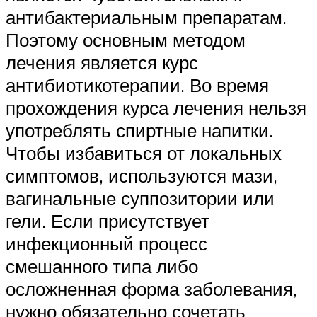
антибактериальным препаратам.
Поэтому основным методом
лечения является курс
антибиотикотерапии. Во время
прохождения курса лечения нельзя
употреблять спиртные напитки.
Чтобы избавиться от локальных
симптомов, используются мази,
вагинальные суппозитории или
гели. Если присутствует
инфекционный процесс
смешанного типа либо
осложненная форма заболевания,
нужно обязательно сочетать