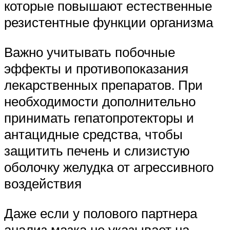
которые повышают естественные
резистентные функции организма
Важно учитывать побочные
эффекты и противопоказания
лекарственных препаратов. При
необходимости дополнительно
принимать гепатопротекторы и
антацидные средства, чтобы
защитить печень и слизистую
оболочку желудка от агрессивного
воздействия
Даже если у полового партнера
анализ мазка не указывает на