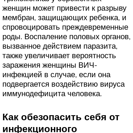
женщин может привести к разрыву
мембран, защищающих ребенка, и
спровоцировать преждевременные
роды. Воспаление половых органов,
вызванное действием паразита,
также увеличивает вероятность
заражения женщины ВИЧ-
инфекцией в случае, если она
подвергается воздействию вируса
иммунодефицита человека.
Как обезопасить себя от
инфекционного