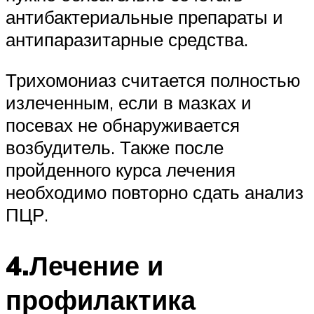
антибактериальные препараты и
антипаразитарные средства.
Трихомониаз считается полностью
излеченным, если в мазках и
посевах не обнаруживается
возбудитель. Также после
пройденного курса лечения
необходимо повторно сдать анализ
ПЦР.
4.Лечение и
профилактика