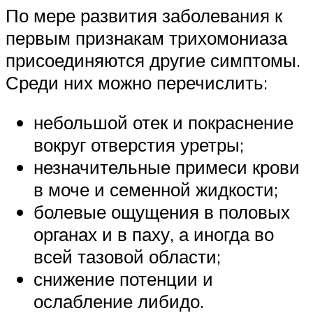
По мере развития заболевания к
первым признакам трихомониаза
присоединяются другие симптомы.
Среди них можно перечислить:
небольшой отек и покраснение
вокруг отверстия уретры;
незначительные примеси крови
в моче и семенной жидкости;
болевые ощущения в половых
органах и в паху, а иногда во
всей тазовой области;
снижение потенции и
ослабление либидо.