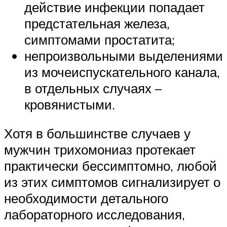
действие инфекции попадает
предстательная железа,
симптомами простатита;
непроизвольными выделениями
из мочеиспускательного канала,
в отдельных случаях –
кровянистыми.
Хотя в большинстве случаев у
мужчин трихомониаз протекает
практически бессимптомно, любой
из этих симптомов сигнализирует о
необходимости детального
лабораторного исследования,