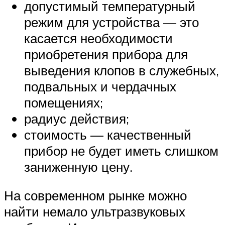
допустимый температурный
режим для устройства — это
касается необходимости
приобретения прибора для
выведения клопов в служебных,
подвальных и чердачных
помещениях;
радиус действия;
стоимость — качественный
прибор не будет иметь слишком
заниженную цену.
На современном рынке можно
найти немало ультразвуковых