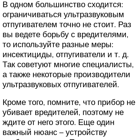
В одном большинство сходится:
ограничиваться ультразвуковым
отпугивателем точно не стоит. Раз
вы ведете борьбу с вредителями,
то используйте разные меры:
инсектициды, отпугиватели и т. д.
Так советуют многие специалисты,
а также некоторые производители
ультразвуковых отпугивателей.
Кроме того, помните, что прибор не
убивает вредителей, поэтому не
ждите от него этого. Еще один
важный нюанс – устройству