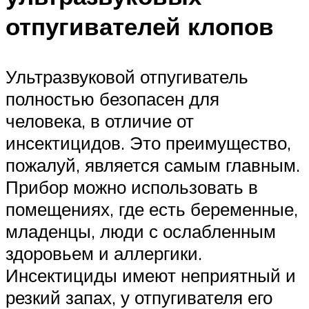
отпугивателей клопов
Ультразвуковой отпугиватель
полностью безопасен для
человека, в отличие от
инсектицидов. Это преимущество,
пожалуй, является самым главным.
Прибор можно использовать в
помещениях, где есть беременные,
младенцы, люди с ослабленным
здоровьем и аллергики.
Инсектициды имеют неприятный и
резкий запах, у отпугивателя его