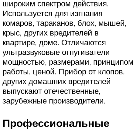
широким спектром действия.
Используется для изгнания
комаров, тараканов, блох, мышей,
крыс, других вредителей в
квартире, доме. Отличаются
ультразвуковые отпугиватели
мощностью, размерами, принципом
работы, ценой. Прибор от клопов,
других домашних вредителей
выпускают отечественные,
зарубежные производители.
Профессиональные