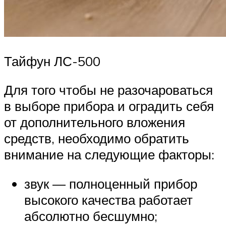
Тайфун ЛС-500
Для того чтобы не разочароваться
в выборе прибора и оградить себя
от дополнительного вложения
средств, необходимо обратить
внимание на следующие факторы:
звук — полноценный прибор
высокого качества работает
абсолютно бесшумно;