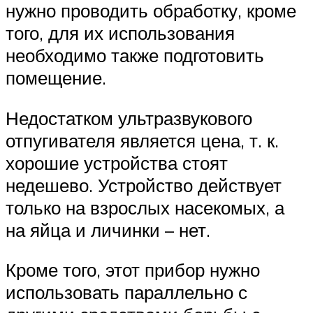
нужно проводить обработку, кроме
того, для их использования
необходимо также подготовить
помещение.
Недостатком ультразвукового
отпугивателя является цена, т. к.
хорошие устройства стоят
недешево. Устройство действует
только на взрослых насекомых, а
на яйца и личинки – нет.
Кроме того, этот прибор нужно
использовать параллельно с