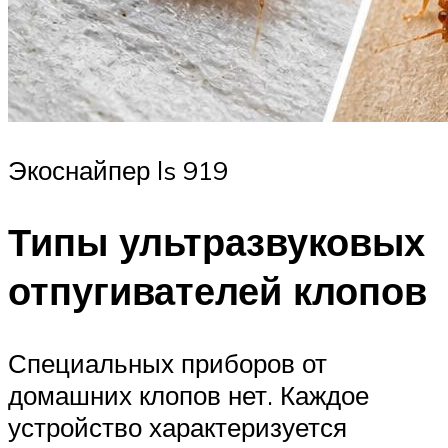
Экоснайпер ls 919
Типы ультразвуковых
отпугивателей клопов
Специальных приборов от
домашних клопов нет. Каждое
устройство характеризуется