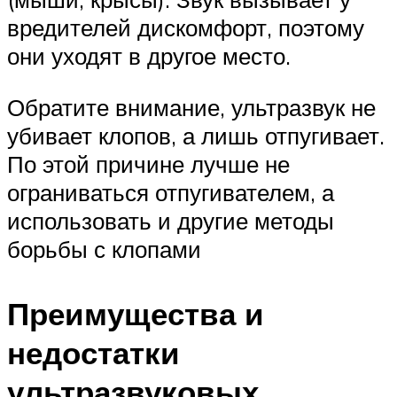
вредителей дискомфорт, поэтому
они уходят в другое место.
Обратите внимание, ультразвук не
убивает клопов, а лишь отпугивает.
По этой причине лучше не
ограниваться отпугивателем, а
использовать и другие методы
борьбы с клопами
Преимущества и
недостатки
ультразвуковых