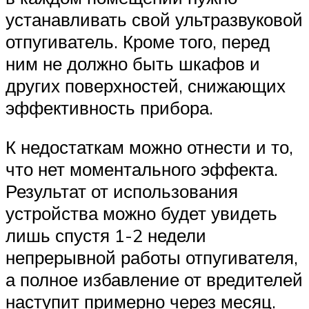
устанавливать свой ультразвуковой
отпугиватель. Кроме того, перед
ним не должно быть шкафов и
других поверхностей, снижающих
эффективность прибора.
К недостаткам можно отнести и то,
что нет моментального эффекта.
Результат от использования
устройства можно будет увидеть
лишь спустя 1-2 недели
непрерывной работы отпугивателя,
а полное избавление от вредителей
наступит примерно через месяц.