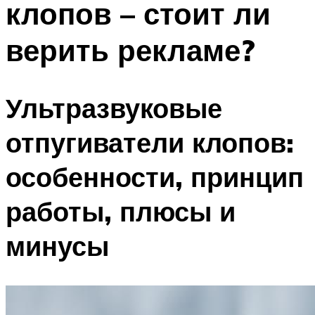
клопов – стоит ли
верить рекламе?
Ультразвуковые
отпугиватели клопов:
особенности, принцип
работы, плюсы и
минусы