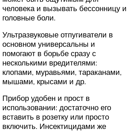
человека и вызывать бессонницу и
головные боли.
Ультразвуковые отпугиватели в
основном универсальны и
помогают в борьбе сразу с
несколькими вредителями:
клопами, муравьями, тараканами,
мышами, крысами и др.
Прибор удобен и прост в
использовании: достаточно его
вставить в розетку или просто
включить. Инсектицидами же