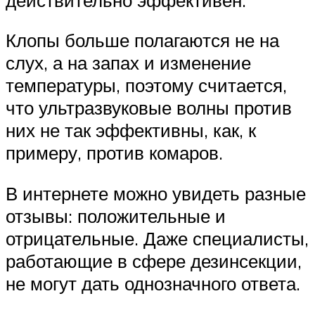
Клопы больше полагаются не на
слух, а на запах и изменение
температуры, поэтому считается,
что ультразвуковые волны против
них не так эффективны, как, к
примеру, против комаров.
В интернете можно увидеть разные
отзывы: положительные и
отрицательные. Даже специалисты,
работающие в сфере дезинсекции,
не могут дать однозначного ответа.