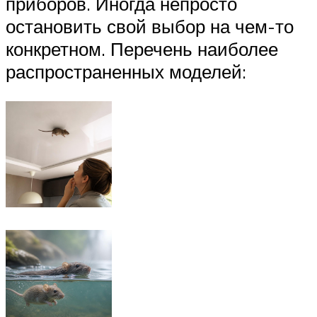
приборов. Иногда непросто
остановить свой выбор на чем-то
конкретном. Перечень наиболее
распространенных моделей: