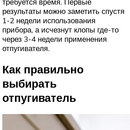
требуется время. Первые
результаты можно заметить спустя
1-2 недели использования
прибора, а исчезнут клопы где-то
через 3-4 недели применения
отпугивателя.
Как правильно
выбирать
отпугиватель