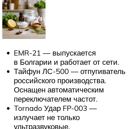
EMR-21 — выпускается
в Болгарии и работает от сети.
Тайфун ЛС-500 — отпугиватель
российского производства.
Оснащен автоматическим
переключателем частот.
Tornado Удар FP-003 —
излучает не только
ультразвуковые,