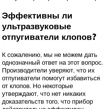
Эффективны ли
ультразвуковые
отпугиватели клопов?
К сожалению, мы не можем дать
однозначный ответ на этот вопрос.
Производители уверяют, что их
отпугиватели помогут избавиться
от клопов. Но некоторые
утверждают, что нет никаких
доказательств того, что прибор
действительно эффективен.