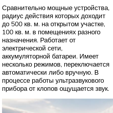
Сравнительно мощные устройства,
радиус действия которых доходит
до 500 кв. м. на открытом участке,
100 кв. м. в помещениях разного
назначения. Работает от
электрической сети,
аккумуляторной батареи. Имеет
несколько режимов, переключается
автоматически либо вручную. В
процессе работы ультразвукового
прибора от клопов ощущается звук.