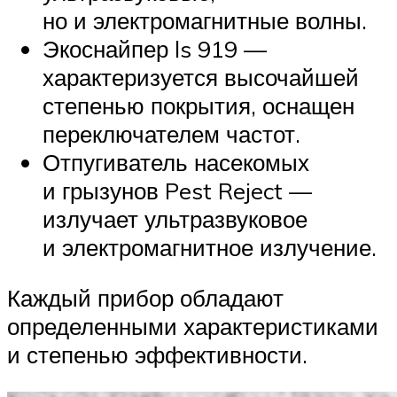
но и электромагнитные волны.
Экоснайпер ls 919 —
характеризуется высочайшей
степенью покрытия, оснащен
переключателем частот.
Отпугиватель насекомых
и грызунов Pest Reject —
излучает ультразвуковое
и электромагнитное излучение.
Каждый прибор обладают
определенными характеристиками
и степенью эффективности.