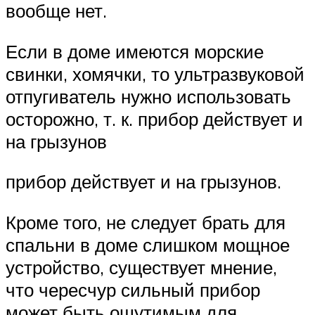
вообще нет.
Если в доме имеются морские
свинки, хомячки, то ультразвуковой
отпугиватель нужно использовать
осторожно, т. к. прибор действует и
на грызунов
прибор действует и на грызунов.
Кроме того, не следует брать для
спальни в доме слишком мощное
устройство, существует мнение,
что чересчур сильный прибор
может быть ощутимым для