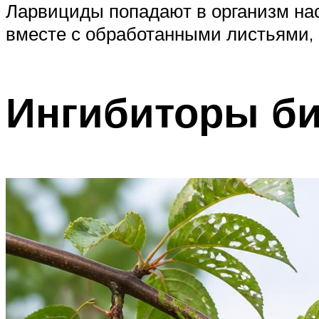
Ларвициды попадают в организм на
вместе с обработанными листьями, 
Ингибиторы би