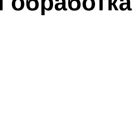
я обработка