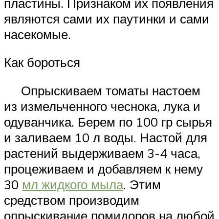
пластины. Признаком их появления
являются сами их паутинки и сами
насекомые.
Как бороться
Опрыскиваем томаты настоем
из измельченного чеснока, лука и
одуванчика. Берем по 100 гр сырья
и заливаем 10 л воды. Настой для
растений выдерживаем 3-4 часа,
процеживаем и добавляем к нему
30
мл жидкого мыла
. Этим
средством производим
опрыскивание помидоров на любой