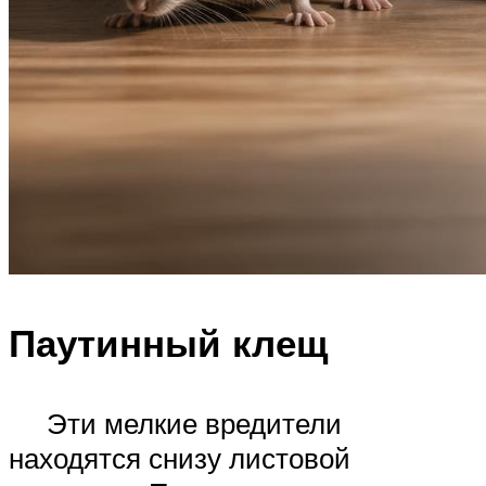
Паутинный клещ
Эти мелкие вредители
находятся снизу листовой