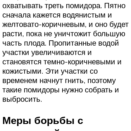
охватывать треть помидора. Пятно
сначала кажется водянистым и
желтовато-коричневым, и оно будет
расти, пока не уничтожит большую
часть плода. Пропитанные водой
участки увеличиваются и
становятся темно-коричневыми и
кожистыми. Эти участки со
временем начнут гнить, поэтому
такие помидоры нужно собрать и
выбросить.
Меры борьбы с