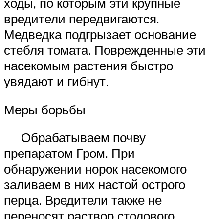
ходы, по которым эти крупные
вредители передвигаются.
Медведка подгрызает основание
стебля томата. Поврежденные эти
насекомым растения быстро
увядают и гибнут.
Меры борьбы
Обрабатываем почву
препаратом Гром. При
обнаружении норок насекомого
заливаем в них настой острого
перца. Вредители также не
переносят раствор столового