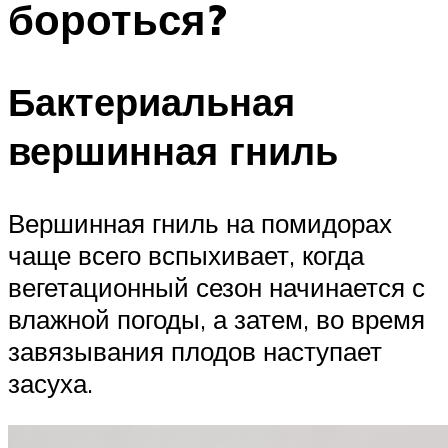
бороться?
Бактериальная
вершинная гниль
Вершинная гниль на помидорах
чаще всего вспыхивает, когда
вегетационный сезон начинается с
влажной погоды, а затем, во время
завязывания плодов наступает
засуха.