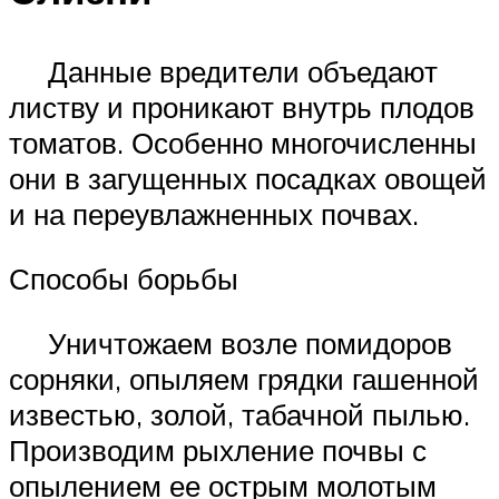
Данные вредители объедают
листву и проникают внутрь плодов
томатов. Особенно многочисленны
они в загущенных посадках овощей
и на переувлажненных почвах.
Способы борьбы
Уничтожаем возле помидоров
сорняки, опыляем грядки гашенной
известью, золой, табачной пылью.
Производим рыхление почвы с
опылением ее острым молотым