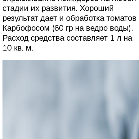
стадии их развития. Хороший
результат дает и обработка томатов
Карбофосом (60 гр на ведро воды).
Расход средства составляет 1 л на
10 кв. м.