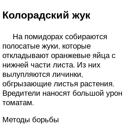
Колорадский жук
На помидорах собираются
полосатые жуки, которые
откладывают оранжевые яйца с
нижней части листа. Из них
вылупляются личинки,
обгрызающие листья растения.
Вредители наносят большой урон
томатам.
Методы борьбы