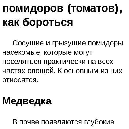
помидоров (томатов),
как бороться
Сосущие и грызущие помидоры
насекомые, которые могут
поселяться практически на всех
частях овощей. К основным из них
относятся:
Медведка
В почве появляются глубокие