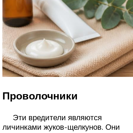
Проволочники
Эти вредители являются
личинками жуков-щелкунов. Они