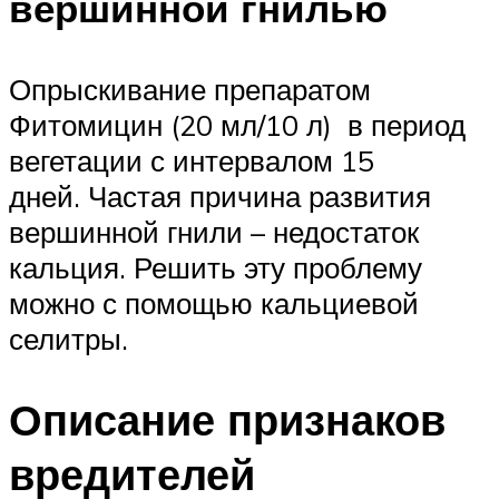
вершинной гнилью
Опрыскивание препаратом
Фитомицин (20 мл/10 л) в период
вегетации с интервалом 15
дней. Частая причина развития
вершинной гнили – недостаток
кальция. Решить эту проблему
можно с помощью кальциевой
селитры.
Описание признаков
вредителей