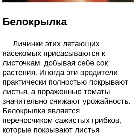
Белокрылка
Личинки этих летающих
насекомых присасываются к
листочкам, добывая себе сок
растения. Иногда эти вредители
практически полностью покрывают
листья, а пораженные томаты
значительно снижают урожайность.
Белокрылка является
переносчиком сажистых грибков,
которые покрывают листья