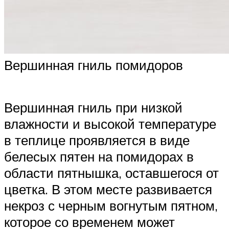
Вершинная гниль помидоров
Вершинная гниль при низкой
влажности и высокой температуре
в теплице проявляется в виде
белесых пятен на помидорах в
области пятнышка, оставшегося от
цветка. В этом месте развивается
некроз с черным вогнутым пятном,
которое со временем может