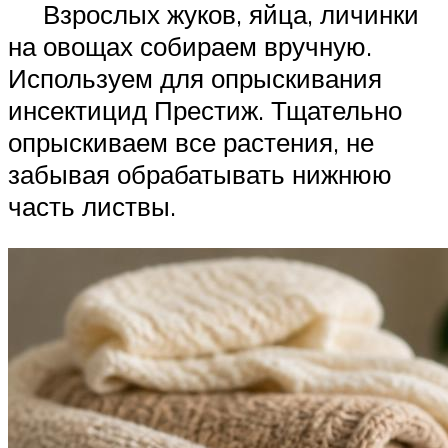
Взрослых жуков, яйца, личинки
на овощах собираем вручную.
Используем для опрыскивания
инсектицид Престиж. Тщательно
опрыскиваем все растения, не
забывая обрабатывать нижнюю
часть листвы.