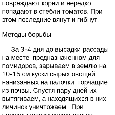
повреждают корни и нередко
попадают в стебли томатов. При
этом последние вянут и гибнут.
Методы борьбы
За 3-4 дня до высадки рассады
на месте, предназначенном для
помидоров, зарываем в землю на
10-15 см куски сырых овощей,
нанизанных на палочки, торчащие
из почвы. Спустя пару дней их
вытягиваем, а находящихся в них
личинок уничтожаем. При
перекапывании земли всегда