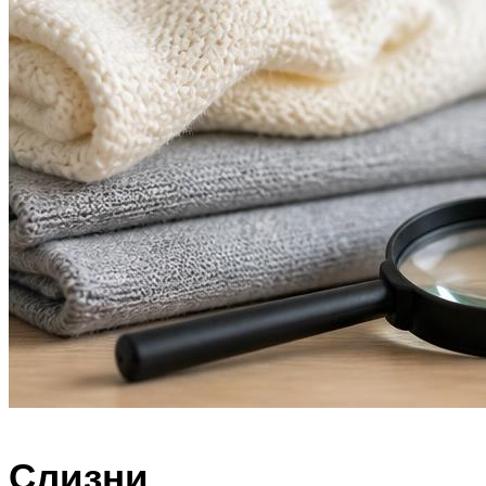
Слизни