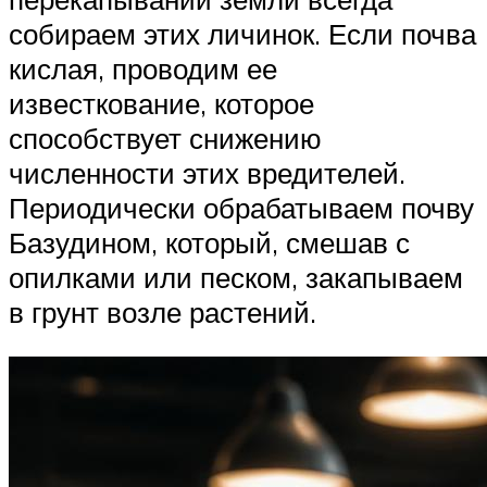
собираем этих личинок. Если почва
кислая, проводим ее
известкование, которое
способствует снижению
численности этих вредителей.
Периодически обрабатываем почву
Базудином, который, смешав с
опилками или песком, закапываем
в грунт возле растений.