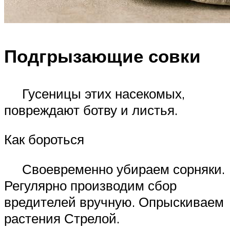
Подгрызающие совки
Гусеницы этих насекомых,
повреждают ботву и листья.
Как бороться
Своевременно убираем сорняки.
Регулярно производим сбор
вредителей вручную. Опрыскиваем
растения Стрелой.