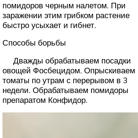
помидоров черным налетом. При
заражении этим грибком растение
быстро усыхает и гибнет.
Способы борьбы
Дважды обрабатываем посадки
овощей Фосбецидом. Опрыскиваем
томаты по утрам с перерывом в 3
недели. Обрабатываем помидоры
препаратом Конфидор.