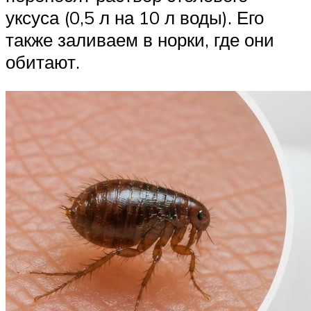
уксуса (0,5 л на 10 л воды). Его
также заливаем в норки, где они
обитают.