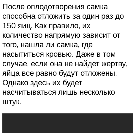
После оплодотворения самка
способна отложить за один раз до
150 яиц. Как правило, их
количество напрямую зависит от
того, нашла ли самка, где
насытиться кровью. Даже в том
случае, если она не найдет жертву,
яйца все равно будут отложены.
Однако здесь их будет
насчитываться лишь несколько
штук.