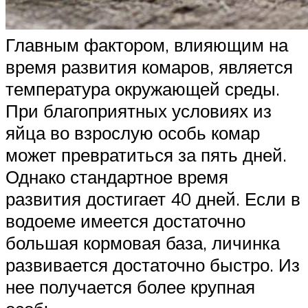
Главным фактором, влияющим на
время развития комаров, является
температура окружающей среды.
При благоприятных условиях из
яйца во взрослую особь комар
может превратиться за пять дней.
Однако стандартное время
развития достигает 40 дней. Если в
водоеме имеется достаточно
большая кормовая база, личинка
развивается достаточно быстро. Из
нее получается более крупная