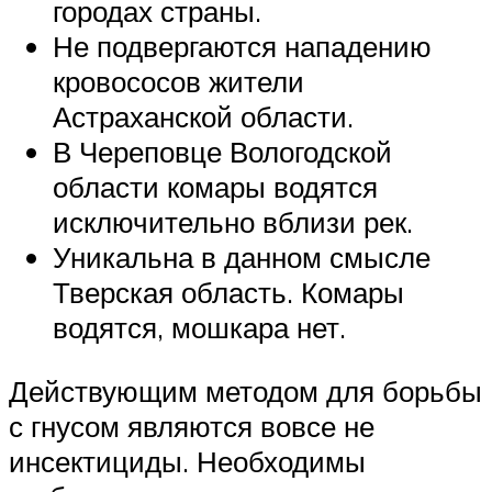
городах страны.
Не подвергаются нападению
кровососов жители
Астраханской области.
В Череповце Вологодской
области комары водятся
исключительно вблизи рек.
Уникальна в данном смысле
Тверская область. Комары
водятся, мошкара нет.
Действующим методом для борьбы
с гнусом являются вовсе не
инсектициды. Необходимы