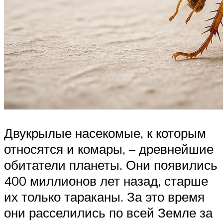
Двукрылые насекомые, к которым
относятся и комары, – древнейшие
обитатели планеты. Они появились
400 миллионов лет назад, старше
их только тараканы. За это время
они расселились по всей Земле за