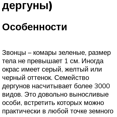
дергуны)
Особенности
Звонцы – комары зеленые, размер
тела не превышает 1 см. Иногда
окрас имеет серый, желтый или
черный оттенок. Семейство
дергунов насчитывает более 3000
видов. Это довольно выносливые
особи, встретить которых можно
практически в любой точке земного