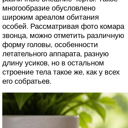
многообразие обусловлено
широким ареалом обитания
особей. Рассматривая фото комара
звонца, можно отметить различную
форму головы, особенности
летательного аппарата, разную
длину усиков, но в остальном
строение тела такое же, как у всех
его собратьев.