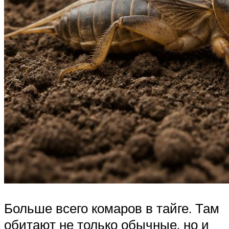
Больше всего комаров в тайге. Там
обитают не только обычные, но и