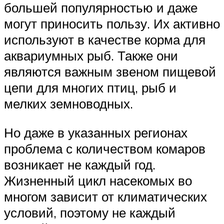
большей популярностью и даже
могут приносить пользу. Их активно
используют в качестве корма для
аквариумных рыб. Также они
являются важным звеном пищевой
цепи для многих птиц, рыб и
мелких земноводных.
Но даже в указанных регионах
проблема с количеством комаров
возникает не каждый год.
Жизненный цикл насекомых во
многом зависит от климатических
условий, поэтому не каждый