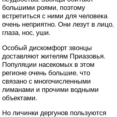
большими роями, поэтому
встретиться с ними для человека
очень неприятно. Они лезут в лицо,
глаза, нос, уши.
Особый дискомфорт звонцы
доставляют жителям Приазовья.
Популяции насекомых в этом
регионе очень большие, что
связано с многочисленными
лиманами и прочими водными
объектами.
Но личинки дергунов пользуются