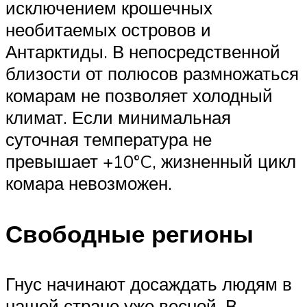
исключением крошечных
необитаемых островов и
Антарктиды. В непосредственной
близости от полюсов размножаться
комарам не позволяет холодный
климат. Если минимальная
суточная температура не
превышает +10°C, жизненный цикл
комара невозможен.
Свободные регионы
Гнус начинают досаждать людям в
нашей стране уже весной. В