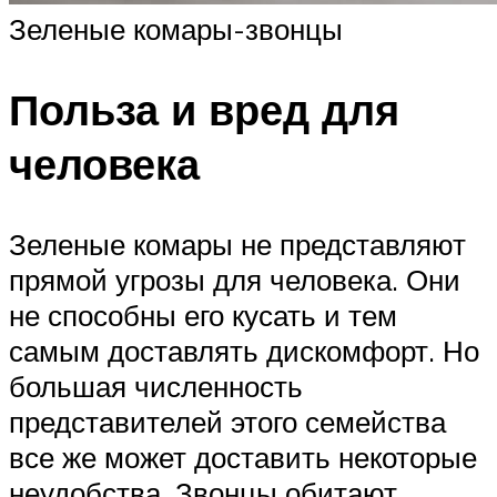
Зеленые комары-звонцы
Польза и вред для
человека
Зеленые комары не представляют
прямой угрозы для человека. Они
не способны его кусать и тем
самым доставлять дискомфорт. Но
большая численность
представителей этого семейства
все же может доставить некоторые
неудобства. Звонцы обитают