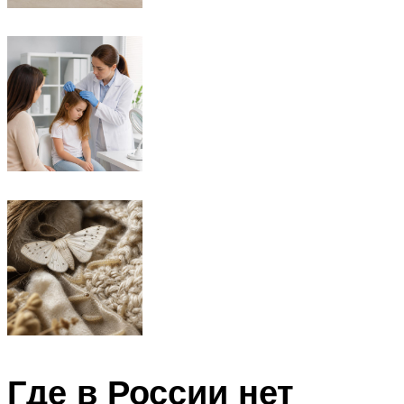
Где в России нет