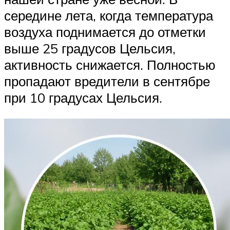
середине лета, когда температура
воздуха поднимается до отметки
выше 25 градусов Цельсия,
активность снижается. Полностью
пропадают вредители в сентябре
при 10 градусах Цельсия.