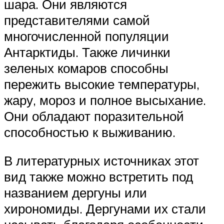
шара. Они являются
представителями самой
многочисленной популяции
Антарктиды. Также личинки
зеленых комаров способны
пережить высокие температуры,
жару, мороз и полное высыхание.
Они обладают поразительной
способностью к выживанию.
В литературных источниках этот
вид также можно встретить под
названием дергуны или
хирономиды. Дергунами их стали