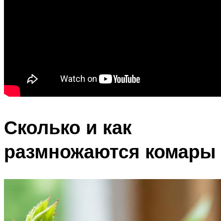
Сколько и как
размножаются комары