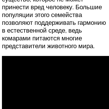
принести вред человеку. Большие
популяции этого семейства
позволяют поддерживать гармонию
в естественной среде, ведь
комарами питаются многие
представители животного мира.