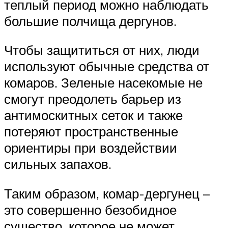
теплый период можно наблюдать
большие полчища дергунов.
Чтобы защититься от них, люди
используют обычные средства от
комаров. Зеленые насекомые не
смогут преодолеть барьер из
антимоскитных сеток и также
потеряют пространственные
ориентиры при воздействии
сильных запахов.
Таким образом, комар-дергунец –
это совершенно безобидное
существо, которое не может