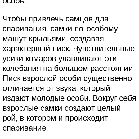
особь.
Чтобы привлечь самцов для
спаривания, самки по-особому
машут крыльями, создавая
характерный писк. Чувствительные
усики комаров улавливают эти
колебания на большом расстоянии.
Писк взрослой особи существенно
отличается от звука, который
издают молодые особи. Вокруг себя
взрослые самки создают целый
рой, в котором и происходит
спаривание.