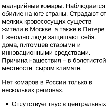
малярийные комары. Наблюдается
обилие на юге страны. Страдают от
мелких кровососущих существ
жители в Москве, а также в Питере.
Ежегодно люди защищают себя,
дома, питомцев старыми и
инновационными средствами.
Причина нашествия – в болотистой
местности, сыром климате.
Нет комаров в России только в
нескольких регионах.
Отсутствует гнус в центральных