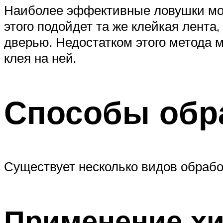
Наиболее эффективные ловушки мог
этого подойдет та же клейкая лента
дверью. Недостатком этого метода 
клея на ней.
Способы обр
Существует несколько видов обрабо
Применение хи