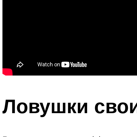
Ловушки сво