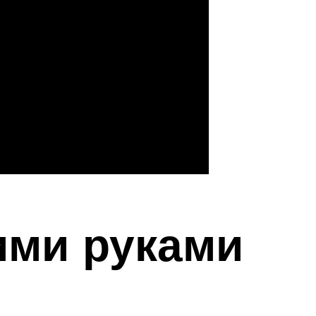
ими руками