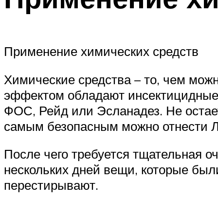
Применение химических средств
Химические средства – то, чем мож
эффектом обладают инсектицидные 
ФОС, Рейд или Эсланадез. Не остае
самым безопасным можно отнести Ля
После чего требуется тщательная оч
нескольких дней вещи, которые был
перестирывают.