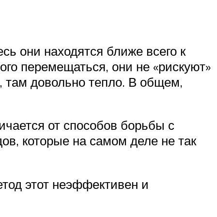
сь они находятся ближе всего к
ого перемещаться, они не «рискуют»
, там довольно тепло. В общем,
ичается от способов борьбы с
в, которые на самом деле не так
етод этот неэффективен и