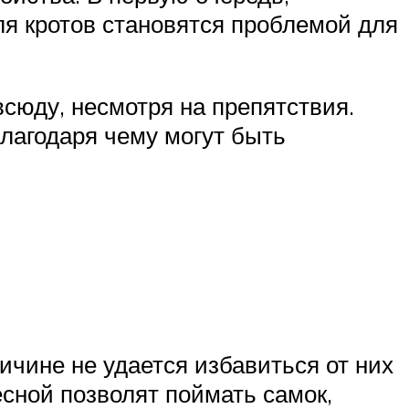
ля кротов становятся проблемой для
сюду, несмотря на препятствия.
лагодаря чему могут быть
ричине не удается избавиться от них
сной позволят поймать самок,