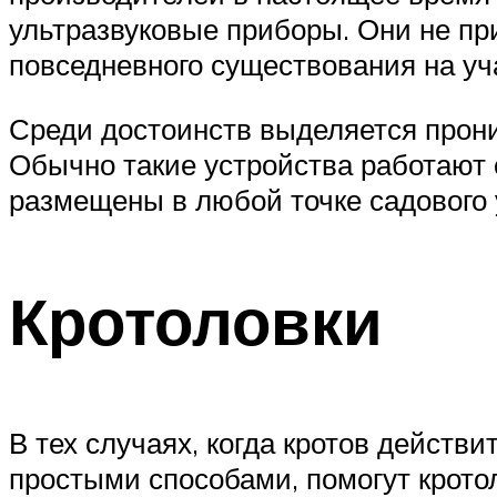
ультразвуковые приборы. Они не при
повседневного существования на уч
Среди достоинств выделяется прони
Обычно такие устройства работают 
размещены в любой точке садового 
Кротоловки
В тех случаях, когда кротов действи
простыми способами, помогут крото