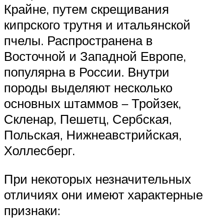
Крайне, путем скрещивания
кипрского трутня и итальянской
пчелы. Распространена в
Восточной и Западной Европе,
популярна в России. Внутри
породы выделяют несколько
основных штаммов – Тройзек,
Скленар, Пешетц, Сербская,
Польская, Нижнеавстрийская,
Холлесберг.
При некоторых незначительных
отличиях они имеют характерные
признаки: