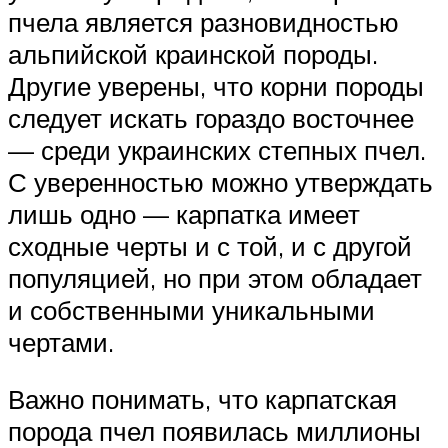
пчела является разновидностью
альпийской краинской породы.
Другие уверены, что корни породы
следует искать гораздо восточнее
— среди украинских степных пчел.
С уверенностью можно утверждать
лишь одно — карпатка имеет
сходные черты и с той, и с другой
популяцией, но при этом обладает
и собственными уникальными
чертами.
Важно понимать, что карпатская
порода пчел появилась миллионы