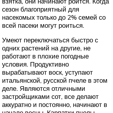
взятка, они начинают роится. Когда
сезон благоприятный для
насекомых только до 2% семей со
всей пасеки могут роиться.
Умеют переключаться быстро с
одних растений на другие, не
работают в плохие погодные
условия. Продуктивно
вырабатывают воск, уступают
итальянской, русской пчеле в этом
деле. Являются отличными
застройщиками сот, все делают
аккуратно и постоянно, начинают в
начале весны. Карпатки пчелы