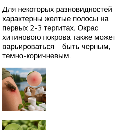
Для некоторых разновидностей
характерны желтые полосы на
первых 2-3 тергитах. Окрас
хитинового покрова также может
варьироваться – быть черным,
темно-коричневым.