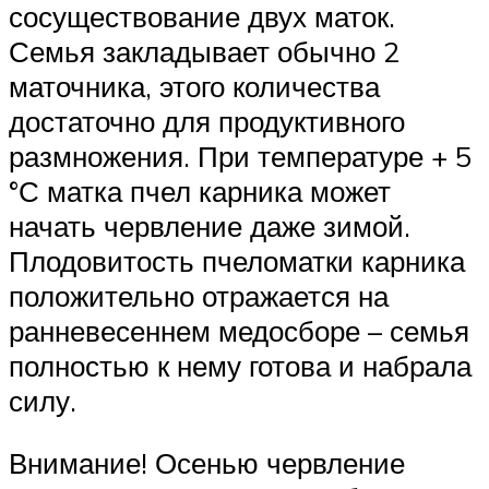
сосуществование двух маток.
Семья закладывает обычно 2
маточника, этого количества
достаточно для продуктивного
размножения. При температуре + 5
°С матка пчел карника может
начать червление даже зимой.
Плодовитость пчеломатки карника
положительно отражается на
ранневесеннем медосборе – семья
полностью к нему готова и набрала
силу.
Внимание! Осенью червление