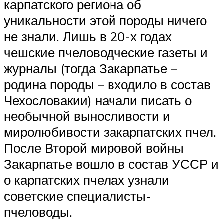
карпатского региона об
уникальности этой породы ничего
не знали. Лишь в 20-х годах
чешские пчеловодческие газеты и
журналы (тогда Закарпатье –
родина породы – входило в состав
Чехословакии) начали писать о
необычной выносливости и
миролюбивости закарпатских пчел.
После Второй мировой войны
Закарпатье вошло в состав УССР и
о карпатских пчелах узнали
советские специалисты-
пчеловоды.