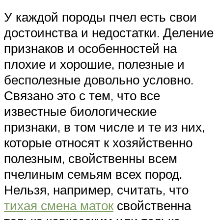
У каждой породы пчел есть свои
достоинства и недостатки. Деление
признаков и особенностей на
плохие и хорошие, полезные и
бесполезные довольно условно.
Связано это с тем, что все
известные биологические
признаки, в том числе и те из них,
которые относят к хозяйственно
полезным, свойственны всем
пчелиным семьям всех пород.
Нельзя, например, считать, что
тихая смена маток
свойственна