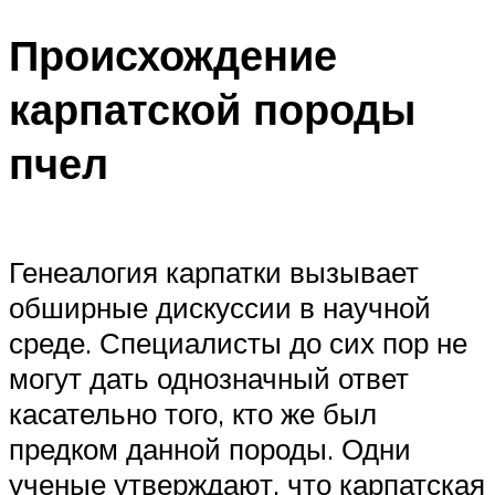
Происхождение
карпатской породы
пчел
Генеалогия карпатки вызывает
обширные дискуссии в научной
среде. Специалисты до сих пор не
могут дать однозначный ответ
касательно того, кто же был
предком данной породы. Одни
ученые утверждают, что карпатская