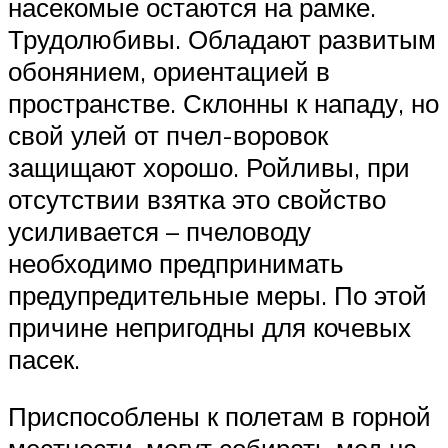
насекомые остаются на рамке.
Трудолюбивы. Обладают развитым
обонянием, ориентацией в
пространстве. Склонны к нападу, но
свой улей от пчел-воровок
защищают хорошо. Ройливы, при
отсутствии взятка это свойство
усиливается – пчеловоду
необходимо предпринимать
предупредительные меры. По этой
причине непригодны для кочевых
пасек.
Приспособлены к полетам в горной