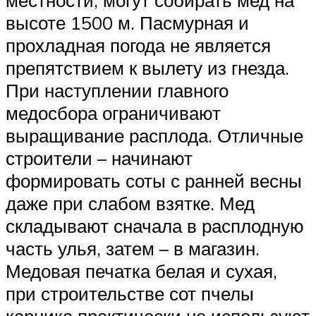
местности, могут собирать мед на
высоте 1500 м. Пасмурная и
прохладная погода не является
препятствием к вылету из гнезда.
При наступлении главного
медосбора ограничивают
выращивание расплода. Отличные
строители – начинают
формировать соты с ранней весны
даже при слабом взятке. Мед
складывают сначала в расплодную
часть улья, затем – в магазин.
Медовая печатка белая и сухая,
при строительстве сот пчелы