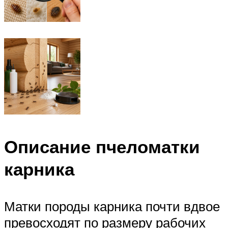
Описание пчеломатки
карника
Матки породы карника почти вдвое
превосходят по размеру рабочих