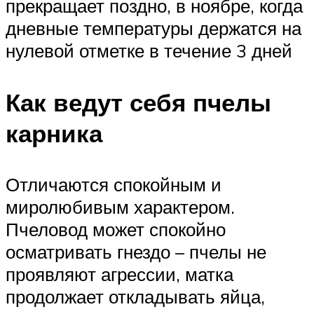
прекращает поздно, в ноябре, когда
дневные температуры держатся на
нулевой отметке в течение 3 дней
Как ведут себя пчелы
карника
Отличаются спокойным и
миролюбивым характером.
Пчеловод может спокойно
осматривать гнездо – пчелы не
проявляют агрессии, матка
продолжает откладывать яйца,