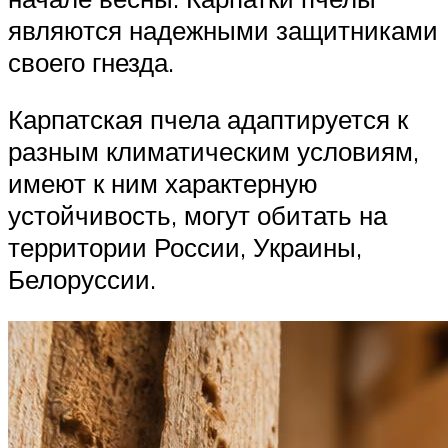
являются надежными защитниками
своего гнезда.
Карпатская пчела адаптируется к
разным климатическим условиям,
имеют к ним характерную
устойчивость, могут обитать на
территории России, Украины,
Белоруссии.