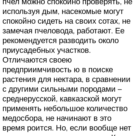
пчел можно спокойно проверять, не
используя дым, насекомые могут
спокойно сидеть на своих сотах, не
замечая пчеловода, работают. Ее
рекомендуется разводить около
приусадебных участков.
Отличаются своею
предприимчивость ю в поиске
растения для нектара, в сравнении
с другими сильными породами –
среднерусской, кавказской могут
применять небольшое количество
медосбора, не начинают в это
время роится. Но, если вообще нет