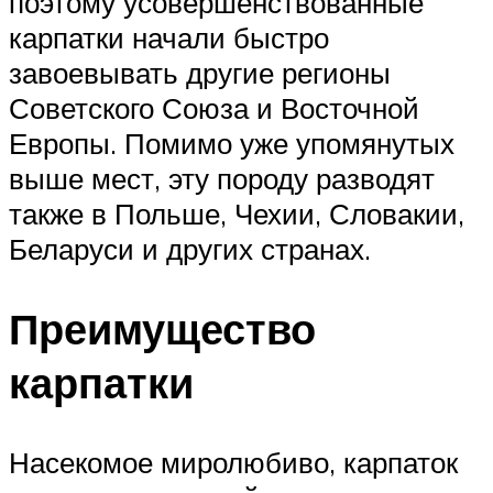
поэтому усовершенствованные
карпатки начали быстро
завоевывать другие регионы
Советского Союза и Восточной
Европы. Помимо уже упомянутых
выше мест, эту породу разводят
также в Польше, Чехии, Словакии,
Беларуси и других странах.
Преимущество
карпатки
Насекомое миролюбиво, карпаток