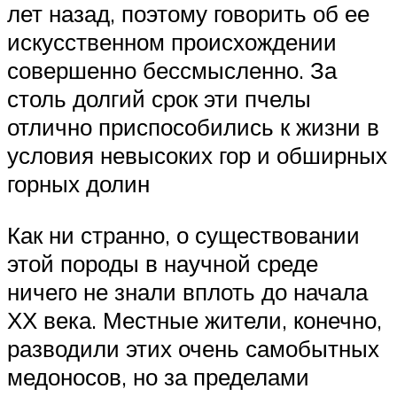
лет назад, поэтому говорить об ее
искусственном происхождении
совершенно бессмысленно. За
столь долгий срок эти пчелы
отлично приспособились к жизни в
условия невысоких гор и обширных
горных долин
Как ни странно, о существовании
этой породы в научной среде
ничего не знали вплоть до начала
ХХ века. Местные жители, конечно,
разводили этих очень самобытных
медоносов, но за пределами