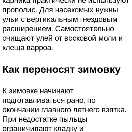
карника практически не используют
прополис. Для насекомых нужны
ульи с вертикальным гнездовым
расширением. Самостоятельно
очищают улей от восковой моли и
клеща варроа.
Как переносят зимовку
К зимовке начинают
подготавливаться рано, по
окончании главного летнего взятка.
При недостатке пыльцы
ограничивают кладку и