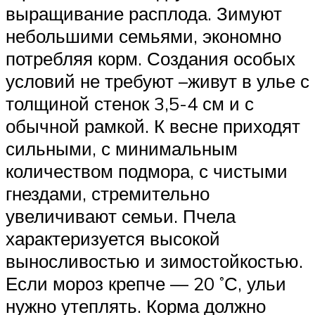
выращивание расплода. Зимуют
небольшими семьями, экономно
потребляя корм. Создания особых
условий не требуют –живут в улье с
толщиной стенок 3,5-4 см и с
обычной рамкой. К весне приходят
сильными, с минимальным
количеством подмора, с чистыми
гнездами, стремительно
увеличивают семьи. Пчела
характеризуется высокой
выносливостью и зимостойкостью.
Если мороз крепче — 20 ˚С, ульи
нужно утеплять. Корма должно