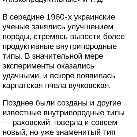
В середине 1960-х украинские
ученые занялись улучшением
породы, стремясь вывести более
продуктивные внутрипородные
типы. В значительной мере
эксперименты оказались
удачными, и вскоре появилась
карпатская пчела вучковская.
Позднее были созданы и другие
известные внутрипородные типы
— раховский, говерла и совсем
новый, но уже знаменитый тип