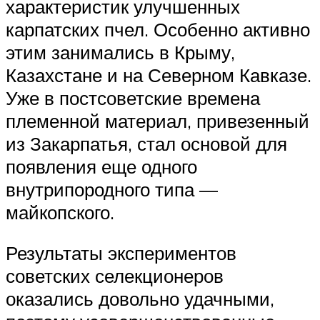
характеристик улучшенных
карпатских пчел. Особенно активно
этим занимались в Крыму,
Казахстане и на Северном Кавказе.
Уже в постсоветские времена
племенной материал, привезенный
из Закарпатья, стал основой для
появления еще одного
внутрипородного типа —
майкопского.
Результаты экспериментов
советских селекционеров
оказались довольно удачными,