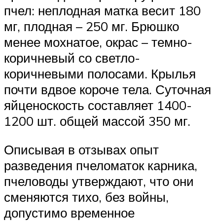
пчел: неплодная матка весит 180
мг, плодная – 250 мг. Брюшко
менее мохнатое, окрас – темно-
коричневый со светло-
коричневыми полосами. Крылья
почти вдвое короче тела. Суточная
яйценоскость составляет 1400-
1200 шт. общей массой 350 мг.
Описывая в отзывах опыт
разведения пчеломаток карника,
пчеловоды утверждают, что они
сменяются тихо, без войны,
допустимо временное