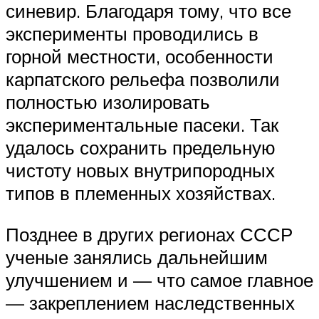
синевир. Благодаря тому, что все
эксперименты проводились в
горной местности, особенности
карпатского рельефа позволили
полностью изолировать
экспериментальные пасеки. Так
удалось сохранить предельную
чистоту новых внутрипородных
типов в племенных хозяйствах.
Позднее в других регионах СССР
ученые занялись дальнейшим
улучшением и — что самое главное
— закреплением наследственных