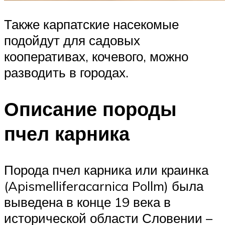
Также карпатские насекомые
подойдут для садовых
кооперативах, кочевого, можно
разводить в городах.
Описание породы
пчел карника
Порода пчел карника или краинка
(Apismelliferacarnica Pollm) была
выведена в конце 19 века в
исторической области Словении –