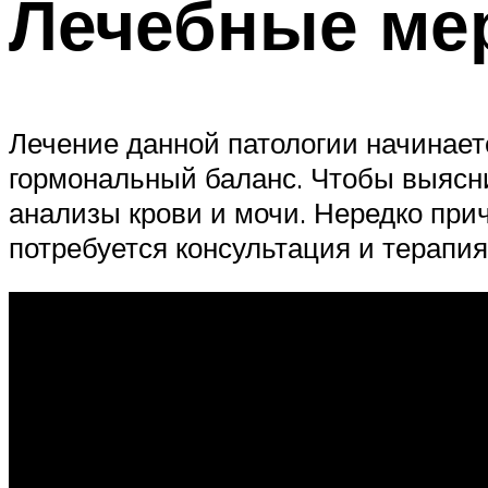
Лечебные ме
Лечение данной патологии начинае
гормональный баланс. Чтобы выясни
анализы крови и мочи. Нередко при
потребуется консультация и терапия