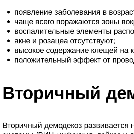
появление заболевания в возрас
чаще всего поражаются зоны вокру
воспалительные элементы распо
акне и розацеа отсутствуют;
высокое содержание клещей на к
положительный эффект от прово
Вторичный де
Вторичный демодекоз развивается 