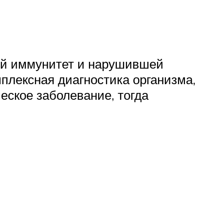
ей иммунитет и нарушившей
плексная диагностика организма,
еское заболевание, тогда