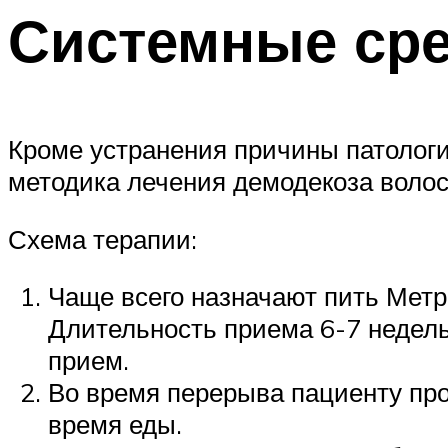
Системные сре
Кроме устранения причины патологи
методика лечения демодекоза воло
Схема терапии:
Чаще всего назначают пить Метро
Длительность приема 6-7 недель
прием.
Во время перерыва пациенту про
время еды.