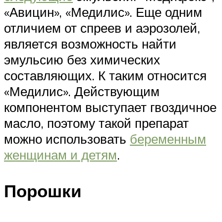
«Авицин», «Медилис». Еще одним
отличием от спреев и аэрозолей,
является возможность найти
эмульсию без химических
составляющих. К таким относится
«Медилис». Действующим
компонентом выступает гвоздичное
масло, поэтому такой препарат
можно использовать
беременным
женщинам и детям
.
Порошки