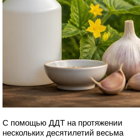
С помощью ДДТ на протяжении
нескольких десятилетий весьма