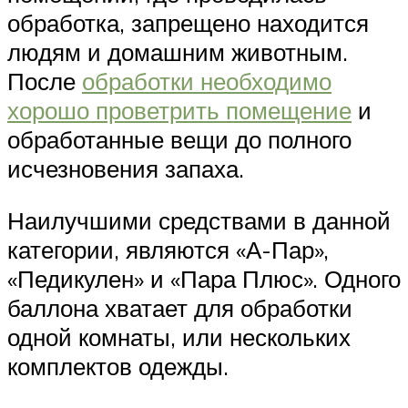
обработка, запрещено находится
людям и домашним животным.
После
обработки необходимо
хорошо проветрить помещение
и
обработанные вещи до полного
исчезновения запаха.
Наилучшими средствами в данной
категории, являются «А-Пар»,
«Педикулен» и «Пара Плюс». Одного
баллона хватает для обработки
одной комнаты, или нескольких
комплектов одежды.