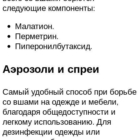
следующие компоненты:
Малатион.
Перметрин.
Пиперонилбутаксид.
Аэрозоли и спреи
Самый удобный способ при борьбе
со вшами на одежде и мебели,
благодаря общедоступности и
легкому использованию. Для
дезинфекции одежды или