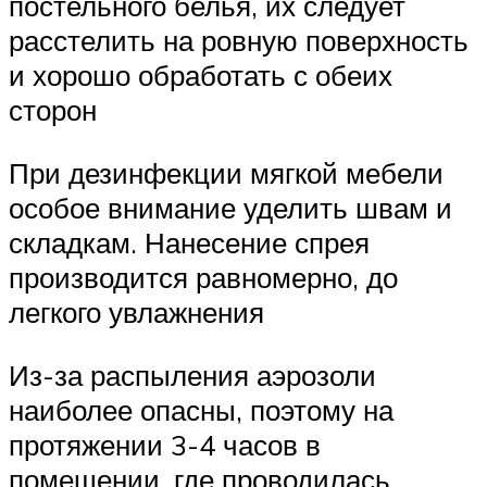
постельного белья, их следует
расстелить на ровную поверхность
и хорошо обработать с обеих
сторон
При дезинфекции мягкой мебели
особое внимание уделить швам и
складкам. Нанесение спрея
производится равномерно, до
легкого увлажнения
Из-за распыления аэрозоли
наиболее опасны, поэтому на
протяжении 3-4 часов в
помещении, где проводилась