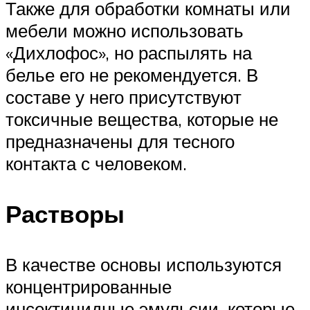
Также для обработки комнаты или
мебели можно использовать
«Дихлофос», но распылять на
белье его не рекомендуется. В
составе у него присутствуют
токсичные вещества, которые не
предназначены для тесного
контакта с человеком.
Растворы
В качестве основы используются
концентрированные
инсектицидные эмульсии, которые