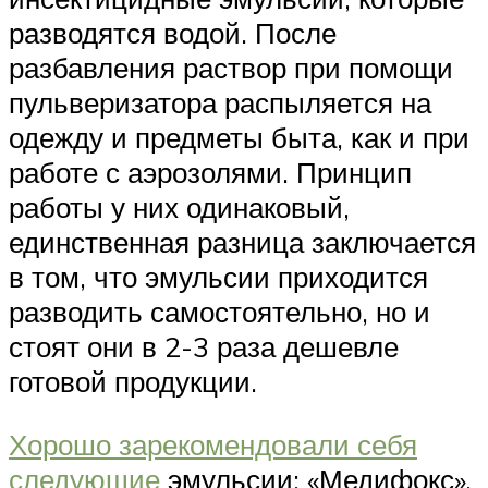
разводятся водой. После
разбавления раствор при помощи
пульверизатора распыляется на
одежду и предметы быта, как и при
работе с аэрозолями. Принцип
работы у них одинаковый,
единственная разница заключается
в том, что эмульсии приходится
разводить самостоятельно, но и
стоят они в 2-3 раза дешевле
готовой продукции.
Хорошо зарекомендовали себя
следующие
эмульсии: «Медифокс»,