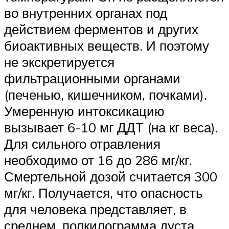
во внутренних органах под
действием ферментов и других
биоактивных веществ. И поэтому
не экскретируется
фильтрационными органами
(печенью, кишечником, почками).
Умеренную интоксикацию
вызывает 6-10 мг ДДТ (на кг веса).
Для сильного отравления
необходимо от 16 до 286 мг/кг.
Смертельной дозой считается 300
мг/кг. Получается, что опасность
для человека представляет, в
среднем, полкилограмма дуста.