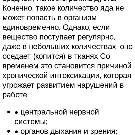
Конечно, такое количество яда не
может попасть в организм
единовременно. Однако, если
вещество поступает регулярно,
даже в небольших количествах, оно
оседает (копится) в тканях Со
временем это становится причиной
хронической интоксикации, которая
угрожает развитием нарушений в
работе:
• центральной нервной
системы;
• органов дыхания и зрения;