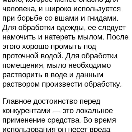
человека, и широко используется
при борьбе со вшами и гнидами.
Для обработки одежды, ее следует
намочить и натереть мылом. После
этого хорошо промыть под
проточной водой. Для обработки
помещения, мыло необходимо
растворить в воде и данным
раствором произвести обработку.
Главное достоинство перед
конкурентами — это локальное
применение средства. Во время
использования он несет вреда