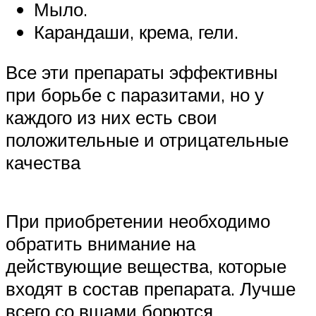
Мыло.
Карандаши, крема, гели.
Все эти препараты эффективны
при борьбе с паразитами, но у
каждого из них есть свои
положительные и отрицательные
качества
При приобретении необходимо
обратить внимание на
действующие вещества, которые
входят в состав препарата. Лучше
всего со вшами борются