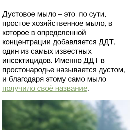
Дустовое мыло – это, по сути,
простое хозяйственное мыло, в
которое в определенной
концентрации добавляется ДДТ,
один из самых известных
инсектицидов. Именно ДДТ в
простонародье называется дустом,
и благодаря этому само мыло
получило своё название
.