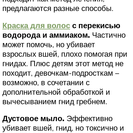
предлагаются разные способы.
Краска для волос
с перекисью
водорода и аммиаком.
Частично
может помочь, но убивает
взрослых вшей, плохо помогая при
гнидах. Плюс детям этот метод не
походит, девочкам-подросткам –
возможно, в сочетании с
дополнительной обработкой и
вычесыванием гнид гребнем.
Дустовое мыло.
Эффективно
убивает вшей, гнид, но токсично и