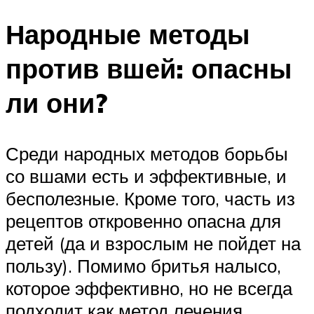
Народные методы
против вшей: опасны
ли они?
Среди народных методов борьбы
со вшами есть и эффективные, и
бесполезные. Кроме того, часть из
рецептов откровенно опасна для
детей (да и взрослым не пойдет на
пользу). Помимо бритья налысо,
которое эффективно, но не всегда
подходит как метод лечения,