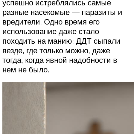
успешно истреблялись самые
разные насекомые — паразиты и
вредители. Одно время его
использование даже стало
походить на манию: ДДТ сыпали
везде, где только можно, даже
тогда, когда явной надобности в
нем не было.