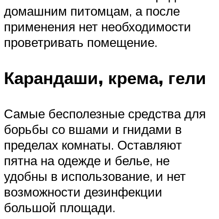
домашним питомцам, а после
применения нет необходимости
проветривать помещение.
Карандаши, крема, гели
Самые бесполезные средства для
борьбы со вшами и гнидами в
пределах комнаты. Оставляют
пятна на одежде и белье, не
удобны в использование, и нет
возможности дезинфекции
большой площади.