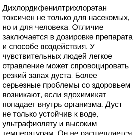
Дихлордифенилтрихлорэтан
токсичен не только для насекомых,
но и для человека. Отличие
заключается в дозировке препарата
и способе воздействия. У
чувствительных людей легкое
отравление может спровоцировать
резкий запах дуста. Более
серьезные проблемы со здоровьем
возникают, если ядохимикат
попадает внутрь организма. Дуст
не только устойчив к воде,
ультрафиолету и высоким
температурам. Он не расщепляется