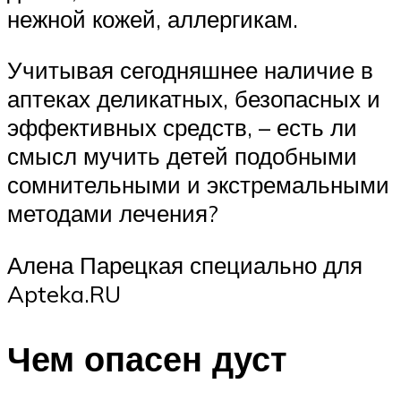
нежной кожей, аллергикам.
Учитывая сегодняшнее наличие в
аптеках деликатных, безопасных и
эффективных средств, – есть ли
смысл мучить детей подобными
сомнительными и экстремальными
методами лечения?
Алена Парецкая специально для
Apteka.RU
Чем опасен дуст