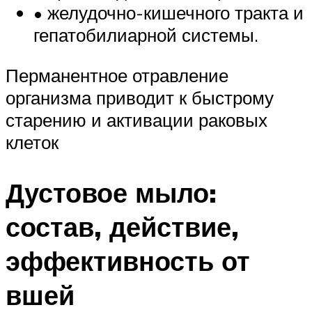
• желудочно-кишечного тракта и
гепатобилиарной системы.
Перманентное отравление
организма приводит к быстрому
старению и активации раковых
клеток
Дустовое мыло:
состав, действие,
эффективность от
вшей