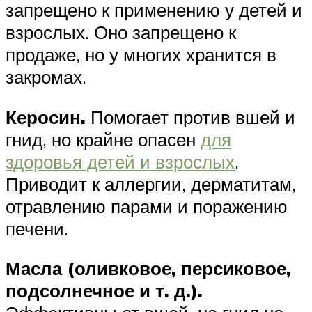
запрещено к применению у детей и
взрослых. Оно запрещено к
продаже, но у многих хранится в
закромах.
Керосин.
Помогает против вшей и
гнид, но крайне опасен
для
здоровья детей и взрослых
.
Приводит к аллергии, дерматитам,
отравлению парами и поражению
печени.
Масла (оливковое, персиковое,
подсолнечное и т. д.).