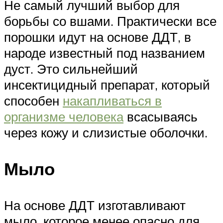
Не самый лучший выбор для
борьбы со вшами. Практически все
порошки идут на основе ДДТ, в
народе известный под названием
дуст. Это сильнейший
инсектицидный препарат, который
способен
накапливаться в
организме человека
всасываясь
через кожу и слизистые оболочки.
Мыло
На основе ДДТ изготавливают
мыло, которое менее опасно для