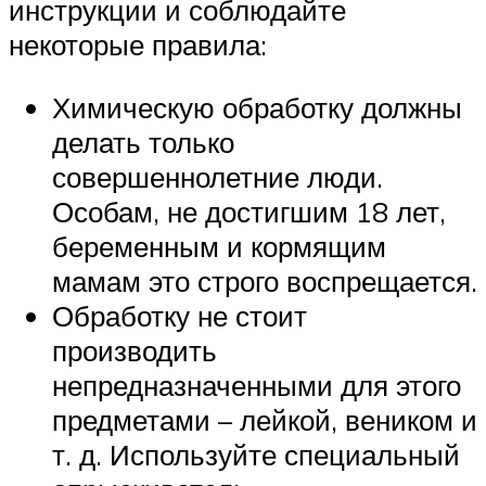
инструкции и соблюдайте
некоторые правила:
Химическую обработку должны
делать только
совершеннолетние люди.
Особам, не достигшим 18 лет,
беременным и кормящим
мамам это строго воспрещается.
Обработку не стоит
производить
непредназначенными для этого
предметами – лейкой, веником и
т. д. Используйте специальный