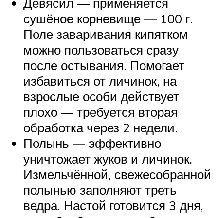
Девясил — применяется
сушёное корневище — 100 г.
Поле заваривания кипятком
можно пользоваться сразу
после остывания. Помогает
избавиться от личинок, на
взрослые особи действует
плохо — требуется вторая
обработка через 2 недели.
Полынь — эффективно
уничтожает жуков и личинок.
Измельчённой, свежесобранной
полынью заполняют треть
ведра. Настой готовится 3 дня,