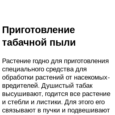
Приготовление
табачной пыли
Растение годно для приготовления
специального средства для
обработки растений от насекомых-
вредителей. Душистый табак
высушивают, годится все растение
и стебли и листики. Для этого его
связывают в пучки и подвешивают