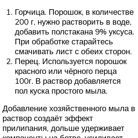
Горчица. Порошок, в количестве
200 г, нужно растворить в воде,
добавить полстакана 9% уксуса.
При обработке старайтесь
смачивать лист с обеих сторон.
Перец. Используется порошок
красного или чёрного перца
100г. В раствор добавляется
пол куска простого мыла.
Добавление хозяйственного мыла в
раствор создаёт эффект
прилипания, дольше удерживает
компоненты на ботве, усиливает