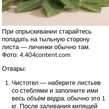
При опрыскивании старайтесь
попадать на тыльную сторону
листа — личинки обычно там.
Фото: 4.404content.com
Отвары:
Чистотел — наберите листьев
со стеблями и заполните ими
весь объём ведра, обычно это 1
кг. После заливания кипящей