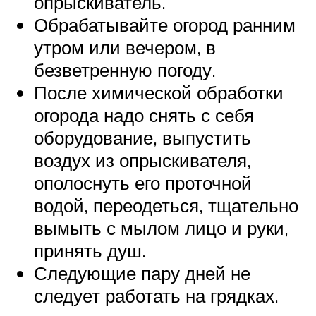
опрыскиватель.
Обрабатывайте огород ранним
утром или вечером, в
безветренную погоду.
После химической обработки
огорода надо снять с себя
оборудование, выпустить
воздух из опрыскивателя,
ополоснуть его проточной
водой, переодеться, тщательно
вымыть с мылом лицо и руки,
принять душ.
Следующие пару дней не
следует работать на грядках.