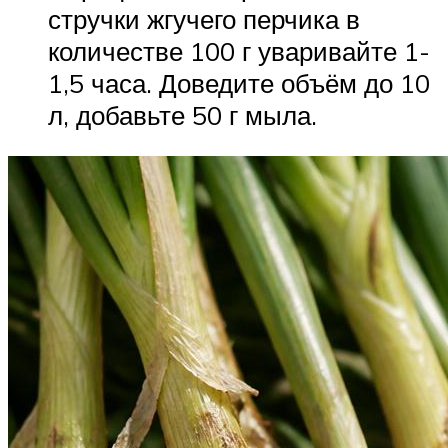
стручки жгучего перчика в
количестве 100 г уваривайте 1-
1,5 часа. Доведите объём до 10
л, добавьте 50 г мыла.