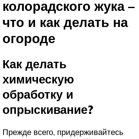
колорадского жука –
что и как делать на
огороде
Как делать
химическую
обработку и
опрыскивание?
Прежде всего, придерживайтесь