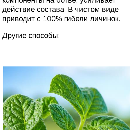
действие состава. В чистом виде
приводит с 100% гибели личинок.
Другие способы: