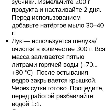
зубчики. Измельчите 200 г
продукта и настаивайте 2 дня.
Перед использованием
добавьте натёртое мыло 30–40
г.
Лук — используется шелуха/
очистки в количестве 300 г. Вся
масса заливается пятью
литрами горячей воды (+70…
+80 °C). После остывания,
ведро закрывается крышкой.
Через сутки готово. Процедите,
перед работой разбавляйте
водой 1:1.