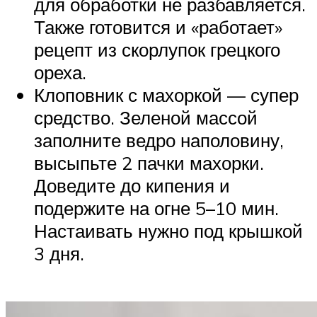
для обработки не разбавляется.
Также готовится и «работает»
рецепт из скорлупок грецкого
ореха.
Клоповник с махоркой — супер
средство. Зеленой массой
заполните ведро наполовину,
высыпьте 2 пачки махорки.
Доведите до кипения и
подержите на огне 5–10 мин.
Настаивать нужно под крышкой
3 дня.