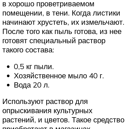
в хорошо проветриваемом
помещении, в тени. Когда листики
начинают хрустеть, их измельчают.
После того как пыль готова, из нее
готовят специальный раствор
такого состава:
0,5 кг пыли.
Хозяйственное мыло 40 г.
Вода 20 л.
Используют раствор для
опрыскивания культурных
растений, и цветов. Такое средство
приобретают в магазинах.