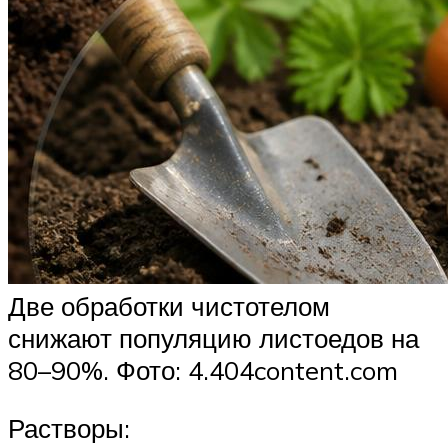
Две обработки чистотелом
снижают популяцию листоедов на
80–90%. Фото: 4.404content.com
Растворы: