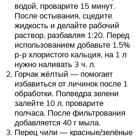
водой, проварите 15 минут.
После остывания, сцедите
жидкость и делайте рабочий
раствор, разбавляя 1:20. Перед
использованием добавьте 1,5%
р-р хлористого кальция, на 1 л
нужно наливать 3 ч. л.
Горчак жёлтый — помогает
избавиться от личинок после 1
обработки. Полведра зелени
залейте 10 л, проварите
полчаса. После фильтрования
добавляется 40 г мыла.
Перец чили — красные/зелёные