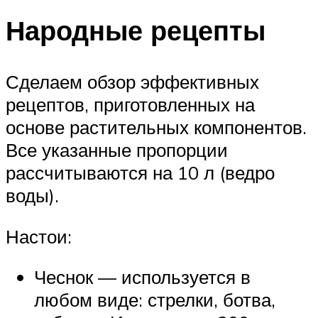
Народные рецепты
Сделаем обзор эффективных
рецептов, приготовленных на
основе растительных компонентов.
Все указанные пропорции
рассчитываются на 10 л (ведро
воды).
Настои:
Чеснок — используется в
любом виде: стрелки, ботва,