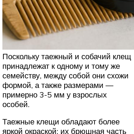
Поскольку таежный и собачий клещ
принадлежат к одному и тому же
семейству, между собой они схожи
формой, а также размерами —
примерно 3-5 мм у взрослых
особей.
Таежные клещи обладают более
яркой окраской: их брюшная часть