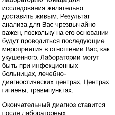
исследования желательно
доставить живым. Результат
анализа для Вас чрезвычайно
важен, поскольку на его основании
будут проводиться последующие
мероприятия в отношении Вас, как
укушенного. Лаборатории могут
быть при инфекционных
больницах, лечебно-
диагностических центрах, Центрах
гигиены, травмпунктах.
Окончательный диагноз ставится
после лабораторных