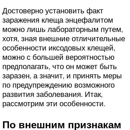
Достоверно установить факт
заражения клеща энцефалитом
можно лишь лабораторным путем,
хотя, зная внешние отличительные
особенности иксодовых клещей,
можно с большей вероятностью
предполагать, что он может быть
заразен, а значит, и принять меры
по предупреждению возможного
развития заболевания. Итак,
рассмотрим эти особенности.
По внешним признакам