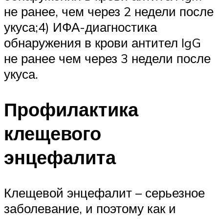
не ранее, чем через 2 недели после
укуса;4) ИФА-диагностика
обнаружения в крови антител IgG
не ранее чем через 3 недели после
укуса.
Профилактика
клещевого
энцефалита
Клещевой энцефалит – серьезное
заболевание, и поэтому как и