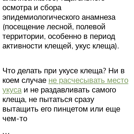
осмотра и сбора
эпидемиологического анамнеза
(посещение лесной, полевой
территории, особенно в период
активности клещей, укус клеща).
Что делать при укусе клеща? Ни в
коем случае
не расчесывать место
укуса
и не раздавливать самого
клеща, не пытаться сразу
вытащить его пинцетом или еще
чем-то