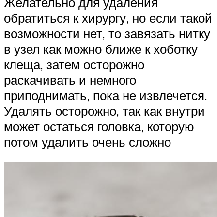
Желательно для удаления
обратиться к хирургу, но если такой
возможности нет, то завязать нитку
в узел как можно ближе к хоботку
клеща, затем осторожно
раскачивать и немного
приподнимать, пока не извлечется.
Удалять осторожно, так как внутри
может остаться головка, которую
потом удалить очень сложно