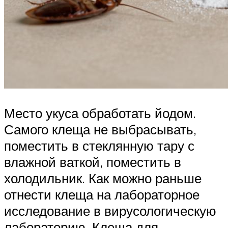
Место укуса обработать йодом.
Самого клеща не выбрасывать,
поместить в стеклянную тару с
влажной ваткой, поместить в
холодильник. Как можно раньше
отнести клеща на лабораторное
исследование в вирусологическую
лабораторию. Клеща для