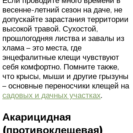
Если проводите много времени в
весенне-летний сезон на даче, не
допускайте зарастания территории
высокой травой. Сухостой,
прошлогодняя листва и завалы из
хлама – это места, где
энцефалитные клещи чувствуют
себя комфортно. Помните также,
что крысы, мыши и другие грызуны
– основные переносчики клещей на
садовых и дачных участках
.
Акарицидная
(противоклещевая)