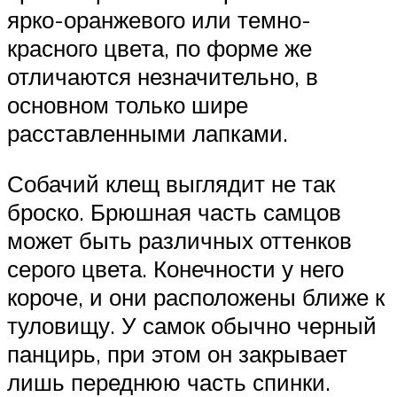
ярко-оранжевого или темно-
красного цвета, по форме же
отличаются незначительно, в
основном только шире
расставленными лапками.
Собачий клещ выглядит не так
броско. Брюшная часть самцов
может быть различных оттенков
серого цвета. Конечности у него
короче, и они расположены ближе к
туловищу. У самок обычно черный
панцирь, при этом он закрывает
лишь переднюю часть спинки.