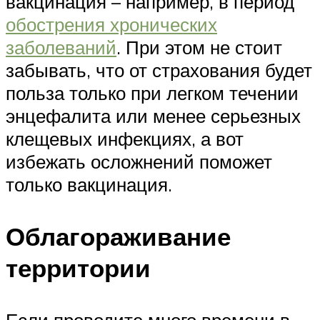
вакцинация – например, в период
обострения хронических
заболеваний
. При этом не стоит
забывать, что от страхования будет
польза только при легком течении
энцефалита или менее серьезных
клещевых инфекциях, а вот
избежать осложнений поможет
только вакцинация.
Облагораживание
территории