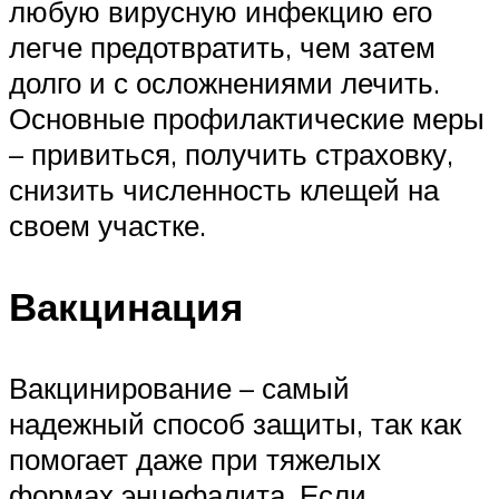
любую вирусную инфекцию его
легче предотвратить, чем затем
долго и с осложнениями лечить.
Основные профилактические меры
– привиться, получить страховку,
снизить численность клещей на
своем участке.
Вакцинация
Вакцинирование – самый
надежный способ защиты, так как
помогает даже при тяжелых
формах энцефалита. Если