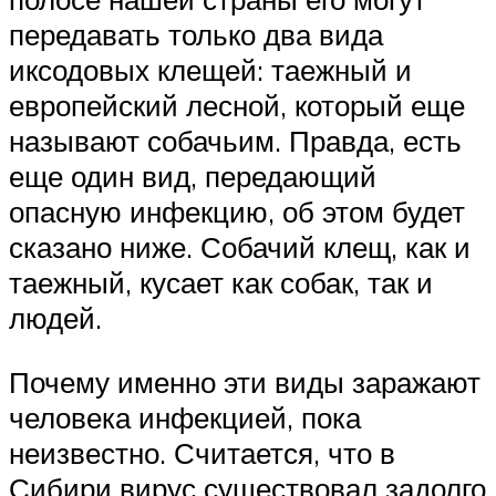
передавать только два вида
иксодовых клещей: таежный и
европейский лесной, который еще
называют собачьим. Правда, есть
еще один вид, передающий
опасную инфекцию, об этом будет
сказано ниже. Собачий клещ, как и
таежный, кусает как собак, так и
людей.
Почему именно эти виды заражают
человека инфекцией, пока
неизвестно. Считается, что в
Сибири вирус существовал задолго