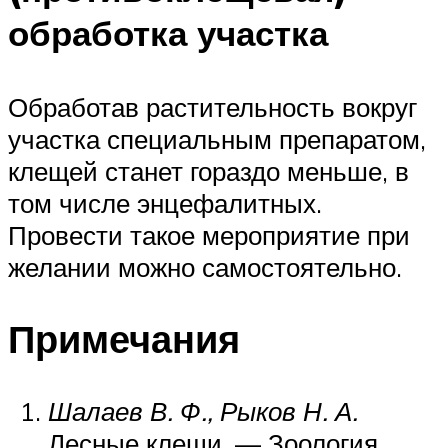
обработка участка
Обработав растительность вокруг
участка специальным препаратом,
клещей станет гораздо меньше, в
том числе энцефалитных.
Провести такое мероприятие при
желании можно самостоятельно.
Примечания
Шалаев В. Ф., Рыков Н. А.
Лесные клещи. — Зоология