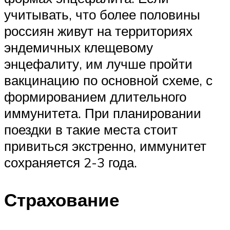
учитывать, что более половины
россиян живут на территориях
эндемичных клещевому
энцефалиту, им лучше пройти
вакцинацию по основной схеме, с
формированием длительного
иммунитета. При планировании
поездки в такие места стоит
привиться экстренно, иммунитет
сохраняется 2-3 года.
Страхование