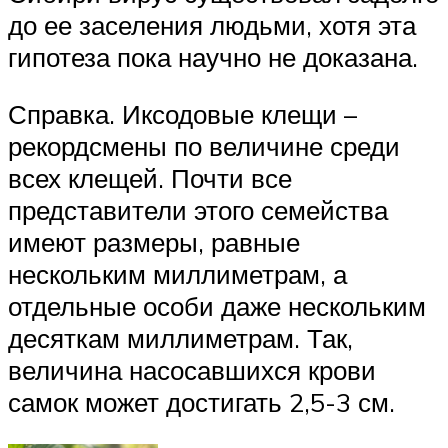
до ее заселения людьми, хотя эта
гипотеза пока научно не доказана.
Справка. Иксодовые клещи –
рекордсмены по величине среди
всех клещей. Почти все
представители этого семейства
имеют размеры, равные
нескольким миллиметрам, а
отдельные особи даже нескольким
десяткам миллиметрам. Так,
величина насосавшихся крови
самок может достигать 2,5-3 см.