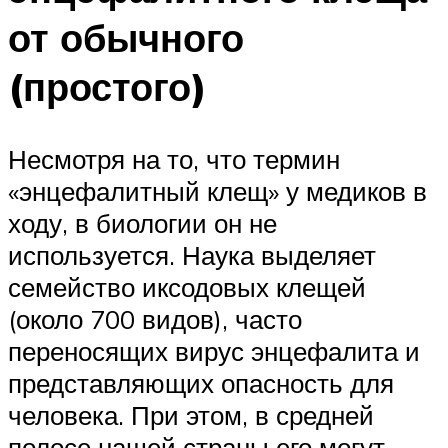
от обычного
(простого)
Несмотря на то, что термин
«энцефалитный клещ» у медиков в
ходу, в биологии он не
используется. Наука выделяет
семейство иксодовых клещей
(около 700 видов), часто
переносящих вирус энцефалита и
представляющих опасность для
человека. При этом, в средней
полосе нашей страны его могут