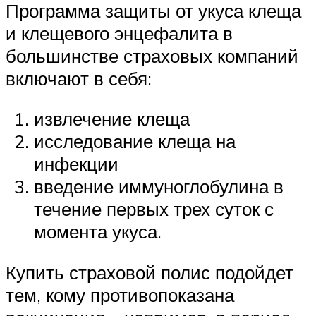
Программа защиты от укуса клеща
и клещевого энцефалита в
большинстве страховых компаний
включают в себя:
извлечение клеща
исследование клеща на
инфекции
введение иммуноглобулина в
течение первых трех суток с
момента укуса.
Купить страховой полис подойдет
тем, кому противопоказана