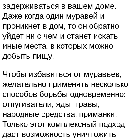
задерживаться в вашем доме.
Даже когда один муравей и
проникнет в дом, то он обратно
уйдет ни с чем и станет искать
иные места, в которых можно
добыть пищу.
Чтобы избавиться от муравьев,
желательно применять несколько
способов борьбы одновременно:
отпугиватели, яды, травы,
народные средства, приманки.
Только этот комплексный подход
даст возможность уничтожить