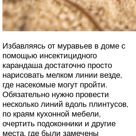
Избавляясь от муравьев в доме с
помощью инсектицидного
карандаша достаточно просто
нарисовать мелком линии везде,
где насекомые могут пройти.
Обязательно нужно провести
несколько линий вдоль плинтусов,
по краям кухонной мебели,
очертить подоконники и другие
места, где были замечены