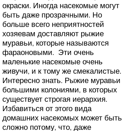
окраски. Иногда насекомые могут
быть даже прозрачными. Но
больше всего неприятностей
хозяевам доставляют рыжие
муравьи, которые называются
фараоновыми. Эти очень
маленькие насекомые очень
живучи, и к тому же смекалистые.
Интересно знать. Рыжие муравьи
большими колониями, в которых
существует строгая иерархия.
Избавиться от этого вида
домашних насекомых может быть
сложно потому, что, даже