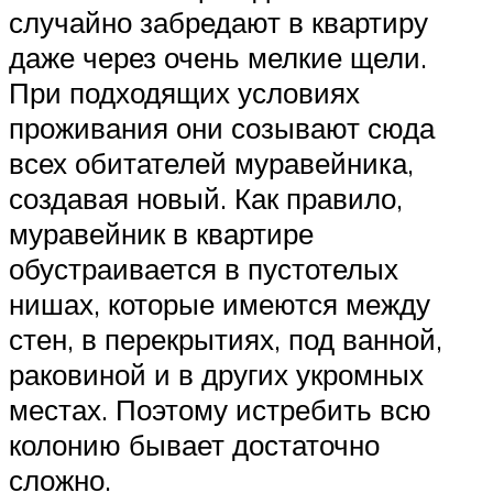
случайно забредают в квартиру
даже через очень мелкие щели.
При подходящих условиях
проживания они созывают сюда
всех обитателей муравейника,
создавая новый. Как правило,
муравейник в квартире
обустраивается в пустотелых
нишах, которые имеются между
стен, в перекрытиях, под ванной,
раковиной и в других укромных
местах. Поэтому истребить всю
колонию бывает достаточно
сложно.