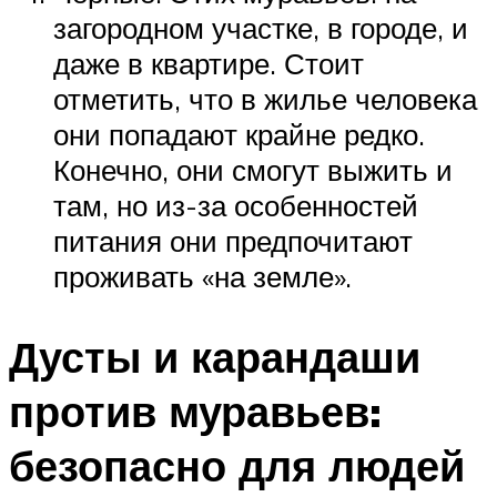
загородном участке, в городе, и
даже в квартире. Стоит
отметить, что в жилье человека
они попадают крайне редко.
Конечно, они смогут выжить и
там, но из-за особенностей
питания они предпочитают
проживать «на земле».
Дусты и карандаши
против муравьев:
безопасно для людей