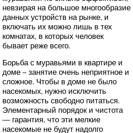
невзирая на большое многообразие
данных устройств на рынке, и
включать их можно лишь в тех
комнатах, в которых человек
бывает реже всего.
Борьба с муравьями в квартире и
доме – занятие очень неприятное и
сложное. Чтобы в доме не было
насекомых, нужно исключить
возможность свободно питаться.
Элементарный порядок и чистота
— гарантия, что эти мелкие
насекомые не будут надолго