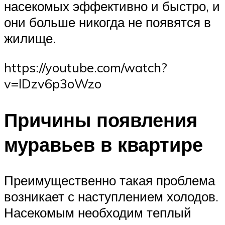
насекомых эффективно и быстро, и
они больше никогда не появятся в
жилище.
https://youtube.com/watch?
v=lDzv6p3oWzo
Причины появления
муравьев в квартире
Преимущественно такая проблема
возникает с наступлением холодов.
Насекомым необходим теплый