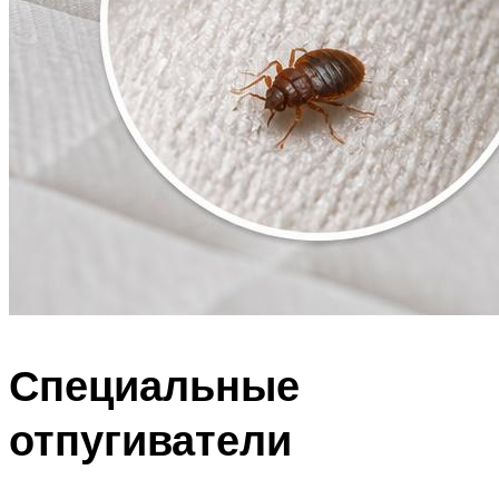
Специальные
отпугиватели