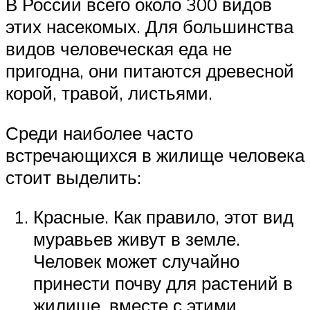
В России всего около 300 видов
этих насекомых. Для большинства
видов человеческая еда не
пригодна, они питаются древесной
корой, травой, листьями.
Среди наиболее часто
встречающихся в жилище человека
стоит выделить:
Красные. Как правило, этот вид
муравьев живут в земле.
Человек может случайно
принести почву для растений в
жилище, вместе с этими