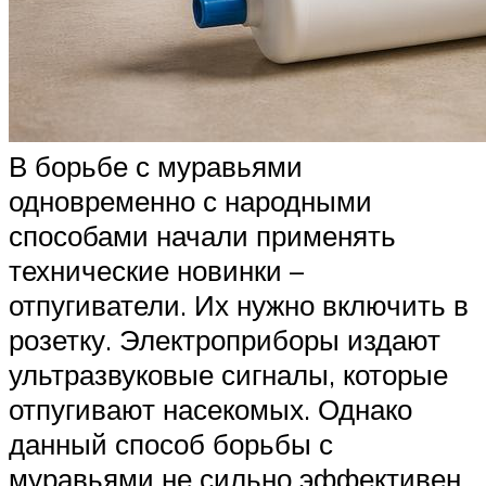
В борьбе с муравьями
одновременно с народными
способами начали применять
технические новинки –
отпугиватели. Их нужно включить в
розетку. Электроприборы издают
ультразвуковые сигналы, которые
отпугивают насекомых. Однако
данный способ борьбы с
муравьями не сильно эффективен,