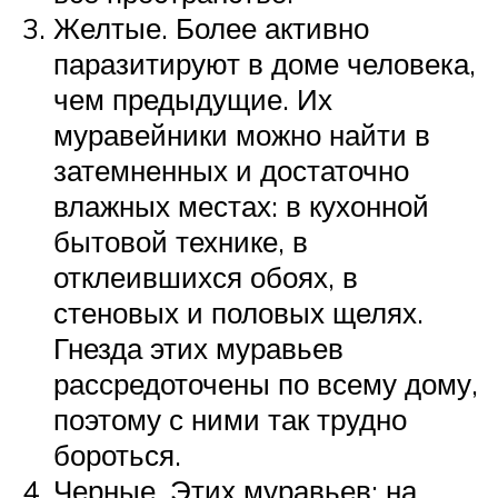
Желтые. Более активно
паразитируют в доме человека,
чем предыдущие. Их
муравейники можно найти в
затемненных и достаточно
влажных местах: в кухонной
бытовой технике, в
отклеившихся обоях, в
стеновых и половых щелях.
Гнезда этих муравьев
рассредоточены по всему дому,
поэтому с ними так трудно
бороться.
Черные. Этих муравьев: на