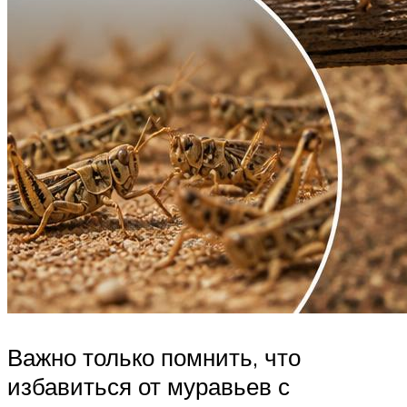
Важно только помнить, что
избавиться от муравьев с