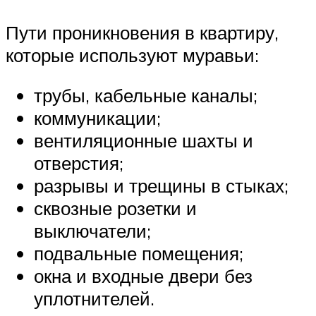
Пути проникновения в квартиру,
которые используют муравьи:
трубы, кабельные каналы;
коммуникации;
вентиляционные шахты и
отверстия;
разрывы и трещины в стыках;
сквозные розетки и
выключатели;
подвальные помещения;
окна и входные двери без
уплотнителей.