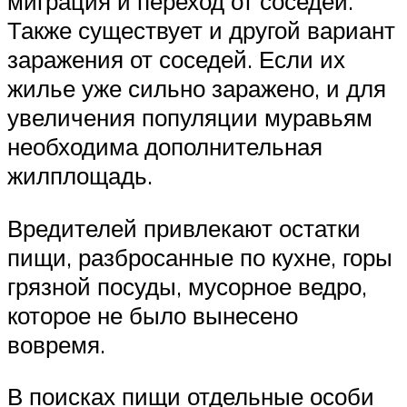
миграция и переход от соседей.
Также существует и другой вариант
заражения от соседей. Если их
жилье уже сильно заражено, и для
увеличения популяции муравьям
необходима дополнительная
жилплощадь.
Вредителей привлекают остатки
пищи, разбросанные по кухне, горы
грязной посуды, мусорное ведро,
которое не было вынесено
вовремя.
В поисках пищи отдельные особи