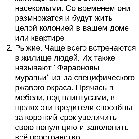
насекомыми. Со временем они
размножатся и будут жить
целой колонией в вашем доме
или квартире.
Рыжие. Чаще всего встречаются
в жилище людей. Их также
называют “Фараоновы
муравьи“ из-за специфического
ржавого окраса. Прячась в
мебели, под плинтусами, в
щелях эти вредители способны
за короткий срок увеличить
свою популяцию и заполонить
всё пространство.