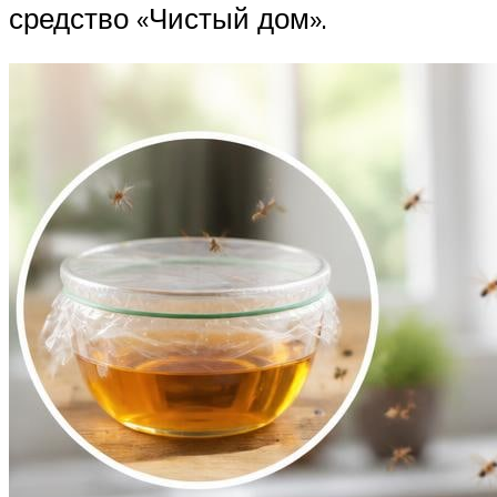
средство «Чистый дом».