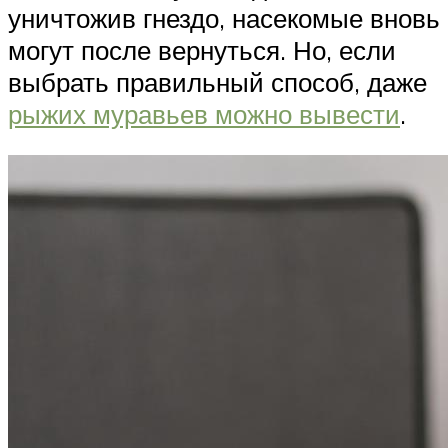
уничтожив гнездо, насекомые вновь
могут после вернуться. Но, если
выбрать правильный способ, даже
рыжих муравьев можно вывести
.