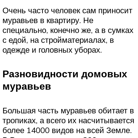
Очень часто человек сам приносит
муравьев в квартиру. Не
специально, конечно же, а в сумках
с едой, на стройматериалах, в
одежде и головных уборах.
Разновидности домовых
муравьев
Большая часть муравьев обитает в
тропиках, а всего их насчитывается
более 14000 видов на всей Земле.