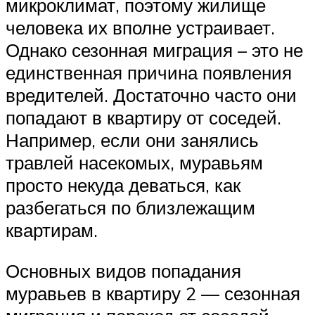
микроклимат, поэтому жилище
человека их вполне устраивает.
Однако сезонная миграция – это не
единственная причина появления
вредителей. Достаточно часто они
попадают в квартиру от соседей.
Например, если они занялись
травлей насекомых, муравьям
просто некуда деваться, как
разбегаться по близлежащим
квартирам.
Основных видов попадания
муравьев в квартиру 2 — сезонная