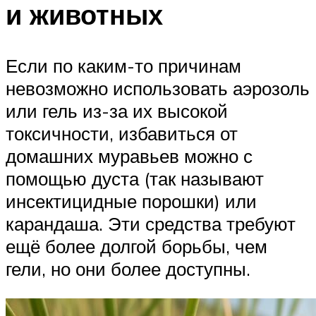
и животных
Если по каким-то причинам
невозможно использовать аэрозоль
или гель из-за их высокой
токсичности, избавиться от
домашних муравьев можно с
помощью дуста (так называют
инсектицидные порошки) или
карандаша. Эти средства требуют
ещё более долгой борьбы, чем
гели, но они более доступны.