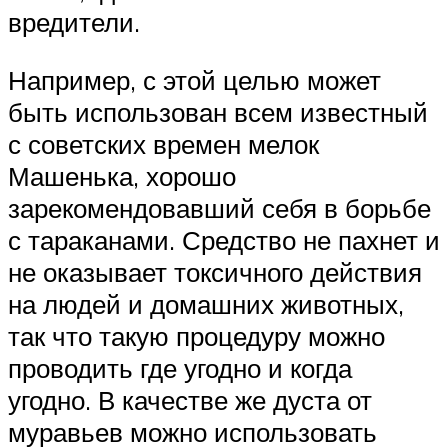
вредители.
Например, с этой целью может
быть использован всем известный
с советских времен мелок
Машенька, хорошо
зарекомендовавший себя в борьбе
с тараканами. Средство не пахнет и
не оказывает токсичного действия
на людей и домашних животных,
так что такую процедуру можно
проводить где угодно и когда
угодно. В качестве же дуста от
муравьев можно использовать