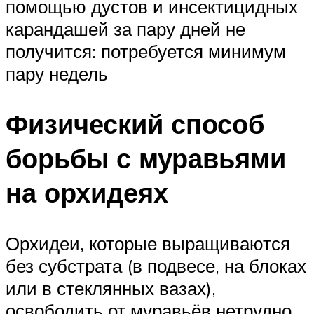
помощью дустов и инсектицидных
карандашей за пару дней не
получится: потребуется минимум
пару недель
Физический способ
борьбы с муравьями
на орхидеях
Орхидеи, которые выращиваются
без субстрата (в подвесе, на блоках
или в стеклянных вазах),
освободить от муравьёв нетрудно.