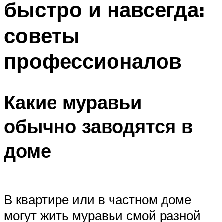
быстро и навсегда:
советы
профессионалов
Какие муравьи
обычно заводятся в
доме
В квартире или в частном доме
могут жить муравьи смой разной