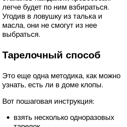
легче будет по ним взбираться.
Угодив в ловушку из талька и
масла, они не смогут из нее
выбраться.
Тарелочный способ
Это еще одна методика, как можно
узнать, есть ли в доме клопы.
Вот пошаговая инструкция:
взять несколько одноразовых
тарелок.