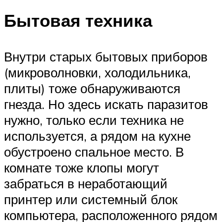
Бытовая техника
Внутри старых бытовых приборов
(микроволновки, холодильника,
плиты) тоже обнаруживаются
гнезда. Но здесь искать паразитов
нужно, только если техника не
используется, а рядом на кухне
обустроено спальное место. В
комнате тоже клопы могут
забраться в неработающий
принтер или системный блок
компьютера, расположенного рядом