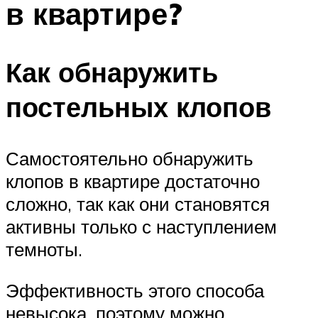
в квартире?
Как обнаружить
постельных клопов
Самостоятельно обнаружить
клопов в квартире достаточно
сложно, так как они становятся
активны только с наступлением
темноты.
Эффективность этого способа
невысока, поэтому можно