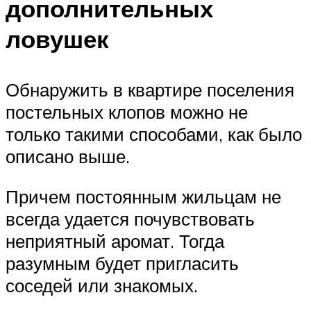
дополнительных
ловушек
Обнаружить в квартире поселения
постельных клопов можно не
только такими способами, как было
описано выше.
Причем постоянным жильцам не
всегда удается почувствовать
неприятный аромат. Тогда
разумным будет пригласить
соседей или знакомых.