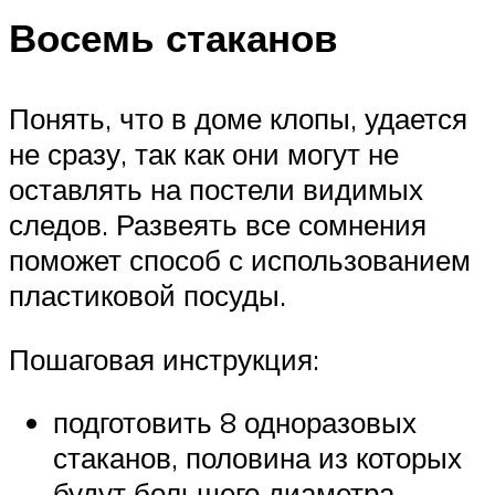
Восемь стаканов
Понять, что в доме клопы, удается
не сразу, так как они могут не
оставлять на постели видимых
следов. Развеять все сомнения
поможет способ с использованием
пластиковой посуды.
Пошаговая инструкция:
подготовить 8 одноразовых
стаканов, половина из которых
будут большего диаметра.