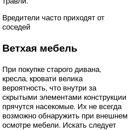
травли.
Вредители часто приходят от
соседей
Ветхая мебель
При покупке старого дивана,
кресла, кровати велика
вероятность, что внутри за
скрытыми элементами конструкции
прячутся насекомые. Их не всегда
возможно обнаружить при внешнем
осмотре мебели. Искать следует