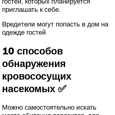
гостей, которых планируется
приглашать к себе.
Вредители могут попасть в дом на
одежде гостей
10 способов
обнаружения
кровососущих
насекомых ✅
Можно самостоятельно искать