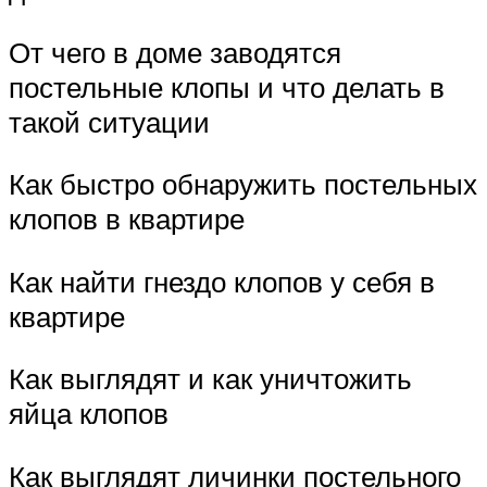
От чего в доме заводятся
постельные клопы и что делать в
такой ситуации
Как быстро обнаружить постельных
клопов в квартире
Как найти гнездо клопов у себя в
квартире
Как выглядят и как уничтожить
яйца клопов
Как выглядят личинки постельного