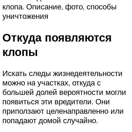
клопа. Описание, фото, способы
уничтожения
Откуда появляются
клопы
Искать следы жизнедеятельности
можно на участках, откуда с
большей долей вероятности могли
появиться эти вредители. Они
приползают целенаправленно или
попадают домой случайно.