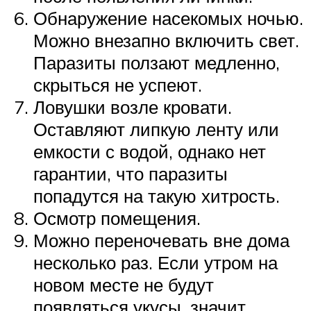
Обнаружение насекомых ночью.
Можно внезапно включить свет.
Паразиты ползают медленно,
скрыться не успеют.
Ловушки возле кровати.
Оставляют липкую ленту или
емкости с водой, однако нет
гарантии, что паразиты
попадутся на такую хитрость.
Осмотр помещения.
Можно переночевать вне дома
несколько раз. Если утром на
новом месте не будут
появляться укусы, значит,