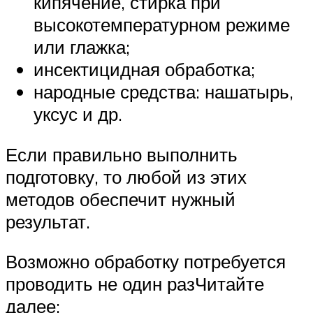
кипячение, стирка при
высокотемпературном режиме
или глажка;
инсектицидная обработка;
народные средства: нашатырь,
уксус и др.
Если правильно выполнить
подготовку, то любой из этих
методов обеспечит нужный
результат.
Возможно обработку потребуется
проводить не один разЧитайте
далее: