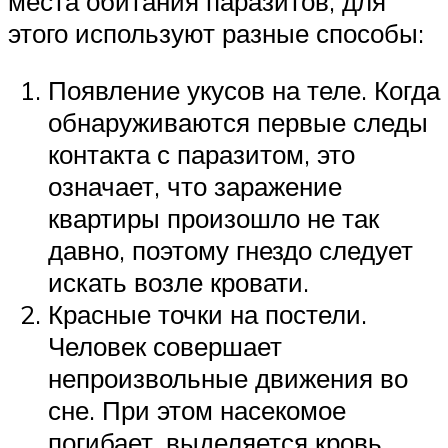
места обитания паразитов, для
этого используют разные способы:
Появление укусов на теле. Когда
обнаруживаются первые следы
контакта с паразитом, это
означает, что заражение
квартиры произошло не так
давно, поэтому гнездо следует
искать возле кровати.
Красные точки на постели.
Человек совершает
непроизвольные движения во
сне. При этом насекомое
погибает, выделяется кровь,