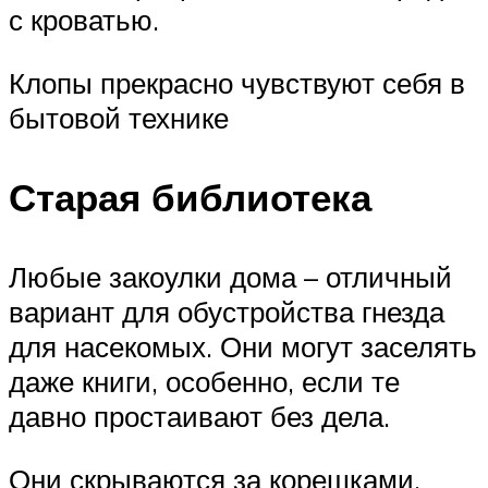
с кроватью.
Клопы прекрасно чувствуют себя в
бытовой технике
Старая библиотека
Любые закоулки дома – отличный
вариант для обустройства гнезда
для насекомых. Они могут заселять
даже книги, особенно, если те
давно простаивают без дела.
Они скрываются за корешками.