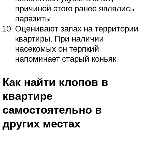
причиной этого ранее являлись
паразиты.
Оценивают запах на территории
квартиры. При наличии
насекомых он терпкий,
напоминает старый коньяк.
Как найти клопов в
квартире
самостоятельно в
других местах