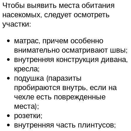
Чтобы выявить места обитания
насекомых, следует осмотреть
участки:
матрас, причем особенно
внимательно осматривают швы;
внутренняя конструкция дивана,
кресла;
подушка (паразиты
пробираются внутрь, если на
чехле есть поврежденные
места);
розетки;
внутренняя часть плинтусов;