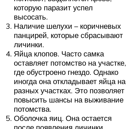
которую паразит успел
высосать.
Наличие шелухи – коричневых
панцирей, которые сбрасывают
личинки.
Яйца клопов. Часто самка
оставляет потомство на участке,
где обустроено гнездо. Однако
иногда она откладывает яйца на
разных участках. Это позволяет
повысить шансы на выживание
потомства.
Оболочка яиц. Она остается
после появления личинки.