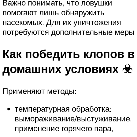
Важно понимать, что ловушки
помогают лишь обнаружить
насекомых. Для их уничтожения
потребуются дополнительные меры
Как победить клопов в
домашних условиях ☣
Применяют методы:
температурная обработка:
вымораживание/выстуживание,
применение горячего пара,