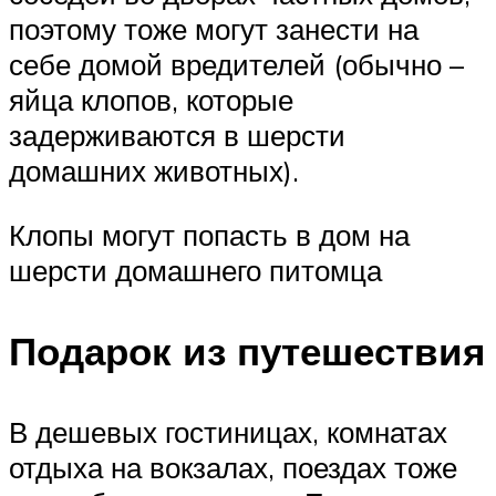
поэтому тоже могут занести на
себе домой вредителей (обычно –
яйца клопов, которые
задерживаются в шерсти
домашних животных).
Клопы могут попасть в дом на
шерсти домашнего питомца
Подарок из путешествия
В дешевых гостиницах, комнатах
отдыха на вокзалах, поездах тоже