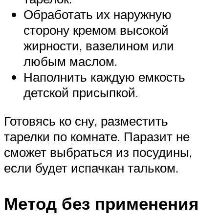
Обработать их наружную
сторону кремом высокой
жирности, вазелином или
любым маслом.
Наполнить каждую емкость
детской присыпкой.
Готовясь ко сну, разместить
тарелки по комнате. Паразит не
сможет выбраться из посудины,
если будет испачкан тальком.
Метод без применения