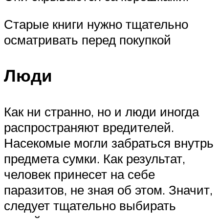
Старые книги нужно тщательно
осматривать перед покупкой
Люди
Как ни странно, но и люди иногда
распространяют вредителей.
Насекомые могли забраться внутрь
предмета сумки. Как результат,
человек принесет на себе
паразитов, не зная об этом. Значит,
следует тщательно выбирать