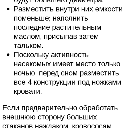
Разместить внутри них емкости
поменьше; наполнить
последние растительным
маслом, присыпав затем
тальком.
Поскольку активность
насекомых имеет место только
ночью, перед сном разместить
все 4 конструкции под ножками
кровати.
Если предварительно обработать
внешнюю сторону больших
стаканов наждаком, кровососам