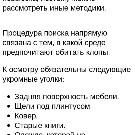
рассмотреть иные методики.
Процедура поиска напрямую
связана с тем, в какой среде
предпочитают обитать клопы.
К осмотру обязательны следующие
укромные уголки:
Задняя поверхность мебели.
Щели под плинтусом.
Ковер.
Старые книги.
Одежда, которой не