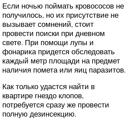
Если ночью поймать кровососов не
получилось, но их присутствие не
вызывает сомнений, стоит
провести поиски при дневном
свете. При помощи лупы и
фонарика придется обследовать
каждый метр площади на предмет
наличия помета или яиц паразитов.
Как только удастся найти в
квартире гнездо клопов,
потребуется сразу же провести
полную дезинсекцию.