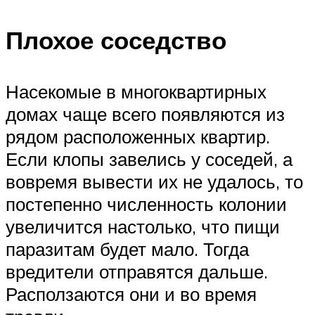
Плохое соседство
Насекомые в многоквартирных
домах чаще всего появляются из
рядом расположенных квартир.
Если клопы завелись у соседей, а
вовремя вывести их не удалось, то
постепенно численность колонии
увеличится настолько, что пищи
паразитам будет мало. Тогда
вредители отправятся дальше.
Расползаются они и во время