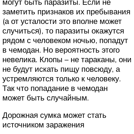
могут быть паразиты. Если не
заметить признаков их пребывания
(а от усталости это вполне может
случиться), то паразиты окажутся
рядом с человеком ночью, попадут
в чемодан. Но вероятность этого
невелика. Клопы – не тараканы, они
не будут искать пищу повсюду, а
устремляются только к человеку.
Так что попадание в чемодан
может быть случайным.
Дорожная сумка может стать
источником заражения