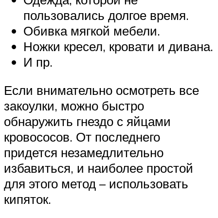
пользовались долгое время.
Обивка мягкой мебели.
Ножки кресел, кровати и дивана.
И пр.
Если внимательно осмотреть все
закоулки, можно быстро
обнаружить гнездо с яйцами
кровососов. От последнего
придется незамедлительно
избавиться, и наиболее простой
для этого метод – использовать
кипяток.