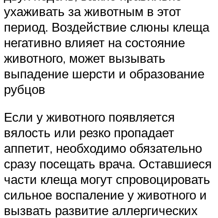
ухаживать за животным в этот
период. Воздействие слюны клеща
негативно влияет на состояние
животного, может вызывать
выпадение шерсти и образование
рубцов
Если у животного появляется
вялость или резко пропадает
аппетит, необходимо обязательно
сразу посещать врача. Оставшиеся
части клеща могут спровоцировать
сильное воспаление у животного и
вызвать развитие аллергических