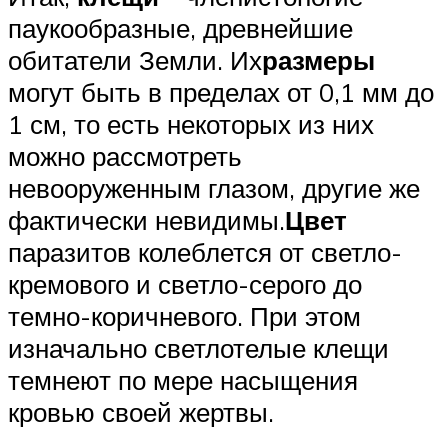
паукообразные, древнейшие
обитатели Земли. Их
размеры
могут быть в пределах от 0,1 мм до
1 см, то есть некоторых из них
можно рассмотреть
невооруженным глазом, другие же
фактически невидимы.
Цвет
паразитов колеблется от светло-
кремового и светло-серого до
темно-коричневого. При этом
изначально светлотелые клещи
темнеют по мере насыщения
кровью своей жертвы.