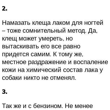
2.
Намазать клеща лаком для ногтей
– тоже сомнительный метод. Да,
клещ может умереть, но
вытаскивать его все равно
придется самим. К тому же,
местное раздражение и воспаление
кожи на химический состав лака у
собаки никто не отменял.
3.
Так же и с бензином. Не менее