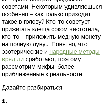
советами. Некоторым удивляешься
особенно – как только приходит
такое в голову? Кто-то советует
прижигать клеща соком чистотела,
кто-то – приложить медную монету
на полную луну… Понятно, что
эзотерические и
народные методы
вряд ли
сработают, поэтому
рассмотрим мифы, более
приближенные к реальности.
Давайте разбираться!
1.