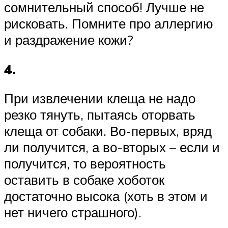
сомнительный способ! Лучше не
рисковать. Помните про аллергию
и раздражение кожи?
4.
При извлечении клеща не надо
резко тянуть, пытаясь оторвать
клеща от собаки. Во-первых, вряд
ли получится, а во-вторых – если и
получится, то вероятность
оставить в собаке хоботок
достаточно высока (хоть в этом и
нет ничего страшного).