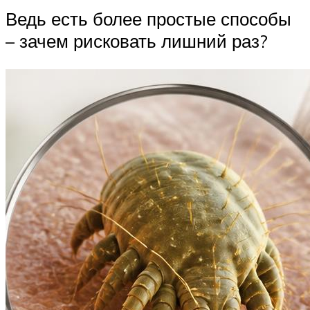
Ведь есть более простые способы
– зачем рисковать лишний раз?