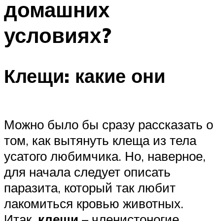
домашних
условиях?
Клещи: какие они
Можно было бы сразу рассказать о
том, как вытянуть клеща из тела
усатого любимчика. Но, наверное,
для начала следует описать
паразита, который так любит
лакомиться кровью животных.
Итак,
клещи
– членистоногие