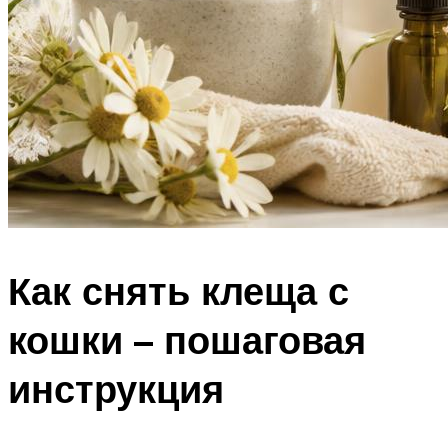
Как снять клеща с
кошки – пошаговая
инструкция