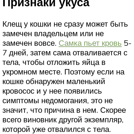
Признаки укуса
Клещ у кошки не сразу может быть
замечен владельцем или не
замечен вовсе.
Самка пьет кровь
5-
7 дней, затем сама отваливается с
тела, чтобы отложить яйца в
укромном месте. Поэтому если на
кошке обнаружен маленький
кровосос и у нее появились
симптомы недомогания, это не
значит, что причина в нем. Скорее
всего виновник другой экземпляр,
которой уже отвалился с тела.