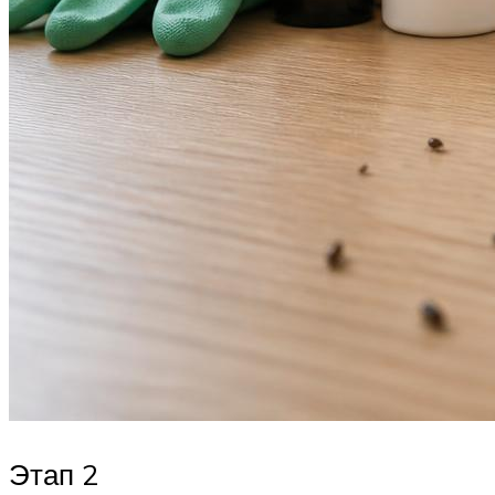
Этап 2