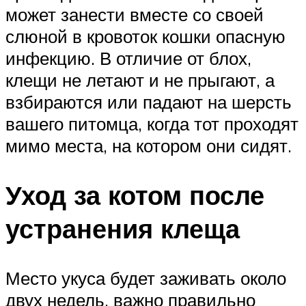
может занести вместе со своей
слюной в кровоток кошки опасную
инфекцию. В отличие от блох,
клещи не летают и не прыгают, а
взбираются или падают на шерсть
вашего питомца, когда тот проходят
мимо места, на котором они сидят.
Уход за котом после
устранения клеща
Место укуса будет заживать около
двух недель, важно правильно