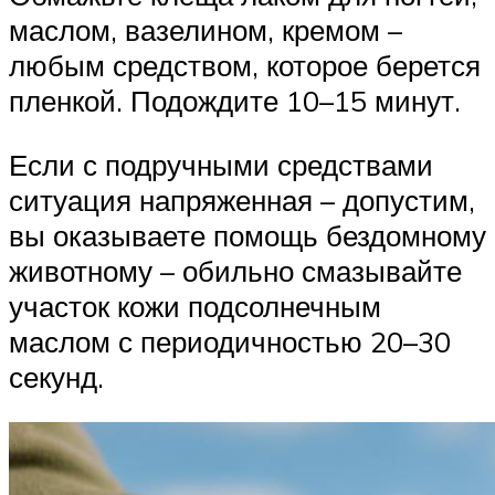
маслом, вазелином, кремом –
любым средством, которое берется
пленкой. Подождите 10–15 минут.
Если с подручными средствами
ситуация напряженная – допустим,
вы оказываете помощь бездомному
животному – обильно смазывайте
участок кожи подсолнечным
маслом с периодичностью 20–30
секунд.