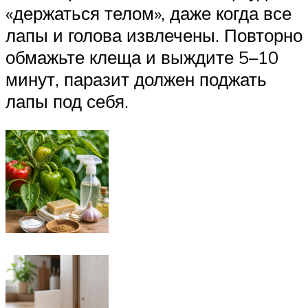
«держаться телом», даже когда все
лапы и голова извлечены. Повторно
обмажьте клеща и выждите 5–10
минут, паразит должен поджать
лапы под себя.