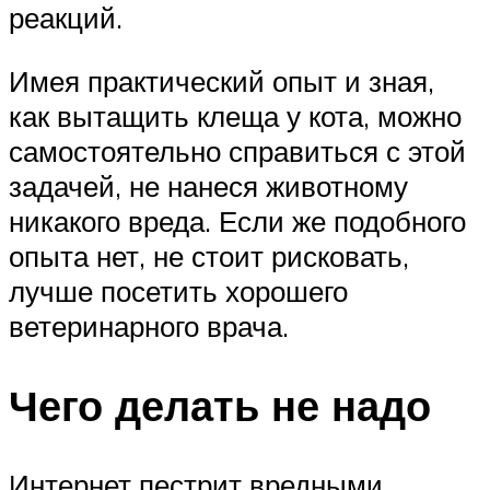
реакций.
Имея практический опыт и зная,
как вытащить клеща у кота, можно
самостоятельно справиться с этой
задачей, не нанеся животному
никакого вреда. Если же подобного
опыта нет, не стоит рисковать,
лучше посетить хорошего
ветеринарного врача.
Чего делать не надо
Интернет пестрит вредными