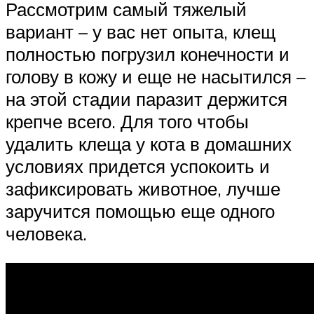
Рассмотрим самый тяжелый
вариант – у вас нет опыта, клещ
полностью погрузил конечности и
голову в кожу и еще не насытился –
на этой стадии паразит держится
крепче всего. Для того чтобы
удалить клеща у кота в домашних
условиях придется успокоить и
зафиксировать животное, лучше
заручится помощью еще одного
человека.