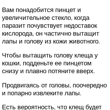
Вам понадобится пинцет и
увеличительное стекло, когда
паразит почувствует недоставок
кислорода, он частично вытащит
лапы и голову из кожи животного.
Чтобы вытащить голову клеща у
кошки, подденьте ее пинцетом
снизу и плавно потяните вверх.
Продвигаясь от головы, поочередно
и попарно извлеките лапы.
Есть вероятность, что клещ будет