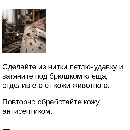
Сделайте из нитки петлю-удавку и
затяните под брюшком клеща,
отделив его от кожи животного.
Повторно обработайте кожу
антисептиком.