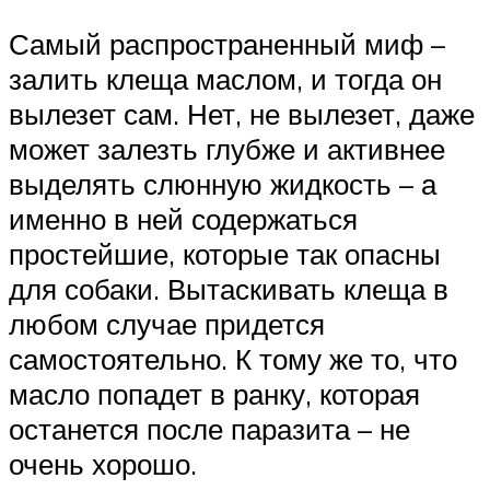
Самый распространенный миф –
залить клеща маслом, и тогда он
вылезет сам. Нет, не вылезет, даже
может залезть глубже и активнее
выделять слюнную жидкость – а
именно в ней содержаться
простейшие, которые так опасны
для собаки. Вытаскивать клеща в
любом случае придется
самостоятельно. К тому же то, что
масло попадет в ранку, которая
останется после паразита – не
очень хорошо.