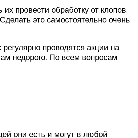
 их провести обработку от клопов,
 Сделать это самостоятельно очень
 регулярно проводятся акции на
там недорого. По всем вопросам
дей они есть и могут в любой