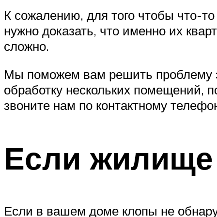
К сожалению, для того чтобы что-то
нужно доказать, что именно их ква
сложно.
Мы поможем вам решить проблему эф
обработку нескольких помещений, п
звоните нам по контактному телефо
Если жилище
Если в вашем доме клопы не обнаруж