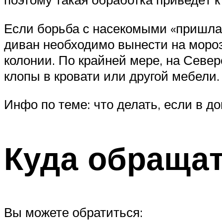
Если борьба с насекомыми «пришла» 
диван необходимо вынести на мороз
колонии. По крайней мере, на Севе
клопы в кровати или другой мебели.
Инфо по теме: что делать, если в д
Куда обраща
Вы можете обратиться: