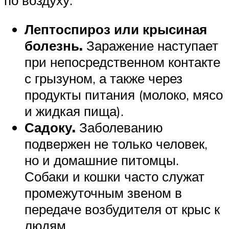
Лептоспироз или крысиная
болезнь.
Заражение наступает
при непосредственном контакте
с грызуном, а также через
продукты питания (молоко, мясо
и жидкая пища).
Садоку.
Заболеванию
подвержен не только человек,
но и домашние питомцы.
Собаки и кошки часто служат
промежуточным звеном в
передаче возбудителя от крыс к
людям.