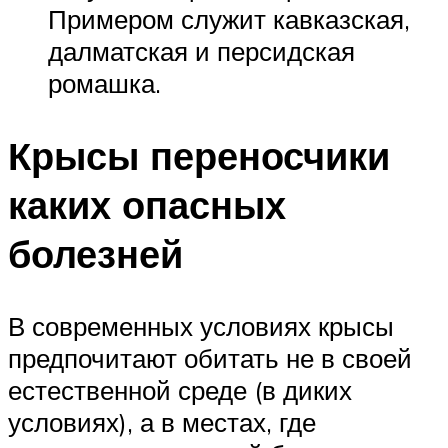
Примером служит кавказская,
далматская и персидская
ромашка.
Крысы переносчики
каких опасных
болезней
В современных условиях крысы
предпочитают обитать не в своей
естественной среде (в диких
условиях), а в местах, где