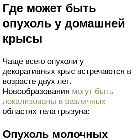
Где может быть
опухоль у домашней
крысы
Чаще всего опухоли у
декоративных крыс встречаются в
возрасте двух лет.
Новообразования
могут быть
локализованы в различных
областях тела грызуна:
Опухоль молочных