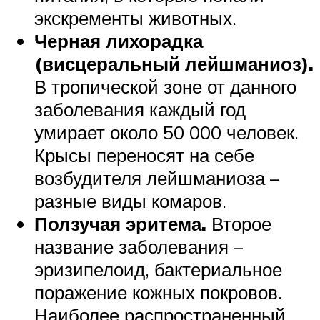
экскременты животных.
Черная лихорадка
(висцеральный лейшманиоз).
В тропической зоне от данного
заболевания каждый год
умирает около 50 000 человек.
Крысы переносят на себе
возбудителя лейшманиоза –
разные виды комаров.
Ползучая эритема.
Второе
название заболевания –
эризипелоид, бактериальное
поражение кожных покровов.
Наиболее распространенный