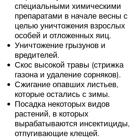
специальными химическими
препаратами в начале весны с
целью уничтожения взрослых
особей и отложенных яиц.
Уничтожение грызунов и
вредителей.
Скос высокой травы (стрижка
газона и удаление сорняков).
Сжигание опавших листьев,
которые остались с зимы.
Посадка некоторых видов
растений, в которых
вырабатываются инсектициды,
отпугивающие клещей.