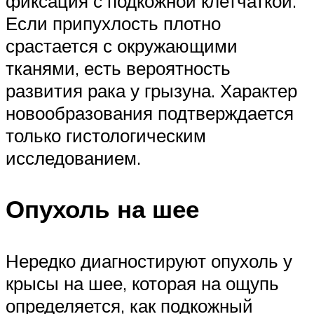
фиксация с подкожной клетчаткой.
Если припухлость плотно
срастается с окружающими
тканями, есть вероятность
развития рака у грызуна. Характер
новообразования подтверждается
только гистологическим
исследованием.
Опухоль на шее
Нередко диагностируют опухоль у
крысы на шее, которая на ощупь
определяется, как подкожный