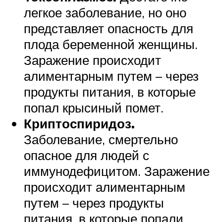
легкое заболевание, но оно
представляет опасность для
плода беременной женщины.
Заражение происходит
алиментарным путем – через
продукты питания, в которые
попал крысиный помет.
Криптоспиридоз.
Заболевание, смертельно
опасное для людей с
иммунодефицитом. Заражение
происходит алиментарным
путем – через продукты
питания, в которые попали