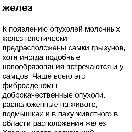
желез
К появлению опухолей молочных
желез генетически
предрасположены самки грызунов,
хотя иногда подобные
новообразования встречаются и у
самцов. Чаще всего это
фиброаденомы –
доброкачественные опухоли,
расположенные на животе,
подмышках и в паху животного в
области расположения желез.