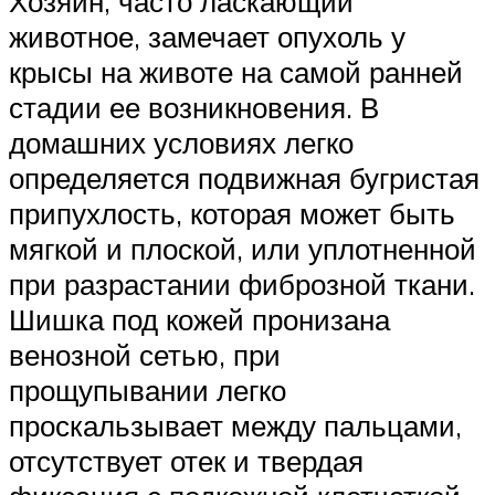
Хозяин, часто ласкающий
животное, замечает опухоль у
крысы на животе на самой ранней
стадии ее возникновения. В
домашних условиях легко
определяется подвижная бугристая
припухлость, которая может быть
мягкой и плоской, или уплотненной
при разрастании фиброзной ткани.
Шишка под кожей пронизана
венозной сетью, при
прощупывании легко
проскальзывает между пальцами,
отсутствует отек и твердая