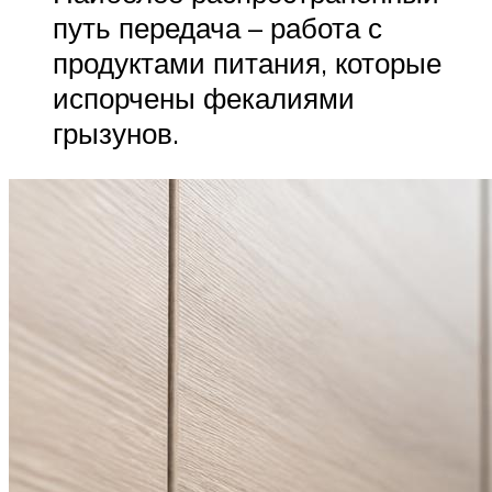
путь передача – работа с
продуктами питания, которые
испорчены фекалиями
грызунов.