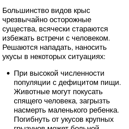
Большинство видов крыс
чрезвычайно осторожные
существа, всячески стараются
избежать встречи с человеком.
Решаются нападать, наносить
укусы в некоторых ситуациях:
При высокой численности
популяции с дефицитом пищи.
Животные могут покусать
спящего человека, загрызть
насмерть маленького ребенка.
Погибнуть от укусов крупных
грызунов может больной,