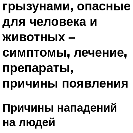
грызунами, опасные
для человека и
животных –
симптомы, лечение,
препараты,
причины появления
Причины нападений
на людей