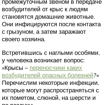
промежуточным звеном в передаче
возбудителей от крыс к людям
становятся домашние животные.
Они инфицируются после контакта
с грызуном, а затем заражают
своего хозяина.
Встретившись с наглыми особями,
у человека возникает вопрос:
«Крысы –
переносчики каких
возбудителей опасных болезней
?»
Перечислим некоторые инфекции,
которые могут распространяться с
их пометом, слюной, на шерсти и
по воздуху: