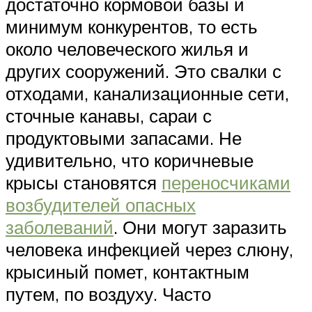
достаточно кормовой базы и
минимум конкурентов, то есть
около человеческого жилья и
других сооружений. Это свалки с
отходами, канализационные сети,
сточные канавы, сараи с
продуктовыми запасами. Не
удивительно, что коричневые
крысы становятся
переносчиками
возбудителей опасных
заболеваний
. Они могут заразить
человека инфекцией через слюну,
крысиный помет, контактным
путем, по воздуху. Часто