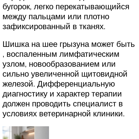
бугорок, легко перекатывающийся
между пальцами или плотно
зафиксированный в тканях.
Шишка на шее грызуна может быть
, воспаленным лимфатическим
узлом, новообразованием или
сильно увеличенной щитовидной
железой. Дифференциальную
диагностику и характер терапии
должен проводить специалист в
условиях ветеринарной клиники.