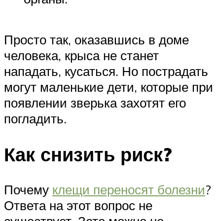
Просто так, оказавшись в доме
человека, крыса не станет
нападать, кусаться. Но пострадать
могут маленькие дети, которые при
появлении зверька захотят его
погладить.
Как снизить риск?
Почему
клещи переносят болезни
?
Ответа на этот вопрос не