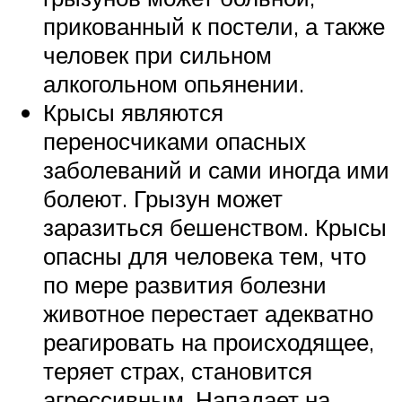
прикованный к постели, а также
человек при сильном
алкогольном опьянении.
Крысы являются
переносчиками опасных
заболеваний и сами иногда ими
болеют. Грызун может
заразиться бешенством. Крысы
опасны для человека тем, что
по мере развития болезни
животное перестает адекватно
реагировать на происходящее,
теряет страх, становится
агрессивным. Нападает на