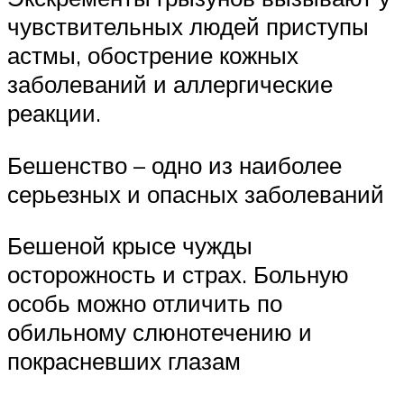
чувствительных людей приступы
астмы, обострение кожных
заболеваний и аллергические
реакции.
Бешенство ­– одно из наиболее
серьезных и опасных заболеваний
Бешеной крысе чужды
осторожность и страх. Больную
особь можно отличить по
обильному слюнотечению и
покрасневших глазам