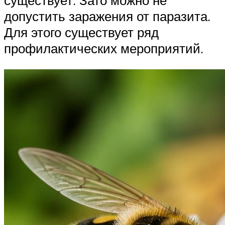
существует. Зато можно не
допустить заражения от паразита.
Для этого существует ряд
профилактических мероприятий.