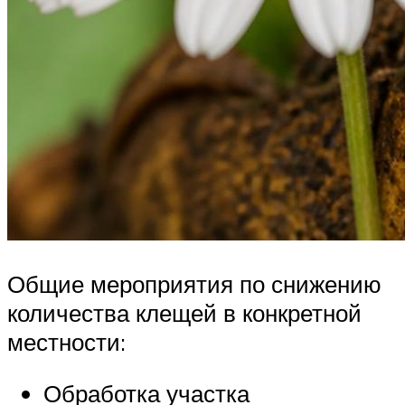
Общие мероприятия по снижению
количества клещей в конкретной
местности:
Обработка участка