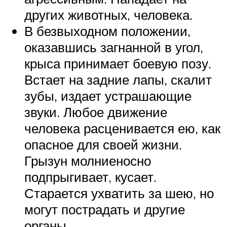
других животных, человека.
В безвыходном положении,
оказавшись загнанной в угол,
крыса принимает боевую позу.
Встает на задние лапы, скалит
зубы, издает устрашающие
звуки. Любое движение
человека расценивается ею, как
опасное для своей жизни.
Грызун молниеносно
подпрыгивает, кусает.
Старается ухватить за шею, но
могут пострадать и другие
органы.