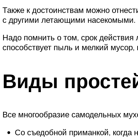
Также к достоинствам можно отнести
с другими летающими насекомыми.
Надо помнить о том, срок действия 
способствует пыль и мелкий мусор,
Виды просте
Все многообразие самодельных мухо
Со съедобной приманкой, когда н