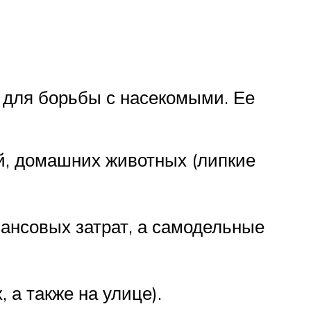
 для борьбы с насекомыми. Ее
ей, домашних животных (липкие
ансовых затрат, а самодельные
а также на улице).