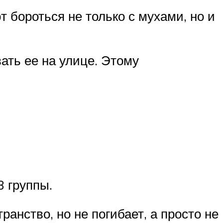
т бороться не только с мухами, но и
ать ее на улице. Этому
 группы.
анство, но не погибает, а просто не